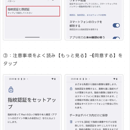
③：注意事項をよく読み【もっと見る】→【同意する】を
タップ