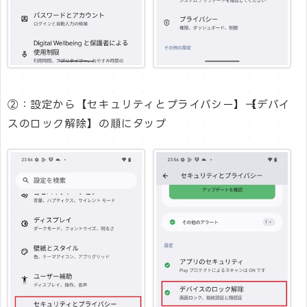
②：設定から【セキュリティとプライバシー】→【デバイ
スのロック解除】の順にタップ