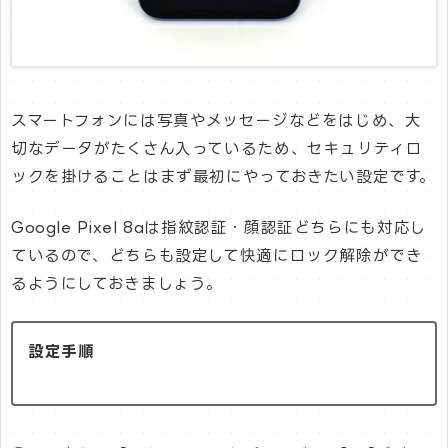
スマートフォンには写真やメッセージなどをはじめ、大
切なデータがたくさん入っているため、セキュリティロ
ックを掛けることはまず最初にやっておきたい設定です。
Google Pixel 8aは指紋認証・顔認証どちらにも対応し
ているので、どちらも設定して快適にロック解除ができ
るようにしておきましょう。
設定手順