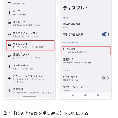
②：【時間と情報を常に表示】をONにする