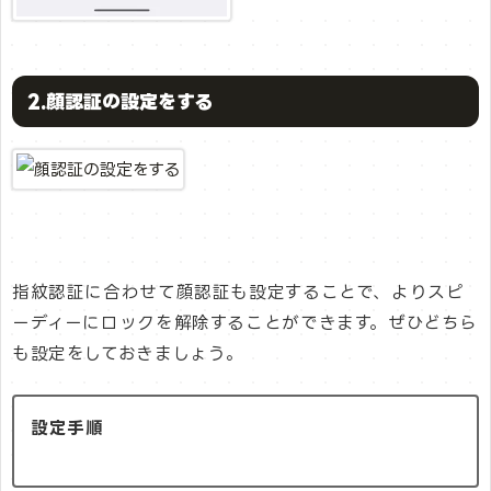
2.顔認証の設定をする
指紋認証に合わせて顔認証も設定することで、よりスピ
ーディーにロックを解除することができます。ぜひどちら
も設定をしておきましょう。
設定手順