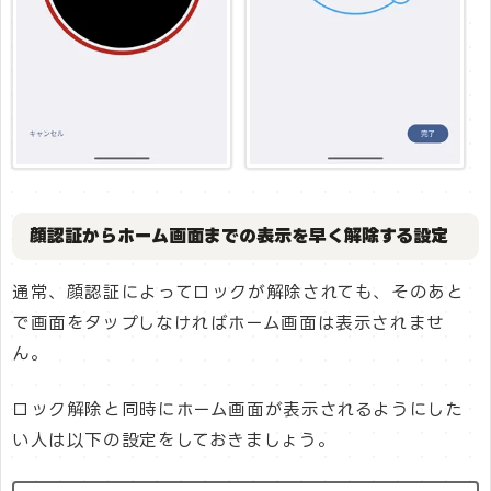
顔認証からホーム画面までの表示を早く解除する設定
通常、顔認証によってロックが解除されても、そのあと
で画面をタップしなければホーム画面は表示されませ
ん。
ロック解除と同時にホーム画面が表示されるようにした
い人は以下の設定をしておきましょう。