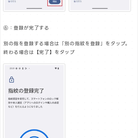
⑥：登録が完了する
別の指を登録する場合は「別の指紋を登録」をタップ。
終わる場合は【完了】をタップ