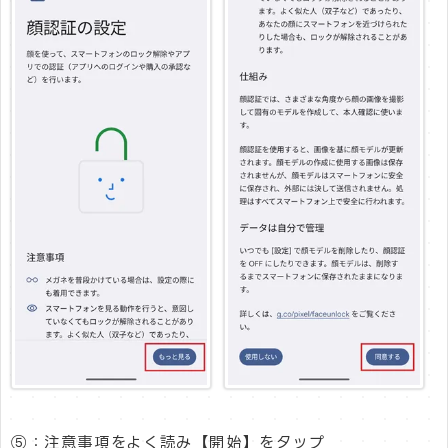
⑤：注意事項をよく読み【開始】をタップ