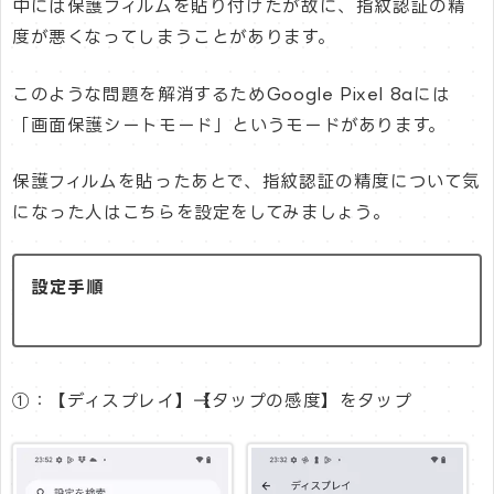
中には保護フィルムを貼り付けたが故に、指紋認証の精
度が悪くなってしまうことがあります。
このような問題を解消するためGoogle Pixel 8aには
「画面保護シートモード」というモードがあります。
保護フィルムを貼ったあとで、指紋認証の精度について気
になった人はこちらを設定をしてみましょう。
設定手順
①：【ディスプレイ】→【タップの感度】をタップ