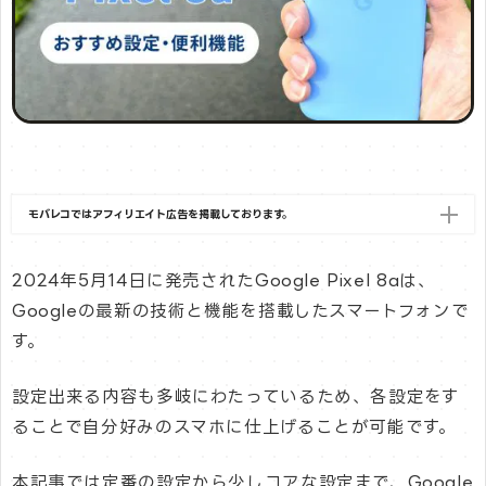
モバレコではアフィリエイト広告を掲載しております。
2024年5月14日に発売されたGoogle Pixel 8aは、
Googleの最新の技術と機能を搭載したスマートフォンで
す。
設定出来る内容も多岐にわたっているため、各設定をす
ることで自分好みのスマホに仕上げることが可能です。
本記事では定番の設定から少しコアな設定まで、Google