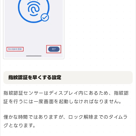
指紋認証を早くする設定
指紋認証センサーはディスプレイ内にあるため、指紋認
証を行うには一度画面を起動しなければなりません。
僅かな時間ではありますが、ロック解除までのタイムラ
グとなります。