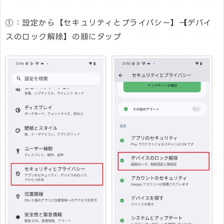
①：設定から【セキュリティとプライバシー】→【デバイ
スのロック解除】の順にタップ