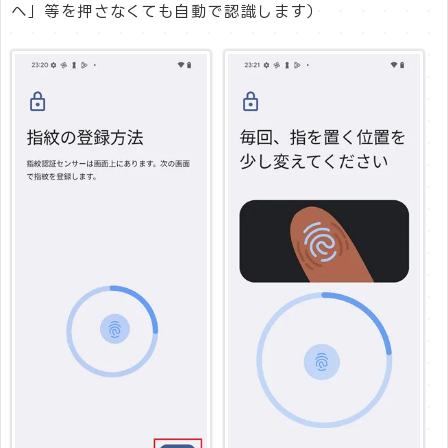
へ」等を押さなくても自動で認識します）