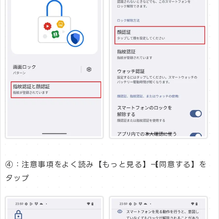
④：注意事項をよく読み【もっと見る】→【同意する】を
タップ