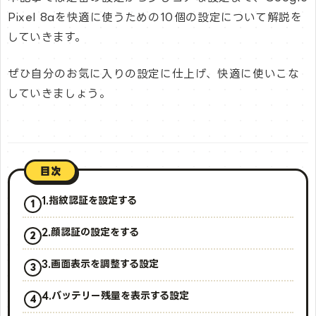
Pixel 8aを快適に使うための10個の設定について解説を
していきます。
ぜひ自分のお気に入りの設定に仕上げ、快適に使いこな
していきましょう。
目次
1.指紋認証を設定する
2.顔認証の設定をする
3.画面表示を調整する設定
4.バッテリー残量を表示する設定