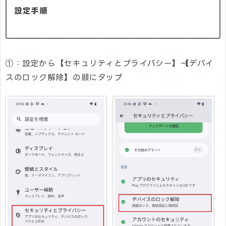
設定手順
①：設定から【セキュリティとプライバシー】→【デバイ
スのロック解除】の順にタップ