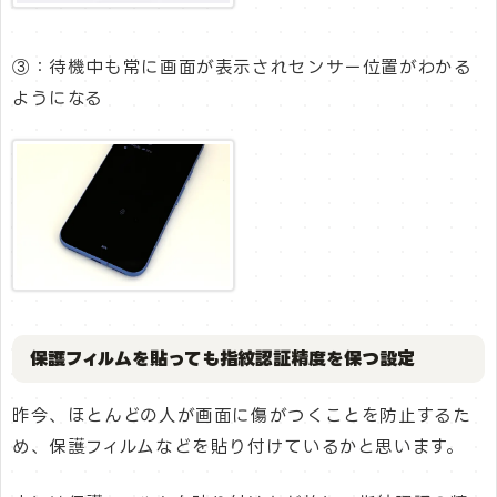
③：待機中も常に画面が表示されセンサー位置がわかる
ようになる
保護フィルムを貼っても指紋認証精度を保つ設定
昨今、ほとんどの人が画面に傷がつくことを防止するた
め、保護フィルムなどを貼り付けているかと思います。