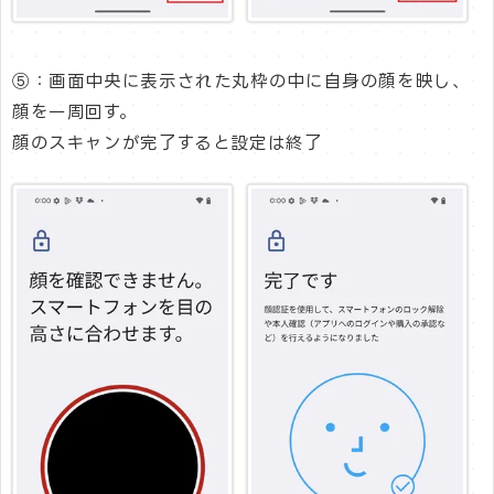
⑤：画面中央に表示された丸枠の中に自身の顔を映し、
顔を一周回す。
顔のスキャンが完了すると設定は終了