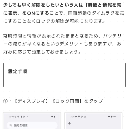
少しでも早く解除をしたいという人は「時間と情報を常
に表示」をONにする
ことで、画面起動のタイムラグを気
にすることなくロックの解除が可能になります。
常時時間と情報が表示されたままとなるため、バッテリ
ーの減りが早くなるというデメリットもありますが、お
好みに応じて設定しておきましょう。
設定手順
①：【ディスプレイ】→【ロック画面】をタップ