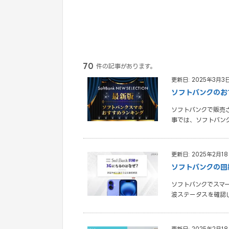
70
件の記事があります。
更新日: 2025年3月3
ソフトバンクのおす
ソフトバンクで販売
事では、ソフトバンク
更新日: 2025年2月1
ソフトバンクの回
ソフトバンクでスマ
波ステータスを確認して