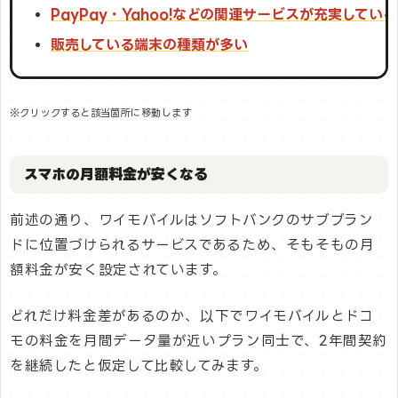
PayPay・Yahoo!などの関連サービスが充実している
販売している端末の種類が多い
※クリックすると該当箇所に移動します
スマホの月額料金が安くなる
前述の通り、ワイモバイルはソフトバンクのサブブラン
ドに位置づけられるサービスであるため、そもそもの月
額料金が安く設定されています。
どれだけ料金差があるのか、以下でワイモバイルとドコ
モの料金を月間データ量が近いプラン同士で、2年間契約
を継続したと仮定して比較してみます。