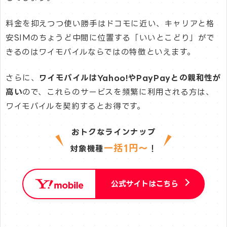
料金を抑えつつ使い勝手はドコモに近い、キャリアと格
安SIMのちょうど中間に位置する「いいとこどり」がで
きるのはワイモバイルならではの特徴といえます。
さらに、
ワイモバイルはYahoo!やPayPayとの親和性が
高い
ので、これらのサービスを頻繁に利用される方は、
ワイモバイルを契約するとお得です。
おトクなラインナップ
一括1円〜
対象機種
！
公式サイトはこちら