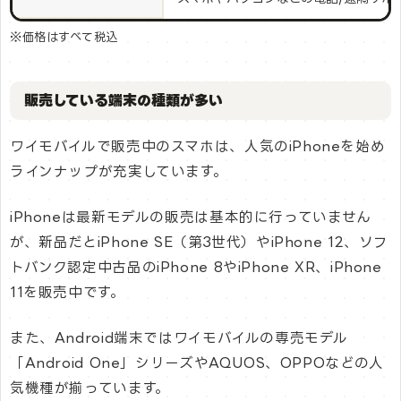
※価格はすべて税込
販売している端末の種類が多い
ワイモバイルで販売中のスマホは、人気のiPhoneを始め
ラインナップが充実しています。
iPhoneは最新モデルの販売は基本的に行っていません
が、新品だとiPhone SE（第3世代）やiPhone 12、ソフ
トバンク認定中古品のiPhone 8やiPhone XR、iPhone
11を販売中です。
また、Android端末ではワイモバイルの専売モデル
「Android One」シリーズやAQUOS、OPPOなどの人
気機種が揃っています。