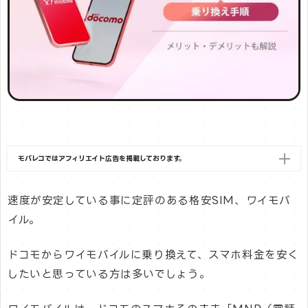
モバレコではアフィリエイト広告を掲載しております。
速度が安定している事に定評のある格安SIM、ワイモバ
イル。
ドコモからワイモバイルに乗り換えて、スマホ料金を安く
したいと思っている方は多いでしょう。