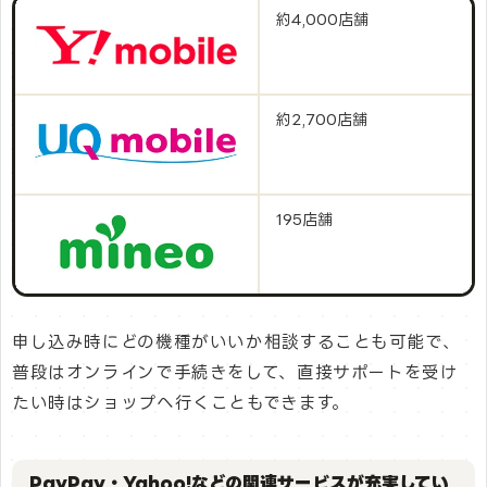
約4,000店舗
約2,700店舗
195店舗
申し込み時にどの機種がいいか相談することも可能で、
普段はオンラインで手続きをして、直接サポートを受け
たい時はショップへ行くこともできます。
PayPay・Yahoo!などの関連サービスが充実してい