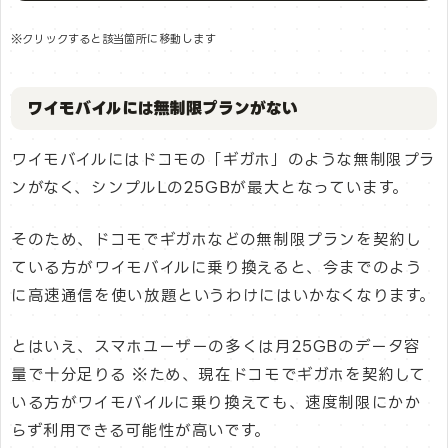
※クリックすると該当箇所に移動します
ワイモバイルには無制限プランがない
ワイモバイルにはドコモの「ギガホ」のような無制限プラ
ンがなく、シンプルLの25GBが最大となっています。
そのため、ドコモでギガホなどの無制限プランを契約し
ている方がワイモバイルに乗り換えると、今までのよう
に高速通信を使い放題というわけにはいかなくなります。
とはいえ、スマホユーザーの多くは月25GBのデータ容
量で十分足りる ※ため、現在ドコモでギガホを契約して
いる方がワイモバイルに乗り換えても、速度制限にかか
らず利用できる可能性が高いです。