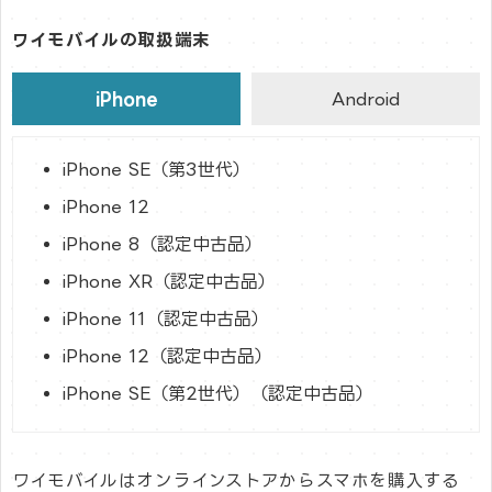
ワイモバイルの取扱端末
iPhone
Android
iPhone SE（第3世代）
iPhone 12
iPhone 8（認定中古品）
iPhone XR（認定中古品）
iPhone 11（認定中古品）
iPhone 12（認定中古品）
iPhone SE（第2世代）（認定中古品）
ワイモバイルはオンラインストアからスマホを購入する