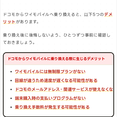
ドコモからワイモバイルへ乗り換えると、以下5つの
デメ
リット
があります。
乗り換え後に後悔しないよう、ひとつずつ事前に確認し
ておきましょう。
ドコモからワイモバイルに乗り換える際に生じるデメリット
ワイモバイルには無制限プランがない
回線が違うため速度が遅くなる可能性がある
ドコモのメールアドレス・関連サービスが使えなくなる
端末購入時の支払いプログラムがない
乗り換え手数料が発生する可能性がある