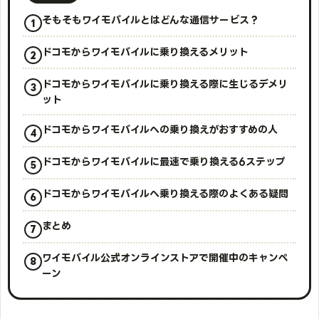
そもそもワイモバイルとはどんな通信サービス？
ドコモからワイモバイルに乗り換えるメリット
ドコモからワイモバイルに乗り換える際に生じるデメリ
ット
ドコモからワイモバイルへの乗り換えがおすすめの人
ドコモからワイモバイルに最速で乗り換える6ステップ
ドコモからワイモバイルへ乗り換える際のよくある疑問
まとめ
ワイモバイル公式オンラインストアで開催中のキャンペ
ーン