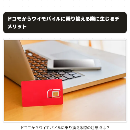
ドコモからワイモバイルに乗り換える際に生じるデ
メリット
ドコモからワイモバイルに乗り換える際の注意点は？