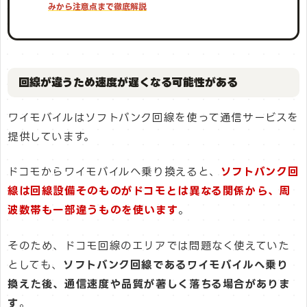
みから注意点まで徹底解説
回線が違うため速度が遅くなる可能性がある
ワイモバイルはソフトバンク回線を使って通信サービスを
提供しています。
ドコモからワイモバイルへ乗り換えると、
ソフトバンク回
線は回線設備そのものがドコモとは異なる関係から、周
波数帯も一部違うものを使います
。
そのため、ドコモ回線のエリアでは問題なく使えていた
としても、
ソフトバンク回線であるワイモバイルへ乗り
換えた後、通信速度や品質が著しく落ちる場合がありま
す
。