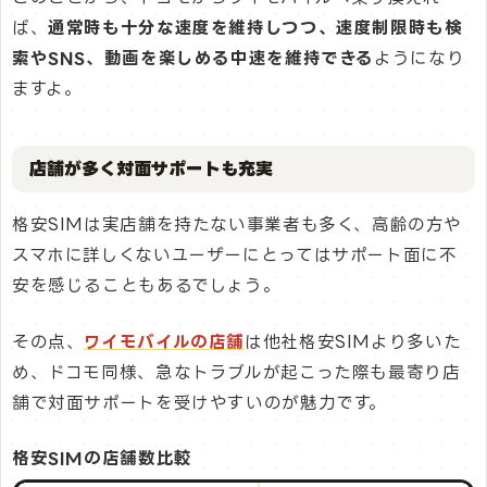
ば、
通常時も十分な速度を維持しつつ、速度制限時も検
索やSNS、動画を楽しめる中速を維持できる
ようになり
ますよ。
店舗が多く対面サポートも充実
格安SIMは実店舗を持たない事業者も多く、高齢の方や
スマホに詳しくないユーザーにとってはサポート面に不
安を感じることもあるでしょう。
その点、
ワイモバイルの店舗
は他社格安SIMより多いた
め、ドコモ同様、急なトラブルが起こった際も最寄り店
舗で対面サポートを受けやすいのが魅力です。
格安SIMの店舗数比較