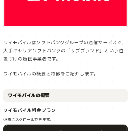
ワイモバイルはソフトバンクグループの通信サービスで、
大手キャリアソフトバンクの「サブブランド」という位
置づけの通信事業者です。
ワイモバイルの概要と特徴をご紹介します。
ワイモバイルの概要
ワイモバイル料金プラン
※横にスクロールできます。