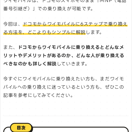
ワイモバイルは、ドコモのスマホそのまま「MNP（電話
番号引継ぎ）」での乗り換えが可能です。
今回は、
ドコモからワイモバイルに6ステップで乗り換え
る方法を、どこよりもシンプルに解説
します。
また、
ドコモからワイモバイルに乗り換えるとどんなメ
リットやデメリットがあるのか、どんな人が乗り換える
べきなのかも詳しく解説
していきます。
今すぐにワイモバイルに乗り換えたい方も、まだワイモ
バイルへの乗り換えに迷っているという方も、ぜひこの
記事を参考にしてみてください。
目次