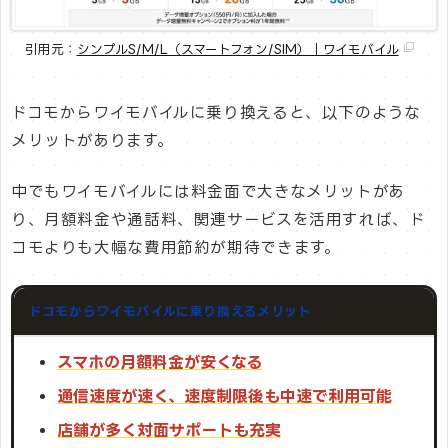
引用元：
シンプルS/M/L（スマートフォン/SIM）｜ワイモバイル
ドコモからワイモバイルに乗り換えると、以下のような
メリットがあります。
中でもワイモバイルには料金面で大きなメリットがあ
り、月額料金や通話料、関連サービスを活用すれば、ド
コモよりも大幅な費用節約が期待できます。
ドコモからワイモバイルに乗り換えるメリット
スマホの月額料金が安くなる
通信速度が速く、速度制限後も中速で利用可能
店舗が多く対面サポートも充実