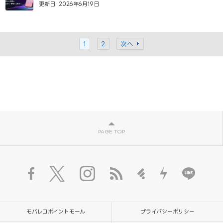
更新日: 2026年6月19日
1
2
次へ
PAGE TOP
モバレコポイントモール
プライバシーポリシー