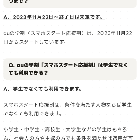
つまで？
A．2023年11月22日〜終了日は未定です。
auの学割（スマホスタート応援割）は、2023年11月22
日からスタートしています。
Q. auの学割「スマホスタート応援割」は学生でなく
ても利用できる？
A．学生でなくても利用できます。
スマホスタート応援割は、条件を満たす人物ならば学生
でなくても利用できます。
小学生・中学生・高校生・大学生などの学生はもちろ
ん、社会人の方や主婦の方でも条件を満たせば適用が可