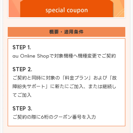
概要・適用条件
au Online Shopで対象機種へ機種変更でご契約
ご契約と同時に対象の「料金プラン」および「故
障紛失サポート」に新たにご加入、または継続し
てご加入
ご契約の際に6桁のクーポン番号を入力