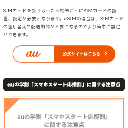
SIMカードを受け取ったら端末ごとにSIMカードの設
置、設定が必要となります。eSIMの場合は、SIMカード
の差し替えや配送期間が不要になるのでより簡単に設定
ができます。
公式サイトはこちら
auの学割「スマホスタート応援割」に関する注意点