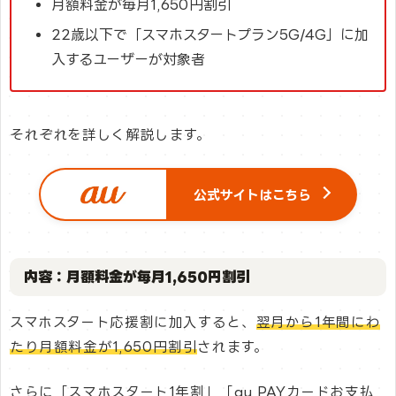
月額料金が毎月1,650円割引
22歳以下で「スマホスタートプラン5G/4G」に加
入するユーザーが対象者
それぞれを詳しく解説します。
公式サイトはこちら
内容：月額料金が毎月1,650円割引
スマホスタート応援割に加入すると、
翌月から1年間にわ
たり月額料金が1,650円割引
されます。
さらに「スマホスタート1年割」「au PAYカードお支払