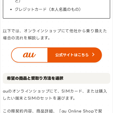
ど）
クレジットカード（本人名義のもの）
以下では、オンラインショップにて他社から乗り換えた
場合の流れを解説します。
公式サイトはこちら
希望の商品と受取り方法を選択
auのオンラインショップにて、SIMカード、または購入
したい端末とSIMのセットを選びます。
この際契約内容、商品詳細、「au Online Shopで契