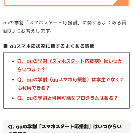
auの学割「スマホスタート応援割」に関するよくある質
問3つにお答えします。
■ auスマホ応援割に関するよくある質問
Q．auの学割（スマホスタート応援割）はいつか
らいつまで？
Q．auの学割（auスマホ応援割）は学生でなくて
も利用できる？
Q．auの学割と併用可能なプログラムはある？
Q. auの学割「スマホスタート応援割」はいつからい