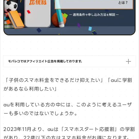
モバレコではアフィリエイト広告を掲載しております。
「子供のスマホ料金をできるだけ抑えたい」「auに学割
があるなら利用したい」
auを利用している方の中には、このように考えるユーザ
ーも多いのではないでしょうか。
2023年11月より、auは「スマホスタート応援割」の学割
があり、22歳以下の方はスマホ料金がお得になります。