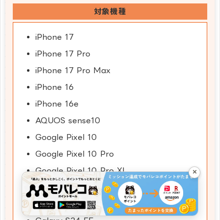
対象機種
iPhone 17
iPhone 17 Pro
iPhone 17 Pro Max
iPhone 16
iPhone 16e
AQUOS sense10
Google Pixel 10
Google Pixel 10 Pro
Google Pixel 10 Pro XL
×
Google Pixel 10 Pro Fold
Google Pixel 9a