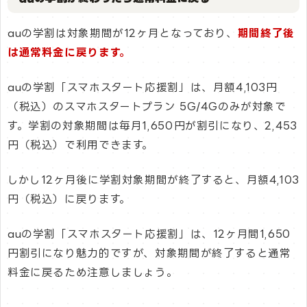
auの学割は対象期間が12ヶ月となっており、
期間終了後
は通常料金に戻ります。
auの学割「スマホスタート応援割」は、月額4,103円
（税込）のスマホスタートプラン 5G/4Gのみが対象で
す。学割の対象期間は毎月1,650円が割引になり、2,453
円（税込）で利用できます。
しかし12ヶ月後に学割対象期間が終了すると、月額4,103
円（税込）に戻ります。
auの学割「スマホスタート応援割」は、12ヶ月間1,650
円割引になり魅力的ですが、対象期間が終了すると通常
料金に戻るため注意しましょう。