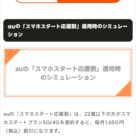
auの「スマホスタート応援割」適用時のシミュレー
ション
auの「スマホスタート応援割」は、22歳以下の方がスマ
ホスタートプラン5G/4Gを契約すると、毎月1,650円
（税込）割引になります。