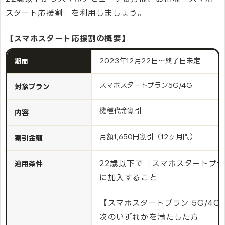
スタート応援割」を利用しましょう。
【スマホスタート応援割の概要】
2023年12月22日～終了日未定
期間
スマホスタートプラン5G/4G
対象プラン
機種代金割引
内容
月額1,650円割引（12ヶ月間）
割引金額
22歳以下で「スマホスタートプラン
適用条件
に加入すること
【スマホスタートプラン 5G/4G
次のいずれかを満たした方