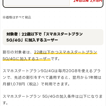
2年目以降 3,916円 /
※価格はすべて税込
対象者：22歳以下で「スマホスタートプラン
5G/4G」に加入するユーザー
割引の対象者は、
22歳以下かつスマホスタートプラン
5G/4Gに加入するユーザー
です。
スマホスタートプラン5G/4Gは毎月20GBを使えるプラ
ンで、先述の割引をすべて適用すると、翌月から1年間は
月額1,078円（税込）で利用できます。
スマホスタートプラン 5G/4Gの加入条件は以下になりま
す。