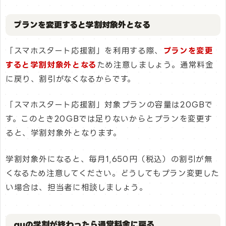
プランを変更すると学割対象外となる
「スマホスタート応援割」を利用する際、
プランを変更
すると学割対象外となる
ため注意しましょう。通常料金
に戻り、割引がなくなるからです。
「スマホスタート応援割」対象プランの容量は20GBで
す。このとき20GBでは足りないからとプランを変更す
ると、学割対象外となります。
学割対象外になると、毎月1,650円（税込）の割引が無
くなるため注意してください。どうしてもプラン変更した
い場合は、担当者に相談しましょう。
auの学割が終わったら通常料金に戻る