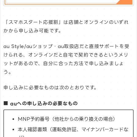
「スマホスタート応援割」は店舗とオンラインのいずれ
かから申し込み可能です。
au Style/auショップ・au取扱店だと直接サポートを受
けられる、オンラインだと自宅で契約できるというメリ
ットがあるので、自分に合った方法で申し込みましょ
う。
申し込みに必要なものは次のとおりです。
■ auへの申し込みの必要なもの
MNP予約番号（他社からの乗り換えの場合）
本人確認書類（運転免許証、マイナンバーカードな