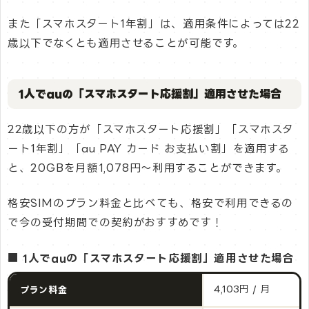
また「スマホスタート1年割」は、適用条件によっては22
歳以下でなくとも適用させることが可能です。
1人でauの「スマホスタート応援割」適用させた場合
22歳以下の方が「スマホスタート応援割」「スマホスタ
ート1年割」「au PAY カード お支払い割」を適用する
と、20GBを月額1,078円〜利用することができます。
格安SIMのプラン料金と比べても、格安で利用できるの
で今の受付期間での契約がおすすめです！
■ 1人でauの「スマホスタート応援割」適用させた場合
4,103円 / 月
プラン料金