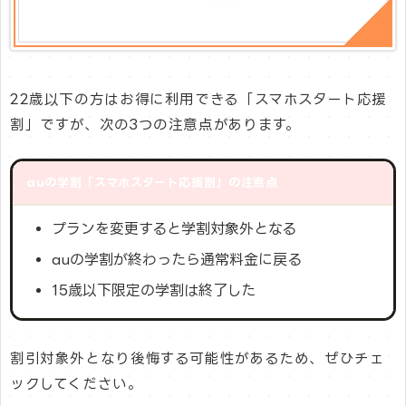
22歳以下の方はお得に利用できる「スマホスタート応援
割」ですが、次の3つの注意点があります。
auの学割「スマホスタート応援割」の注意点
プランを変更すると学割対象外となる
auの学割が終わったら通常料金に戻る
15歳以下限定の学割は終了した
割引対象外となり後悔する可能性があるため、ぜひチェ
ックしてください。