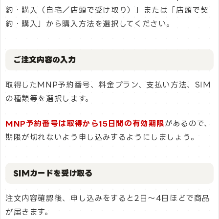
約・購入（自宅／店頭で受け取り）」または「店頭で契
約・購入」から購入方法を選択してください。
ご注文内容の入力
取得したMNP予約番号、料金プラン、支払い方法、SIM
の種類等を選択します。
MNP予約番号は取得から15日間の有効期限
があるので、
期限が切れないよう申し込みするようにしましょう。
SIMカードを受け取る
注文内容確認後、申し込みをすると2日〜4日ほどで商品
が届きます。