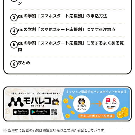
ン
auの学割「スマホスタート応援割」の申込方法
auの学割「スマホスタート応援割」に関する注意点
auの学割「スマホスタート応援割」に関するよくある質
問
まとめ
※ 記事中に記載の価格は特筆ない限り全て税込表記としています。