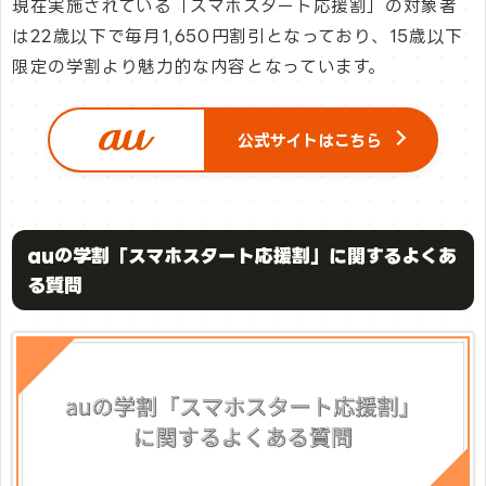
現在実施されている「スマホスタート応援割」の対象者
は22歳以下で毎月1,650円割引となっており、15歳以下
限定の学割より魅力的な内容となっています。
公式サイトはこちら
auの学割「スマホスタート応援割」に関するよくあ
る質問