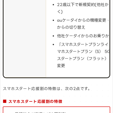
22歳以下で新規契約(他社か
く)
auケータイからの機種変更・
からの切り替え
他社ケータイからのお乗りかえ
「スマホスタートプランライト 
マホスタートプラン（S） 5G
スタートプラン（フラット） 5
変更
スマホスタート応援割の特徴は、次の2点です。
■ スマホスタート応援割の特徴