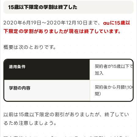
15歳以下限定の学割は終了した
2020年6月19日〜2020年12月10日まで、
auに15歳以
下限定の学割がありましたが現在は終了しています。
概要は次のとおりです。
契約者が15歳以下で
適用条件
加入
契約後から月額1,10
学割の内容
間）
以前は15歳以下限定の割引がありましたが、終了してい
るため注意しましょう。