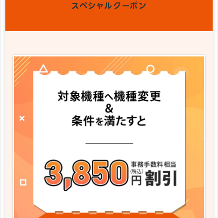
スペシャルクーポン