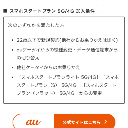
■ スマホスタートプラン 5G/4G 加入条件
次のいずれかを満たした方
22歳以下で新規契約(他社からお乗りかえは除く)
auケータイからの機種変更・データ通信端末から
の切り替え
他社ケータイからのお乗りかえ
「スマホスタートプランライト 5G/4G」「スマホ
スタートプラン（S） 5G/4G」「スマホスタート
プラン（フラット） 5G/4G」からの変更
公式サイトはこちら