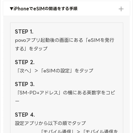
▼iPhoneでeSIMの開通をする手順
povoアプリ起動後の画面にある「eSIMを発行
する」をタップ
「次へ」＞「eSIMの設定」をタップ
「SM-PD+アドレス」の横にある英数字をコピ
ー
設定アプリから以下の順でタップ
「モバイル通信」＞「モバイル通信を