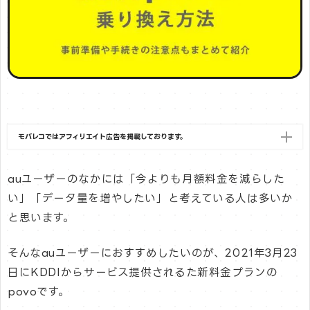
モバレコではアフィリエイト広告を掲載しております。
auユーザーのなかには「今よりも月額料金を減らした
い」「データ量を増やしたい」と考えている人は多いか
と思います。
そんなauユーザーにおすすめしたいのが、2021年3月23
日にKDDIからサービス提供されるた新料金プランの
povoです。