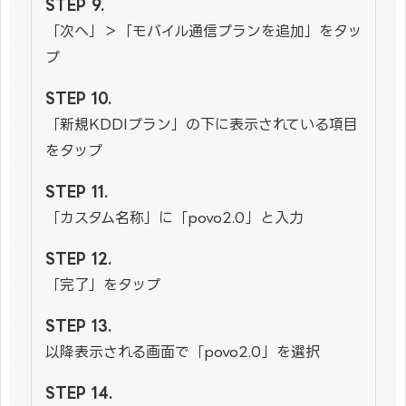
「次へ」＞「モバイル通信プランを追加」をタッ
プ
「新規KDDIプラン」の下に表示されている項目
をタップ
「カスタム名称」に「povo2.0」と入力
「完了」をタップ
以降表示される画面で「povo2.0」を選択