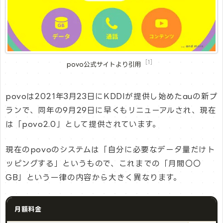
［1］
povo公式サイトより引用
povoは2021年3月23日にKDDIが提供し始めたauの新プ
ランで、同年の9月29日に早くもリニューアルされ、現在
は「povo2.0」として提供されています。
現在のpovoのシステムは「自分に必要なデータ量だけト
ッピングする」というもので、これまでの「月間〇〇
GB」という一律の内容から大きく異なります。
月額料金