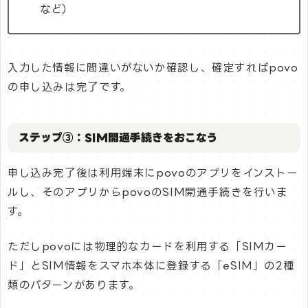
など）
入力した情報に間違いがないか確認し、確定すればpovo
の申し込みは完了です。
ステップ③：SIM開通手続きをおこなう
申し込み完了後は利用端末にpovoのアプリをインストー
ルし、そのアプリからpovoのSIM開通手続きを行いま
す。
ただしpovoには物理的なカードを利用する「SIMカー
ド」とSIM情報をスマホ本体に登録する「eSIM」の2種
類のパターンがあります。