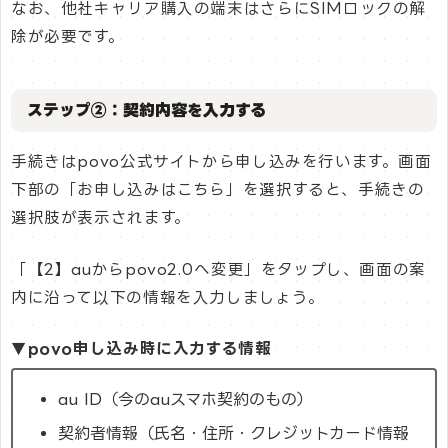
なお、他社キャリア購入の端末はさらにSIMロックの解
除が必要です。
ステップ②：契約内容を入力する
手続きはpovo公式サイトから申し込みを行います。画面
下部の「お申し込みはこちら」を選択すると、手続きの
選択肢が表示されます。
「【2】auからpovo2.0へ変更」をタップし、画面の案
内に沿って以下の情報を入力しましょう。
▼povo申し込み時に入力する情報
au ID（今のauスマホ契約のもの）
契約者情報（氏名・住所・クレジットカード情報