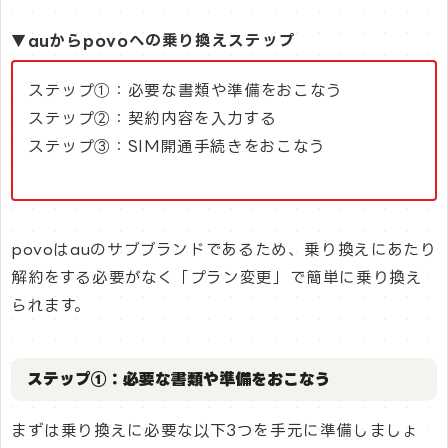
▼auからpovoへの乗り換えステップ
ステップ①：必要な書類や準備をおこなう
ステップ②：契約内容を入力する
ステップ③：SIM開通手続きをおこなう
povoはauのサブブランドであるため、乗り換えにあたり
解約をする必要がなく「プラン変更」で簡単に乗り換え
られます。
ステップ①：必要な書類や準備をおこなう
まずは乗り換えに必要な以下3つを手元に準備しましょ