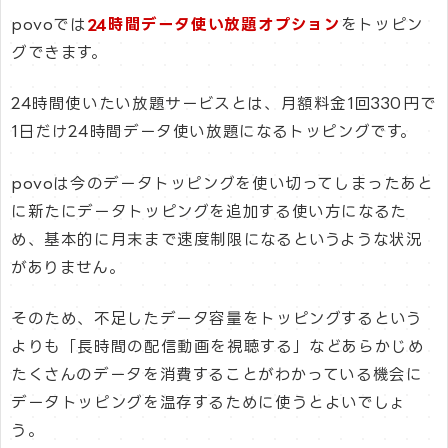
povoでは
24時間データ使い放題オプション
をトッピン
グできます。
24時間使いたい放題サービスとは、月額料金1回330円で
1日だけ24時間データ使い放題になるトッピングです。
povoは今のデータトッピングを使い切ってしまったあと
に新たにデータトッピングを追加する使い方になるた
め、基本的に月末まで速度制限になるというような状況
がありません。
そのため、不足したデータ容量をトッピングするという
よりも「長時間の配信動画を視聴する」などあらかじめ
たくさんのデータを消費することがわかっている機会に
データトッピングを温存するために使うとよいでしょ
う。