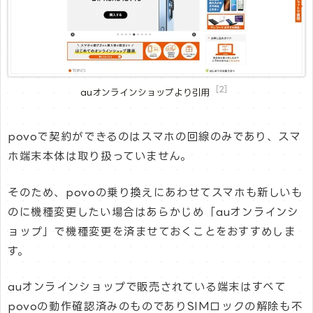
［2］
auオンラインショップより引用
povoで契約ができるのはスマホの回線のみであり、スマ
ホ端末本体は取り扱っていません。
そのため、povoの乗り換えにあわせてスマホも新しいも
のに機種変更したい場合はあらかじめ「auオンラインシ
ョップ」で機種変更を済ませておくことをおすすめしま
す。
auオンラインショップで販売されている端末はすべて
povoの動作確認済みのものでありSIMロックの解除も不