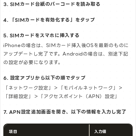
3. SIMカード台紙のバーコードを読み取る
4. 「SIMカードを有効化する」をタップ
5. SIMカードをスマホに挿入する
iPhoneの場合は、SIMカード挿入後OSを最新のものに
アップデートし完了です。Androidの場合は、別途下記
の設定が必要になります。
6. 設定アプリから以下の順でタップ
「ネットワーク設定」＞「モバイルネットワーク」＞
「詳細設定」＞「アクセスポイント（APN）設定」
7. APN設定追加画面を開き、以下の情報を入力し完了
項目
入力値