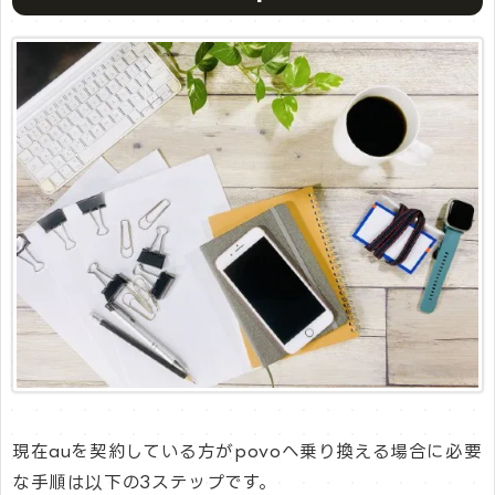
現在auを契約している方がpovoへ乗り換える場合に必要
な手順は以下の3ステップです。