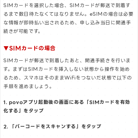
SIMカードを選択した場合、SIMカードが郵送で到着す
るまで数日待たなくてはなりません。eSIMの場合は必要
な情報が即時払い出されるため、申し込み当日に開通手
続きが可能です。
▼SIMカードの場合
SIMカードが郵送で到着したあと、開通手続きを行いま
す。まずはSIMカードを挿入しない状態から操作を始め
るため、スマホはそのままWiFiをつないだ状態で以下の
手順を進めましょう。
1. povoアプリ起動後の画面にある「SIMカードを有効
化する」をタップ
2. 「バーコードをスキャンする」をタップ