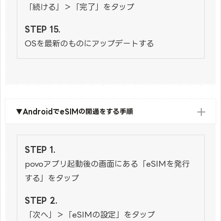
「続ける」＞「完了」をタップ
OSを最新のものにアップデートする
▼AndroidでeSIMの開通をする手順
povoアプリ起動後の画面にある「eSIMを発行
する」をタップ
「次へ」＞「eSIMの設定」をタップ