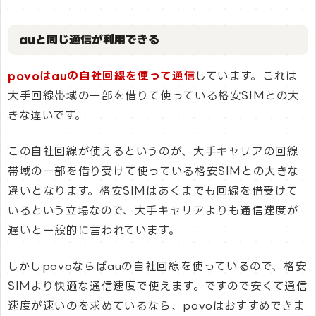
auと同じ通信が利用できる
povoはauの自社回線を使って通信
しています。これは
大手回線帯域の一部を借りて使っている格安SIMとの大
きな違いです。
この自社回線が使えるというのが、大手キャリアの回線
帯域の一部を借り受けて使っている格安SIMとの大きな
違いとなります。格安SIMはあくまでも回線を借受けて
いるという立場なので、大手キャリアよりも通信速度が
遅いと一般的に言われています。
しかしpovoならばauの自社回線を使っているので、格安
SIMより快適な通信速度で使えます。ですので安くて通信
速度が速いのを求めているなら、povoはおすすめできま