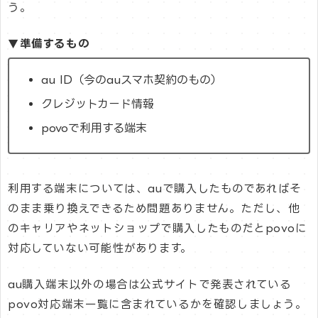
う。
▼準備するもの
au ID（今のauスマホ契約のもの）
クレジットカード情報
povoで利用する端末
利用する端末については、auで購入したものであればそ
のまま乗り換えできるため問題ありません。ただし、他
のキャリアやネットショップで購入したものだとpovoに
対応していない可能性があります。
au購入端末以外の場合は公式サイトで発表されている
povo対応端末一覧に含まれているかを確認しましょう。