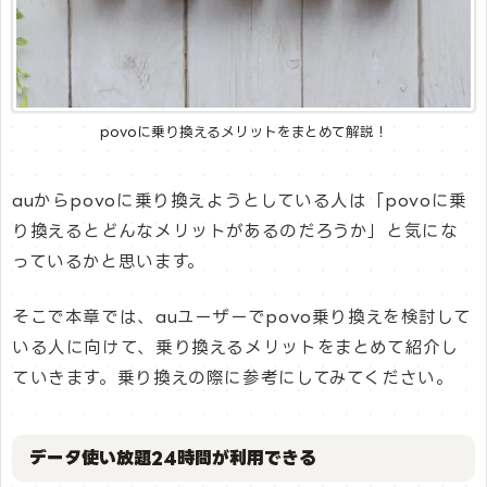
povoに乗り換えるメリットをまとめて解説！
auからpovoに乗り換えようとしている人は「povoに乗
り換えるとどんなメリットがあるのだろうか」と気にな
っているかと思います。
そこで本章では、auユーザーでpovo乗り換えを検討して
いる人に向けて、乗り換えるメリットをまとめて紹介し
ていきます。乗り換えの際に参考にしてみてください。
データ使い放題24時間が利用できる