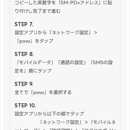
コピーした英数字を「SM-PD+アドレス」に貼
り付けし完了まで進む
設定アプリから「ネットワーク設定」＞
「povo」をタップ
「モバイルデータ」「通話の設定」「SMSの設
定を」順にタップ
全てで「povo」を選択する
設定アプリから以下の順でタップ
「ネットワーク設定」＞「モバイルネ