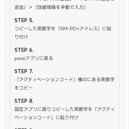
追加」＞「詳細情報を手動で入力」
コピーした英数字を「SM-PD+アドレス」に貼
り付け
povoアプリに戻る
「アクティベーションコード」横のにある英数字
をコピー
設定アプリに戻りコピーした英数字を「アクティ
ベーションコード」に貼り付け