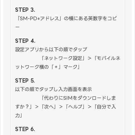
「SM-PD+アドレス」の横にある英数字をコピ
ー
設定アプリから以下の順でタップ
「ネットワーク設定」＞「モバイルネ
ットワーク横の「＋」マーク」
以下の順でタップし入力画面を表示
「代わりにSIMをダウンロードしま
すか？」＞「次へ」＞「ヘルプ」＞「自分で入
力」