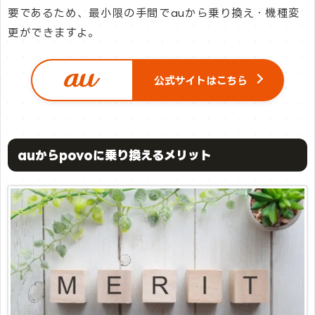
要であるため、最小限の手間でauから乗り換え・機種変
更ができますよ。
公式サイトはこちら
auからpovoに乗り換えるメリット