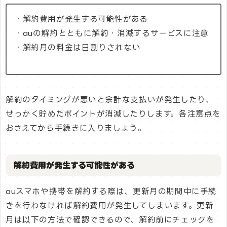
・解約費用が発生する可能性がある
・auの解約とともに解約・消滅するサービスに注意
・解約月の料金は日割りされない
解約のタイミングが悪いと余計な支払いが発生したり、
せっかく貯めたポイントが消滅したりします。各注意点を
おさえてから手続きに入りましょう。
解約費用が発生する可能性がある
auスマホや携帯を解約する際は、更新月の期間中に手続
きを行わなければ解約費用が発生してしまいます。更新
月は以下の方法で確認できるので、解約前にチェックを