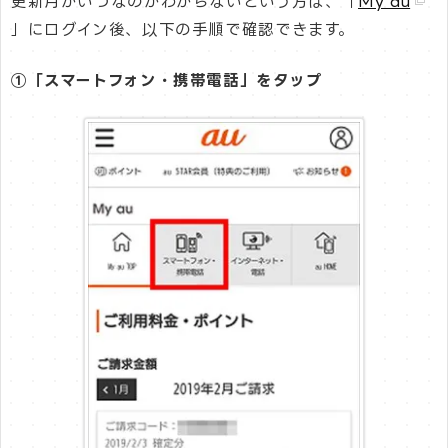
更新月がいつなのかわからないという方は、「
My au
」にログイン後、以下の手順で確認できます。
①「スマートフォン・携帯電話」をタップ