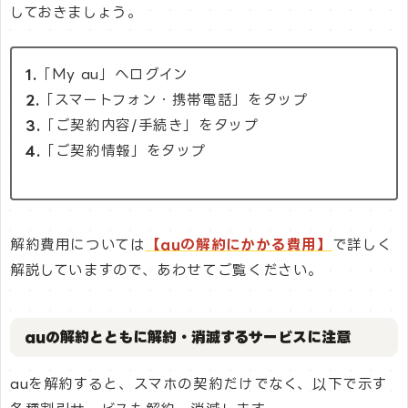
しておきましょう。
1.
「My au」へログイン
2.
「スマートフォン・携帯電話」をタップ
3.
「ご契約内容/手続き」をタップ
4.
「ご契約情報」をタップ
解約費用については
【auの解約にかかる費用】
で詳しく
解説していますので、あわせてご覧ください。
auの解約とともに解約・消滅するサービスに注意
auを解約すると、スマホの契約だけでなく、以下で示す