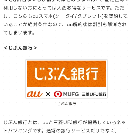
利用しない方にとっては大変お得なサービスです。ただ
し、こちらもauスマホ(ケータイ/タブレット)を契約して
いることが絶対条件なので、au解約後は割引も解消され
てしまいます。
＜じぶん銀行＞
じぶん銀行
じぶん銀行とは、auと三菱UFJ銀行が提携しているネッ
トバンキングです。通常の銀行サービスだけでなく、