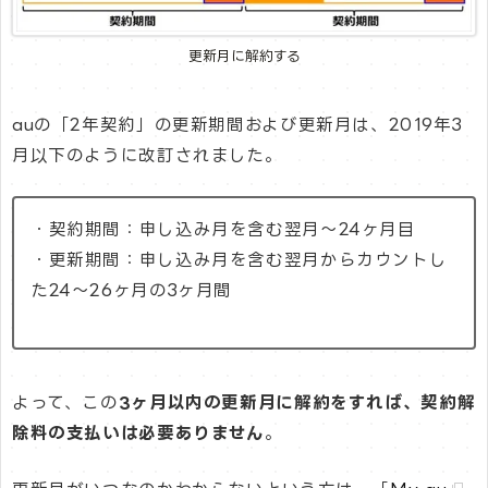
更新月に解約する
auの「2年契約」の更新期間および更新月は、2019年3
月以下のように改訂されました。
・契約期間：申し込み月を含む翌月～24ヶ月目
・更新期間：申し込み月を含む翌月からカウントし
た24～26ヶ月の3ヶ月間
よって、この
3ヶ月以内の更新月に解約をすれば、契約解
除料の支払いは必要ありません
。