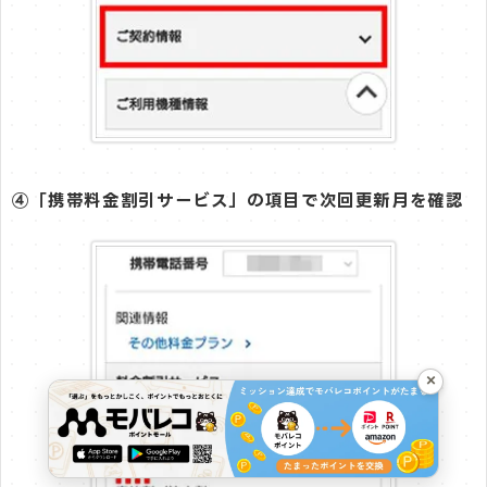
④「携帯料金割引サービス」の項目で次回更新月を確認
×