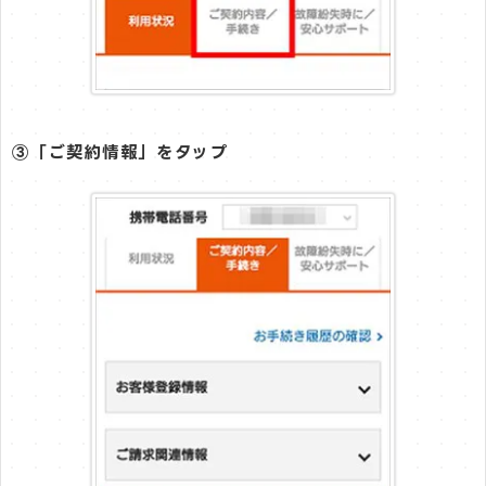
③「ご契約情報」をタップ