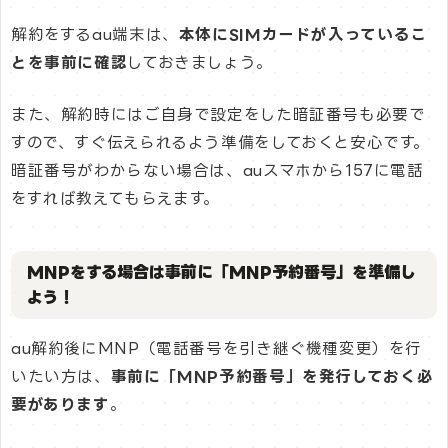
解約をするau端末は、
本体にSIMカードが入っているこ
とを事前に確認
しておきましょう。
また、解約時にはご自身で設定をした暗証番号も必要で
すので、すぐ伝えられるよう準備をしておくと安心です。
暗証番号がわからない場合は、auスマホから157に電話
をすれば教えてもらえます。
MNPをする場合は事前に「MNP予約番号」を準備し
よう！
au解約後にMNP（電話番号を引き継ぐ機種変更）を行
いたい方は、
事前に「MNP予約番号」を発行しておく必
要があります
。