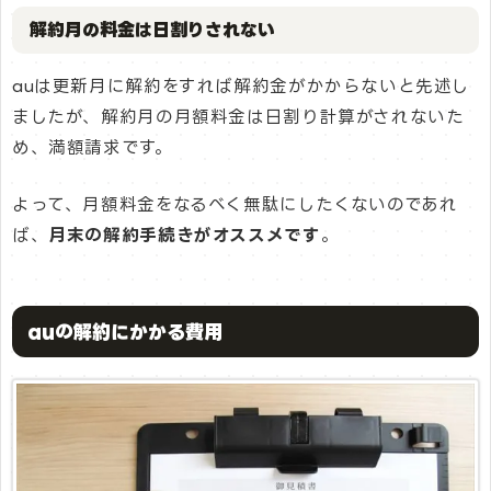
解約月の料金は日割りされない
auは更新月に解約をすれば解約金がかからないと先述し
ましたが、解約月の月額料金は日割り計算がされないた
め、満額請求です。
よって、月額料金をなるべく無駄にしたくないのであれ
ば、
月末の解約手続きがオススメです
。
auの解約にかかる費用