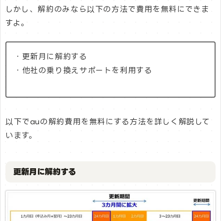
しかし、解約のみなら以下の方法で費用を無料にできま
すよ。
・更新月に解約する
・他社の乗り換えサポートを利用する
以下でauの解約費用を無料にする方法を詳しく解説して
います。
更新月に解約する