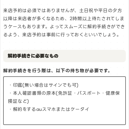
来店予約は必須ではありませんが、土日祝や平日の夕方
以降は来店者が多くなるため、2時間以上待たされてしま
うケースもあります。よってスムーズに解約手続きができ
るよう、来店予約は事前に行っておくといいでしょう。
解約手続きに必要なもの
解約手続きを行う際は、以下の持ち物が必要です。
・印鑑(無い場合はサインでも可)
・本人確認書類の原本(免許証・パスポート・健康保
険証など)
・解約をするauスマホまたはケータイ