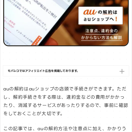
モバレコではアフィリエイト広告を掲載しております。
auの解約はauショップの店頭で手続きができます。ただ
し、解約手続きをする際は、違約金などの費用がかかっ
たり、消滅するサービスがあったりするので、事前に確認
をしておくことが大切です。
この記事では、auの解約方法や注意点に加え、かかりう