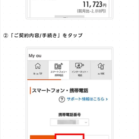
②「ご契約内容/手続き」をタップ