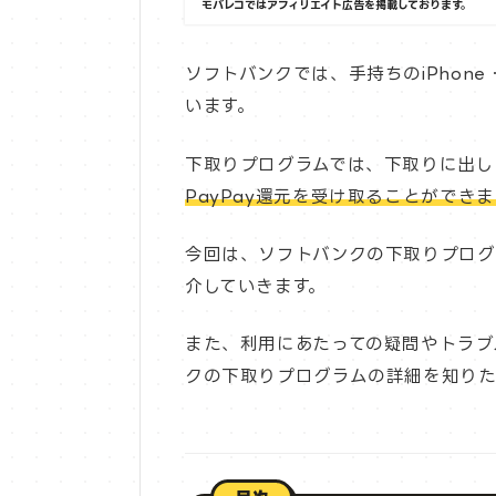
モバレコではアフィリエイト広告を掲載しております。
ソフトバンクでは、手持ちのiPhon
います。
下取りプログラムでは、下取りに出し
PayPay還元を受け取ることができま
今回は、ソフトバンクの下取りプログ
介していきます。
また、利用にあたっての疑問やトラブ
クの下取りプログラムの詳細を知りた