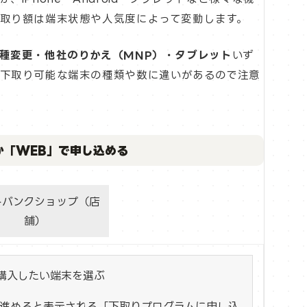
取り額は端末状態や人気度によって変動します。
種変更・他社のりかえ（MNP）・タブレット
いず
下取り可能な端末の種類や数に違いがあるので注意
か「WEB」で申し込める
トバンクショップ（店
舗）
購入したい端末を選ぶ
進めると表示される「下取りプログラムに申し込