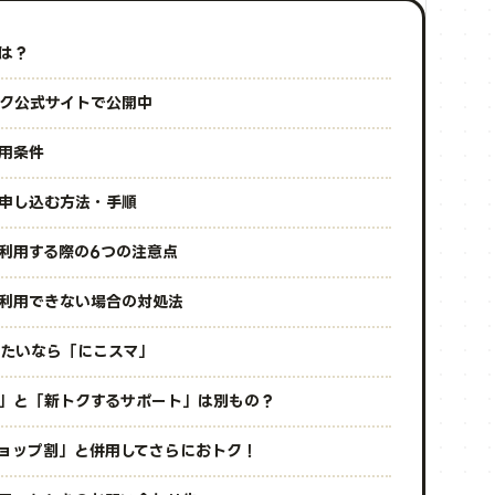
は？
ク公式サイトで公開中
用条件
申し込む方法・手順
利用する際の6つの注意点
利用できない場合の対処法
たいなら「にこスマ」
」と「新トクするサポート」は別もの？
ショップ割」と併用してさらにおトク！