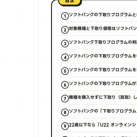
目次
ソフトバンクの下取りプログラムと
対象機種と下取り価格はソフトバン
ソフトバンク下取りプログラムの利
ソフトバンクの下取りプログラムを
ソフトバンクの下取りプログラムを
ソフトバンクの下取りプログラムが
機種を購入せずに下取り（買取）し
ソフトバンクの「下取りプログラム
22歳以下なら「U22 オンライン