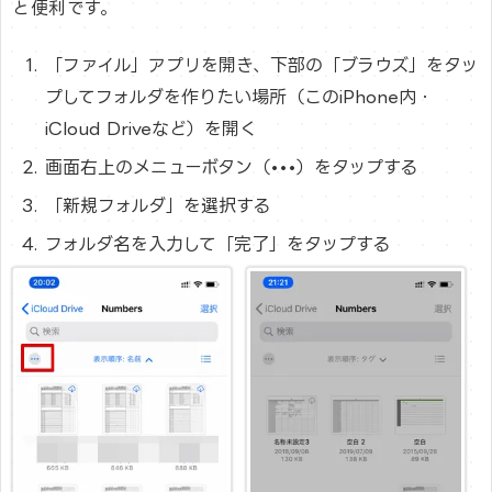
と便利です。
「ファイル」アプリを開き、下部の「ブラウズ」をタッ
プしてフォルダを作りたい場所（このiPhone内・
iCloud Driveなど）を開く
画面右上のメニューボタン（•••）をタップする
「新規フォルダ」を選択する
フォルダ名を入力して「完了」をタップする