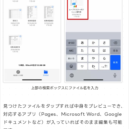
上部の検索ボックスにファイル名を入力
見つけたファイルをタップすれば中身をプレビューでき、
対応するアプリ（Pages、Microsoft Word、Google
ドキュメントなど）が入っていればそのまま編集も可能