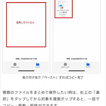
貼り付け先で「ペースト」すればコピー完了
複数のファイルをまとめて操作したい時は、右上の「選
択」をタップしてから対象を複数タップすると、一括で
コピー・移動・削除ができます。