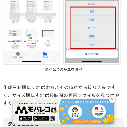
並べ替えの基準を選択
作成日時順にすればおおよその時期から絞り込みやす
く、サイズ順にすれば長時間の動画ファイルを見つけや
×
すくなります。
タグで整理する