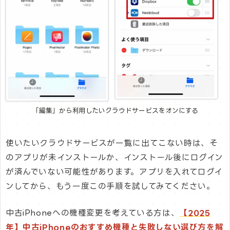
「編集」から利用したいクラウドサービスをオンにする
使いたいクラウドサービスが一覧に出てこない時は、そ
のアプリが未インストールか、インストール後にログイン
が済んでいない可能性があります。アプリを入れてログイ
ンしてから、もう一度この手順を試してみてください。
中古iPhoneへの機種変更を考えている方は、
【2025
年】中古iPhoneのおすすめ機種と失敗しない選び方を解