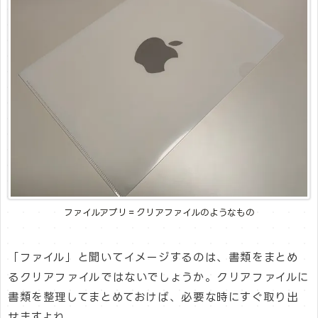
ファイルアプリ＝クリアファイルのようなもの
「ファイル」と聞いてイメージするのは、書類をまとめ
るクリアファイルではないでしょうか。クリアファイルに
書類を整理してまとめておけば、必要な時にすぐ取り出
せますよね。