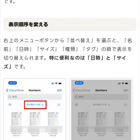
です。
表示順序を変える
右上のメニューボタンから「並べ替え」を選ぶと、「名
前」「日時」「サイズ」「種類」「タグ」の順で表示を
切り替えられます。
特に便利なのは「日時」と「サイ
ズ」
です。