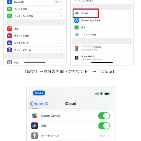
「設定」→自分の名前（アカウント）→「iCloud」