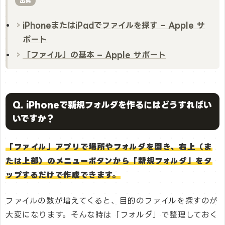
出典
iPhoneまたはiPadでファイルを探す – Apple サ
ポート
「ファイル」の基本 – Apple サポート
Q. iPhoneで新規フォルダを作るにはどうすればい
いですか？
「ファイル」アプリで場所やフォルダを開き、右上（ま
たは上部）のメニューボタンから「新規フォルダ」をタ
ップするだけで作成できます。
ファイルの数が増えてくると、目的のファイルを探すのが
大変になります。そんな時は「フォルダ」で整理しておく