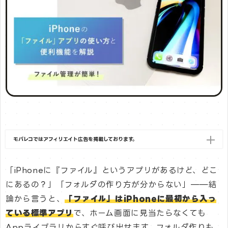
モバレコではアフィリエイト広告を掲載しております。
「iPhoneに『ファイル』というアプリがあるけど、どこ
にあるの？」「フォルダの作り方が分からない」——結
論から言うと、
「ファイル」はiPhoneに最初から入っ
ている標準アプリ
で、ホーム画面に見当たらなくても
Appライブラリからすぐ呼び出せます。フォルダ作りも