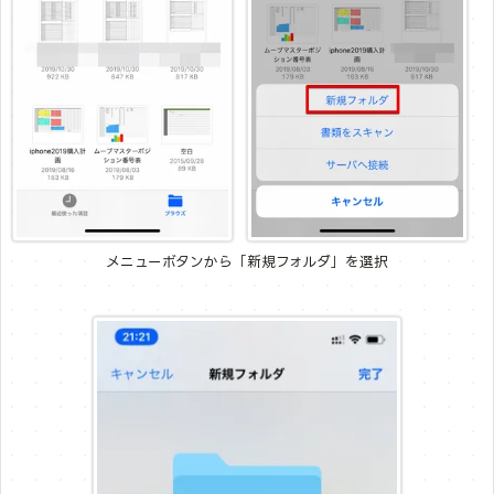
メニューボタンから「新規フォルダ」を選択