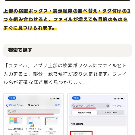
上部の検索ボックス・表示順序の並べ替え・タグ付けの3
つを組み合わせると、ファイルが増えても目的のものを
すぐに見つけられます。
検索で探す
「ファイル」アプリ上部の検索ボックスにファイル名を
入力すると、部分一致で候補が絞り込まれます。ファイ
ル名が正確なほど早く見つかります。