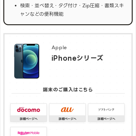
検索・並べ替え・タグ付け・Zip圧縮・書類スキ
ャンなどの便利機能
Apple
iPhoneシリーズ
端末のご購入はこちら