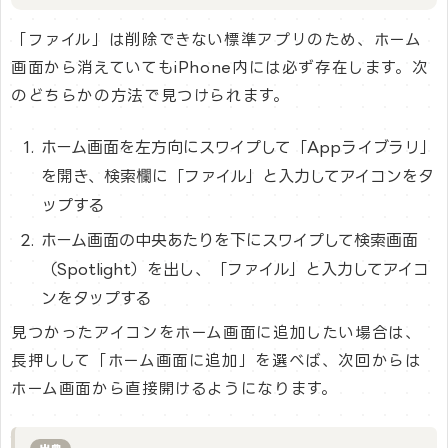
「ファイル」は削除できない標準アプリのため、ホーム
画面から消えていてもiPhone内には必ず存在します。次
のどちらかの方法で見つけられます。
ホーム画面を左方向にスワイプして「Appライブラリ」
を開き、検索欄に「ファイル」と入力してアイコンをタ
ップする
ホーム画面の中央あたりを下にスワイプして検索画面
（Spotlight）を出し、「ファイル」と入力してアイコ
ンをタップする
見つかったアイコンをホーム画面に追加したい場合は、
長押しして「ホーム画面に追加」を選べば、次回からは
ホーム画面から直接開けるようになります。