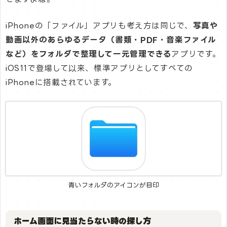
iPhoneの「ファイル」アプリも考え方は同じで、
写真や
動画以外のあらゆるデータ（書類・PDF・音楽ファイル
など）をフォルダで整理して一元管理できる
アプリです。
iOS11で登場して以来、標準アプリとしてすべての
iPhoneに搭載されています。
青いフォルダのアイコンが目印
ホーム画面に見当たらない時の探し方