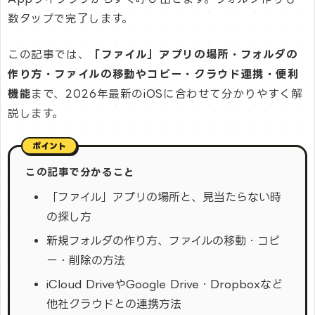
数タップで完了します。
この記事では、
「ファイル」アプリの場所・フォルダの
作り方・ファイルの移動やコピー・クラウド連携・便利
機能
まで、2026年最新のiOSに合わせて分かりやすく解
説します。
この記事で分かること
「ファイル」アプリの場所と、見当たらない時
の探し方
新規フォルダの作り方、ファイルの移動・コピ
ー・削除の方法
iCloud DriveやGoogle Drive・Dropboxなど
他社クラウドとの連携方法