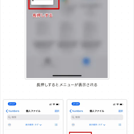
長押しするとメニューが表示される