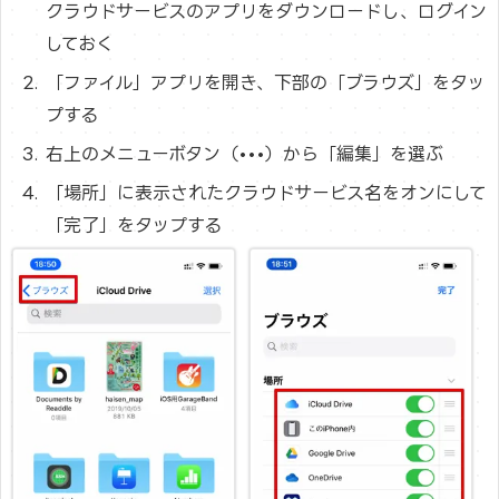
クラウドサービスのアプリをダウンロードし、ログイン
しておく
「ファイル」アプリを開き、下部の「ブラウズ」をタッ
プする
右上のメニューボタン（•••）から「編集」を選ぶ
「場所」に表示されたクラウドサービス名をオンにして
「完了」をタップする