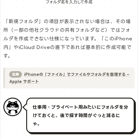
フォルダ名を入力して作成
「新規フォルダ」の項目が表示されない場合は、その場
所（一部の他社クラウドの共有フォルダなど）ではフォ
ルダを作成できない仕様になっています。「このiPhone
内」やiCloud Driveの直下であれば基本的に作成可能で
す。
iPhoneの「ファイル」でファイルやフォルダを整理する –
出典
Apple サポート
仕事用・プライベート用みたいにフォルダを分
けておくと、後で探す時間がぐっと減るに
ゃ。