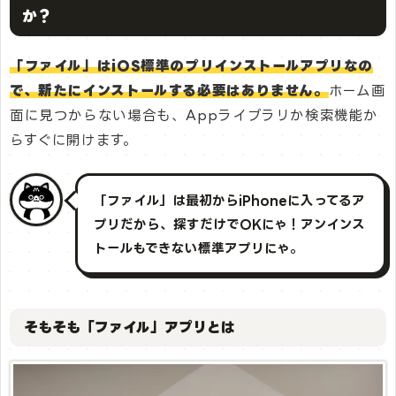
か？
「ファイル」はiOS標準のプリインストールアプリなの
で、新たにインストールする必要はありません。
ホーム画
面に見つからない場合も、Appライブラリか検索機能か
らすぐに開けます。
「ファイル」は最初からiPhoneに入ってるア
プリだから、探すだけでOKにゃ！アンインス
トールもできない標準アプリにゃ。
そもそも「ファイル」アプリとは