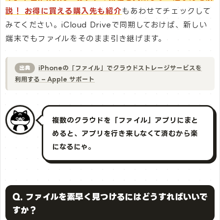
説！ お得に買える購入先も紹介
もあわせてチェックして
みてください。iCloud Driveで同期しておけば、新しい
端末でもファイルをそのまま引き継げます。
iPhoneの「ファイル」でクラウドストレージサービスを
出典
利用する – Apple サポート
複数のクラウドを「ファイル」アプリにまと
めると、アプリを行き来しなくて済むから楽
になるにゃ。
Q. ファイルを素早く見つけるにはどうすればいいで
すか？