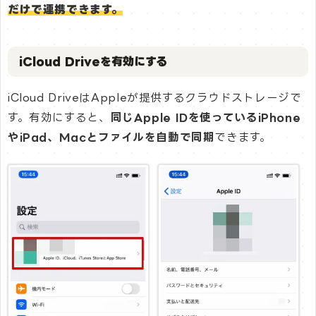
だけで連携できます。
iCloud Driveを有効にする
iCloud DriveはAppleが提供するクラウドストレージで
す。有効にすると、
同じApple IDを使っているiPhone
やiPad、Macとファイルを自動で同期
できます。