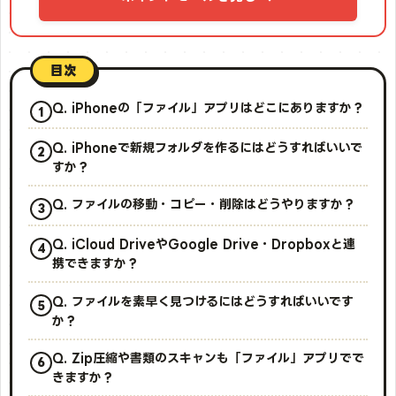
目次
Q. iPhoneの「ファイル」アプリはどこにありますか？
Q. iPhoneで新規フォルダを作るにはどうすればいいで
すか？
Q. ファイルの移動・コピー・削除はどうやりますか？
Q. iCloud DriveやGoogle Drive・Dropboxと連
携できますか？
Q. ファイルを素早く見つけるにはどうすればいいです
か？
Q. Zip圧縮や書類のスキャンも「ファイル」アプリでで
きますか？