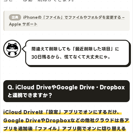
iPhoneの「ファイル」でファイルやフォルダを変更する –
出典
Apple サポート
間違えて削除しても「最近削除した項目」に
30日残るから、慌てなくて大丈夫にゃ。
Q. iCloud DriveやGoogle Drive・Dropbox
と連携できますか？
iCloud Driveは「設定」アプリでオンにするだけ、
Google DriveやDropboxなどの他社クラウドは各ア
プリを追加後「ファイル」アプリ側でオンに切り替える