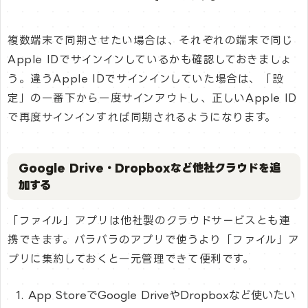
複数端末で同期させたい場合は、それぞれの端末で同じ
Apple IDでサインインしているかも確認しておきましょ
う。違うApple IDでサインインしていた場合は、「設
定」の一番下から一度サインアウトし、正しいApple ID
で再度サインインすれば同期されるようになります。
Google Drive・Dropboxなど他社クラウドを追
加する
「ファイル」アプリは他社製のクラウドサービスとも連
携できます。バラバラのアプリで使うより「ファイル」ア
プリに集約しておくと一元管理できて便利です。
App StoreでGoogle DriveやDropboxなど使いたい