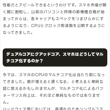
性能だとアピールできるというわけです。スマホ市場が瞬
く間に飽和し、以前のパソコンと同様の新機種合戦が始
まってからは、各キャリアもスペックをつまびらかにす
るようになり、CPUとクロック周波数を公開するように
なってきました。
デュアルコアにクアッドコア、スマホはどうしてマル
チコア化するのか？
今では、スマホのCPUのマルチコア化は当たり前になっ
てきました。数が増えると速くなる、と考えると単純な
話に思えるかもしれませんが、マルチコア化によるパフ
ォーマンス向上は、それほど単純なものではありませ
ん。
ハードウェア面においては、高速化のためシングルコア