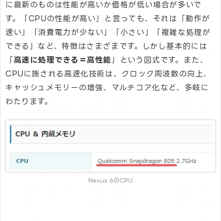
に最新のものは性能が高いか価格が低い場合が多いで
す。「CPUの性能が高い」と言っても、それは「動作が
速い」「消費電力が少ない」「小さい」「複雑な処理が
できる」など、特徴はさまざまです。しかし基本的には
「
高速に処理できる＝高性能
」という図式です。また、
CPUに施される高速化技術は、クロック周波数の向上、
キャッシュメモリーの増強、マルチコア化など、多岐に
わたります。
Nexus 6のCPU