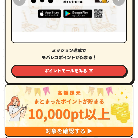
ミッション達成で
モバレコポイントがたまる！
ポイントモールをみる