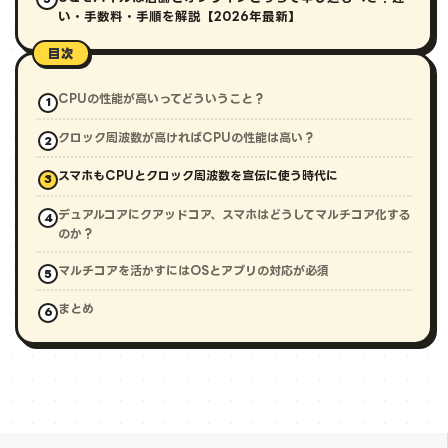
い・手数料・手順を解説【2026年最新】
目次
CPUの性能が高いってどういうこと？
クロック周波数が高ければCPUの性能は高い？
スマホもCPUとクロック周波数を宣伝に使う時代に
デュアルコアにクアッドコア、スマホはどうしてマルチコア化する
のか？
マルチコアを活かすにはOSとアプリの対応が必須
まとめ