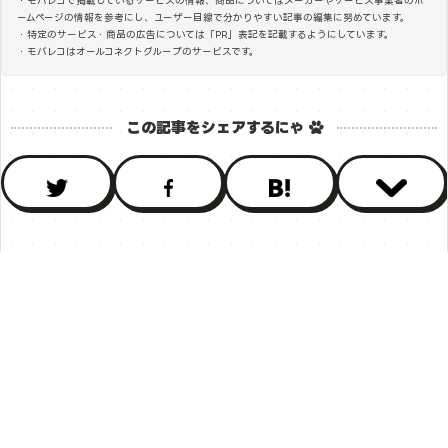
・モバレコで掲載しているサービスの情報、商品についてはメーカーやサービス事業者のホ
ームページの情報を参考にし、ユーザー目線で分かりやすい記事の編集に努めています。
・特定のサービス・商品の広告については「PR」表記を記載するようにしています。
・モバレコはオールコネクトグループのサービスです。