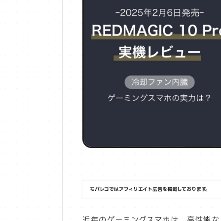
モバレコではアフィリエイト広告を掲載しております。
近年のゲーミングスマホは、高性能な