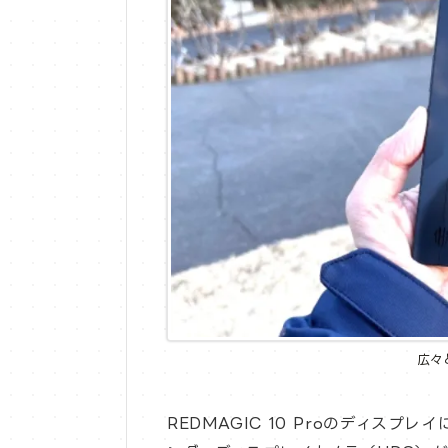
広々
REDMAGIC 10 Proのディス