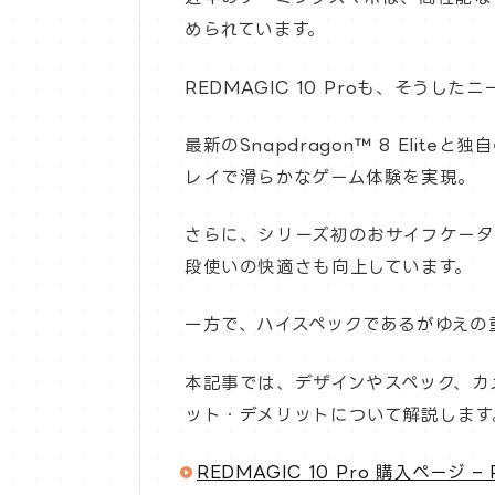
められています。
REDMAGIC 10 Proも、そうした
最新のSnapdragon™ 8 Elit
レイで滑らかなゲーム体験を実現。
さらに、シリーズ初のおサイフケータ
段使いの快適さも向上しています。
一方で、ハイスペックであるがゆえの
本記事では、デザインやスペック、カ
ット・デメリットについて解説します
REDMAGIC 10 Pro 購入ページ 