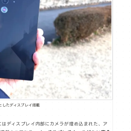
としたディスプレイ搭載
プレイにはディスプレイ内部にカメラが埋め込まれた、ア