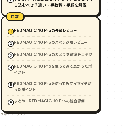
し込むべき？違い・手数料・手順を解説
【2026年最新】
目次
REDMAGIC 10 Proの外観レビュー
REDMAGIC 10 Proのスペックをレビュー
REDMAGIC 10 Proのカメラを徹底チェック
REDMAGIC 10 Proを使ってみて良かったポ
イント
REDMAGIC 10 Proを使ってみてイマイチだ
ったポイント
まとめ：REDMAGIC 10 Proの総合評価
スポンサーリンク