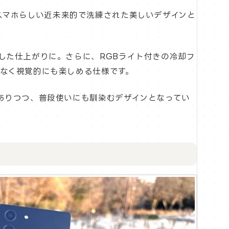
ミングスマホらしい近未来的で洗練された美しいデザインと
した仕上がりに。さらに、RGBライト付きの冷却フ
なく視覚的にも楽しめる仕様です。
ありつつ、普段使いにも馴染むデザインとなってい