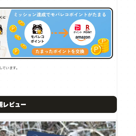
しています。
外観レビュー