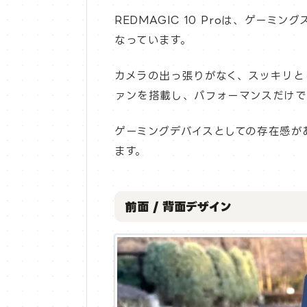
REDMAGIC 10 Proは、ゲー
なっています。
カメラの出っ張りがなく、スッキリと
ァンを搭載し、パフォーマンスだけで
ゲーミングデバイスとしての存在感が
ます。
前面 / 背面デザイン