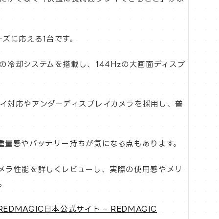
ニーズに応える1台です。
eと独自の冷却システムを搭載し、144Hzの大画面ディスプ
イ対応やアンダーディスプレイカメラを採用し、普
重量感やバッテリー持ちが気になる点もあります。
メラ性能を詳しくレビューし、実際の使用感やメリ
。
– REDMAGIC日本公式サイト – REDMAGIC