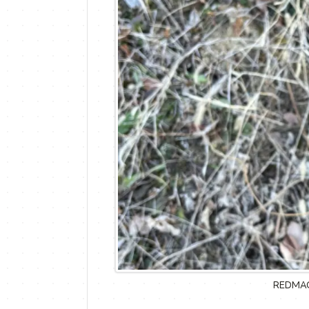
REDMA