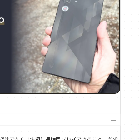
だけでなく「快適に長時間プレイできること」が求