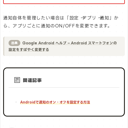
通知自体を管理したい場合は「設定 → アプリ → 通知」か
ら、アプリごとに通知のON/OFFを変更できます。
Google Android ヘルプ – Android スマートフォンの
出典
設定をすばやく変更する
関連記事
Androidで通知のオン・オフを設定する方法