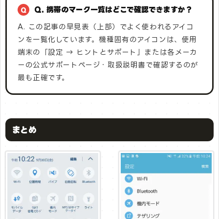
Q. 携帯のマーク一覧はどこで確認できますか？
A. この記事の早見表（上部）でよく使われるアイコ
ンを一覧化しています。機種固有のアイコンは、使用
端末の「設定 → ヒントとサポート」または各メーカ
ーの公式サポートページ・取扱説明書で確認するのが
最も正確です。
まとめ