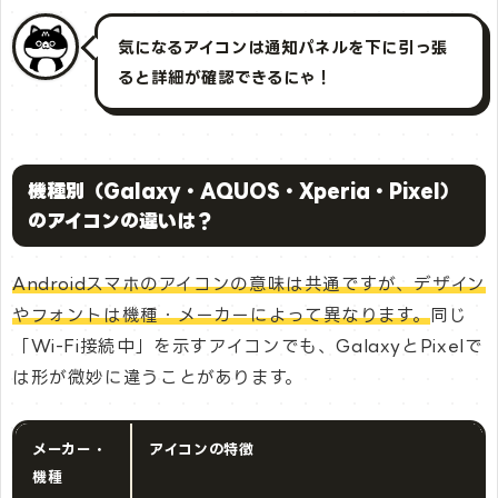
気になるアイコンは通知パネルを下に引っ張
ると詳細が確認できるにゃ！
機種別（Galaxy・AQUOS・Xperia・Pixel）
のアイコンの違いは？
Androidスマホのアイコンの意味は共通ですが、デザイン
やフォントは機種・メーカーによって異なります。
同じ
「Wi-Fi接続中」を示すアイコンでも、GalaxyとPixelで
は形が微妙に違うことがあります。
メーカー・
アイコンの特徴
機種