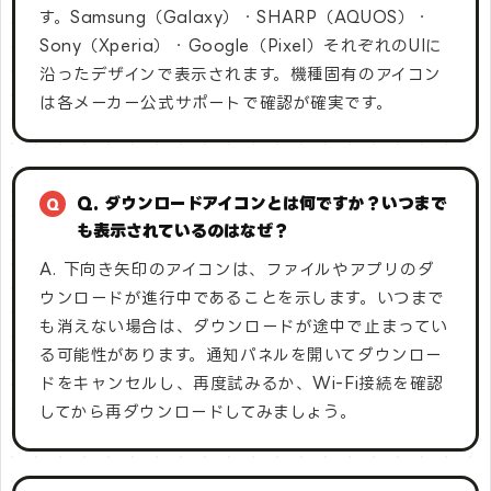
す。Samsung（Galaxy）・SHARP（AQUOS）・
Sony（Xperia）・Google（Pixel）それぞれのUIに
沿ったデザインで表示されます。機種固有のアイコン
は各メーカー公式サポートで確認が確実です。
Q. ダウンロードアイコンとは何ですか？いつまで
も表示されているのはなぜ？
A. 下向き矢印のアイコンは、ファイルやアプリのダ
ウンロードが進行中であることを示します。いつまで
も消えない場合は、ダウンロードが途中で止まってい
る可能性があります。通知パネルを開いてダウンロー
ドをキャンセルし、再度試みるか、Wi-Fi接続を確認
してから再ダウンロードしてみましょう。