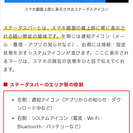
スマホ画面上部に表示されるステータスアイコン
ステータスバーとは、スマホ画面の最上部に常に表示さ
れる細い帯状の領域です。
左側には通知アイコン（メー
ル・着信・アプリの知らせなど）、右側には接続・設定
状態を示すシステムアイコンが並びます。ここに表示され
るマークは、スマホの現在の状態をひと目で伝えてくれ
ます。
■ ステータスバーのエリア別の役割
左側：通知アイコン（アプリからの知らせ・ダウ
ンロード中など）
右側：システムアイコン（電波・Wi-Fi・
Bluetooth・バッテリーなど）