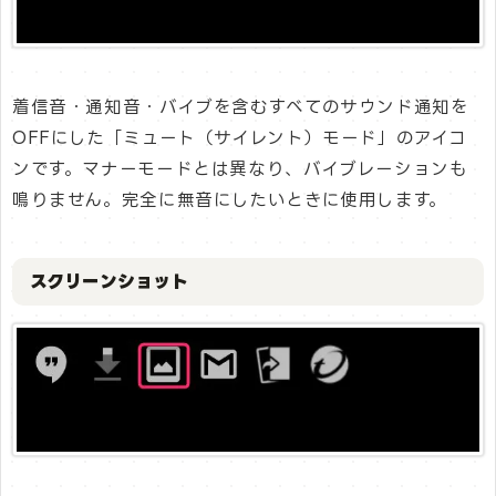
着信音・通知音・バイブを含むすべてのサウンド通知を
OFFにした「ミュート（サイレント）モード」のアイコ
ンです。マナーモードとは異なり、バイブレーションも
鳴りません。完全に無音にしたいときに使用します。
スクリーンショット