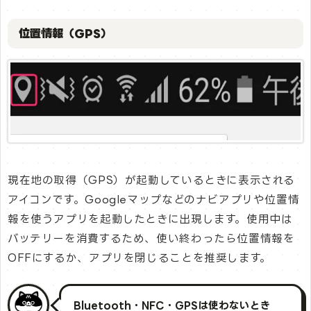
位置情報（GPS）
現在地の取得（GPS）が起動しているときに表示される
アイコンです。Googleマップなどのナビアプリや位置情
報を使うアプリを起動したときに出現します。使用中は
バッテリーを消費するため、使い終わったら位置情報を
OFFにするか、アプリを閉じることを推奨します。
Bluetooth・NFC・GPSは使わないとき