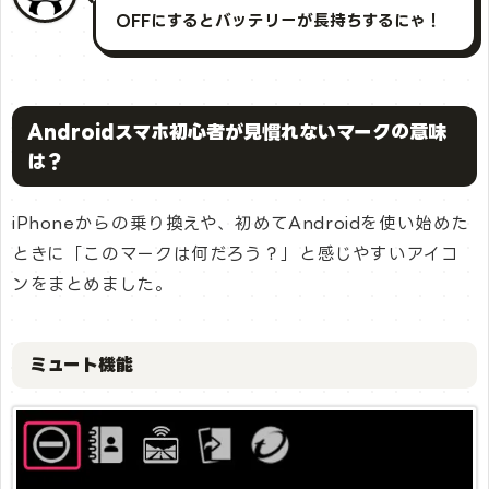
OFFにするとバッテリーが長持ちするにゃ！
Androidスマホ初心者が見慣れないマークの意味
は？
iPhoneからの乗り換えや、初めてAndroidを使い始めた
ときに「このマークは何だろう？」と感じやすいアイコ
ンをまとめました。
ミュート機能