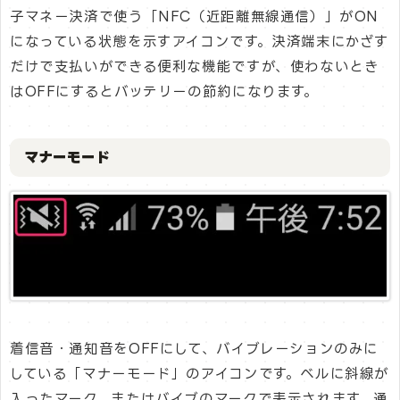
子マネー決済で使う「NFC（近距離無線通信）」がON
になっている状態を示すアイコンです。決済端末にかざす
だけで支払いができる便利な機能ですが、使わないとき
はOFFにするとバッテリーの節約になります。
マナーモード
着信音・通知音をOFFにして、バイブレーションのみに
している「マナーモード」のアイコンです。ベルに斜線が
入ったマーク、またはバイブのマークで表示されます。通