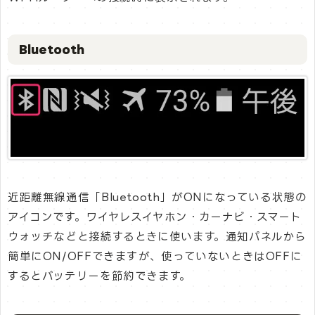
Bluetooth
近距離無線通信「Bluetooth」がONになっている状態の
アイコンです。ワイヤレスイヤホン・カーナビ・スマート
ウォッチなどと接続するときに使います。通知パネルから
簡単にON/OFFできますが、使っていないときはOFFに
するとバッテリーを節約できます。