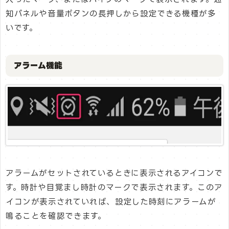
知パネルや音量ボタンの長押しから設定できる機種が多
いです。
アラーム機能
アラームがセットされているときに表示されるアイコンで
す。時計や目覚まし時計のマークで表示されます。このア
イコンが表示されていれば、設定した時刻にアラームが
鳴ることを確認できます。