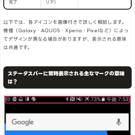
完了
リア）
以下では、各アイコンを画像付きで詳しく解説します。
機種（Galaxy・AQUOS・Xperia・Pixelなど）によっ
てデザインが異なる場合がありますが、表示される意味
は共通です。
ステータスバーに常時表示される主なマークの意味
は？