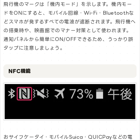
飛行機のマークは「機内モード」を示します。機内モー
ドをONにすると、モバイル回線・Wi-Fi・Bluetoothな
どスマホが発するすべての電波が遮断されます。飛行機へ
の搭乗時や、映画館でのマナー対策として使われます。
通知パネルから簡単にON/OFFできるため、うっかり誤
タップに注意しましょう。
NFC機能
おサイフケータイ・モバイルSuica・QUICPayなどの電