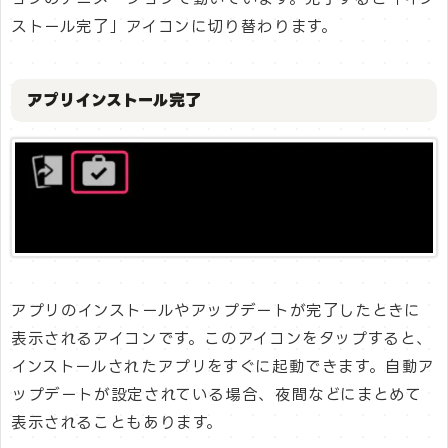
ストール完了」アイコンに切り替わります。
アプリインストール完了
アプリのインストールやアップデートが完了したときに
表示されるアイコンです。このアイコンをタップすると、
インストールされたアプリをすぐに起動できます。自動ア
ップデートが設定されている場合、夜間などにまとめて
表示されることもあります。