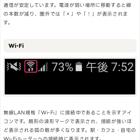
通信が安定しています。電波が弱い場所に移動すると線
の本数が減り、圏外では「×」や「！」が表示されま
す。
Wi-Fi
無線LAN規格「Wi-Fi」に接続中であることを示すアイ
コンです。扇形の波形マークで表示され、接続が強いほ
ど表示される弧の数が多くなります。駅・カフェ・自宅の
Wi-Fiルーターへの接続時に表示されます。