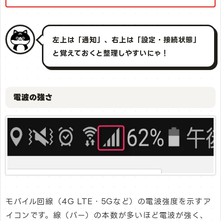
左上は「通知」、右上は「設定・接続状態」
と覚えておくと整理しやすいにゃ！
電波の強さ
モバイル回線（4G LTE・5Gなど）の電波強度を示すア
イコンです。線（バー）の本数が多いほど電波が強く、