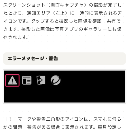
スクリーンショット（画面キャプチャ）の撮影が完了し
たときに、通知エリア（左上）に一時的に表示されるア
イコンです。タップすると撮影した画像を確認・共有で
きます。撮影した画像は写真アプリのギャラリーにも保
存されます。
エラーメッセージ・警告
「！」マークや警告三角形のアイコンは、スマホに何ら
かの問題・警告がある場合に表示されます。毎月設定し