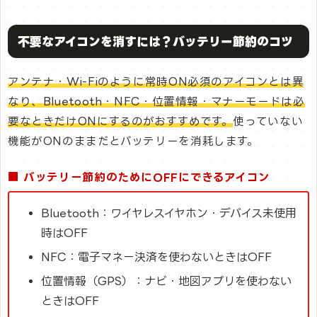
不要なアイコンを消すには？バッテリー節約のコツ
アンテナ・Wi-Fiのように常時ON必須のアイコンとは異
なり、Bluetooth・NFC・位置情報・マナーモードは必
要なときだけONにするのがおすすめです。
使っていない
機能がONのままだとバッテリーを消耗します。
■ バッテリー節約のためにOFFにできるアイコン
Bluetooth：ワイヤレスイヤホン・デバイス未使用
時はOFF
NFC：電子マネー決済を使わないときはOFF
位置情報（GPS）：ナビ・地図アプリを使わない
ときはOFF