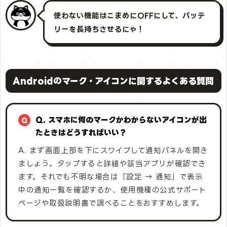
使わない機能はこまめにOFFにして、バッテ
リーを長持ちさせるにゃ！
Androidのマーク・アイコンに関するよくある質問
Q. スマホに何のマークかわからないアイコンが出
たときはどうすればいい？
A. まず画面上部を下にスワイプして通知パネルを開き
ましょう。タップすると詳細や該当アプリが確認でき
ます。それでも不明な場合は「設定 → 通知」で表示
中の通知一覧を確認するか、使用機種の公式サポート
ページや取扱説明書で調べることをおすすめします。