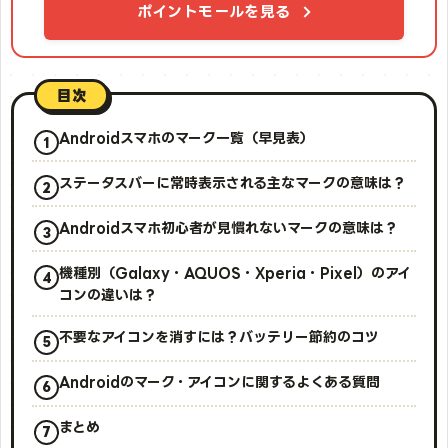
ポイントモールを見る
目次
Androidスマホのマーク一覧（早見表）
ステータスバーに常時表示される主なマークの意味は？
Androidスマホ初心者が見慣れないマークの意味は？
機種別（Galaxy・AQUOS・Xperia・Pixel）のアイ
コンの違いは？
不要なアイコンを消すには？バッテリー節約のコツ
Androidのマーク・アイコンに関するよくある質問
まとめ