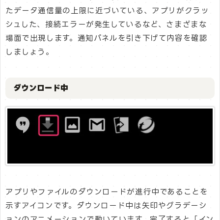
たデータ通信量の上限に近づいている、アプリがクラッ
シュした、接続エラーが発生しているなど、さまざまな
場面で出現します。通知パネルを引き下げて内容を確認
しましょう。
ダウンロード中
アプリやファイルのダウンロードが進行中であることを
示すアイコンです。ダウンロード中は矢印やグラデーシ
ョンのアニメーションで動いています。完了すると「イン