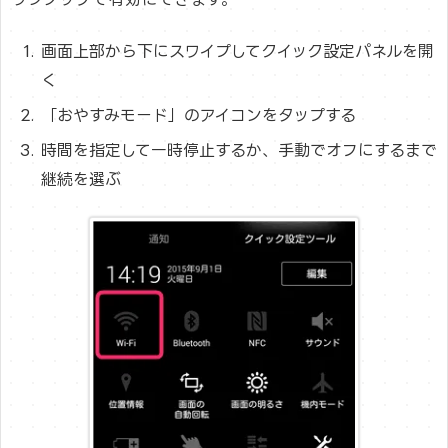
画面上部から下にスワイプしてクイック設定パネルを開
く
「おやすみモード」のアイコンをタップする
時間を指定して一時停止するか、手動でオフにするまで
継続を選ぶ