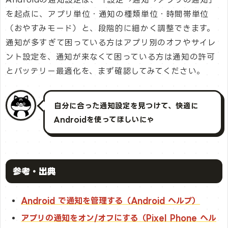
を起点に、アプリ単位・通知の種類単位・時間帯単位
（おやすみモード）と、段階的に細かく調整できます。
通知が多すぎて困っている方はアプリ別のオフやサイレ
ント設定を、通知が来なくて困っている方は通知の許可
とバッテリー最適化を、まず確認してみてください。
自分に合った通知設定を見つけて、快適に
Androidを使ってほしいにゃ
参考・出典
Android で通知を管理する（Android ヘルプ）
アプリの通知をオン/オフにする（Pixel Phone ヘル