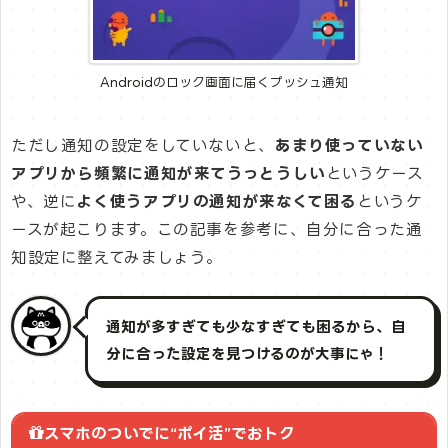
Androidのロック画面に届くプッシュ通知
ただし通知の設定をしていないと、
あまり使っていない
アプリから頻繁に通知が来てうっとうしい
というケース
や、逆に
よく使うアプリの通知が来なくて困る
というケ
ースが起こります。この記事を参考に、自分に合った通
知設定に整えてみましょう。
通知が多すぎても少なすぎても困るから、自
分に合った設定を見つけるのが大事にゃ！
スマホのついでに“ポイ活”でおトク