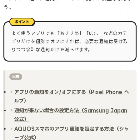
う。
よく使うアプリでも「おすすめ」「広告」などのカテ
ゴリだけを個別にオフにすれば、必要な通知は受け取
りつつ余計な通知だけを減らせます。
出典
アプリの通知をオン/オフにする（Pixel Phone ヘ
ルプ）
通知が来ない場合の設定方法（Samsung Japan
公式）
AQUOSスマホのアプリ通知を設定する方法（シャ
ープ公式）