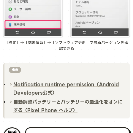
「設定」→「端末情報」→「ソフトウェア更新」で最新バージョンを確
認できる
出典
Notification runtime permission（Android
Developers公式）
自動調整バッテリーとバッテリーの最適化をオンに
する（Pixel Phone ヘルプ）