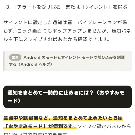
「アラートを受け取る」または「サイレント」を選ぶ
サイレントに設定した通知は音・バイブレーションが鳴
らず、ロック画面にもポップアップしませんが、通知パネ
ルを下にスワイプすればあとから確認できます。
Android のモードとサイレント モードで割り込みを制限
出典
する（Android ヘルプ）
通知をまとめて一時的に止めるには？（おやすみモ
ード）
会議中や就寝前など、通知をまとめて止めたいときは
「おやすみモード」が便利です。
クイック設定パネルから
ワンタップで有効にできます。