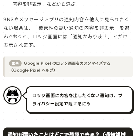
内容を非表示」などから選ぶ
SNSやメッセージアプリの通知内容を他人に見られたく
ない場合は、「機密性の高い通知の内容を非表示」を選
んでおくと、ロック画面には「通知があります」とだけ
表示されます。
Google Pixel のロック画面をカスタマイズする
出典
（Google Pixel ヘルプ）
ロック画面に内容を出したくない通知は、プ
ライバシー設定で隠せるにゃ
通知が届いたことはどこで確認できる？（通知領域