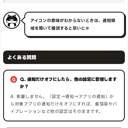
アイコンの意味がわからないときは、通知領
域を開いて確認すると早いにゃ
よくある質問
Q. 通知だけオフにしたら、他の設定に影響します
か？
A. 影響しません。「設定→通知→アプリの通知」か
ら対象アプリの通知だけをオフにすれば、着信音やバ
イブレーションなど他の設定はそのままです。