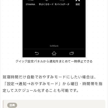
クイック設定パネルから通知をまとめて一時停止できる
就寝時間だけ自動でおやすみモードにしたい場合は、
「設定→通知→おやすみモード」から曜日・時間帯を指
定してスケジュール化することも可能です。
出典