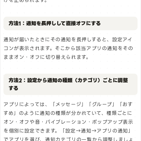
けを止められます。
方法1：通知を長押しして直接オフにする
通知が届いたときにその通知を長押しすると、設定アイ
コンが表示されます。そこから該当アプリの通知をその
ままオン・オフに切り替えられます。
方法2：設定から通知の種類（カテゴリ）ごとに調整
する
アプリによっては、「メッセージ」「グループ」「おす
すめ」のように通知の種類が分かれていて、種類ごとに
オン・オフや音・バイブレーション・ポップアップ表示
を個別に設定できます。「設定→通知→アプリの通知」
でアプリを選び、通知カテゴリの一覧から調整しましょ