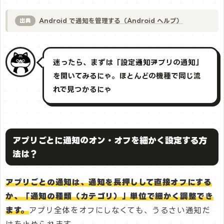
Android で通知を管理する（Android ヘルプ）
出典
迷ったら、まずは「設定→通知→アプリの通知」
を開いてみるにゃ。ほとんどの機種で同じ流
れで見つかるにゃ
アプリごとに通知のオン・オフを細かく設定する方
法は？
アプリごとの通知は、通知を長押しして直接オフにする
か、「通知の種類（カテゴリ）」単位で細かく調整でき
ます。
アプリ全体をオフにしなくても、うるさい通知だ