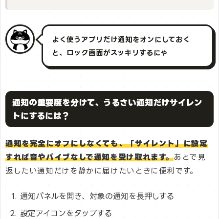
よく使うアプリだけ通知をオンにしておく
と、ロック画面がスッキリするにゃ
通知の重要度を分けて、うるさい通知だけサイレン
トにするには？
通知を完全にオフにしなくても、「サイレント」に設定
すれば音やバイブなしで通知を受け取れます。
あとで見
返したい通知だけを静かに届けたいときに便利です。
通知パネルを開き、対象の通知を長押しする
設定アイコンをタップする