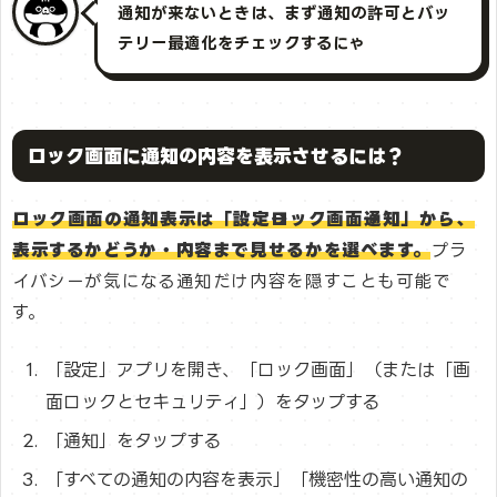
通知が来ないときは、まず通知の許可とバッ
テリー最適化をチェックするにゃ
ロック画面に通知の内容を表示させるには？
ロック画面の通知表示は「設定→ロック画面→通知」から、
表示するかどうか・内容まで見せるかを選べます。
プラ
イバシーが気になる通知だけ内容を隠すことも可能で
す。
「設定」アプリを開き、「ロック画面」（または「画
面ロックとセキュリティ」）をタップする
「通知」をタップする
「すべての通知の内容を表示」「機密性の高い通知の