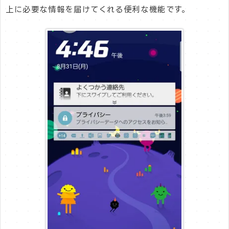
上に必要な情報を届けてくれる便利な機能です。