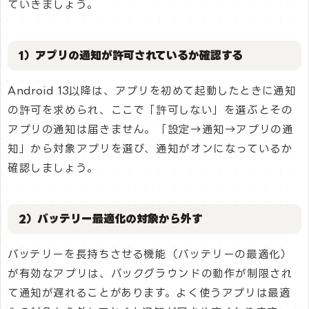
ていきましょう。
1）アプリの通知が許可されているか確認する
Android 13以降は、アプリを初めて起動したときに通知
の許可を求められ、ここで「許可しない」を選ぶとその
アプリの通知は届きません。「設定→通知→アプリの通
知」から対象アプリを選び、通知がオンになっているか
確認しましょう。
2）バッテリー最適化の対象から外す
バッテリーを長持ちさせる機能（バッテリーの最適化）
が有効なアプリは、バックグラウンドの動作が制限され
て通知が遅れることがあります。よく使うアプリは最適