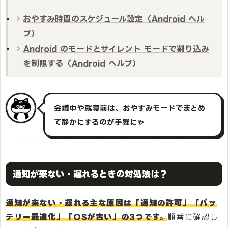
おやすみ時間のスケジュール設定（Android ヘル
プ）
Android のモードとサイレント モードで割り込み
を制限する（Android ヘルプ）
会議中や就寝前は、おやすみモードでまとめ
て静かにするのが手軽にゃ
通知が来ない・遅れるときの対処法は？
通知が来ない・遅れる主な原因は「通知の許可」「バッ
テリー最適化」「OSが古い」の3つです。
順番に確認し