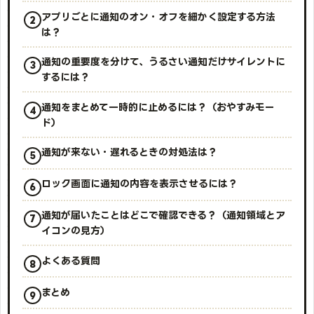
アプリごとに通知のオン・オフを細かく設定する方法
は？
通知の重要度を分けて、うるさい通知だけサイレントに
するには？
通知をまとめて一時的に止めるには？（おやすみモー
ド）
通知が来ない・遅れるときの対処法は？
ロック画面に通知の内容を表示させるには？
通知が届いたことはどこで確認できる？（通知領域とア
イコンの見方）
よくある質問
まとめ