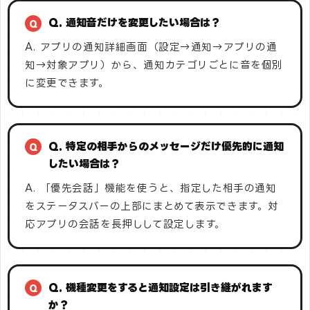
Q. 通知音だけを変更したい場合は？
A. アプリの通知詳細画面（設定→通知→アプリの通
知→対象アプリ）から、通知カテゴリごとに音を個別
に変更できます。
Q. 特定の相手からのメッセージだけ優先的に通知
したい場合は？
A. 「優先会話」機能を使うと、指定した相手の通知
をステータスバーの上部にまとめて表示できます。対
応アプリの会話を長押しして設定します。
Q. 機種変更をすると通知設定は引き継がれます
か？