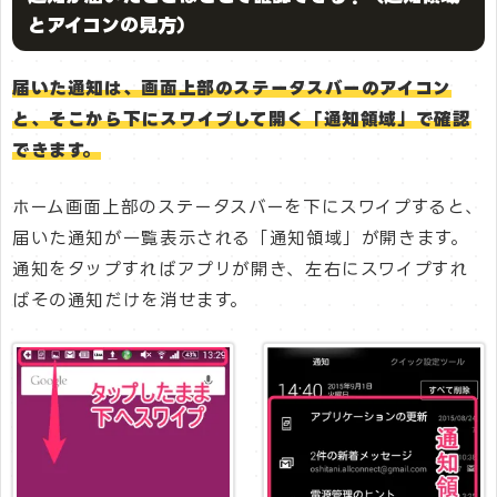
とアイコンの見方）
届いた通知は、画面上部のステータスバーのアイコン
と、そこから下にスワイプして開く「通知領域」で確認
できます。
ホーム画面上部のステータスバーを下にスワイプすると、
届いた通知が一覧表示される「通知領域」が開きます。
通知をタップすればアプリが開き、左右にスワイプすれ
ばその通知だけを消せます。