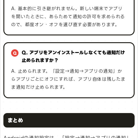
A. 基本的に引き継がれません。新しい端末でアプリ
を開いたときに、あらためて通知の許可を求められる
ので、都度オン・オフを選び直す必要があります。
Q. アプリをアンインストールしなくても通知だけ
止められますか？
A. 止められます。「設定→通知→アプリの通知」か
らアプリごとにオフにすれば、アプリ自体は残したま
ま通知だけ止められます。
まとめ
Androidの通知設定は、「設定→通知→アプリの通知」