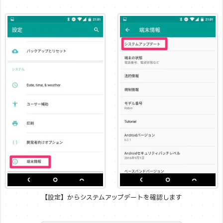
【設定】からシステムアップデートを確認します