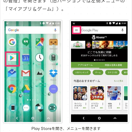
の管理」を開きます（旧バージョンでは左側メニューの
「マイアプリ＆ゲーム」）。
Play Storeを開き、メニューを開きます