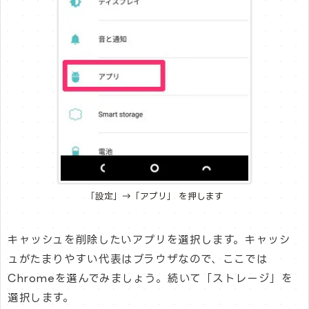
「設定」→「アプリ」 を押します
キャッシュを削除したいアプリを選択します。キャッシ
ュがたまりやすい代表はブラウザなので、ここでは
Chromeを選んでみましょう。続いて「ストレージ」を
選択します。