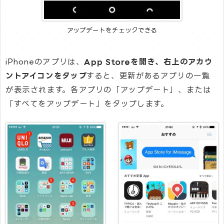
アップデートをチェックできる
iPhoneのアプリは、
App Storeを開き、右上のアカウ
ントアイコンをタップ
すると、更新があるアプリの一覧
が表示されます。各アプリの「アップデート」、または
「すべてをアップデート」をタップします。