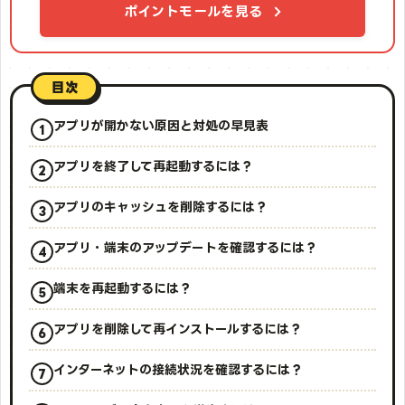
ポイントモールを見る
目次
アプリが開かない原因と対処の早見表
アプリを終了して再起動するには？
アプリのキャッシュを削除するには？
アプリ・端末のアップデートを確認するには？
端末を再起動するには？
アプリを削除して再インストールするには？
インターネットの接続状況を確認するには？