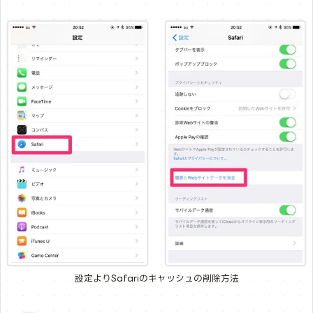
設定よりSafariのキャッシュの削除方法