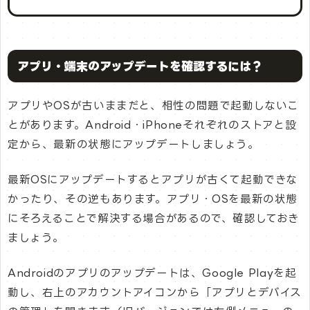
アプリ・端末のアップデートを確認するには？
アプリやOSが古いままだと、相性の問題で起動しないこ
とがあります。Android・iPhoneそれぞれのストアと設
定から、最新の状態にアップデートしましょう。
最新OSにアップデートするとアプリが古くて起動できな
かったり、その逆もあります。アプリ・OSを最新の状態
にそろえることで解決する場合があるので、確認しておき
ましょう。
Androidのアプリのアップデートは、Google Playを起
動し、右上のアカウントアイコンから「アプリとデバイス