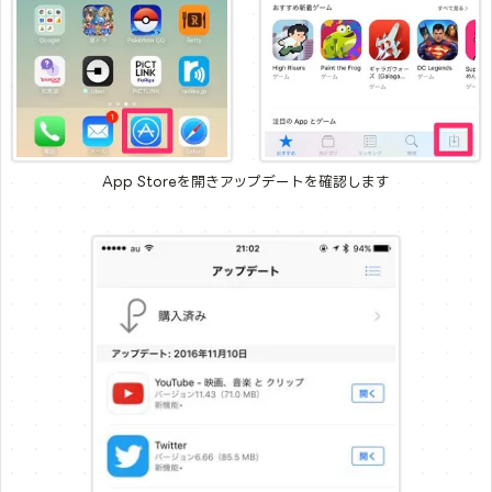
App Storeを開きアップデートを確認します