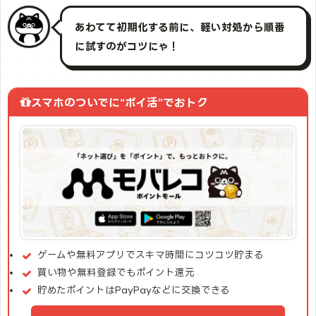
あわてて初期化する前に、軽い対処から順番
に試すのがコツにゃ！
スマホのついでに“ポイ活”でおトク
ゲームや無料アプリでスキマ時間にコツコツ貯まる
買い物や無料登録でもポイント還元
貯めたポイントはPayPayなどに交換できる