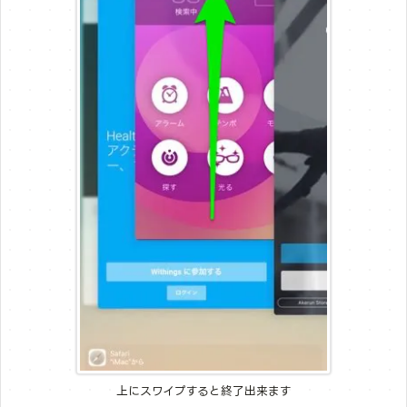
上にスワイプすると終了出来ます