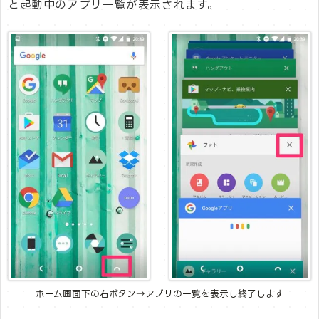
と起動中のアプリ一覧が表示されます。
ホーム画面下の右ボタン→アプリの一覧を表示し終了します