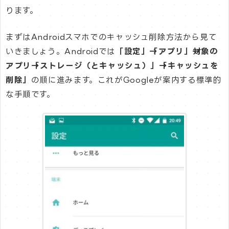
ります。
まずはAndroidスマホでのキャッシュ削除方法から見て
いきましょう。Androidでは
「設定」→「アプリ」→対象の
アプリ→「ストレージ（とキャッシュ）」→「キャッシュを
削除」
の順に進みます。これがGoogleが案内する標準的
な手順です。