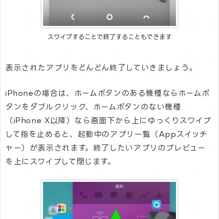
スワイプすることで終了することもできます
表示されたアプリをどんどん終了していきましょう。
iPhoneの場合は、ホームボタンのある機種ならホームボ
タンをダブルクリック、ホームボタンのない機種
（iPhone X以降）なら画面下から上にゆっくりスワイプ
して指を止めると、起動中のアプリ一覧（Appスイッチ
ャー）が表示されます。終了したいアプリのプレビュー
を上にスワイプして閉じます。