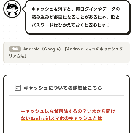
キャッシュを消すと、再ログインやデータの
読み込みが必要になることがあるにゃ。IDと
パスワードはひかえておくと安心にゃ！
Android（Google）「Android スマホのキャッシュク
出典
リア方法」
キャッシュについての詳細はこちら
キャッシュはなぜ削除するの？いまさら聞け
ないAndroidスマホのキャッシュとは