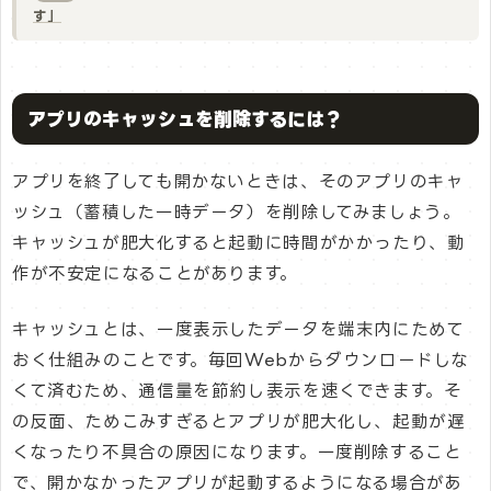
す」
アプリのキャッシュを削除するには？
アプリを終了しても開かないときは、そのアプリのキャ
ッシュ（蓄積した一時データ）を削除してみましょう。
キャッシュが肥大化すると起動に時間がかかったり、動
作が不安定になることがあります。
キャッシュとは、一度表示したデータを端末内にためて
おく仕組みのことです。毎回Webからダウンロードしな
くて済むため、通信量を節約し表示を速くできます。そ
の反面、ためこみすぎるとアプリが肥大化し、起動が遅
くなったり不具合の原因になります。一度削除すること
で、開かなかったアプリが起動するようになる場合があ