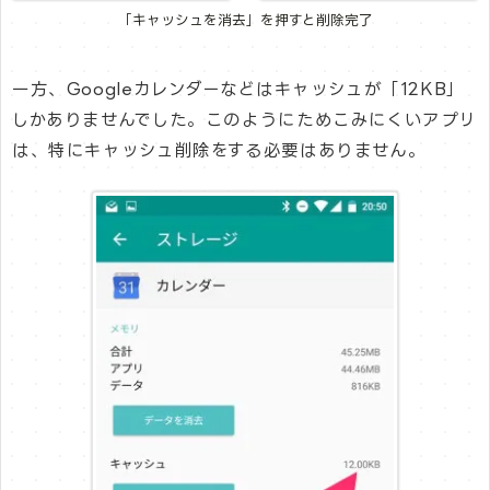
「キャッシュを消去」を押すと削除完了
一方、Googleカレンダーなどはキャッシュが「12KB」
しかありませんでした。このようにためこみにくいアプリ
は、特にキャッシュ削除をする必要はありません。