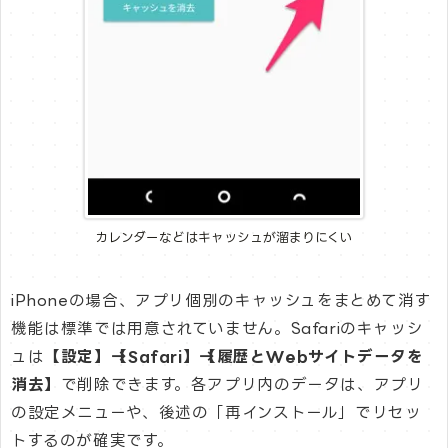
カレンダーなどはキャッシュが溜まりにくい
iPhoneの場合、アプリ個別のキャッシュをまとめて消す
機能は標準では用意されていません。Safariのキャッシ
ュは
【設定】→【Safari】→【履歴とWebサイトデータを
消去】
で削除できます。各アプリ内のデータは、アプリ
の設定メニューや、後述の「再インストール」でリセッ
トするのが確実です。