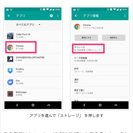
アプリを選んで「ストレージ」 を押します