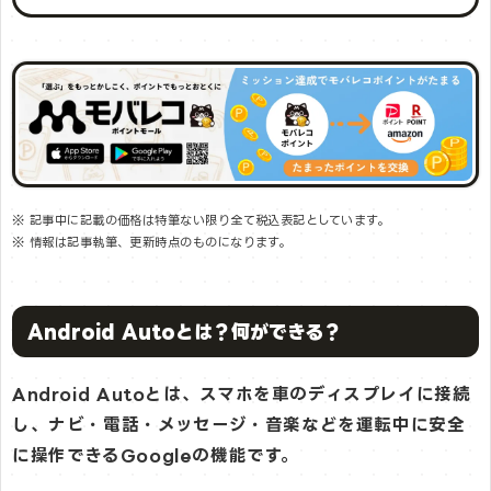
※ 記事中に記載の価格は特筆ない限り全て税込表記としています。
※ 情報は記事執筆、更新時点のものになります。
Android Autoとは？何ができる？
Android Autoとは、スマホを車のディスプレイに接続
し、ナビ・電話・メッセージ・音楽などを運転中に安全
に操作できるGoogleの機能です。