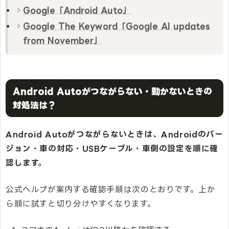
Google「Android Auto」
Google The Keyword「Google AI updates
from November」
Android Autoがつながらない・動かないときの
対処法は？
Android Autoがつながらないときは、Androidのバー
ジョン・車の対応・USBケーブル・車側の設定を順に確
認します。
公式ヘルプが案内する確認手順は次のとおりです。上か
ら順に試すと切り分けやすくなります。