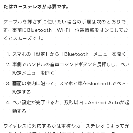
たはカーステレオが必要です。
ケーブルを挿さずに使いたい場合の手順は次のとおりで
す。事前にBluetooth・Wi-Fi・位置情報をオンにしてお
くとスムーズです。
スマホの「設定」から「Bluetooth」メニューを開く
車側でハンドルの音声コマンドボタンを長押しし、ペア
設定メニューを開く
画面の案内に沿って、スマホと車をBluetoothでペア
設定する
ペア設定が完了すると、数秒以内にAndroid Autoが起
動する
ワイヤレスに対応するかは車種やカーステレオによって異