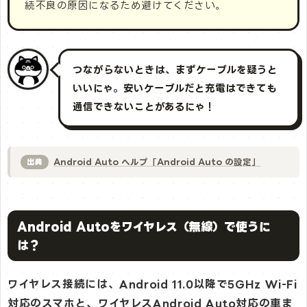
続不良の原因になるため避けてください。
つながらないときは、まずケーブルを疑うと
いいにゃ。安いケーブルだと充電はできても
通信できないことがあるにゃ！
Android Auto ヘルプ「Android Auto の設定」
出典
Android Autoをワイヤレス（無線）で使うに
は？
ワイヤレス接続には、Android 11.0以降で5GHz Wi-Fi
対応のスマホと、ワイヤレスAndroid Auto対応の車ま