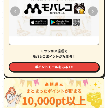
ミッション達成で
モバレコポイントがたまる！
ポイントモールをみる