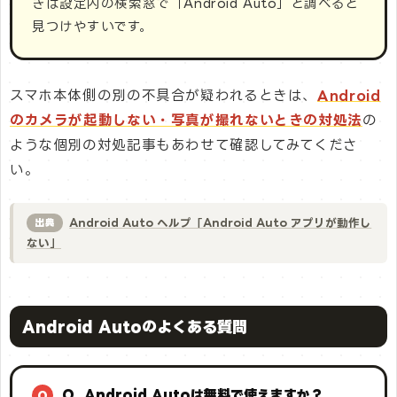
きは設定内の検索窓で「Android Auto」と調べると
見つけやすいです。
スマホ本体側の別の不具合が疑われるときは、
Android
のカメラが起動しない・写真が撮れないときの対処法
の
ような個別の対処記事もあわせて確認してみてくださ
い。
Android Auto ヘルプ「Android Auto アプリが動作し
出典
ない」
Android Autoのよくある質問
Q. Android Autoは無料で使えますか？