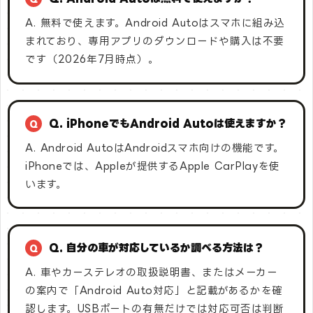
A. 無料で使えます。Android Autoはスマホに組み込
まれており、専用アプリのダウンロードや購入は不要
です（2026年7月時点）。
Q. iPhoneでもAndroid Autoは使えますか？
A. Android AutoはAndroidスマホ向けの機能です。
iPhoneでは、Appleが提供するApple CarPlayを使
います。
Q. 自分の車が対応しているか調べる方法は？
A. 車やカーステレオの取扱説明書、またはメーカー
の案内で「Android Auto対応」と記載があるかを確
認します。USBポートの有無だけでは対応可否は判断