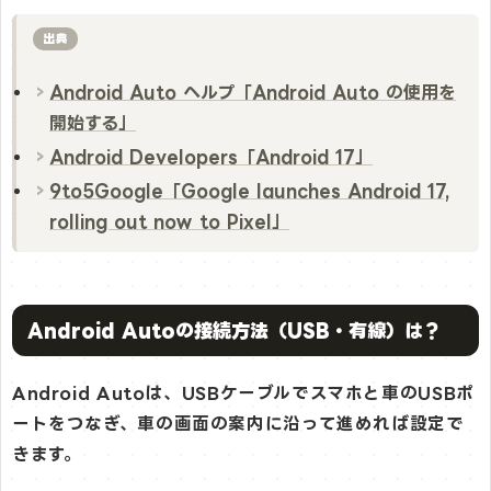
出典
Android Auto ヘルプ「Android Auto の使用を
開始する」
Android Developers「Android 17」
9to5Google「Google launches Android 17,
rolling out now to Pixel」
Android Autoの接続方法（USB・有線）は？
Android Autoは、USBケーブルでスマホと車のUSBポ
ートをつなぎ、車の画面の案内に沿って進めれば設定で
きます。