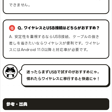
できません。
Q. ワイヤレスとUSB接続はどちらがおすすめ？
A. 安定性を重視するならUSB接続、ケーブルの抜き
差しを省きたいならワイヤレスが便利です。ワイヤレ
スにはAndroid 11.0以降と対応車が必要です。
迷ったらまずUSBで試すのがおすすめにゃ。
慣れたらワイヤレスに移行すると快適にゃ！
参考・出典