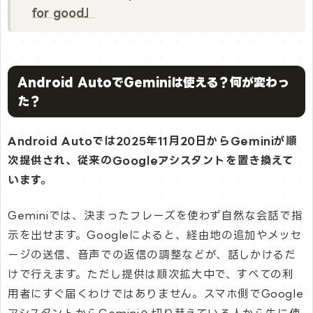
for good」
Android AutoでGeminiは使える？何が変わっ
た？
Android Autoでは2025年11月20日からGeminiが順
次提供され、従来のGoogleアシスタントを置き換えて
います。
Geminiでは、決まったフレーズを使わず自然な会話で指
示を出せます。Googleによると、経由地の追加やメッセ
ージの送信、音声での返信の調整などが、話しかけるだ
けで行えます。ただし提供は順次拡大中で、すべての利
用者にすぐ届くわけではありません。スマホ側でGoogle