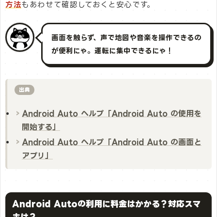
方法
もあわせて確認しておくと安心です。
画面を触らず、声で地図や音楽を操作できるの
が便利にゃ。運転に集中できるにゃ！
出典
Android Auto ヘルプ「Android Auto の使用を
開始する」
Android Auto ヘルプ「Android Auto の画面と
アプリ」
Android Autoの利用に料金はかかる？対応スマ
ホは？