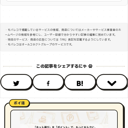
・モバレコで掲載しているサービスの情報、商品についてはメーカーやサービス事業者のホ
ームページの情報を参考にし、ユーザー目線で分かりやすい記事の編集に努めています。
・特定のサービス・商品の広告については「PR」表記を記載するようにしています。
・モバレコはオールコネクトグループのサービスです。
ポイ活