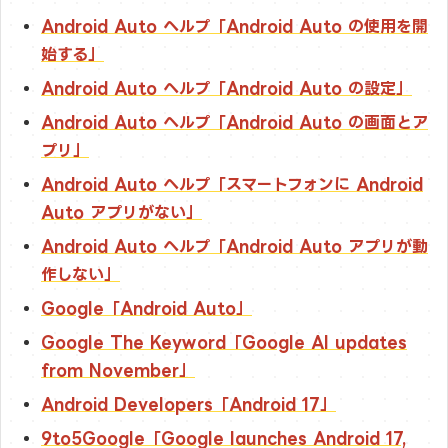
Android Auto ヘルプ「Android Auto の使用を開
始する」
Android Auto ヘルプ「Android Auto の設定」
Android Auto ヘルプ「Android Auto の画面とア
プリ」
Android Auto ヘルプ「スマートフォンに Android
Auto アプリがない」
Android Auto ヘルプ「Android Auto アプリが動
作しない」
Google「Android Auto」
Google The Keyword「Google AI updates
from November」
Android Developers「Android 17」
9to5Google「Google launches Android 17,