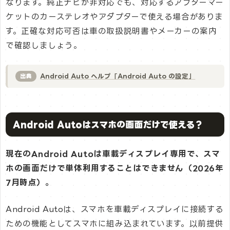
なります。純正ナビが非対応でも、対応するアフターマー
ケットのカーステレオやアダプターで使える場合がありま
す。正確な対応可否は車の取扱説明書やメーカーの案内
で確認しましょう。
Android Auto ヘルプ「Android Auto の設定」
出典
Android Autoはスマホの画面だけで使える？
現在のAndroid Autoは車載ディスプレイ専用で、スマ
ホの画面だけで単体利用することはできません（2026年
7月時点）。
Android Autoは、スマホを車載ディスプレイに接続する
ための機能としてスマホに組み込まれています。以前提供