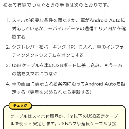
初めて有線でつなぐときの手順は次のとおりです。
スマホが必要な条件を満たすか、車がAndroid Autoに
対応しているか、モバイルデータの通信エリア内かを確
認する
シフトレバーをパーキング（P）に入れ、車のインフォ
テインメントシステムをオンにする
USBケーブルを車のUSBポートに差し込み、もう一方
の端をスマホにつなぐ
車の画面に表示される案内に沿ってAndroid Autoを設
定する（更新を求められたら更新する）
ケーブルはスマホ付属品か、1m以下のUSB認定ケーブ
ルを使うと安定します。USBハブや延長ケーブルは接