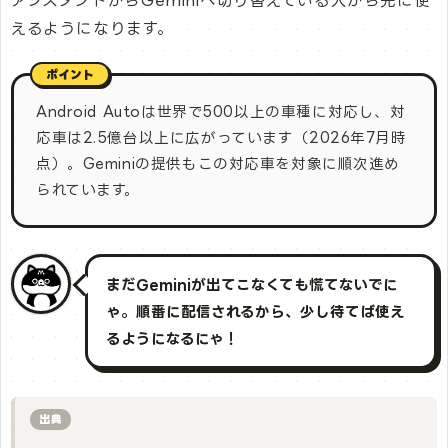
アシスタントからGeminiへ切り替えている人から先に使
えるようになります。
Android Autoは世界で500以上の車種に対応し、対
応車は2.5億台以上に広がっています（2026年7月時
点）。Geminiの提供もこの対応車を対象に順次進め
られています。
まだGeminiが出てこなくても慌てないでに
ゃ。順番に配信されるから、少し待てば使え
るようになるにゃ！
出典