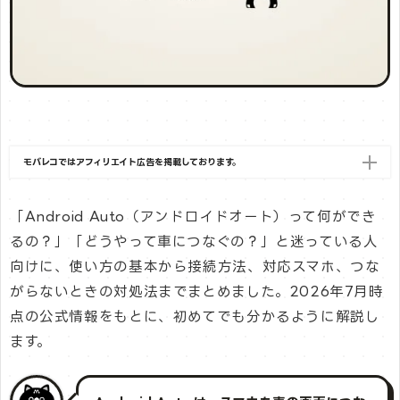
モバレコではアフィリエイト広告を掲載しております。
「Android Auto（アンドロイドオート）って何ができ
るの？」「どうやって車につなぐの？」と迷っている人
向けに、使い方の基本から接続方法、対応スマホ、つな
がらないときの対処法までまとめました。2026年7月時
点の公式情報をもとに、初めてでも分かるように解説し
ます。