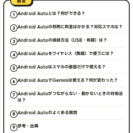
目次
Android Autoとは？何ができる？
Android Autoの利用に料金はかかる？対応スマホは？
Android Autoの接続方法（USB・有線）は？
Android Autoをワイヤレス（無線）で使うには？
Android Autoはスマホの画面だけで使える？
Android AutoでGeminiは使える？何が変わった？
Android Autoがつながらない・動かないときの対処法
は？
Android Autoのよくある質問
参考・出典