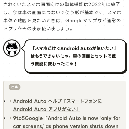
されていたスマホ画面向けの単体機能は2022年に終了
し、今は車の画面につないで使う形が基本です。スマホ
単体で地図を見たいときは、Googleマップなど通常の
アプリをそのまま使いましょう。
「スマホだけでAndroid Autoが使いたい」
はもうできないにゃ。車の画面とセットで使
う機能に変わったにゃ！
出典
Android Auto ヘルプ「スマートフォンに
Android Auto アプリがない」
9to5Google「Android Auto is now ‘only for
car screens,’ as phone version shuts down