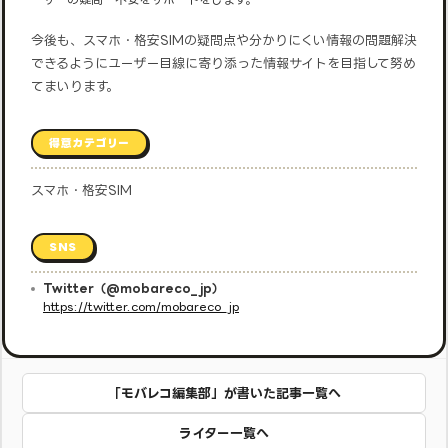
今後も、スマホ・格安SIMの疑問点や分かりにくい情報の問題解決
できるようにユーザー目線に寄り添った情報サイトを目指して努め
てまいります。
得意カテゴリー
スマホ・格安SIM
SNS
Twitter（@mobareco_jp）
https://twitter.com/mobareco_jp
「モバレコ編集部」が書いた記事一覧へ
ライター一覧へ