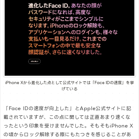
iPhone Xから進化した点として公式サイトでは「Face IDの速度」を挙
げている
「Face IDの速度が向上した」とApple公式サイトに記
載されていますが、この点に関しては正直あまり速くな
ったという印象を受けませんでした。そもそもiPhone X
の頃からロック解除する際にもたつきを感じることがあ