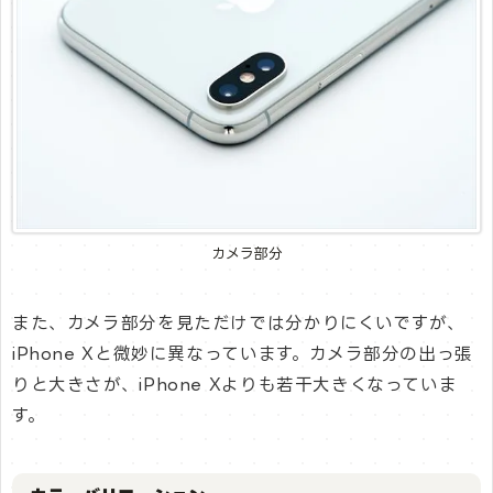
カメラ部分
また、カメラ部分を見ただけでは分かりにくいですが、
iPhone Xと微妙に異なっています。カメラ部分の出っ張
りと大きさが、iPhone Xよりも若干大きくなっていま
す。