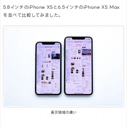
5.8インチのiPhone XSと6.5インチのiPhone XS Max
を並べて比較してみました。
表示領域の違い