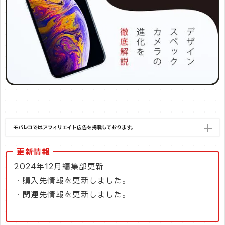
モバレコではアフィリエイト広告を掲載しております。
更新情報
2024年12月編集部更新
・購入先情報を更新しました。
・関連先情報を更新しました。