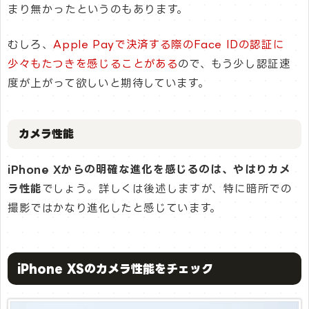
まり無かったというのもあります。
むしろ、
Apple Payで決済する際のFace IDの認証に
少々もたつきを感じることがある
ので、もう少し認証速
度が上がって欲しいと期待しています。
カメラ性能
iPhone Xからの明確な進化を感じるのは、やはりカメ
ラ性能
でしょう。詳しくは後述しますが、特に暗所での
撮影ではかなり進化したと感じています。
iPhone XSのカメラ性能をチェック