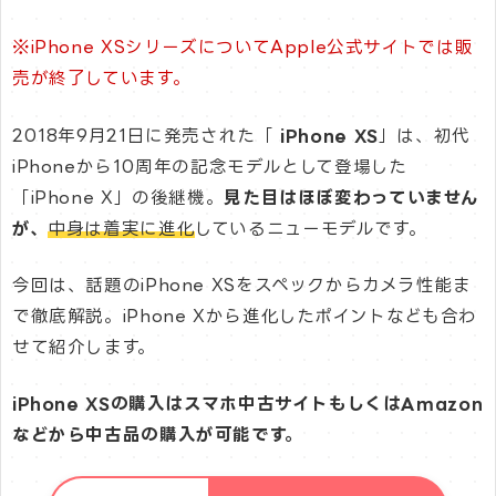
※iPhone XSシリーズについてApple公式サイトでは販
売が終了しています。
2018年9月21日に発売された「
iPhone XS
」は、初代
iPhoneから10周年の記念モデルとして登場した
「iPhone X」の後継機。
見た目はほぼ変わっていません
が、
中身は着実に進化
しているニューモデルです。
今回は、話題のiPhone XSをスペックからカメラ性能ま
で徹底解説。iPhone Xから進化したポイントなども合わ
せて紹介します。
iPhone XSの購入はスマホ中古サイトもしくはAmazon
などから中古品の購入が可能です。