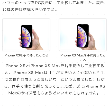
ヤフーのトップをPC表示にして比較してみました。表示
領域の差は結構大きいですね。
iPhone XSを手に持ったところ
iPhone XS Maxを手に持ったと
ころ
iPhone XSとiPhone XS Maxを片手持ちして比較する
と、iPhone XS Maxは「手が大きい人じゃないと片手
での操作はちょっと厳しいな」という印象でした。しか
し、両手で使うと割り切ってしまえば、逆にiPhone XS
Maxのサイズ感もちょうどいいのかもしれません。