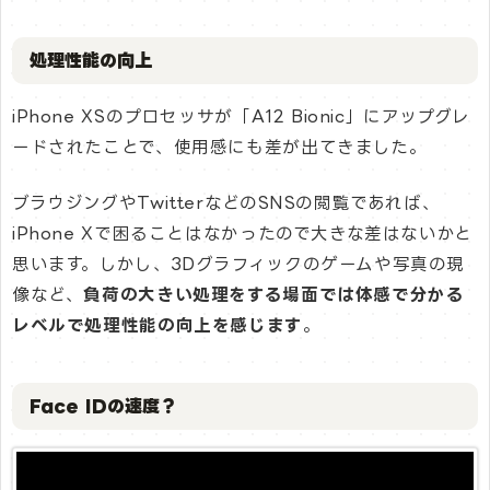
処理性能の向上
iPhone XSのプロセッサが「A12 Bionic」にアップグレ
ードされたことで、使用感にも差が出てきました。
ブラウジングやTwitterなどのSNSの閲覧であれば、
iPhone Xで困ることはなかったので大きな差はないかと
思います。しかし、3Dグラフィックのゲームや写真の現
像など、
負荷の大きい処理をする場面では体感で分かる
レベルで処理性能の向上を感じます
。
Face IDの速度？