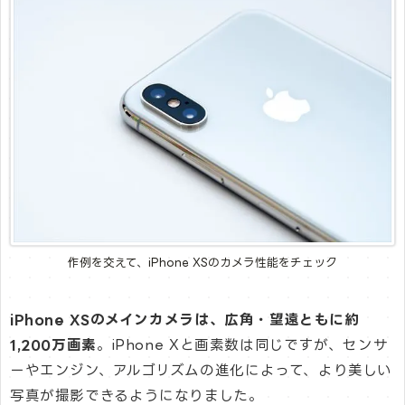
作例を交えて、iPhone XSのカメラ性能をチェック
iPhone XSのメインカメラは、広角・望遠ともに約
1,200万画素
。iPhone Xと画素数は同じですが、センサ
ーやエンジン、アルゴリズムの進化によって、より美しい
写真が撮影できるようになりました。