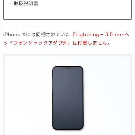
・取扱説明書
iPhone Xには同梱されていた
「Lightning – 3.5 mmヘ
ッドフォンジャックアダプタ」は付属しません
。