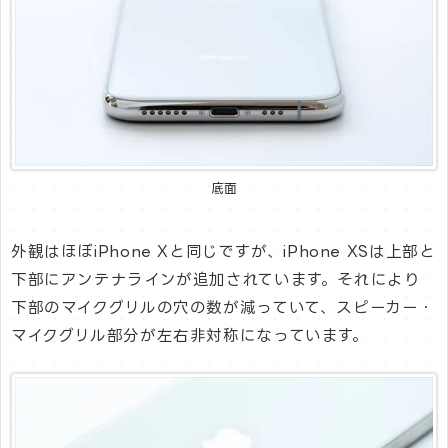
底面
外観はほぼiPhone Xと同じですが、iPhone XSは上部と
下部にアンテナラインが追加されています。それにより
下部のマイクグリルの穴の数が減っていて、スピーカー・
マイクグリル部分が左右非対称になっています。