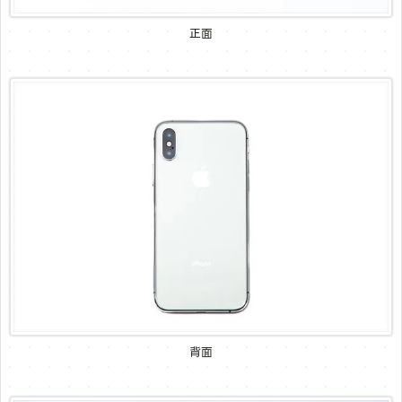
正面
背面