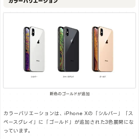
カラーバリエーション
新色のゴールドが追加
カラーバリエーションは、iPhone Xの「シルバー」「ス
ペースグレイ」に「ゴールド」が追加された3色展開にな
っています。