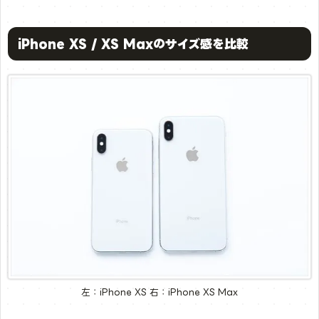
iPhone XS / XS Maxのサイズ感を比較
左：iPhone XS 右：iPhone XS Max