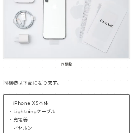
同梱物
同梱物は下記になります。
・iPhone XS本体
・Lightningケーブル
・充電器
・イヤホン