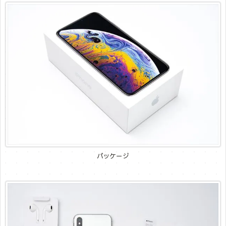
パッケージ