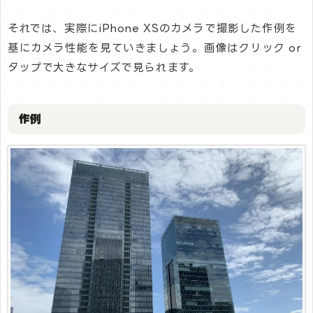
それでは、実際にiPhone XSのカメラで撮影した作例を
基にカメラ性能を見ていきましょう。画像はクリック or
タップで大きなサイズで見られます。
作例