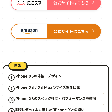
公式サイトはこちら
公式サイトはこちら
目次
iPhone XSの外観・デザイン
iPhone XS / XS Maxのサイズ感を比較
iPhone XSのスペック性能・パフォーマンスを確認
実際に使ってみて感じた“iPhone Xとの違い”