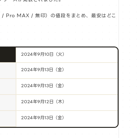
Pro / Pro MAX / 無印）の値段をまとめ、最安はどこ
2024年9月10日（火）
2024年9月13日（金）
2024年9月13日（金）
2024年9月12日（木）
2024年9月13日（金）