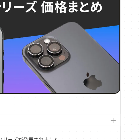
 16シリーズが発表されました。