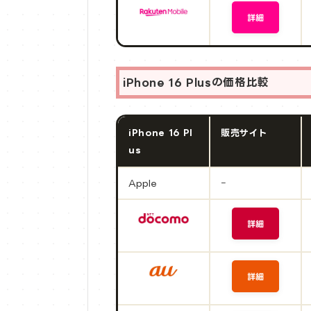
iPhone 16 Plusの価格比較
iPhone 16 Pl
販売サイト
us
Apple
ｰ