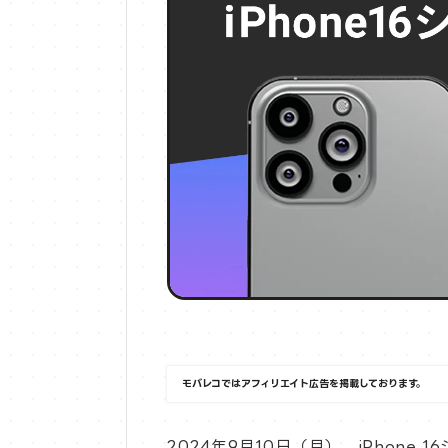
モバレコではアフィリエイト広告を掲載しております。
2024年9月10日（月）、iPhone