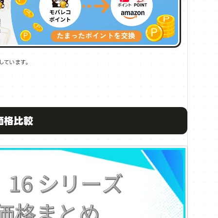
しています。
体価格比較