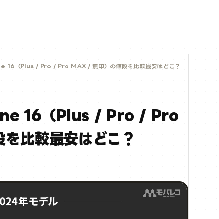
 16（Plus / Pro / Pro MAX / 無印）の値段を比較│最安はどこ？
16（Plus / Pro / Pro
段を比較│最安はどこ？