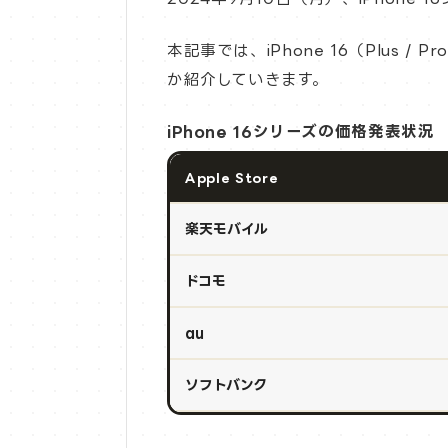
本記事では、iPhone 16（Plus / 
か紹介していきます。
iPhone 16シリーズの価格発表状況
Apple Store
楽天モバイル
ドコモ
au
ソフトバンク