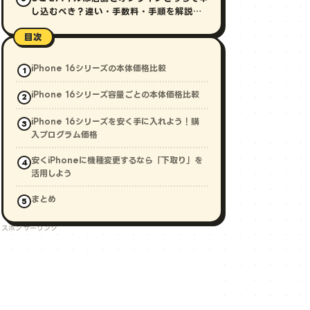
し込むべき？違い・手数料・手順を解説
【2026年最新】
目次
iPhone 16シリーズの本体価格比較
iPhone 16シリーズ容量ごとの本体価格比較
iPhone 16シリーズを安く手に入れよう！購
入プログラム価格
安くiPhoneに機種変更するなら「下取り」を
活用しよう
まとめ
スポンサーリンク