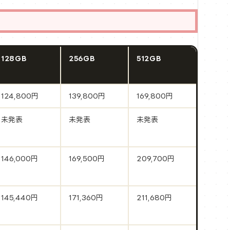
128GB
256GB
512GB
124,800円
139,800円
169,800円
未発表
未発表
未発表
146,000円
169,500円
209,700円
145,440円
171,360円
211,680円