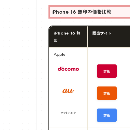
iPhone 16 無印の価格比較
iPhone 16 無
販売サイト
印
Apple
ｰ