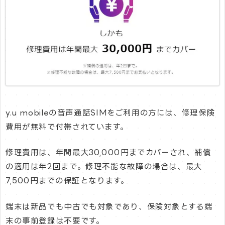
y.u mobileの音声通話SIMをご利用の方には、修理保険
費用が無料で付帯されています。
修理費用は、年間最大30,000円までカバーされ、補償
の適用は年2回まで。修理不能な故障の場合は、最大
7,500円までの保証となります。
端末は新品でも中古でも対象であり、保険対象とする端
末の事前登録は不要です。