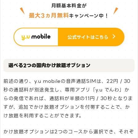
月額基本料金が
最大3ヵ月無料
キャンペーン中！
公式サイトはこちら
選べる2つの国内かけ放題オプション
前述の通り、y.u mobileの音声通話SIMは、22円 / 30
秒の通話料が別途発生し、専用アプリ「y.u でんわ」か
らの発信であれば、通話料が半額の11円 / 30秒となりま
すが、追加でかけ放題オプションを付帯することで、か
け放題を利用することができます。
かけ放題オプションは2つのコースから選択でき、それぞ