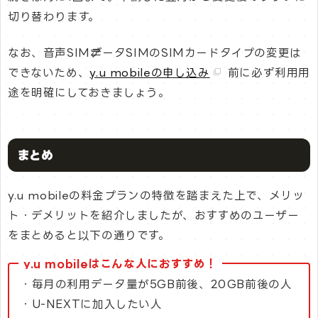
切り替わります。
なお、音声SIM⇄データSIMのSIMカードタイプの変更は
できないため、
y.u mobileの申し込み
前に必ず利用用
途を明確にしておきましょう。
まとめ
y.u mobileの料金プランの特徴を踏まえた上で、メリッ
ト・デメリットを紹介しましたが、おすすめのユーザー
をまとめると以下の通りです。
y.u mobileはこんな人におすすめ！
・毎月の利用データ量が5GB前後、20GB前後の人
・U-NEXTに加入したい人