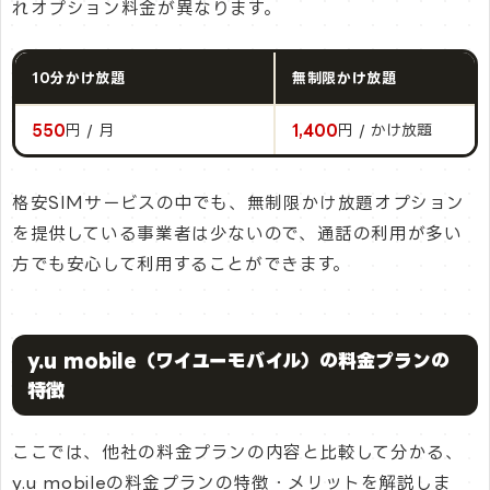
れオプション料金が異なります。
10分かけ放題
無制限かけ放題
550
円 / 月
1,400
円 / かけ放題
格安SIMサービスの中でも、無制限かけ放題オプション
を提供している事業者は少ないので、通話の利用が多い
方でも安心して利用することができます。
y.u mobile（ワイユーモバイル）の料金プランの
特徴
ここでは、他社の料金プランの内容と比較して分かる、
y.u mobileの料金プランの特徴・メリットを解説しま