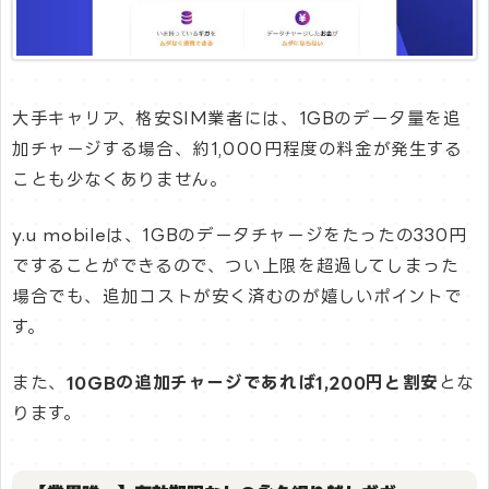
大手キャリア、格安SIM業者には、1GBのデータ量を追
加チャージする場合、約1,000円程度の料金が発生する
ことも少なくありません。
y.u mobileは、1GBのデータチャージをたったの330円
ですることができるので、つい上限を超過してしまった
場合でも、追加コストが安く済むのが嬉しいポイントで
す。
また、
10GBの追加チャージであれば1,200円と割安
とな
ります。