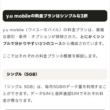
y.u mobileの料金プランはシンプルな3択
y.u mobile（ワイユーモバイル）の料金プランは、複雑
な割引・条件・オプションが排除された、
とにかくシン
プルで分かりやすい3つのコース
から構成されています。
ここではそれぞれの料金プランの概要を解説します。
シングル（5GB）
「シングル 5GB」は、毎月5GBのデータ量を利用するこ
とができます。データSIMと音声通話SIMでそれぞれ料
金が異なります。