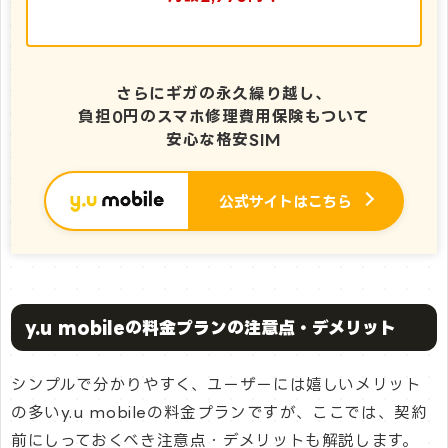
さらにギガの永久繰り越し、
負担0円のスマホ修理費用保険もついて
安心な格安SIM
公式サイトはこちら
y.u mobileの料金プランの注意点・デメリット
シンプルで分かりやすく、ユーザーには嬉しいメリット
の多いy.u mobileの料金プランですが、ここでは、契約
前にしっておくべき注意点・デメリットも解説します。