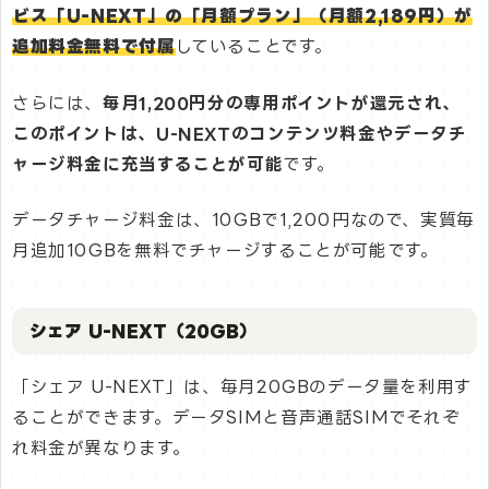
ビス「U-NEXT」の「月額プラン」（月額2,189円）が
追加料金無料で付属
していることです。
さらには、
毎月1,200円分の専用ポイントが還元され、
このポイントは、U-NEXTのコンテンツ料金やデータチ
ャージ料金に充当することが可能
です。
データチャージ料金は、10GBで1,200円なので、実質毎
月追加10GBを無料でチャージすることが可能です。
シェア U-NEXT（20GB）
「シェア U-NEXT」は、毎月20GBのデータ量を利用す
ることができます。データSIMと音声通話SIMでそれぞ
れ料金が異なります。