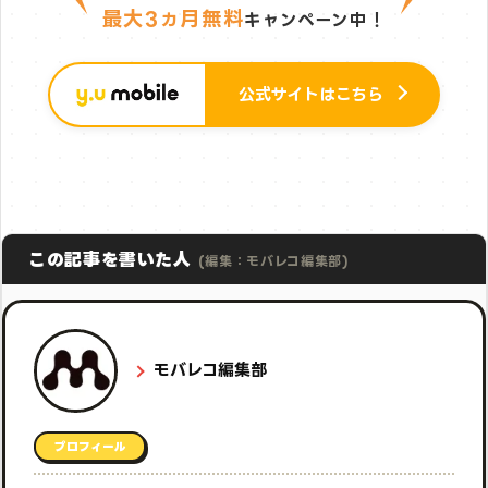
最大3ヵ月無料
キャンペーン中！
公式サイトはこちら
この記事を書いた人
(編集：モバレコ編集部)
モバレコ編集部
プロフィール