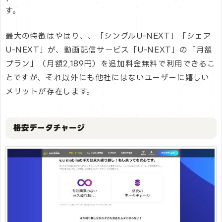
す。
最大の特徴はやはり、、「シングルU-NEXT」「シェア
U-NEXT」が、動画配信サービス「U-NEXT」の「月額
プラン」（月額2,189円）を追加料金無料で利用できるこ
とですが、それ以外にも他社にはないユーザーに嬉しい
メリットが存在します。
格安データチャージ