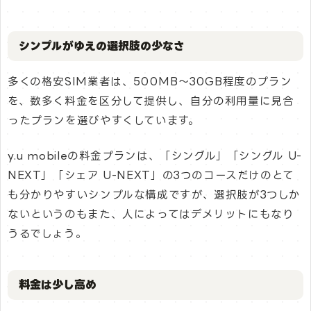
シンプルがゆえの選択肢の少なさ
多くの格安SIM業者は、500MB〜30GB程度のプラン
を、数多く料金を区分して提供し、自分の利用量に見合
ったプランを選びやすくしています。
y.u mobileの料金プランは、「シングル」「シングル U-
NEXT」「シェア U-NEXT」の3つのコースだけのとて
も分かりやすいシンプルな構成ですが、選択肢が3つしか
ないというのもまた、人によってはデメリットにもなり
うるでしょう。
料金は少し高め