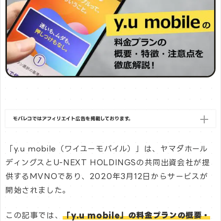
モバレコではアフィリエイト広告を掲載しております。
「y.u mobile（ワイユーモバイル）」は、ヤマダホール
ディングスとU-NEXT HOLDINGSの共同出資会社が提
供するMVNOであり、2020年3月12日からサービスが
開始されました。
この記事では、
「y.u mobile」の料金プランの概要・