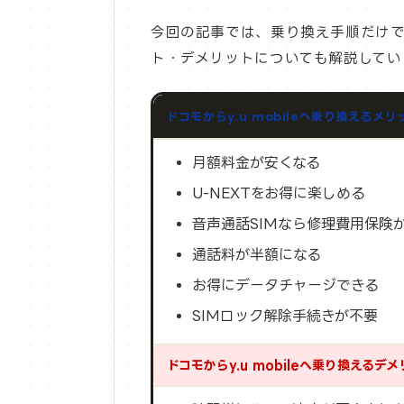
今回の記事では、乗り換え手順だけでなく
ト・デメリットについても解説してい
ドコモからy.u mobileへ乗り換えるメリ
月額料金が安くなる
U-NEXTをお得に楽しめる
音声通話SIMなら修理費用保険
通話料が半額になる
お得にデータチャージできる
SIMロック解除手続きが不要
ドコモからy.u mobileへ乗り換えるデ