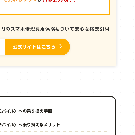
0円のスマホ修理費用保険もついて
安心な格安SIM
公式サイトはこちら
ユーモバイル）への乗り換え手順
ユーモバイル）へ乗り換えるメリット