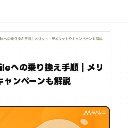
obileへの乗り換え手順｜メリット・デメリットやキャンペーンも解説
bileへの乗り換え手順｜メリ
キャンペーンも解説