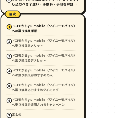
し込むべき？違い・手数料・手順を解説
【2026年最新】
目次
ドコモからy.u mobile（ワイユーモバイル）
への乗り換え手順
ドコモからy.u mobile（ワイユーモバイル）
へ乗り換えるメリット
ドコモからy.u mobile（ワイユーモバイル）
へ乗り換えるデメリット
ドコモからy.u mobile（ワイユーモバイル）
への乗り換えがおすすめの人
ドコモからy.u mobile（ワイユーモバイル）
へ乗り換えるおすすめタイミング
ドコモからy.u mobile（ワイユーモバイル）
へ乗り換えで適用されるキャンペーン
まとめ