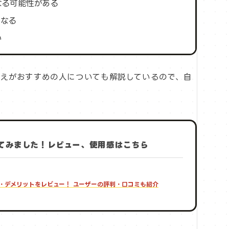
なる可能性がある
くなる
い
えがおすすめの人についても解説しているので、自
使ってみました！レビュー、使用感はこちら
ット・デメリットをレビュー！ ユーザーの評判・口コミも紹介