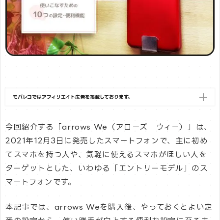
モバレコではアフィリエイト広告を掲載しております。
今回紹介する「arrows We（アローズ ウィー）」は、
2021年12月3日に発売したスマートフォンで、主に初め
てスマホを持つ人や、気軽に使えるスマホがほしい人を
ターゲットとした、いわゆる「エントリーモデル」のス
マートフォンです。
本記事では、arrows Weを購入後、やっておくとよい定