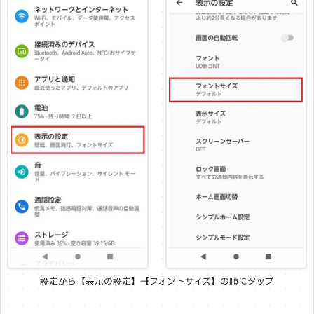
設定から【表示の設定】→【フォントサイズ】の順にタップ