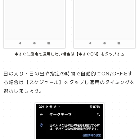
今すぐに設定を適用したい場合は【今すぐON】をタップする
日の入り・日の出や指定の時間で自動的にON/OFFをす
る場合は【スケジュール】をタップし適用のタイミングを
選択しましょう。