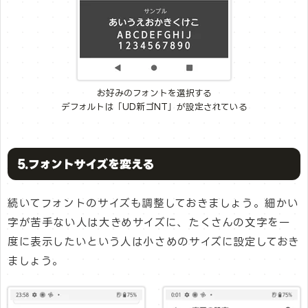
お好みのフォントを選択する
デフォルトは「UD新ゴNT」が設定されている
5.フォントサイズを変える
続いてフォントのサイズも調整しておきましょう。細かい
字が苦手ない人は大きめサイズに、たくさんの文字を一
度に表示したいという人は小さめのサイズに設定しておき
ましょう。