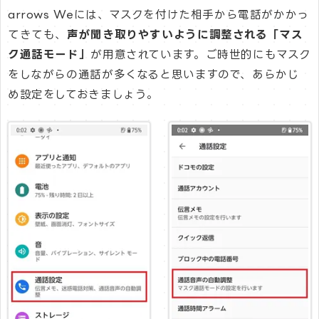
arrows Weには、マスクを付けた相手から電話がかかっ
てきても、
声が聞き取りやすいように調整される「マス
ク通話モード」
が用意されています。ご時世的にもマスク
をしながらの通話が多くなると思いますので、あらかじ
め設定をしておきましょう。