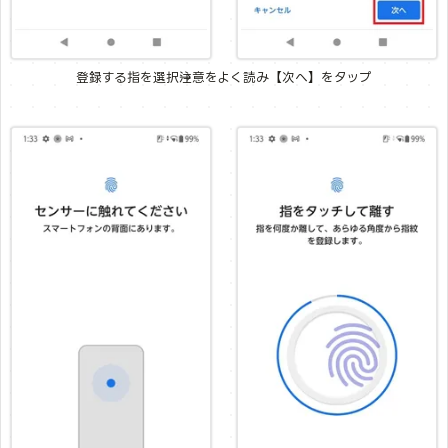
登録する指を選択→注意をよく読み【次へ】をタップ