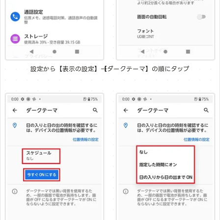
設定から【表示の設定】→【ダークテーマ】の順にタップ