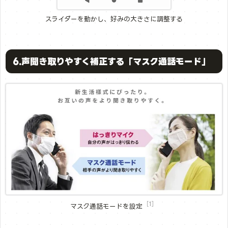
スライダーを動かし、好みの大きさに調整する
6.声聞き取りやすく補正する「マスク通話モード」
［1］
マスク通話モードを設定