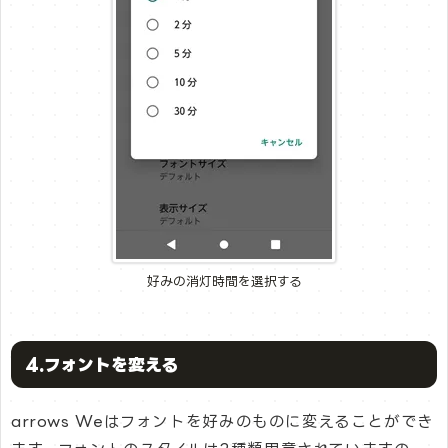
好みの消灯時間を選択する
4.フォントを変える
arrows Weはフォントを好みのものに変えることができ