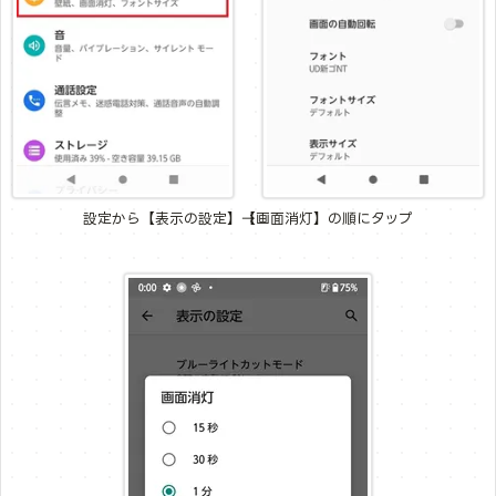
設定から【表示の設定】→【画面消灯】の順にタップ