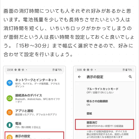
画面の消灯時間についても人それぞれ好みがあるかと思
います。電池残量を少しでも長持ちさせたいという人は
消灯時間を短くし、いちいちロックがかかってしまうの
が面倒だという人は長い時間を設定しておくと良いでしょ
う。「15秒～30分」まで幅広く選択できるので、好みに
合わせて設定を行いましょう。