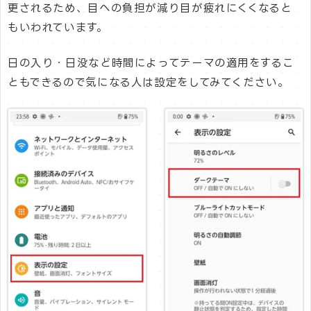
更されるため、目への負担が減り目が疲れにくくなると
もいわれています。
日の入り・日没など時間によってテーマの適用をするこ
ともできるので気になる人は設定をしてみてください。