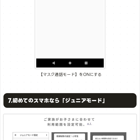
【マスク通話モード】をONにする
7.初めてのスマホなら「ジュニアモード」