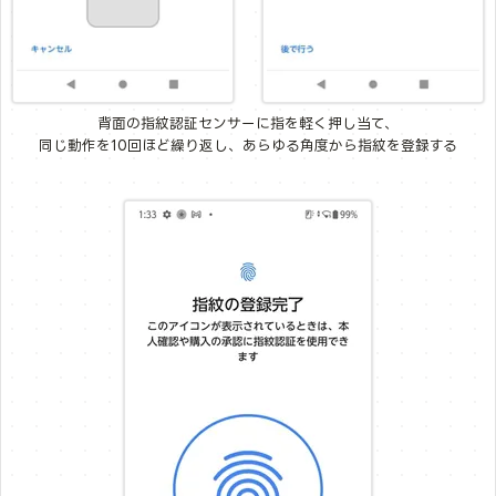
背面の指紋認証センサーに指を軽く押し当て、
同じ動作を10回ほど繰り返し、あらゆる角度から指紋を登録する