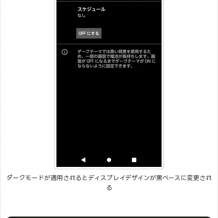
ダークモードが適用されるとディスプレイデザインが黒ベースに変更され
る