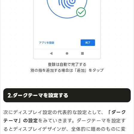
登録は自動で完了する
別の指を追加する場合は「追加」をタップ
2.ダークテーマを設定する
次にディスプレイ設定の代表的な設定として、
「ダーク
テーマ」の設定
をみていきます。ダークテーマを設定す
るとディスプレイデザインが、全体的に暗めのものに変