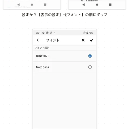
設定から【表示の設定】→【フォント】の順にタップ