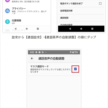
設定から【通話設定】→【通話音声の自動調整】の順にタップ