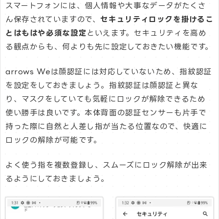
スマートフォンには、個人情報や大事なデータがたくさ
ん保存されていますので、
セキュリティロックを掛けるこ
とはもはや必須な設定
といえます。セキュリティを高め
る観点からも、何よりも先に設定しておきたい機能です。
arrows Weは顔認証には対応していないため、指紋認証
を設定をしておきましょう。指紋認証は顔認証と異な
り、マスクをしていても気軽にロックが解除できるため
使い勝手は良いです。本体背面の認証センサーも片手で
持った際に自然と人差し指が当たる位置なので、快適に
ロックの解除が可能です。
よく使う指を複数登録し、スムーズにロック解除が出来
るようにしておきましょう。