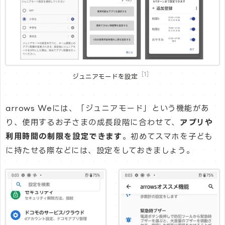
［1］
ジュニアモードを設定
arrows Weには、「ジュニアモード」という機能があ
り、使用するお子さまの成長段階に合わせて、
アプリや
利用時間の制限を設定できます
。初めてスマホを子ども
に持たせる際などには、設定をしておきましょう。