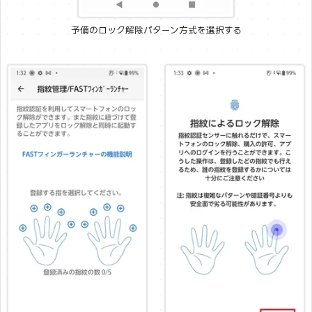
予備のロック解除パターン方式を選択する