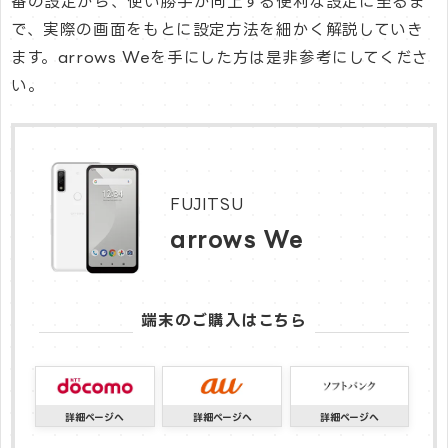
番の設定から、使い勝手が向上する便利な設定に至るま
で、実際の画面をもとに設定方法を細かく解説していき
ます。arrows Weを手にした方は是非参考にしてくださ
い。
FUJITSU
arrows We
端末のご購入はこちら