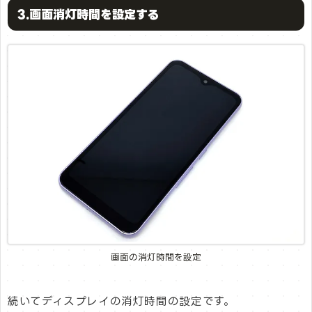
3.画面消灯時間を設定する
画面の消灯時間を設定
続いてディスプレイの消灯時間の設定です。