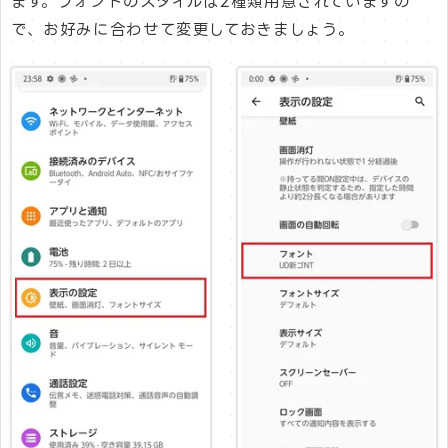
ます。フォントのスタイルは2種類用意されていますの
で、お好みに合わせて変更しておきましょう。