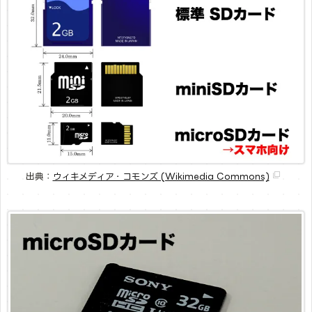
出典：
ウィキメディア・コモンズ (Wikimedia Commons)