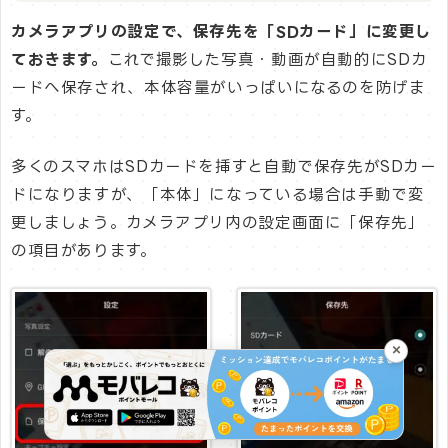
カメラアプリの設定で、保存先を「SDカード」に変更し
ておきます。
これで撮影した写真・動画が自動的にSDカ
ードへ保存され、本体容量がいっぱいになるのを防げま
す。
多くのスマホはSDカードを挿すと自動で保存先がSDカー
ドになりますが、「本体」になっている場合は手動で変
更しましょう。カメラアプリ内の設定画面に「保存先」
の項目があります。
×