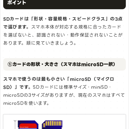
ポイント
SDカードは「形状・容量規格・スピードクラス」の3点
で選びます。
スマホ本体が対応する規格に合ったカード
を選ばないと、認識されない・動作保証されないことが
あります。順に見ていきましょう。
①カードの形状・大きさ（スマホはmicroSD一択）
スマホで使うのは最も小さい「microSD（マイクロ
SD）」です。
SDカードには標準サイズ・miniSD・
microSDの3サイズがありますが、現在のスマホはすべて
microSDを使います。