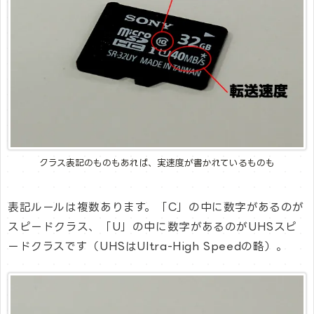
クラス表記のものもあれば、実速度が書かれているものも
表記ルールは複数あります。「C」の中に数字があるのが
スピードクラス、「U」の中に数字があるのがUHSスピ
ードクラスです（UHSはUltra-High Speedの略）。