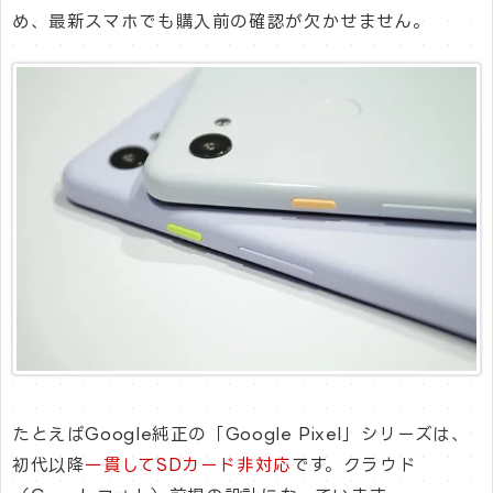
め、最新スマホでも購入前の確認が欠かせません。
たとえばGoogle純正の「Google Pixel」シリーズは、
初代以降
一貫してSDカード非対応
です。クラウド