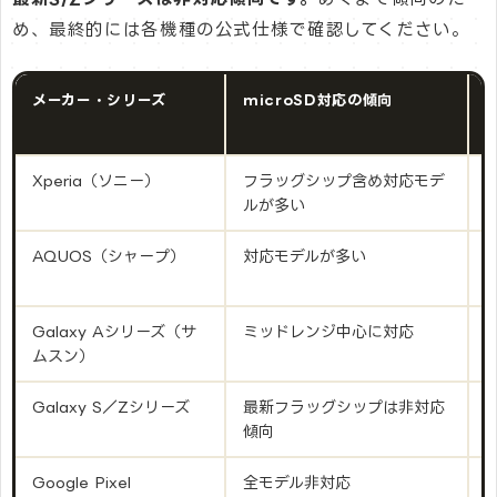
め、最終的には各機種の公式仕様で確認してください。
メーカー・シリーズ
microSD対応の傾向
Xperia（ソニー）
フラッグシップ含め対応モデ
ルが多い
AQUOS（シャープ）
対応モデルが多い
Galaxy Aシリーズ（サ
ミッドレンジ中心に対応
ムスン）
Galaxy S／Zシリーズ
最新フラッグシップは非対応
傾向
Google Pixel
全モデル非対応