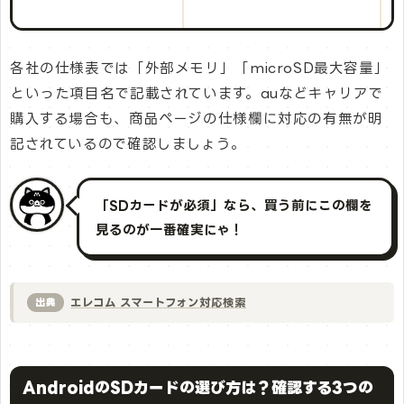
各社の仕様表では「外部メモリ」「microSD最大容量」
といった項目名で記載されています。auなどキャリアで
購入する場合も、商品ページの仕様欄に対応の有無が明
記されているので確認しましょう。
「SDカードが必須」なら、買う前にこの欄を
見るのが一番確実にゃ！
エレコム スマートフォン対応検索
出典
AndroidのSDカードの選び方は？確認する3つの