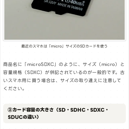
最近のスマホは「micro」サイズのSDカードを使う
商品名に「microSDXC」のように、サイズ（micro）と
容量規格（SDXC）が併記されているのが一般的です。古
いスマホ用に買う場合は、サイズの取り違えに注意して
ください。
②カード容量の大きさ（SD・SDHC・SDXC・
SDUCの違い）