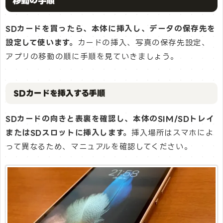
移動の手順
SDカードを買ったら、本体に挿入し、データの保存先を
設定して使います。
カードの挿入、写真の保存先設定、
アプリの移動の順に手順を見ていきましょう。
SDカードを挿入する手順
SDカードの向きと表裏を確認し、本体のSIM/SDトレイ
またはSDスロットに挿入します。
挿入場所はスマホによ
って異なるため、マニュアルを確認してください。