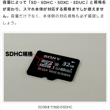
容量によって「SD・SDHC・SDXC・SDUC」と規格名
が変わり、スマホ本体が対応する規格までしか使えませ
ん。
容量だけでなく、本体側の対応規格も必ず確認しま
しょう。
32GBまで対応のSDHC