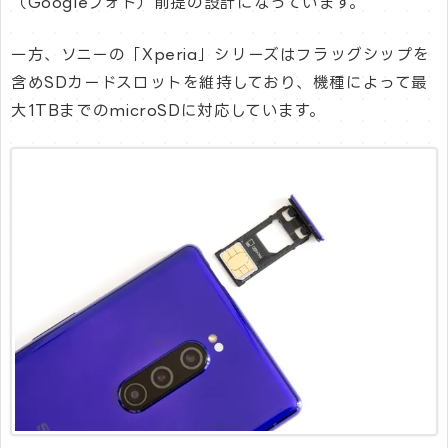
（Googleフォト）前提の設計になっています。
一方、ソニーの「Xperia」シリーズはフラッグシップを
含めSDカードスロットを維持しており、機種によって最
大1TBまでのmicroSDに対応しています。