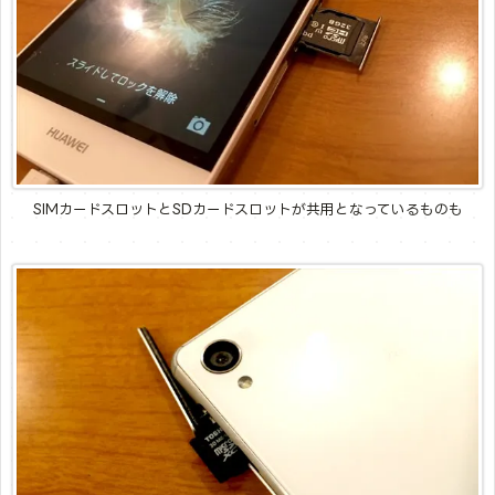
SIMカードスロットとSDカードスロットが共用となっているものも