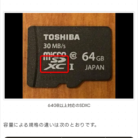
64GB以上対応のSDXC
容量による規格の違いは次のとおりです。