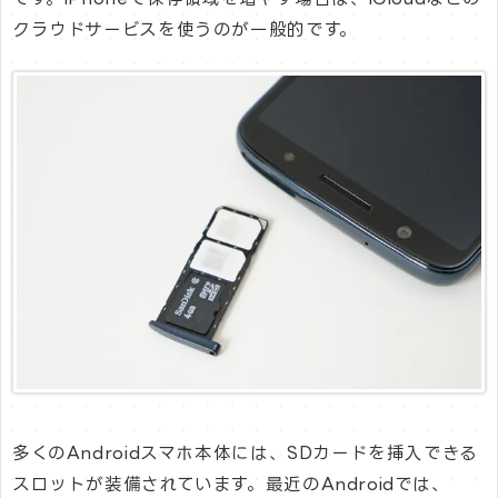
クラウドサービスを使うのが一般的です。
多くのAndroidスマホ本体には、SDカードを挿入できる
スロットが装備されています。最近のAndroidでは、