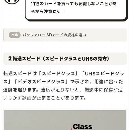
1TBのカードを買っても認識しないことがあ
るから注意にゃ！
バッファロー SDカードの規格の違い
出典
③転送スピード（スピードクラスとUHSの見方）
転送スピードは「スピードクラス」「UHSスピードクラ
ス」「ビデオスピードクラス」で示され、用途に合った
速度を選びます。
速度が足りないと、撮影中に保存が追
いつかず録画が止まることがあります。