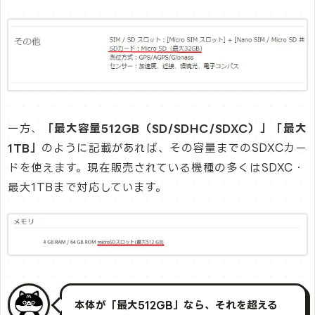
一方、
「最大容量512GB（SD/SDHC/SDXC）」「最大
1TB」
のように記載があれば、その容量までのSDXCカー
ドを使えます。現在販売されている機種の多くはSDXC・
最大1TBまで対応しています。
本体が「最大512GB」なら、それを超える