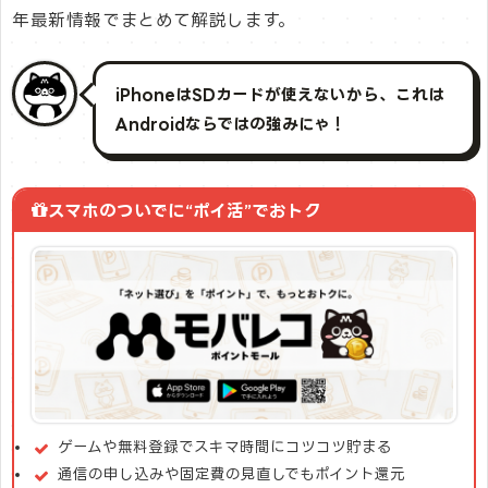
年最新情報でまとめて解説します。
iPhoneはSDカードが使えないから、これは
Androidならではの強みにゃ！
スマホのついでに“ポイ活”でおトク
ゲームや無料登録でスキマ時間にコツコツ貯まる
通信の申し込みや固定費の見直しでもポイント還元