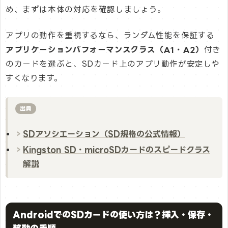
め、まずは本体の対応を確認しましょう。
アプリの動作を重視するなら、ランダム性能を保証する
アプリケーションパフォーマンスクラス（A1・A2）
付き
のカードを選ぶと、SDカード上のアプリ動作が安定しや
すくなります。
出典
SDアソシエーション（SD規格の公式情報）
Kingston SD・microSDカードのスピードクラス
解説
AndroidでのSDカードの使い方は？挿入・保存・