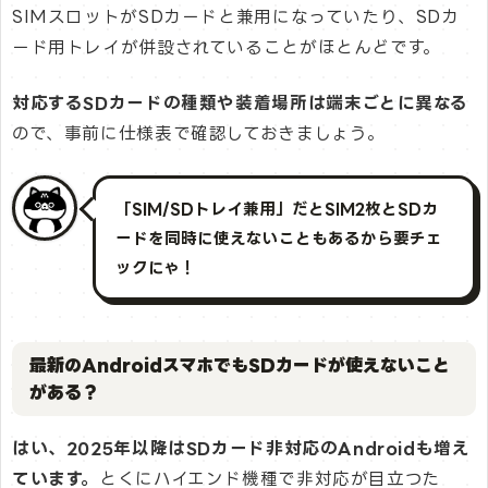
SIMスロットがSDカードと兼用になっていたり、SDカ
ード用トレイが併設されていることがほとんどです。
対応するSDカードの種類や装着場所は端末ごとに異なる
ので、事前に仕様表で確認しておきましょう。
「SIM/SDトレイ兼用」だとSIM2枚とSDカ
ードを同時に使えないこともあるから要チェ
ックにゃ！
最新のAndroidスマホでもSDカードが使えないこと
がある？
はい、2025年以降はSDカード非対応のAndroidも増え
ています。
とくにハイエンド機種で非対応が目立つた