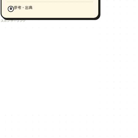
参考・出典
スポンサーリンク