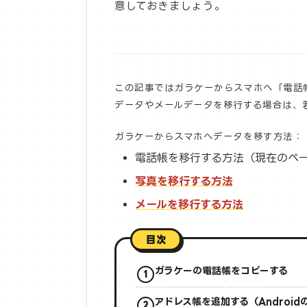
意しておきましょう。
この記事ではガラケーからスマホへ「電話
データやメールデータを移行する場合は、
ガラケーからスマホへデータを移す方法：
電話帳を移行する方法（現在のペ
写真を移行する方法
メールを移行する方法
目次
ガラケーの電話帳をコピーする
アドレス帳を追加する（Android