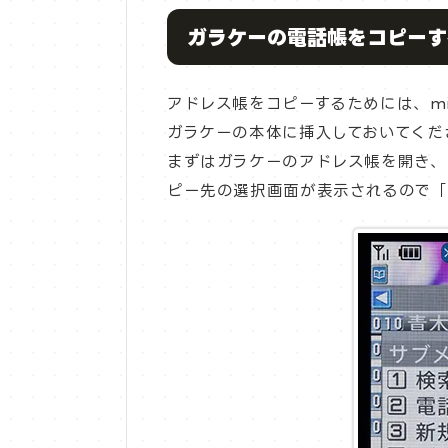
ガラケーの電話帳をコピーす
アドレス帳をコピーするためには、mi
ガラケーの本体に挿入しておいてくだ
まずはガラケーのアドレス帳を開き、
ピー先の選択画面が表示されるので「m