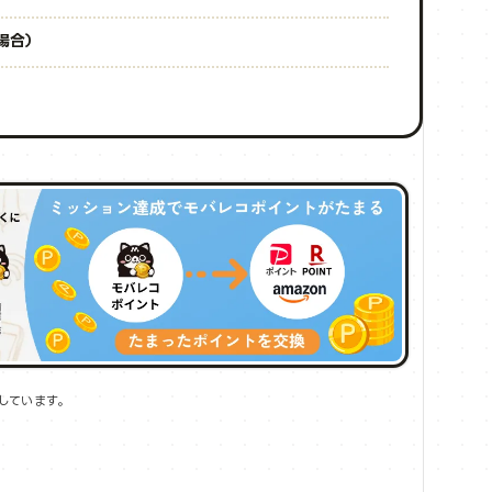
場合）
しています。