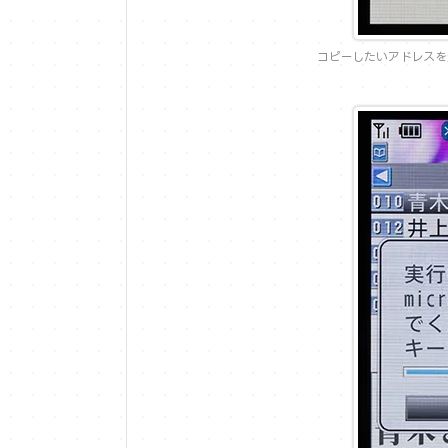
コピーしたいアドレスを