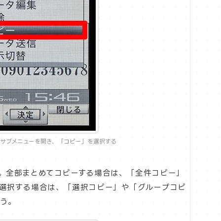
サブメニューを開き、「コピー」を選択する
。全部まとめてコピーする場合は、「全件コピー」
選択する場合は、「選択コピー」や「グループコピ
う。