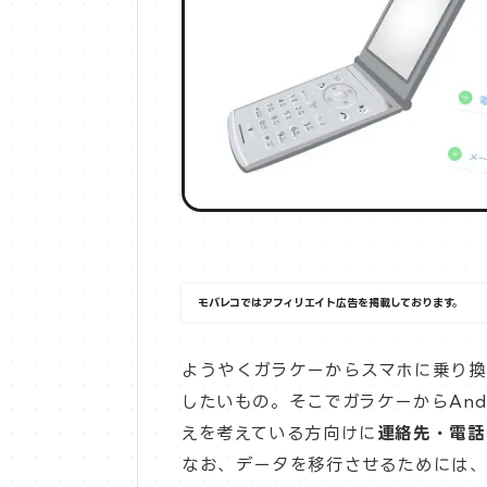
モバレコではアフィリエイト広告を掲載しております。
ようやくガラケーからスマホに乗り
したいもの。そこでガラケーからAndr
えを考えている方向けに
連絡先・電話
なお、データを移行させるためには、