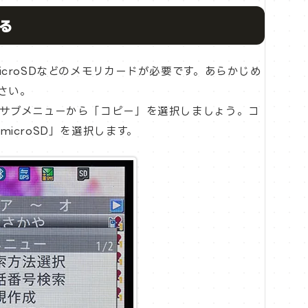
る
croSDなどのメモリカードが必要です。あらかじめ
さい。
サブメニューから「コピー」を選択しましょう。コ
icroSD」を選択します。