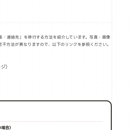
帳・連絡先」を移行する方法を紹介しています。写真・画像
若干方法が異なりますので、以下のリンクを参照ください。
ージ）
の場合）