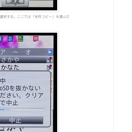
選択する。ここでは「全件コピー」を選んだ