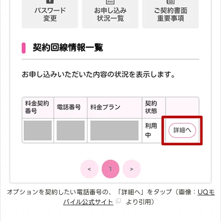
オプションを契約したい電話番号の、「詳細へ」をタップ（画像：
UQモ
バイル公式サイト
より引用）