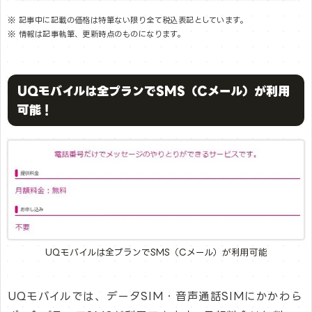
※ 記事中に記載の価格は特筆ない限り全て税込表記としています。
※ 情報は記事執筆、更新時点のものになります。
UQモバイルは全プランでSMS（Cメール）が利用
可能！
UQモバイルは全プランでSMS（Cメール）が利用可能
UQモバイルでは、データSIM・音声通話SIMにかかわら