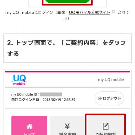
my UQ mobileにログイン（画像：
UQモバイル公式サイト
より引
用）
2. トップ画面で、「ご契約内容」をタップ
する