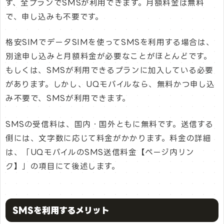
ず、全プランでSMSが利用できます。月額料金は無料
で、申し込みも不要です。
格安SIMでデータSIMを使ってSMSを利用する場合は、
別途申し込みと月額料金が必要なことがほとんどです。
もしくは、SMSが利用できるプランに加入している必要
があります。しかし、UQモバイルなら、無料かつ申し込
み不要で、SMSが利用できます。
SMSの受信料は、国内・国外ともに無料です。送信する
側には、文字数に応じて料金がかかります。料金の詳細
は、「UQモバイルのSMS送信料金【ページ内リン
ク】」の項目にて後述します。
SMSを利用するメリット