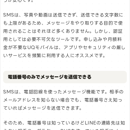
うが安心です。
SMSは、写真や動画は送信できず、送信できる文字数に
も上限があるため、メッセージをやり取りする目的で使
用されることはそれほど多くありません。しかし、認証
用としては必要不可欠なツールです。申し込みや月額料
金が不要なUQモバイルは、アプリやセキュリティの厳し
いサービスを頻繁に利用する人にオススメです。
電話番号のみでメッセージを送信できる
SMSは、電話回線を使ったメッセージ機能です。相手の
メールアドレスを知らない場合でも、電話番号さえ知っ
ていればメッセージを送信できます。
そのため、電話番号は知っているけどLINEの連絡先は知