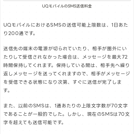
UQモバイルのSMS送信料金
UQモバイルにおけるSMSの送信可能上限数は、1日あた
り200通です。
送信先の端末の電源が切られていたり、相手が圏外にい
たりして受信されなかった場合は、メッセージを最大72
時間保持してくれます。保持している間は、相手先へ繰り
返しメッセージを送ってくれますので、相手がメッセージ
を受信できる状態になり次第、すぐに送信が完了しま
す。
また、以前のSMSは、1通あたりの上限文字数が70文字
であることが一般的でした。しかし、現在のSMSは70文
字を超えても送信可能です。