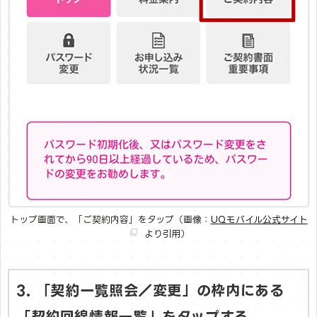
トップ画面で、「ご契約内容」をタップ（画像：
UQモバイル公式サイト
より引用）
3. 「契約一覧照会／変更」の枠内にある
「契約回線情報一覧」をタップする