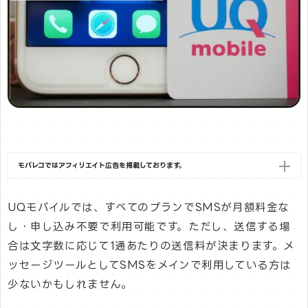
モバレコではアフィリエイト広告を掲載しております。
UQモバイルでは、すべてのプランでSMSが月額料金な
し・申し込み不要で利用可能です。ただし、送信する場
合は文字数に応じて1通あたりの送信料が決まります。メ
ッセージツールとしてSMSをメインで利用している方は
少ないかもしれません。