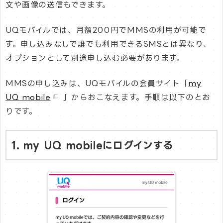
文や画像の送信もできます。
UQモバイルでは、月額200円でMMSの利用が可能で
す。申し込みなしで誰でも利用できるSMSとは異なり、
オプションとして別途申し込む必要があります。
MMSの申し込みは、UQモバイルの会員サイト「
my
UQ mobile
」からおこなえます。手順は以下のとお
りです。
1. my UQ mobileにログインする