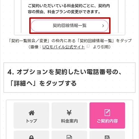
「契約一覧照会／変更」の枠内にある「契約回線情報一覧」をタップ
（画像：
UQモバイル公式サイト
より引用）
4. オプションを契約したい電話番号の、
「詳細へ」をタップする