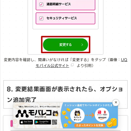
変更内容を確認し、間違いがなければ「変更する」をタップ（画像：
UQ
モバイル公式サイト
より引用）
8. 変更結果画面が表示されたら、オプショ
ン追加完了
×