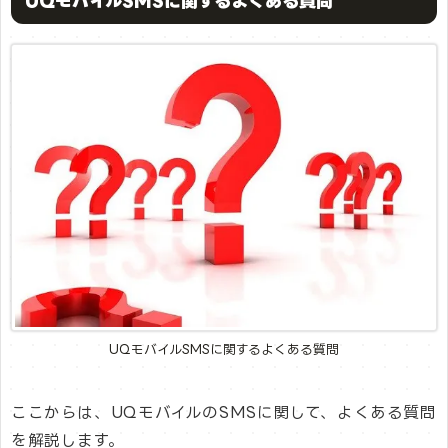
UQモバイルSMSに関するよくある質問
UQモバイルSMSに関するよくある質問
ここからは、UQモバイルのSMSに関して、よくある質問
を解説します。