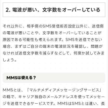
2. 電波が悪い、文字数をオーバーしている
それ以外に、相手側のSMS受信拒否設定以外に、送信側
の電波が悪いことや、文字数をオーバーしていることが
原因である可能性も考えられます。SMSを送信できない
場合、まずはご自分の端末の電波状況を確認し、問題が
なければ送信文字数を減らすなどして、何度か試してみま
しょう。
MMSは使える？
MMSとは、「マルチメディアメッセージングサービス」
の略で、キャリア独自のメールアドレスを使ってメッセー
ジを送信できるサービスです。MMSはSMSとは違い、長