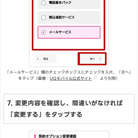
「メールサービス」横のチェックボックスにチェックを入れ、「次へ」
をタップ（画像：
UQモバイル公式サイト
より引用）
7. 変更内容を確認し、間違いがなければ
「変更する」をタップする