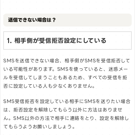
送信できない場合は？
1. 相手側が受信拒否設定にしている
SMSを送信できない場合、相手側がSMSを受信拒否して
いる可能性があります。SMSを使っていると、迷惑メー
ルを受信してしまうこともあるため、すべての受信を拒
否に設定している人も少なくありません。
SMS受信拒否を設定している相手にSMSを送りたい場合
は、拒否設定を解除してもらう以外に方法はありませ
ん。SMS以外の方法で相手に連絡をとり、設定を解除し
てもらうようお願いしましょう。