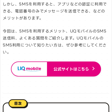
しかし、SMSを利用すると、アプリなどの認証に利用で
きる、電話番号のみでメッセージを送信できる、などの
メリットがあります。
今回は、SMSを利用するメリット、UQモバイルのSMS
送信料、よくある質問をご紹介します。UQモバイルの
SMS利用について知りたい方は、ぜひ参考にしてくださ
い。
公式サイトはこちら
目次