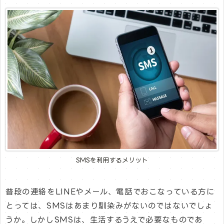
SMSを利用するメリット
普段の連絡をLINEやメール、電話でおこなっている方に
とっては、SMSはあまり馴染みがないのではないでしょ
うか。しかしSMSは、生活するうえで必要なものであ