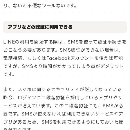
り、ないと不便なツールなのです。
アプリなどの認証に利用できる
LINEの利用を開始する際は、SMSを使って認証手続きを
おこなう必要があります。SMS認証ができない場合は、
電話接続、もしくはFacebookアカウントを使えば可能
ですが、SMSより時間がかかってしまう点がデメリット
です。
また、スマホに関するセキュリティが厳しくなっている
昨今、ログインに二段階認証を採用しているアプリやサ
ービスが増えています。この二段階認証にも、SMSが必
要です。SMSが使えなければ利用できないサービスやア
プリがあるため、SMSを利用できるようにしておいたほ