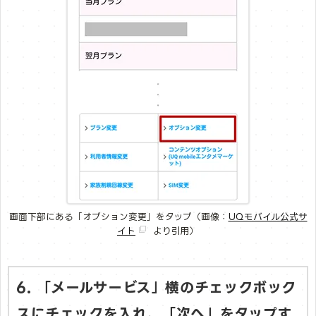
画面下部にある「オプション変更」をタップ（画像：
UQモバイル公式サ
イト
より引用）
6. 「メールサービス」横のチェックボック
スにチェックを入れ、「次へ」をタップす