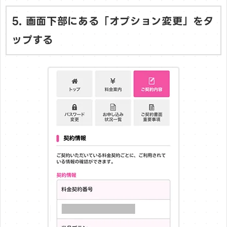
5. 画面下部にある「オプション変更」をタ
ップする