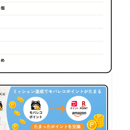
一覧
とめ