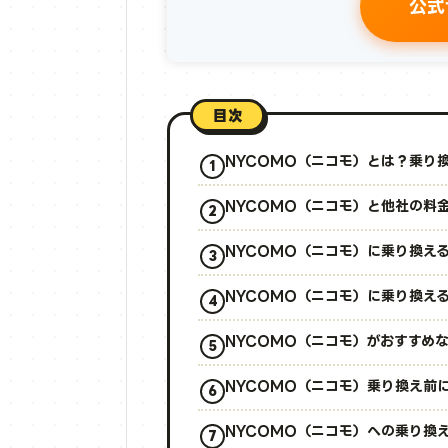
公式
目次
NYCOMO（ニコモ）とは？乗り
NYCOMO（ニコモ）と他社の料
NYCOMO（ニコモ）に乗り換え
NYCOMO（ニコモ）に乗り換え
NYCOMO（ニコモ）がおすすめ
NYCOMO（ニコモ）乗り換え前
NYCOMO（ニコモ）への乗り換