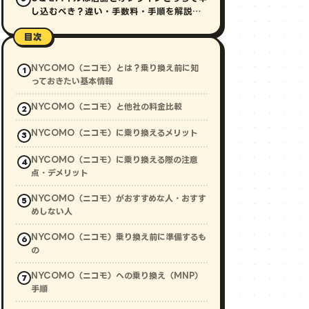
し込むべき？違い・手数料・手順を解説
【2026年最新】
目次
NYCOMO（ニコモ）とは？乗り換え前に知
っておきたい基本情報
NYCOMO（ニコモ）と他社の料金比較
NYCOMO（ニコモ）に乗り換えるメリット
NYCOMO（ニコモ）に乗り換える際の注意
点・デメリット
NYCOMO（ニコモ）がおすすめな人・おすす
めしない人
NYCOMO（ニコモ）乗り換え前に準備するも
の
NYCOMO（ニコモ）への乗り換え（MNP）
手順