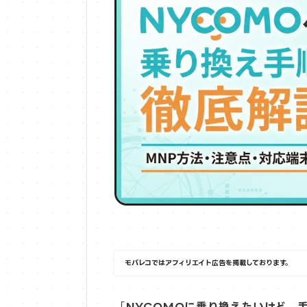
モバレコではアフィリエイト広告を掲載しております。
「
NYCOMOに乗り換えたいけど、