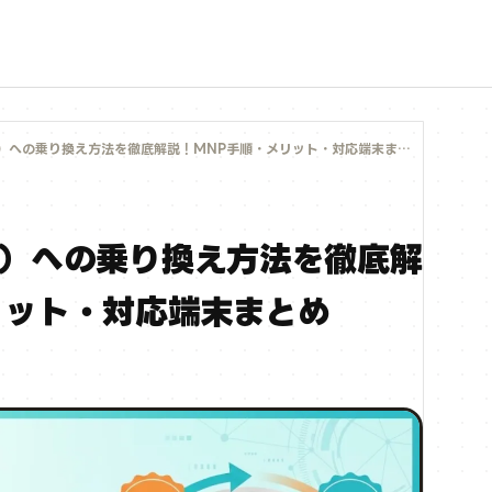
）への乗り換え方法を徹底解説！MNP手順・メリット・対応端末まとめ
モ）への乗り換え方法を徹底解
リット・対応端末まとめ