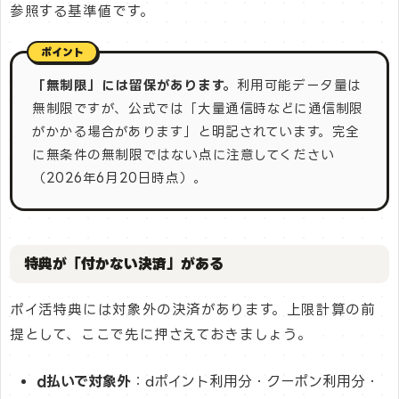
参照する基準値です。
「無制限」には留保があります。
利用可能データ量は
無制限ですが、公式では「大量通信時などに通信制限
がかかる場合があります」と明記されています。完全
に無条件の無制限ではない点に注意してください
（2026年6月20日時点）。
特典が「付かない決済」がある
ポイ活特典には対象外の決済があります。上限計算の前
提として、ここで先に押さえておきましょう。
d払いで対象外
：dポイント利用分・クーポン利用分・