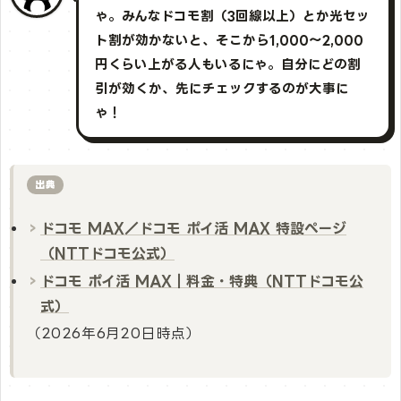
ゃ。みんなドコモ割（3回線以上）とか光セッ
ト割が効かないと、そこから1,000〜2,000
円くらい上がる人もいるにゃ。自分にどの割
引が効くか、先にチェックするのが大事に
ゃ！
出典
ドコモ MAX／ドコモ ポイ活 MAX 特設ページ
（NTTドコモ公式）
ドコモ ポイ活 MAX｜料金・特典（NTTドコモ公
式）
（2026年6月20日時点）