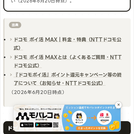
い（2026年6月20日時点）。
出典
ドコモ ポイ活 MAX｜料金・特典（NTTドコモ公
式）
ドコモ ポイ活 MAXとは（よくあるご質問・NTT
ドコモ公式）
『ドコモポイ活』ポイント還元キャンペーン等の終
了について（お知らせ・NTTドコモ公式）
（2026年6月20日時点）
×
ドコモ ポイ活MAXのデメリット・注意点は何？