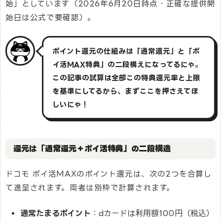
始」としています（2026年6月20日時点・正確な提供開
始日は公式で要確認）。
ポイント還元の仕組みは「通常還元」と「ポ
イ活MAX特典」の二段構えになってるにゃ。
この記事の試算は全部この特典還元率と上限
を基準にしてるから、まずここを押さえてほ
しいにゃ！
還元は「通常還元＋ポイ活特典」の二段構造
ドコモ ポイ活MAXのポイント還元は、次の2つを合算し
て進呈されます。両者は別枠で計算されます。
通常たまるポイント
：dカードは利用額100円（税込）