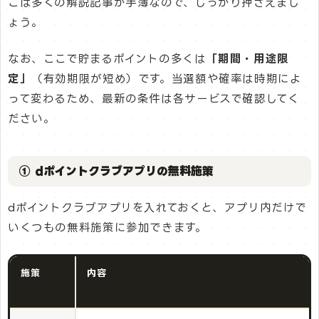
こは多くの解説記事が手薄なので、しっかり押さえまし
ょう。
なお、ここで貯まるポイントの多くは
「期間・用途限
定」
（有効期限が短め）です。当選額や確率は時期によ
って変わるため、最新の条件は各サービスで確認してく
ださい。
① dポイントクラブアプリの無料施策
dポイントクラブアプリを入れておくと、アプリ内だけで
いくつもの無料施策に参加できます。
施策
内容