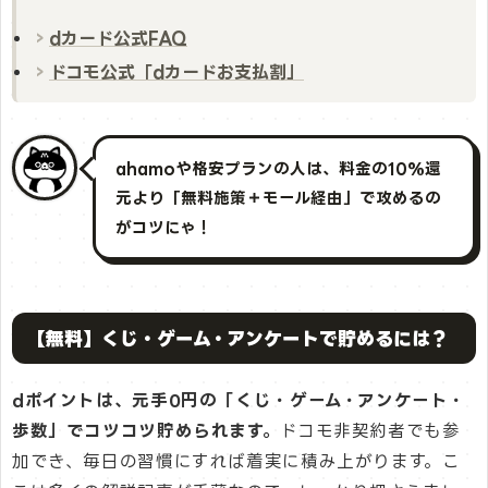
dカード公式FAQ
ドコモ公式「dカードお支払割」
ahamoや格安プランの人は、料金の10%還
元より「無料施策＋モール経由」で攻めるの
がコツにゃ！
【無料】くじ・ゲーム・アンケートで貯めるには？
dポイントは、元手0円の「くじ・ゲーム・アンケート・
歩数」でコツコツ貯められます。
ドコモ非契約者でも参
加でき、毎日の習慣にすれば着実に積み上がります。こ