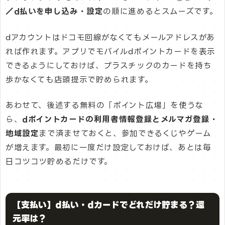
／d払いを申し込み・設定
の順に進めるとスムーズです。
dアカウントはドコモ回線がなくてもメールアドレスがあ
れば作れます。アプリでモバイルdポイントカードを表示
できるようにしておけば、プラスチックのカードを持ち
歩かなくても店頭提示で貯められます。
あわせて、後述する無料の「ポイント広場」を使うな
ら、
dポイントカードの利用者情報登録とメルマガ登録・
地域設定
まで済ませておくと、参加できるくじやゲーム
が増えます。最初に一度だけ設定しておけば、あとは毎
日コツコツ貯めるだけです。
【支払い】d払い・dカードでどれだけ貯まる？還
元率は？