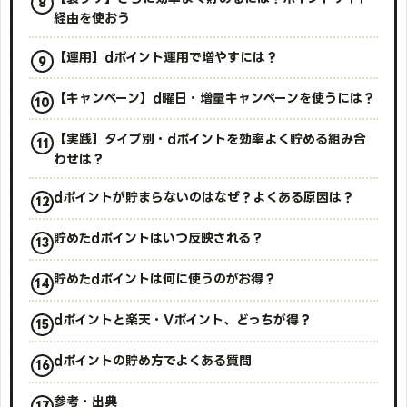
経由を使おう
【運用】dポイント運用で増やすには？
【キャンペーン】d曜日・増量キャンペーンを使うには？
【実践】タイプ別・dポイントを効率よく貯める組み合
わせは？
dポイントが貯まらないのはなぜ？よくある原因は？
貯めたdポイントはいつ反映される？
貯めたdポイントは何に使うのがお得？
dポイントと楽天・Vポイント、どっちが得？
dポイントの貯め方でよくある質問
参考・出典