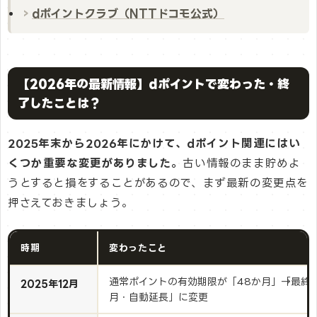
dポイントクラブ（NTTドコモ公式）
【2026年の最新情報】dポイントで変わった・終
了したことは？
2025年末から2026年にかけて、dポイント関連にはい
くつか重要な変更がありました。
古い情報のまま貯めよ
うとすると損をすることがあるので、まず最新の変更点を
押さえておきましょう。
時期
変わったこと
通常ポイントの有効期限が「48か月」→「最終
2025年12月
月・自動延長」に変更