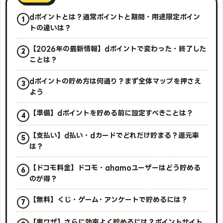
dポイントとは？通常ポイントと期間・用途限定ポイン
トの違いは？
【2026年の最新情報】dポイントで変わった・終了した
ことは？
dポイントの貯め方は何通り？まず全体マップを押さえ
よう
【準備】dポイントを貯める前に設定すべきことは？
【支払い】d払い・dカードでどれだけ貯まる？還元率
は？
【ドコモ料金】ドコモ・ahamoユーザーはどう貯める
のが得？
【無料】くじ・ゲーム・アンケートで貯めるには？
【裏ワザ】さらに効率よく貯めるには？ポイントサイト