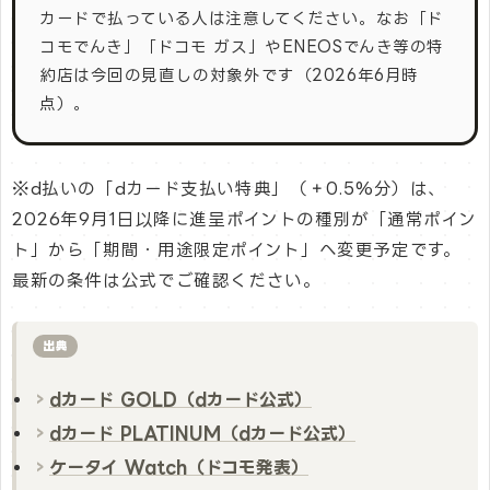
カードで払っている人は注意してください。なお「ド
コモでんき」「ドコモ ガス」やENEOSでんき等の特
約店は今回の見直しの対象外です（2026年6月時
点）。
※d払いの「dカード支払い特典」（＋0.5%分）は、
2026年9月1日以降に進呈ポイントの種別が「通常ポイン
ト」から「期間・用途限定ポイント」へ変更予定です。
最新の条件は公式でご確認ください。
出典
dカード GOLD（dカード公式）
dカード PLATINUM（dカード公式）
ケータイ Watch（ドコモ発表）