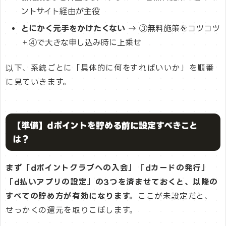
ントサイト経由が主役
とにかく元手をかけたくない
→ ③無料施策をコツコツ
＋④で大きな申し込み時に上乗せ
以下、系統ごとに「具体的に何をすればいいか」を順番
に見ていきます。
【準備】dポイントを貯める前に設定すべきこと
は？
まず「dポイントクラブへの入会」「dカードの発行」
「d払いアプリの設定」の3つを済ませておくと、以降の
すべての貯め方が有効になります。
ここが未設定だと、
せっかくの還元を取りこぼします。