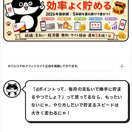
モバレコではアフィリエイト広告を掲載しております。
「dポイントって、毎月の支払いで勝手に貯ま
るやつでしょ？」って思ってるなら、もったい
ないにゃ。やり方しだいで貯まるスピードは
大きく変わるにゃ！