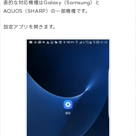
表的な対応機種はGalaxy（Samsung）と
AQUOS（SHARP）の一部機種です。
設定アプリを開きます。