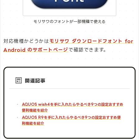
モリサワのフォントが一部機種で使える
対応機種かどうかは
モリサワ ダウンロードフォント for
Android のサポートページ
で確認できます。
関連記事
AQUOS wish4を手に入れたらやるべき9つの設定│おすすめ
便利機能を紹介
AQUOS R9を手に入れたらやるべき9つの設定│おすすめ便
利機能を紹介