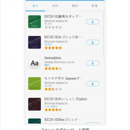
フォントのダウンロード画面