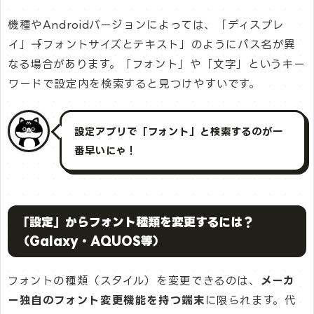
機種やAndroidバージョンによっては、「ディスプレ
イ」→「フォントサイズとテキスト」のようにパス名が異
なる場合があります。「フォント」や「文字」というキー
ワードで設定内を検索すると見つけやすいです。
設定アプリで「フォント」と検索するのが一
番早いにゃ！
「設定」からフォント種類を変更するには？
（Galaxy・AQUOS等）
フォントの種類（スタイル）を変更できるのは、
メーカ
ー独自のフォント変更機能を持つ端末
に限られます。代