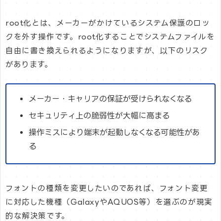
root化とは、メーカーがかけているシステム保護のロッ
クを外す操作です。root化することでシステムファイルを
自由に書き換えられるようになりますが、以下のリスク
があります。
メーカー・キャリアの保証が受けられなくなる
セキュリティ上の脆弱性が大幅に高まる
操作ミスにより端末が起動しなくなる可能性があ
る
フォントの種類を変更したいのであれば、フォント変更
に対応した機種（GalaxyやAQUOS等）を選ぶのが現実
的な解決策です。