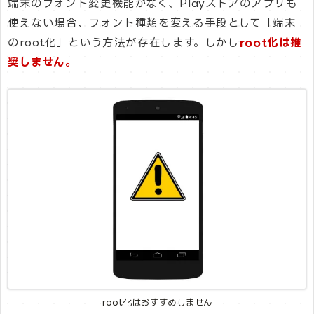
端末のフォント変更機能がなく、Playストアのアプリも
使えない場合、フォント種類を変える手段として「端末
のroot化」という方法が存在します。しかし
root化は推
奨しません。
root化はおすすめしません