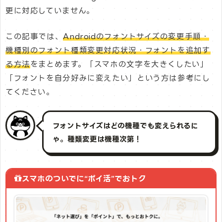
更に対応していません。
この記事では、
Androidのフォントサイズの変更手順・
機種別のフォント種類変更対応状況・フォントを追加す
る方法
をまとめます。「スマホの文字を大きくしたい」
「フォントを自分好みに変えたい」という方は参考にし
てください。
フォントサイズはどの機種でも変えられるに
ゃ。種類変更は機種次第！
スマホのついでに“ポイ活”でおトク