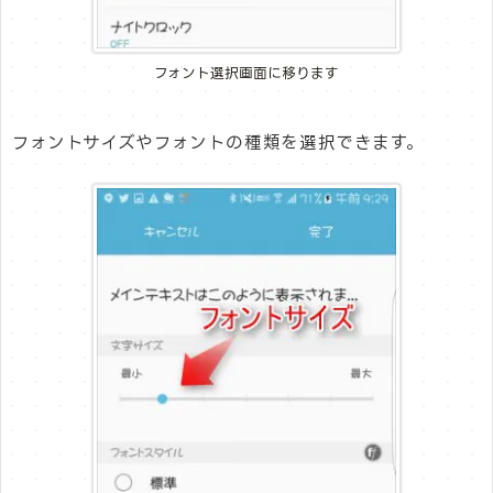
フォント選択画面に移ります
フォントサイズやフォントの種類を選択できます。