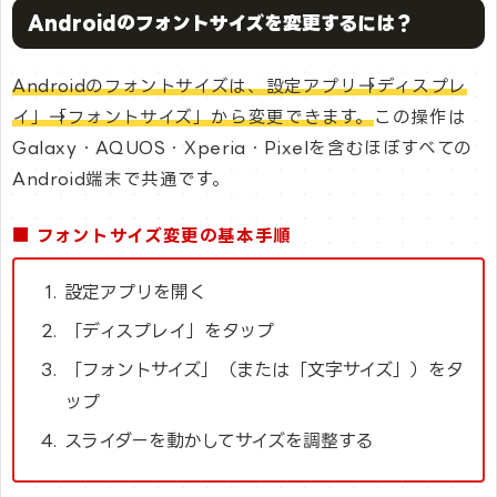
Androidのフォントサイズを変更するには？
Androidのフォントサイズは、設定アプリ→「ディスプレ
イ」→「フォントサイズ」から変更できます。
この操作は
Galaxy・AQUOS・Xperia・Pixelを含むほぼすべての
Android端末で共通です。
■ フォントサイズ変更の基本手順
設定アプリを開く
「ディスプレイ」をタップ
「フォントサイズ」（または「文字サイズ」）をタ
ップ
スライダーを動かしてサイズを調整する