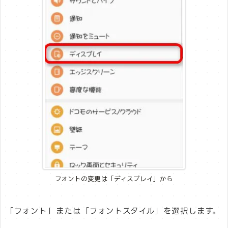
フォントの変更は「ディスプレイ」から
「フォント」または「フォントスタイル」を選択します。