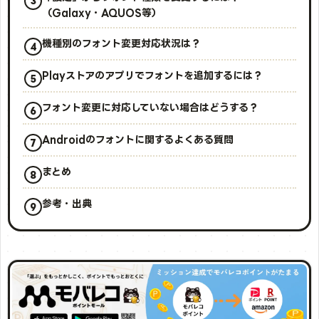
（Galaxy・AQUOS等）
機種別のフォント変更対応状況は？
Playストアのアプリでフォントを追加するには？
フォント変更に対応していない場合はどうする？
Androidのフォントに関するよくある質問
まとめ
参考・出典