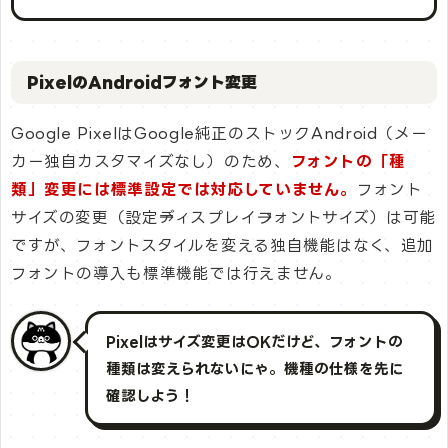
PixelのAndroidフォント変更
Google PixelはGoogle純正のストックAndroid（メー
カー独自カスタマイズなし）のため、
フォントの「種
類」変更には標準設定では対応していません。
フォント
サイズの変更（設定→ディスプレイ→フォントサイズ）は可能
ですが、フォントスタイルを変える独自機能はなく、追加
フォントの導入も標準機能では行えません。
Pixelはサイズ変更はOKだけど、フォントの
種類は変えられないにゃ。機種の仕様を先に
確認しよう！