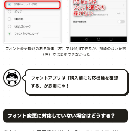
フォント変更機能のある端末（左）では追加できたが、機能のない端末
（右）では変更できなかった
フォントアプリは「購入前に対応機種を確認
する」が鉄則にゃ！
フォント変更に対応していない場合はどうする？