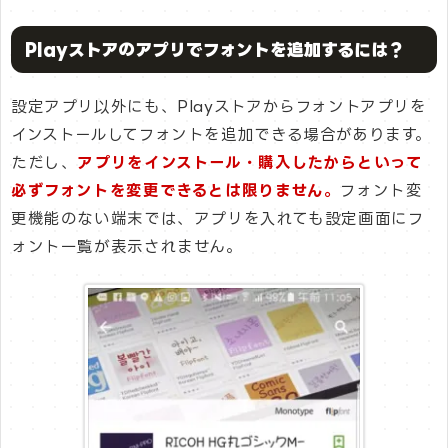
Playストアのアプリでフォントを追加するには？
設定アプリ以外にも、Playストアからフォントアプリを
インストールしてフォントを追加できる場合があります。
ただし、
アプリをインストール・購入したからといって
必ずフォントを変更できるとは限りません。
フォント変
更機能のない端末では、アプリを入れても設定画面にフ
ォント一覧が表示されません。