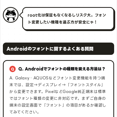
root化は保証もなくなるしリスク大。フォン
ト変更したい機種を選ぶ方が安全にゃ！
Androidのフォントに関するよくある質問
Q. Androidでフォントの種類を変える方法は？
A. Galaxy・AQUOSなどフォント変更機能を持つ端
末では、設定→ディスプレイ→「フォントスタイル」
から変更できます。PixelなどGoogle純正端末は標準
ではフォント種類の変更に非対応です。まずご自身の
端末の設定画面で「フォント」の項目があるか確認し
てみてください。