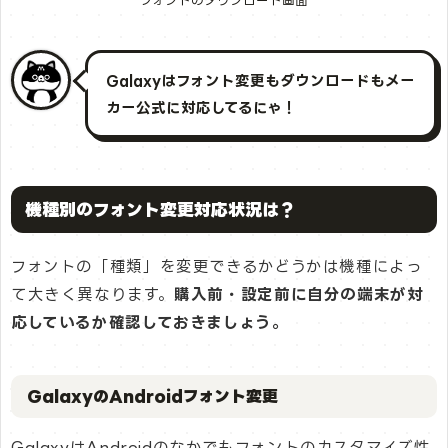
Galaxyはフォント変更もダウンロードもメー
カー公式に対応してるにゃ！
機種別のフォント変更対応状況は？
フォントの「種類」を変更できるかどうかは機種によっ
て大きく異なります。
購入前・設定前に自分の端末が対
応しているか確認しておきましょう。
GalaxyのAndroidフォント変更
GalaxyはAndroidのなかでもフォントのカスタマイズ性