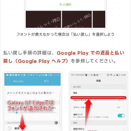
フォントが使えなかった場合は「払い戻し」を選択しよう
払い戻し手順の詳細は、
Google Play での返品と払い
戻し（Google Play ヘルプ）
を参照してください。