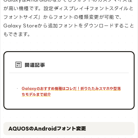
が高い機種です。設定→ディスプレイ→「フォントスタイルと
フォントサイズ」からフォントの種類変更が可能で、
Galaxy Storeから追加フォントをダウンロードすること
もできます。
関連記事
Galaxyのおすすめ機種はコレだ！折りたたみスマホや型落
ちモデルまで紹介
AQUOSのAndroidフォント変更