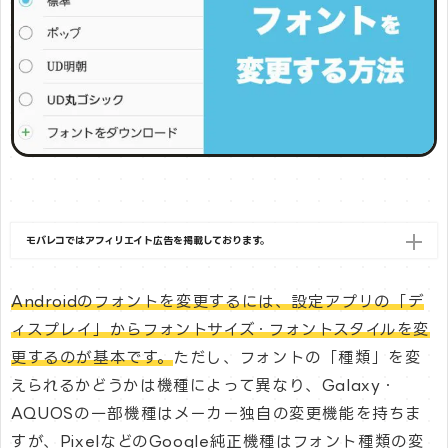
モバレコではアフィリエイト広告を掲載しております。
Androidのフォントを変更するには、設定アプリの「デ
ィスプレイ」からフォントサイズ・フォントスタイルを変
更するのが基本です。
ただし、フォントの「種類」を変
えられるかどうかは機種によって異なり、Galaxy・
AQUOSの一部機種はメーカー独自の変更機能を持ちま
すが、PixelなどのGoogle純正機種はフォント種類の変