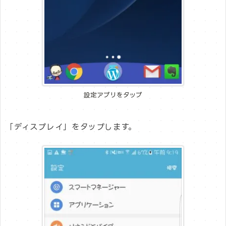
設定アプリをタップ
「ディスプレイ」をタップします。