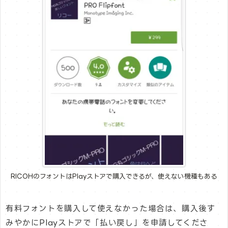
RICOHのフォントはPlayストアで購入できるが、使えない機種もある
有料フォントを購入して使えなかった場合は、購入後す
みやかにPlayストアで「払い戻し」を申請してくださ