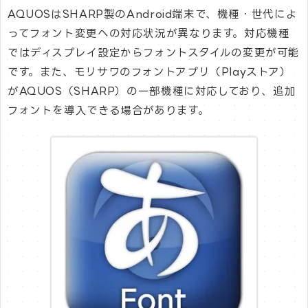
AQUOSはSHARP製のAndroid端末で、機種・世代によ
ってフォント変更への対応状況が異なります。対応機種
ではディスプレイ設定からフォントスタイルの変更が可能
です。また、モリサワのフォントアプリ（Playストア）
がAQUOS（SHARP）の一部機種に対応しており、追加
フォントを導入できる場合があります。