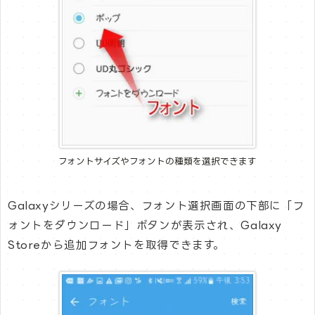
フォントサイズやフォントの種類を選択できます
Galaxyシリーズの場合、フォント選択画面の下部に「フ
ォントをダウンロード」ボタンが表示され、Galaxy
Storeから追加フォントを取得できます。