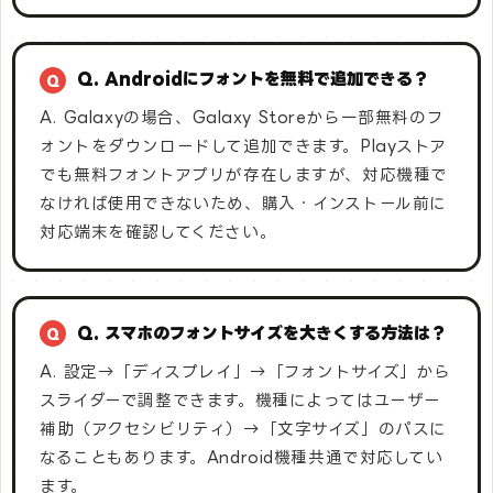
Q. Androidにフォントを無料で追加できる？
A. Galaxyの場合、Galaxy Storeから一部無料のフ
ォントをダウンロードして追加できます。Playストア
でも無料フォントアプリが存在しますが、対応機種で
なければ使用できないため、購入・インストール前に
対応端末を確認してください。
Q. スマホのフォントサイズを大きくする方法は？
A. 設定→「ディスプレイ」→「フォントサイズ」から
スライダーで調整できます。機種によってはユーザー
補助（アクセシビリティ）→「文字サイズ」のパスに
なることもあります。Android機種共通で対応してい
ます。