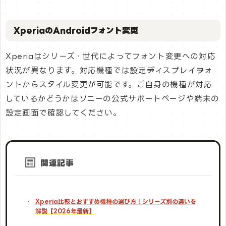
XperiaのAndroidフォント変更
Xperiaはシリーズ・世代によってフォント変更への対応
状況が異なります。対応機種では設定→ディスプレイ→フォ
ントからスタイル変更が可能です。ご自身の機種が対応
しているかどうかはソニーの公式サポートページや端末の
設定画面で確認してください。
関連記事
Xperia比較とおすすめ機種の選び方！シリーズ別の違いを
解説【2026年最新】