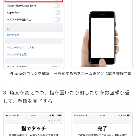
「iPhoneのロックを解除」→登録する指をホームボタンに置き登録する
3. 角度を変えつつ、指を置いたり離したりを数回繰り返
して、登録を完了する