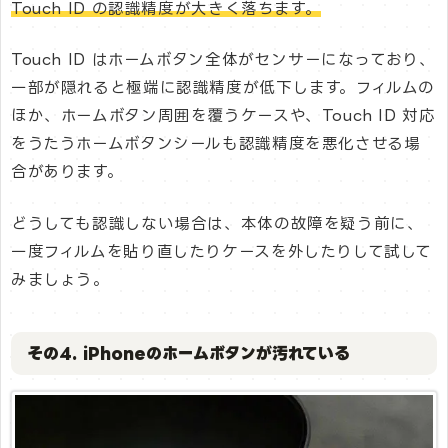
Touch ID の認識精度が大きく落ちます。
Touch ID はホームボタン全体がセンサーになっており、
一部が隠れると極端に認識精度が低下します。フィルムの
ほか、ホームボタン周囲を覆うケースや、Touch ID 対応
をうたうホームボタンシールも認識精度を悪化させる場
合があります。
どうしても認識しない場合は、本体の故障を疑う前に、
一度フィルムを貼り直したりケースを外したりして試して
みましょう。
その4. iPhoneのホームボタンが汚れている