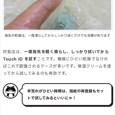
指先の乾燥は、一度濡らしてからしっかり拭くだけでも効果があります
対処法は、
一度指先を軽く濡らし、しっかり拭いてから
Touch ID を試す
ことです。極端にひどい乾燥でなけれ
ばこれで認識されるケースが多いです。保湿クリームを塗
ってから試してみるのも有効です。
手荒れがひどい時期は、指紋の再登録もセッ
トで試してみるといいにゃ！