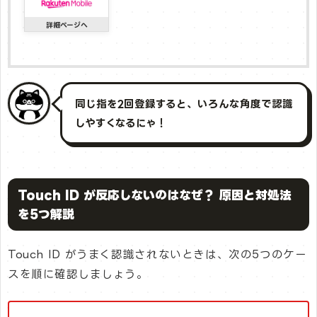
同じ指を2回登録すると、いろんな角度で認識
しやすくなるにゃ！
Touch ID が反応しないのはなぜ？ 原因と対処法
を5つ解説
Touch ID がうまく認識されないときは、次の5つのケー
スを順に確認しましょう。