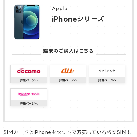
Apple
iPhoneシリーズ
端末のご購入はこちら
SIMカードとiPhoneをセットで販売している格安SIMも