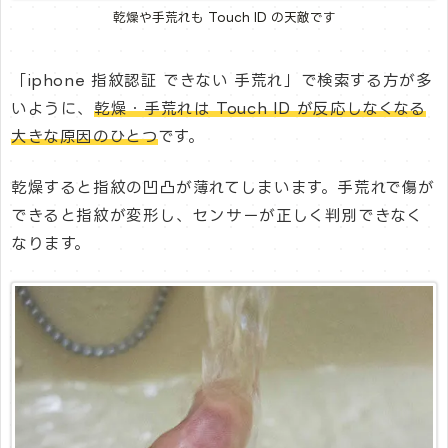
乾燥や手荒れも Touch ID の天敵です
「iphone 指紋認証 できない 手荒れ」で検索する方が多
いように、
乾燥・手荒れは Touch ID が反応しなくなる
大きな原因のひとつ
です。
乾燥すると指紋の凹凸が薄れてしまいます。手荒れで傷が
できると指紋が変形し、センサーが正しく判別できなく
なります。