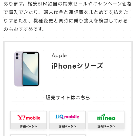
あります。格安SIM独自の端末セールやキャンペーン価格
で購入できたり、端末代金と通信費をまとめて支払えた
りするため、機種変更と同時に乗り換えを検討してみる
のもおすすめです。
Apple
iPhoneシリーズ
販売サイトはこちら