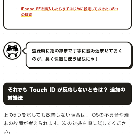
iPhone SEを購入したらまずはじめに設定しておきたい5つ
の機能
登録時に指の縁まで丁寧に読み込ませておく
のが、長く快適に使う秘訣にゃ！
それでも Touch ID が反応しないときは？ 追加の
対処法
上の5つを試しても改善しない場合は、iOSの不具合や端
末の故障が考えられます。次の対処を順に試してくださ
い。