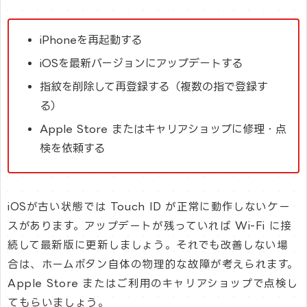
iPhoneを再起動する
iOSを最新バージョンにアップデートする
指紋を削除して再登録する（複数の指で登録す
る）
Apple Store またはキャリアショップに修理・点
検を依頼する
iOSが古い状態では Touch ID が正常に動作しないケー
スがあります。アップデートが残っていれば Wi-Fi に接
続して最新版に更新しましょう。それでも改善しない場
合は、ホームボタン自体の物理的な故障が考えられます。
Apple Store またはご利用のキャリアショップで点検し
てもらいましょう。