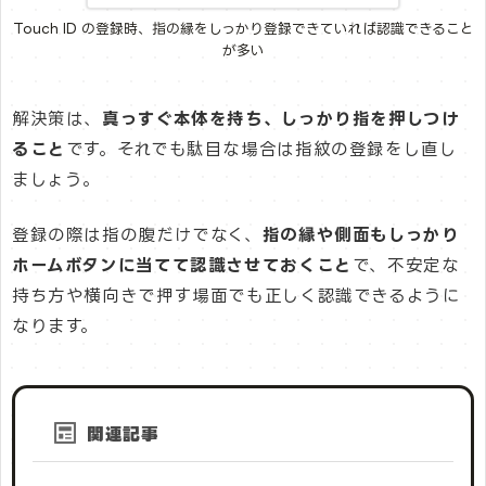
Touch ID の登録時、指の縁をしっかり登録できていれば認識できること
が多い
解決策は、
真っすぐ本体を持ち、しっかり指を押しつけ
ること
です。それでも駄目な場合は指紋の登録をし直し
ましょう。
登録の際は指の腹だけでなく、
指の縁や側面もしっかり
ホームボタンに当てて認識させておくこと
で、不安定な
持ち方や横向きで押す場面でも正しく認識できるように
なります。
関連記事