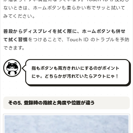
ないときは、ホームボタンも柔らかい布でサッと拭いて
みてください。
普段からディスプレイを拭く際に、ホームボタンも併せ
て拭く習慣
をつけることで、Touch ID のトラブルを予防
できます。
指もボタンも両方きれいにするのがポイント
にゃ。どちらかが汚れていたらアウトにゃ！
その5. 登録時の指紋と角度や位置が違う