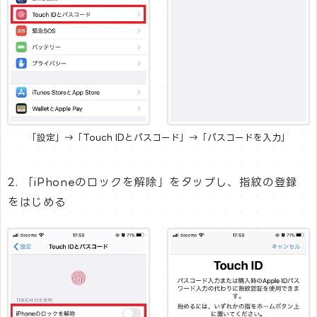
「設定」→「Touch IDとパスコード」→「パスコードを入力」
2. 「iPhoneのロックを解除」をタップし、指紋の登録
をはじめる