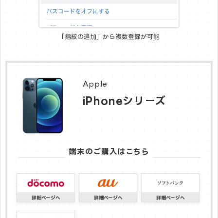
「指紋の追加」から複数登録が可能
Apple
iPhoneシリーズ
端末のご購入はこちら