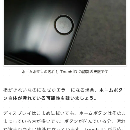
ホームボタンの汚れも Touch ID の認識の天敵です
指がきれいなのになぜかエラーになる場合、
ホームボタ
ン自体が汚れている可能性を疑いましょう。
ディスプレイはこまめに拭いても、ホームボタンはそのま
まにしている方が多いです。ボタンが凹んでいる分、汚れ
が溜まりやすい構造になっています。Touch ID が反応し