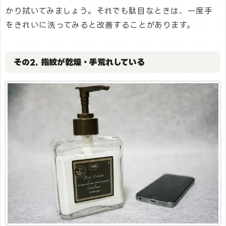
かり拭いてみましょう。それでも駄目なときは、一度手
をきれいに洗ってみると改善することがあります。
その2. 指紋が乾燥・手荒れしている