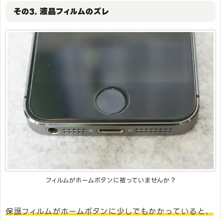
その3. 液晶フィルムのズレ
フィルムがホームボタンに被っていませんか？
保護フィルムがホームボタンに少しでもかかっていると、