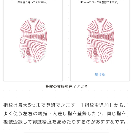
指紋の登録を完了させる
指紋は最大5つまで登録できます。「指紋を追加」から、
よく使う左右の親指・人差し指を登録したり、同じ指を
複数登録して認識精度を高めたりするのがおすすめです。