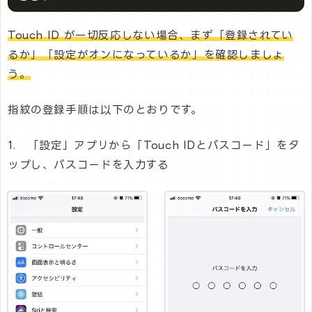
Touch ID が一切反応しない場合、まず「登録されてい
るか」「設定がオンになっているか」を確認しましょ
う。
指紋の登録手順は以下のとおりです。
1. 「設定」アプリから「Touch IDとパスコード」をタ
ップし、パスコードを入力する