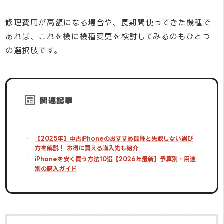
修理費用が高額になる場合や、長期間使ってきた機種で
あれば、これを機に機種変更を検討してみるのもひとつ
の選択肢です。
関連記事
【2025年】中古iPhoneのおすすめ機種と失敗しない選び
方を解説！ お得に買える購入先も紹介
iPhoneを安く買う方法10選【2026年最新】予算別・用途
別の購入ガイド