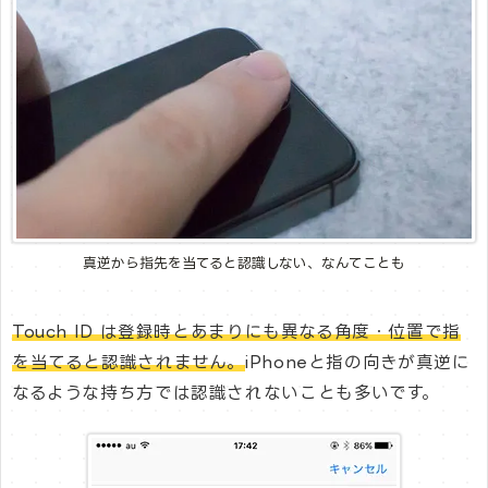
真逆から指先を当てると認識しない、なんてことも
Touch ID は登録時とあまりにも異なる角度・位置で指
を当てると認識されません。
iPhoneと指の向きが真逆に
なるような持ち方では認識されないことも多いです。