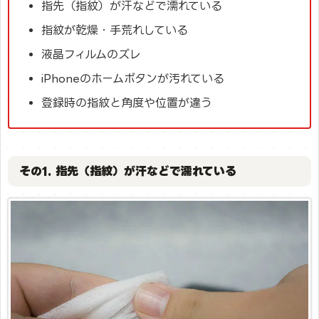
指先（指紋）が汗などで濡れている
指紋が乾燥・手荒れしている
液晶フィルムのズレ
iPhoneのホームボタンが汚れている
登録時の指紋と角度や位置が違う
その1. 指先（指紋）が汗などで濡れている