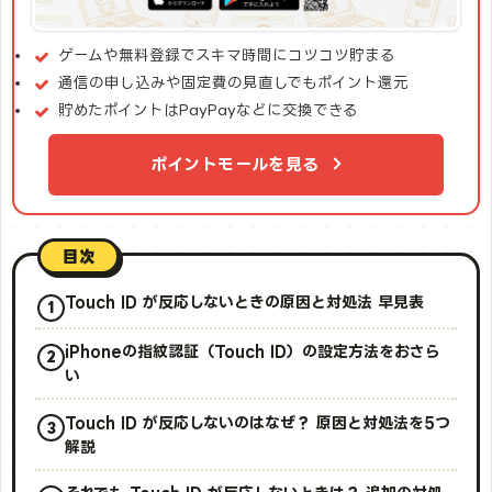
ゲームや無料登録でスキマ時間にコツコツ貯まる
通信の申し込みや固定費の見直しでもポイント還元
貯めたポイントはPayPayなどに交換できる
ポイントモールを見る
目次
Touch ID が反応しないときの原因と対処法 早見表
iPhoneの指紋認証（Touch ID）の設定方法をおさら
い
Touch ID が反応しないのはなぜ？ 原因と対処法を5つ
解説