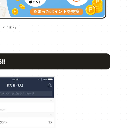
しています。
!!