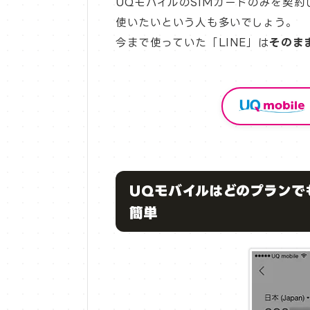
UQモバイルのSIMカードのみを契
使いたいという人も多いでしょう。
今まで使っていた「LINE」は
そのま
UQモバイルはどのプランで
簡単