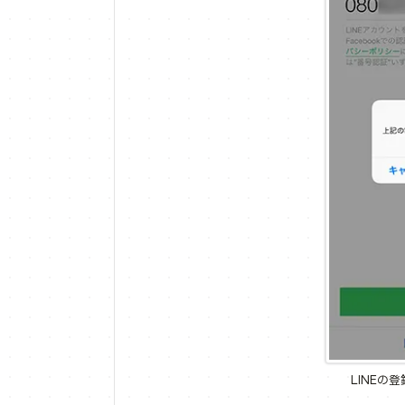
LINEの