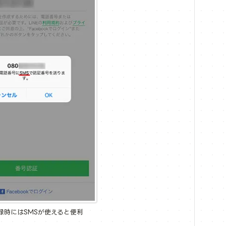
登録時にはSMSが使えると便利