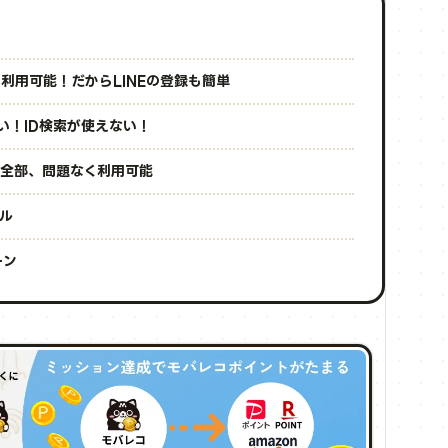
利用可能！だからLINEの登録も簡単
い！ID検索が使えない！
ぼ全部、問題なく利用可能
ル
ーン