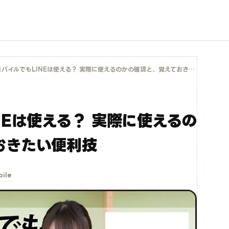
バイルでもLINEは使える？ 実際に使えるのかの確認と、覚えておきたい便利技
NEは使える？ 実際に使えるの
おきたい便利技
ile