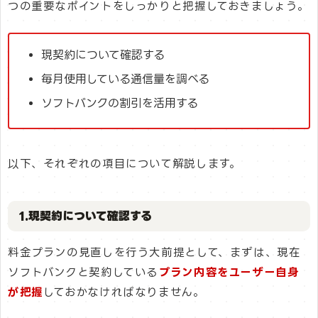
つの重要なポイントをしっかりと把握しておきましょう。
現契約について確認する
毎月使用している通信量を調べる
ソフトバンクの割引を活用する
以下、それぞれの項目について解説します。
1.現契約について確認する
料金プランの見直しを行う大前提として、まずは、現在
ソフトバンクと契約している
プラン内容をユーザー自身
が把握
しておかなければなりません。