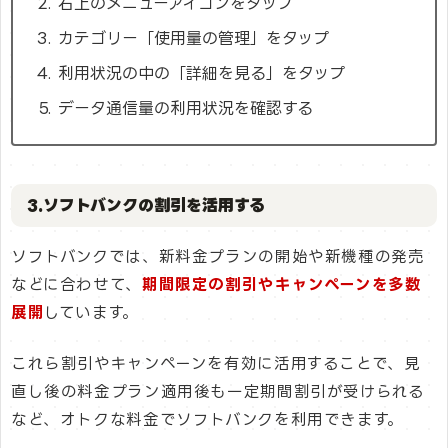
右上のメニューアイコンをタップ
カテゴリー「使用量の管理」をタップ
利用状況の中の「詳細を見る」をタップ
データ通信量の利用状況を確認する
3.ソフトバンクの割引を活用する
ソフトバンクでは、新料金プランの開始や新機種の発売
などに合わせて、
期間限定の割引やキャンペーンを多数
展開
しています。
これら割引やキャンペーンを有効に活用することで、見
直し後の料金プラン適用後も一定期間割引が受けられる
など、オトクな料金でソフトバンクを利用できます。