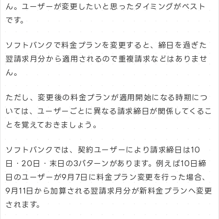
ん。ユーザーが変更したいと思ったタイミングがベスト
です。
ソフトバンクで料金プランを変更すると、締日を過ぎた
翌請求月分から適用されるので重複請求などはありませ
ん。
ただし、変更後の料金プランが適用開始になる時期につ
いては、ユーザーごとに異なる請求締日が関係してくるこ
とを覚えておきましょう。
ソフトバンクでは、契約ユーザーにより請求締日は10
日・20日・末日の3パターンがあります。例えば10日締
日のユーザーが9月7日に料金プラン変更を行った場合、
9月11日から加算される翌請求月分が新料金プランへ変更
されます。