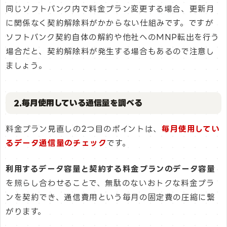
同じソフトバンク内で料金プラン変更する場合、更新月
に関係なく契約解除料がかからない仕組みです。ですが
ソフトバンク契約自体の解約や他社へのMNP転出を行う
場合だと、契約解除料が発生する場合もあるので注意し
ましょう。
2.毎月使用している通信量を調べる
料金プラン見直しの2つ目のポイントは、
毎月使用してい
るデータ通信量のチェック
です。
利用するデータ容量と契約する料金プランのデータ容量
を照らし合わせることで、無駄のないおトクな料金プラ
ンを契約でき、通信費用という毎月の固定費の圧縮に繋
がります。