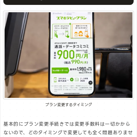
プラン変更するタイミング
基本的にプラン変更手続きでは変更手数料は一切かから
ないので、どのタイミングで変更しても全く問題ありませ