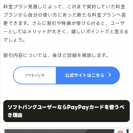
料金プラン見直しによって、これまで契約していた料金
プランから自分の使い方にあった新たな料金プランへ変
更できます。さらに割引や特典が受けられると、ユーザ
ーとしてはメリットが大きく、嬉しいポイントだと言える
でしょう。
割引内容については、後ほど詳細を解説します。
公式サイトはこちら
ソフトバンクユーザーならPayPayカードを使うべ
き理由