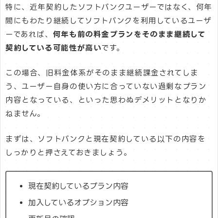
特に、近年契約したソフトバンクユーザーではなく、何年
間にもわたり継続してソフトバンクを利用しているユーザ
ーであれば、
何年も前の料金プランをそのまま継続して
契約している可能性が高い
です。
この場合、旧料金体系がそのまま継続課金されてしま
う、ユーザー自身の使い方に合っていない過剰なプラン
内容となっている、といった思わぬデメリットとなりか
ねません。
まずは、ソフトバンクと現在契約している以下の内容を
しっかりと押さえておきましょう。
現在契約しているプラン内容
加入しているオプション内容