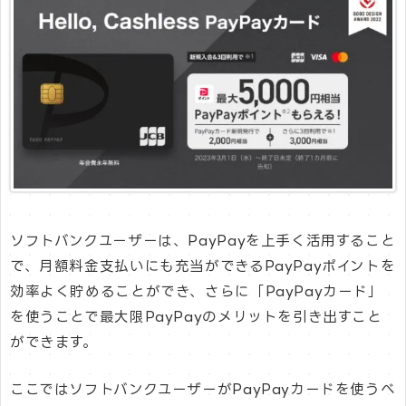
ソフトバンクユーザーは、PayPayを上手く活用すること
で、月額料金支払いにも充当ができるPayPayポイントを
効率よく貯めることができ、さらに「PayPayカード」
を使うことで最大限PayPayのメリットを引き出すこと
ができます。
ここではソフトバンクユーザーがPayPayカードを使うべ