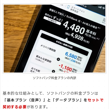
ソフトバンク料金プランの内訳
基本的な仕組みとして、ソフトバンクの料金プランは
「基本プラン（音声）」と「データプラン」を
セットで
契約する必要
があります。