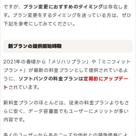
ですが、
プラン変更におすすめのタイミング
は存在しま
す。プラン変更をするタイミングを迷っている方は、ぜひ
下記を参考にしてみてください。
新プランの提供開始時期
2021年の春頃から「メリハリプラン」や「ミニフィット
プラン＋」が最新の料金プランとして提供されているよ
うに、
ソフトバンクの料金プランは
定期的にアップデー
ト
されています。
新料金プランのほとんどは、従来の料金プランよりもさ
らに安く、データ容量面でもユーザーにメリットが多い
内容です。
多くのユーザーからあるニーズや他社との競争価格によ