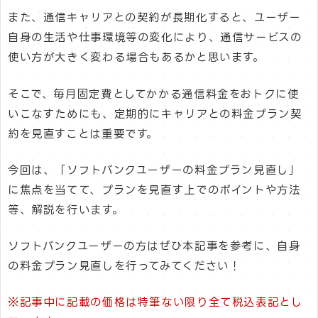
また、通信キャリアとの契約が長期化すると、ユーザー
自身の生活や仕事環境等の変化により、通信サービスの
使い方が大きく変わる場合もあるかと思います。
そこで、毎月固定費としてかかる通信料金をおトクに使
いこなすためにも、定期的にキャリアとの料金プラン契
約を見直すことは重要です。
今回は、「ソフトバンクユーザーの料金プラン見直し」
に焦点を当てて、プランを見直す上でのポイントや方法
等、解説を行います。
ソフトバンクユーザーの方はぜひ本記事を参考に、自身
の料金プラン見直しを行ってみてください！
※記事中に記載の価格は特筆ない限り全て税込表記とし