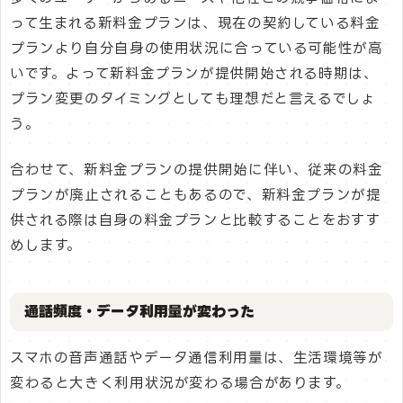
って生まれる新料金プランは、現在の契約している料金
プランより自分自身の使用状況に合っている可能性が高
いです。よって新料金プランが提供開始される時期は、
プラン変更のタイミングとしても理想だと言えるでしょ
う。
合わせて、新料金プランの提供開始に伴い、従来の料金
プランが廃止されることもあるので、新料金プランが提
供される際は自身の料金プランと比較することをおすす
めします。
通話頻度・データ利用量が変わった
スマホの音声通話やデータ通信利用量は、生活環境等が
変わると大きく利用状況が変わる場合があります。