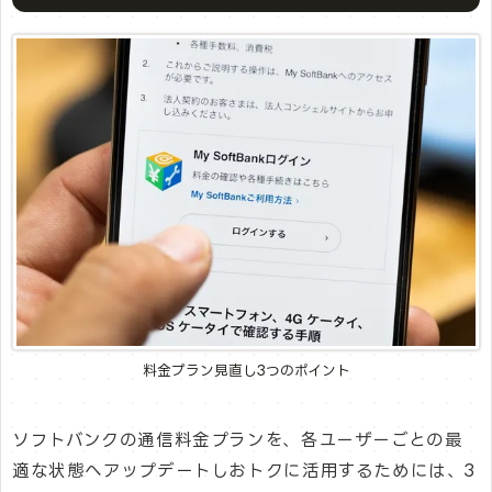
料金プラン見直し3つのポイント
ソフトバンクの通信料金プランを、各ユーザーごとの最
適な状態へアップデートしおトクに活用するためには、3