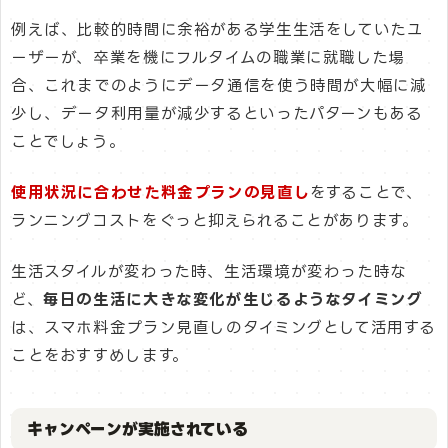
例えば、比較的時間に余裕がある学生生活をしていたユ
ーザーが、卒業を機にフルタイムの職業に就職した場
合、これまでのようにデータ通信を使う時間が大幅に減
少し、データ利用量が減少するといったパターンもある
ことでしょう。
使用状況に合わせた料金プランの見直し
をすることで、
ランニングコストをぐっと抑えられることがあります。
生活スタイルが変わった時、生活環境が変わった時な
ど、
毎日の生活に大きな変化が生じるようなタイミング
は、スマホ料金プラン見直しのタイミングとして活用する
ことをおすすめします。
キャンペーンが実施されている