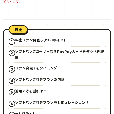
ています。
目次
料金プラン見直し3つのポイント
ソフトバンクユーザーならPayPayカードを使うべき理
由
プラン変更するタイミング
ソフトバンク料金プランの内訳
適用できる割引は？
ソフトバンク料金プランをシミュレーション！
申し込み方法