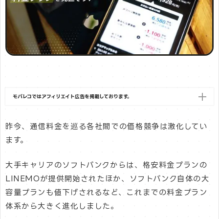
モバレコではアフィリエイト広告を掲載しております。
昨今、通信料金を巡る各社間での価格競争は激化してい
ます。
大手キャリアのソフトバンクからは、格安料金プランの
LINEMOが提供開始されたほか、ソフトバンク自体の大
容量プランも値下げされるなど、これまでの料金プラン
体系から大きく進化しました。