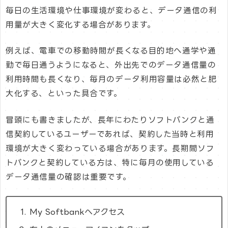
毎日の生活環境や仕事環境が変わると、データ通信の利
用量が大きく変化する場合があります。
例えば、電車での移動時間が長くなる目的地へ通学や通
勤で毎日通うようになると、外出先でのデータ通信量の
利用時間も長くなり、毎月のデータ利用容量は必然と肥
大化する、といった具合です。
冒頭にも書きましたが、長年にわたりソフトバンクと通
信契約しているユーザーであれば、契約した当時と利用
環境が大きく変わっている場合があります。長期間ソフ
トバンクと契約している方は、特に毎月の使用している
データ通信量の確認は重要です。
My Softbankへアクセス