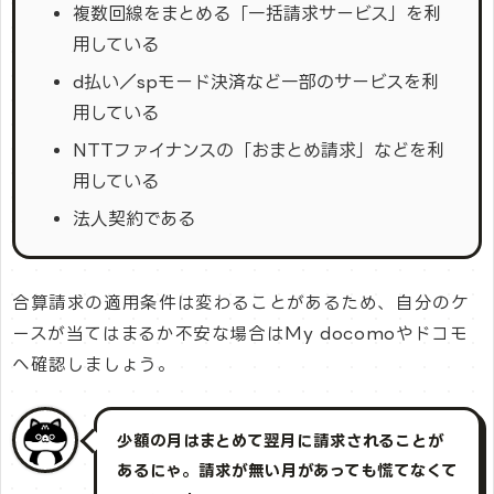
複数回線をまとめる「一括請求サービス」を利
用している
d払い／spモード決済など一部のサービスを利
用している
NTTファイナンスの「おまとめ請求」などを利
用している
法人契約である
合算請求の適用条件は変わることがあるため、自分のケ
ースが当てはまるか不安な場合はMy docomoやドコモ
へ確認しましょう。
少額の月はまとめて翌月に請求されることが
あるにゃ。請求が無い月があっても慌てなくて