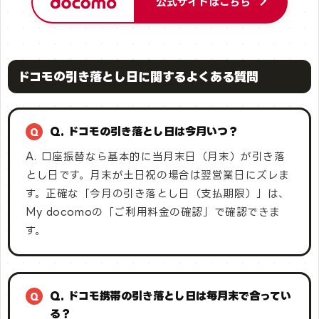
公式サイトはこちら
ドコモの引き落とし日に関するよくある質問
Q. ドコモの引き落とし日は今月いつ？
A. 口座振替なら基本的に当月末日（月末）が引き落
とし日です。月末が土日祝の場合は翌営業日にズレま
す。正確な「今月の引き落とし日（支払期限）」は、
My docomoの「ご利用料金の確認」で確認できま
す。
Q. ドコモ携帯の引き落とし日は毎月末で合ってい
る？