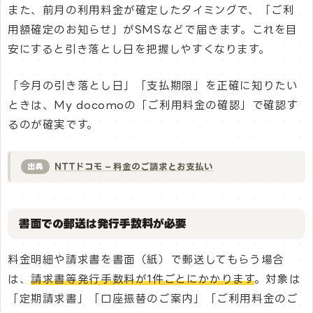
また、前月の利用料金が確定したタイミングで、「ご利
用額確定のお知らせ」がSMSなどで届きます。これを目
安にすると引き落とし日を把握しやすくなります。
「今月の引き落とし日」「支払期限」を正確に知りたい
ときは、My docomoの「ご利用料金の確認」で確認す
るのが確実です。
NTTドコモ – 料金のご請求とお支払い
出典
書面での郵送は発行手数料が必要
料金明細や請求書を書面（紙）で郵送してもらう場合
は、
請求書等発行手数料が1件ごとにかかります
。対象は
「定期請求書」「口座振替のご案内」「ご利用料金のご