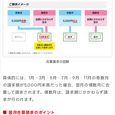
合算請求の図解
具体的には、1月・3月・5月・7月・9月・11月の奇数月
の請求額が5,000円未満だった場合、翌月の偶数月に合
算して請求されます。偶数月は、請求額にかかわらず請
求が行われます。
■ 翌月合算請求のポイント