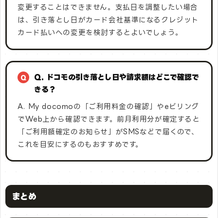
変更することはできません。支払日を調整したい場合
は、引き落とし日がカード会社基準になるクレジット
カード払いへの変更を検討するとよいでしょう。
Q. ドコモの引き落とし日や請求額はどこで確認で
きる？
A. My docomoの「ご利用料金の確認」やeビリング
でWeb上から確認できます。前月利用分が確定すると
「ご利用額確定のお知らせ」がSMSなどで届くので、
これを目安にするのもおすすめです。
まとめ