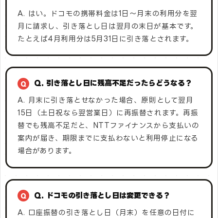
A. はい。ドコモの携帯料金は1日～月末の利用分を翌
月に請求し、引き落とし日は翌月の末日が基本です。
たとえば4月利用分は5月31日に引き落とされます。
Q. 引き落とし日に残高不足だったらどうなる？
A. 月末に引き落とせなかった場合、原則として翌月
15日（土日祝なら翌営業日）に再振替されます。再振
替でも残高不足だと、NTTファイナンスから支払いの
案内が届き、期限までに支払わないと利用停止になる
場合があります。
Q. ドコモの引き落とし日は変更できる？
A. 口座振替の引き落とし日（月末）を任意の日付に