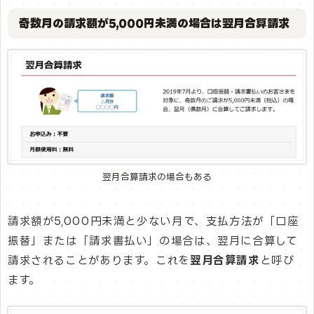
奇数月の請求額が5,000円未満の場合は翌月合算請求
翌月合算請求の場合もある
請求額が5,000円未満と少ない月で、支払方法が「口座
振替」または「請求書払い」の場合は、翌月に合算して
請求されることがあります。これを
翌月合算請求
と呼び
ます。