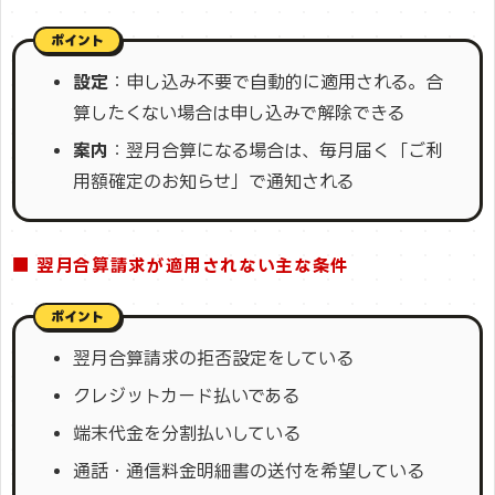
設定
：申し込み不要で自動的に適用される。合
算したくない場合は申し込みで解除できる
案内
：翌月合算になる場合は、毎月届く「ご利
用額確定のお知らせ」で通知される
■ 翌月合算請求が適用されない主な条件
翌月合算請求の拒否設定をしている
クレジットカード払いである
端末代金を分割払いしている
通話・通信料金明細書の送付を希望している