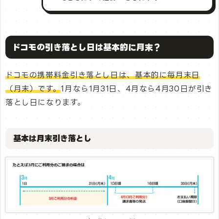
ドコモの引き落とし日は基本的に月末？
ドコモの携帯料金引き落とし日は、基本的に毎月末日
（月末）です。
1月なら1月31日、4月なら4月30日が引き
落とし日になります。
基本は月末引き落とし