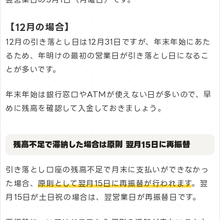
【12月の場合】
12月の引き落とし日は12月31日ですが、年末年始にあた
るため、年明けの最初の営業日が引き落とし日になるこ
とが多いです。
年末年始は銀行窓口やATMが使えない日が多いので、早
めに残高を確認して入金しておきましょう。
残高不足で滞納した場合は原則 翌月15日に再振替
引き落とし口座の残高不足で月末に支払いができなかっ
た場合、
原則として翌月15日に再振替が行われます
。翌
月15日が土日祝の場合は、翌営業日が再振替日です。