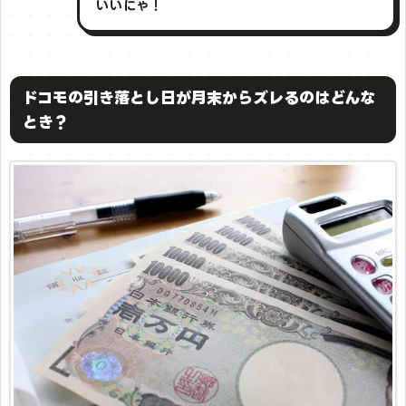
いいにゃ！
ドコモの引き落とし日が月末からズレるのはどんな
とき？