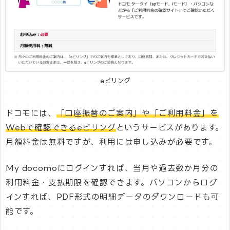
eビリング
ドコモには、
「口座振替のご案内」や「ご利用料金」を
Webで確認できるeビリング
というサービスがあります。
月額料金は無料ですが、利用には申し込みが必要です。
My docomoにログインすれば、当月や過去数か月分の
利用料金・支払期限を確認できます。パソコンからログ
インすれば、PDF形式の明細データのダウンロードも可
能です。