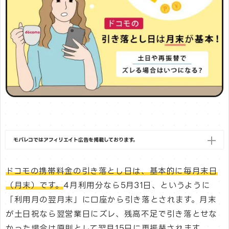
モバレコではアフィリエイト広告を掲載しております。
ドコモの携帯料金の引き落とし日は、基本的に毎月末日
（月末）です。
4月利用分なら5月31日、というように
「利用月の翌月末」に口座から引き落とされます。月末
が土日祝なら翌営業日にズレ、残高不足で引き落とせな
かった場合は原則として翌月15日に再振替されます。