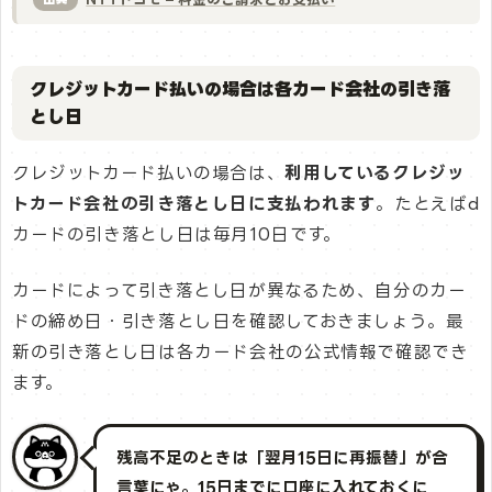
クレジットカード払いの場合は各カード会社の引き落
とし日
クレジットカード払いの場合は、
利用しているクレジッ
トカード会社の引き落とし日に支払われます
。たとえばd
カードの引き落とし日は毎月10日です。
カードによって引き落とし日が異なるため、自分のカー
ドの締め日・引き落とし日を確認しておきましょう。最
新の引き落とし日は各カード会社の公式情報で確認でき
ます。
残高不足のときは「翌月15日に再振替」が合
言葉にゃ。15日までに口座に入れておくに