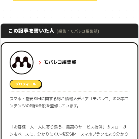
この記事を書いた人
(編集：モバレコ編集部)
モバレコ編集部
プロフィール
スマホ・格安SIMに関する総合情報メディア「モバレコ」の記事コ
ンテンツの制作全般を監修しています。
「お客様一人一人に寄り添う、最高のサービス提供」のスローガ
ンをベースに、分かりにくい格安SIM・スマホプランをより分かり