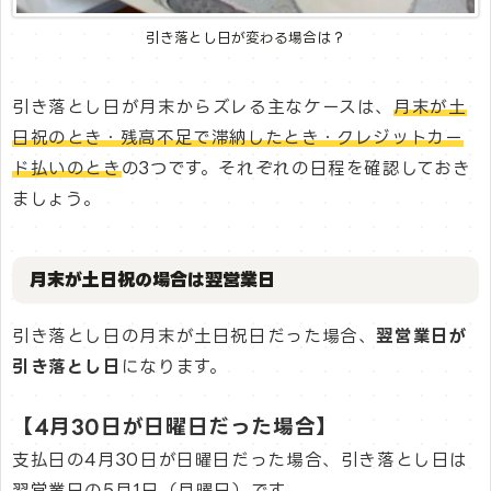
引き落とし日が変わる場合は？
引き落とし日が月末からズレる主なケースは、
月末が土
日祝のとき・残高不足で滞納したとき・クレジットカー
ド払いのとき
の3つです。それぞれの日程を確認しておき
ましょう。
月末が土日祝の場合は翌営業日
引き落とし日の月末が土日祝日だった場合、
翌営業日が
引き落とし日
になります。
【4月30日が日曜日だった場合】
支払日の4月30日が日曜日だった場合、引き落とし日は
翌営業日の5月1日（月曜日）です。