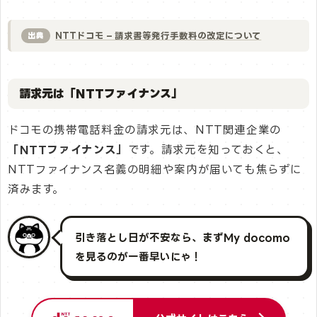
NTTドコモ – 請求書等発行手数料の改定について
出典
請求元は「NTTファイナンス」
ドコモの携帯電話料金の請求元は、NTT関連企業の
「NTTファイナンス」
です。請求元を知っておくと、
NTTファイナンス名義の明細や案内が届いても焦らずに
済みます。
引き落とし日が不安なら、まずMy docomo
を見るのが一番早いにゃ！