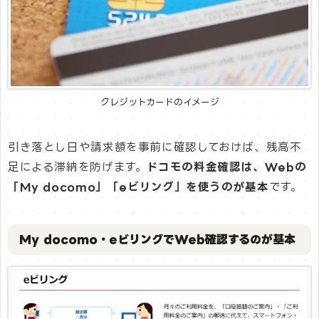
クレジットカードのイメージ
引き落とし日や請求額を事前に確認しておけば、残高不
足による滞納を防げます。
ドコモの料金確認は、Webの
「My docomo」「eビリング」を使うのが基本
です。
My docomo・eビリングでWeb確認するのが基本