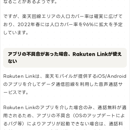
なることがあるようです。
ですが、楽天回線エリアの人口カバー率は確実に広げて
おり、2022年春には人口カバー率を96％に拡大を予定
しています。
アプリの不具合があった場合、Rakuten Linkが使え
ない
Rakuten Linkは、楽天モバイルが提供するiOS/Android
のアプリを介してデータ通信回線を利用した音声通話サ
ービスです。
Rakuten Linkのアプリを介した場合のみ、通話無料が適
用されるため、アプリの不具合（OSのアップデートによ
るバグ等）によりアプリが起動できない場合は、通話料