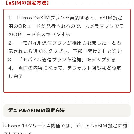
【eSIMの設定方法】
1. IIJmioでeSIMプランを契約すると、eSIM設定
用のQRコードが発行されるので、カメラアプリでそ
のQRコードをスキャンする
2. 「モバイル通信プランが検出されました」と表
示されたら通知をタップし、下部「続ける」と進む
3. 「モバイル通信プランを追加」をタップする
4. 画面の内容に従って、デフォルト回線など設定
し完了
デュアルeSIMの設定方法
iPhone 13シリーズ4機種では、デュアルeSIM設定に対