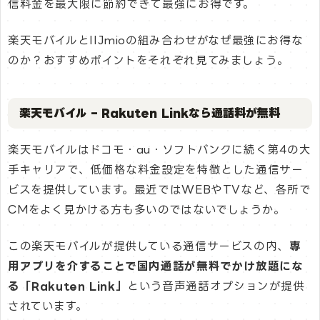
信料金を最大限に節約できて最強にお得です。
楽天モバイルとIIJmioの組み合わせがなぜ最強にお得な
のか？おすすめポイントをそれぞれ見てみましょう。
楽天モバイル – Rakuten Linkなら通話料が無料
楽天モバイルはドコモ・au・ソフトバンクに続く第4の大
手キャリアで、低価格な料金設定を特徴とした通信サー
ビスを提供しています。最近ではWEBやTVなど、各所で
CMをよく見かける方も多いのではないでしょうか。
この楽天モバイルが提供している通信サービスの内、
専
用アプリを介することで国内通話が無料でかけ放題にな
る「Rakuten Link」
という音声通話オプションが提供
されています。