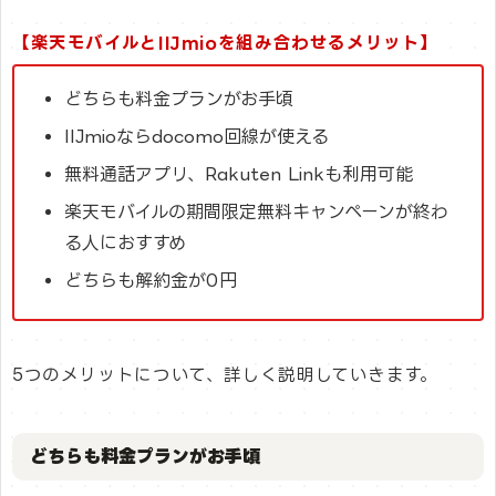
【楽天モバイルとIIJmioを組み合わせるメリット】
どちらも料金プランがお手頃
IIJmioならdocomo回線が使える
無料通話アプリ、Rakuten Linkも利用可能
楽天モバイルの期間限定無料キャンペーンが終わ
る人におすすめ
どちらも解約金が0円
5つのメリットについて、詳しく説明していきます。
どちらも料金プランがお手頃