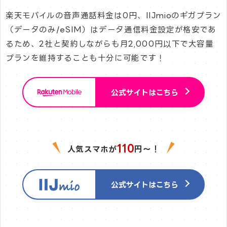
楽天モバイルの音声通話料金は0円、IIJmioのギガプラン
（データのみ/eSIM）はデータ通信料金設定が格安であ
るため、2社と契約しながらも月2,000円以下で大容量
プランを維持することも十分に可能です！
公式サイトはこちら
110
人気スマホが
円〜！
公式サイトはこちら