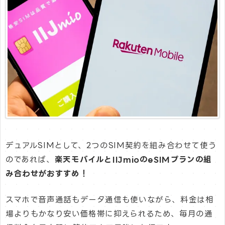
デュアルSIMとして、2つのSIM契約を組み合わせて使う
のであれば、
楽天モバイルとIIJmioのeSIMプランの組
み合わせがおすすめ！
スマホで音声通話もデータ通信も使いながら、料金は相
場よりもかなり安い価格帯に抑えられるため、毎月の通