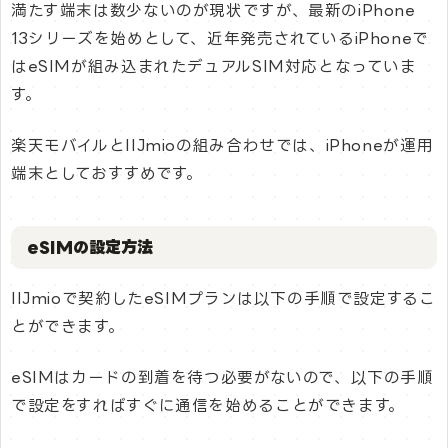
満たす端末は数少ないのが現状ですが、最新のiPhone
13シリーズを始めとして、近年発売されているiPhoneで
はeSIMが組み込まれたデュアルSIM対応となっていま
す。
楽天モバイルとIIJmioの組み合わせでは、iPhoneが運用
端末としておすすめです。
eSIMの設定方法
IIJmioで契約したeSIMプランは以下の手順で設定するこ
とができます。
eSIMはカードの到着を待つ必要がないので、以下の手順
で設定をすればすぐに通信を始めることができます。