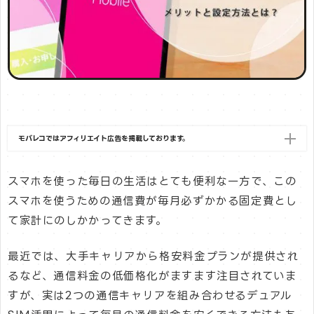
モバレコではアフィリエイト広告を掲載しております。
スマホを使った毎日の生活はとても便利な一方で、この
スマホを使うための通信費が毎月必ずかかる固定費とし
て家計にのしかかってきます。
最近では、大手キャリアから格安料金プランが提供され
るなど、通信料金の低価格化がますます注目されていま
すが、実は2つの通信キャリアを組み合わせるデュアル