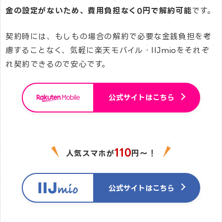
金の設定がないため、費用負担なく0円で解約可能
です。
契約時には、もしもの場合の解約で必要な金銭負担を考
慮することなく、気軽に楽天モバイル・IIJmioをそれぞ
れ契約できるので安心です。
公式サイトはこちら
110
人気スマホが
円〜！
公式サイトはこちら