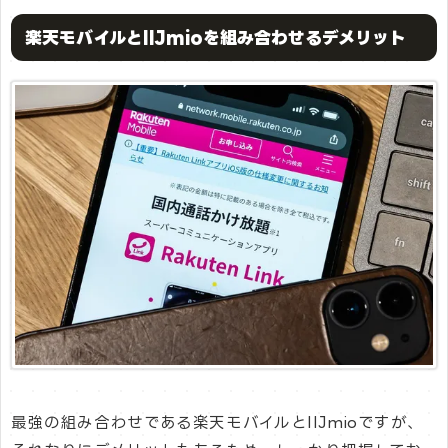
楽天モバイルとIIJmioを組み合わせるデメリット
最強の組み合わせである楽天モバイルとIIJmioですが、