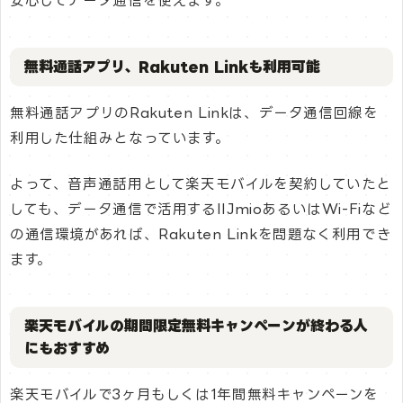
安心してデータ通信を使えます。
無料通話アプリ、Rakuten Linkも利用可能
無料通話アプリのRakuten Linkは、データ通信回線を
利用した仕組みとなっています。
よって、音声通話用として楽天モバイルを契約していたと
しても、データ通信で活用するIIJmioあるいはWi-Fiなど
の通信環境があれば、Rakuten Linkを問題なく利用でき
ます。
楽天モバイルの期間限定無料キャンペーンが終わる人
にもおすすめ
楽天モバイルで3ヶ月もしくは1年間無料キャンペーンを