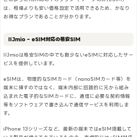
は、相場よりも安い価格設定で活用できるため、かなり
お得なプランであることが分かります。
IIJmio – eSIM対応の格安SIM
IIJmioは格安SIMの中でも数少ないeSIMに対応したサー
ビスを提供しています。
eSIMは、物理的なSIMカード（nanoSIMカード等）を
端末に挿すのではなく、端末内部に回路的に元から組み
込まれた電子的なSIMカードに、通信に必要な契約情報
等をソフトウェアで書き込んで通信サービスを利用しま
す。
iPhone 13シリーズなど、最新の端末ではeSIM搭載して