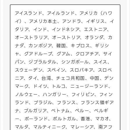
アイスランド、アイルランド、アメリカ（ハワ
イ）、アメリカ本土、アンドラ、イギリス、イ
タリア、インド、インドネシア、エストニア、
オーストラリア、オーストリア、オランダ、カ
ナダ、カンボジア、韓国、キプロス、ギリシ
ャ、グアドループ、グアム、クロアチア、サイ
パン、ジブラルタル、シンガポール、スイス、
スウェーデン、スペイン、スロバキア、スロベ
ニア、タイ、台湾、チェコ共和国、中国、デン
マーク、ドイツ、トルコ、ニュージーランド、
ノルウェー、ハンガリー、フィリピン、フィン
ランド、ブラジル、フランス、フランス領ギア
ナ、ブルガリア、ベトナム、ペルー、ベルギ
ー、ポーランド、ポルトガル、香港、マカオ、
マルタ、マルティニーク、マレーシア、南アフ