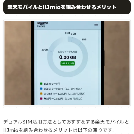
楽天モバイルとIIJmioを組み合わせるメリット
デュアルSIM活用方法としておすすめする楽天モバイルと
IIJmioを組み合わせるメリットは以下の通りです。