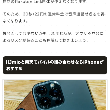
無料のRakuten Link自体が使えなくなります。
そのため、30秒/22円の通常料金で音声通話せざるを得
なくなります。
機会としては少ないかもしれませんが、アプリ不具合に
よるリスクがあることも理解しておきましょう。
IIJmioと楽天モバイルの組み合わせならiPhoneが
おすすめ