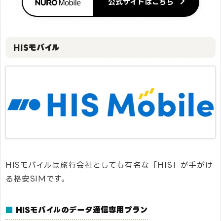
公式サイトはこちら
HISモバイル
HISモバイルは旅行会社としても有名な「HIS」が手がけ
る格安SIMです。
■
HISモバイルのデータ通信専用プラン