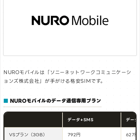
NUROモバイルは「ソニーネットワークコミュニケーシ
ョンズ株式会社」が手がける格安SIMです。
■
NUROモバイルのデータ通信専用プラン
データ+SMS
データ
VSプラン（3GB）
792円
627円