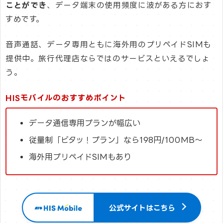
ことができ
、データ端末の使用頻度に波がある方におす
すめです。
音声通話、データ専用ともに海外用のプリペイドSIMも
提供中。旅行代理店ならではのサービスといえるでしょ
う。
HISモバイルのおすすめポイント
データ通信専用プランが幅広い
従量制「ビタッ！プラン」なら198円/100MB～
海外用プリペイドSIMもあり
公式サイトはこちら