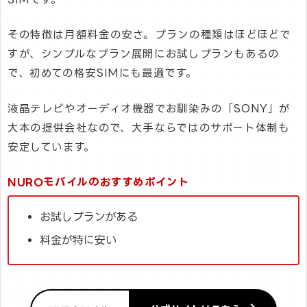
その特徴は月額料金の安さ。プランの種類はほどほどで
すが、シンプルなプラン展開にお試しプランもあるの
で、初めての格安SIMにも最適です。
液晶テレビやオーディオ機器でお馴染みの「SONY」が
大本の提供会社なので、大手ならではのサポート体制も
安定しています。
NUROモバイルのおすすめポイント
お試しプランがある
料金が特に安い