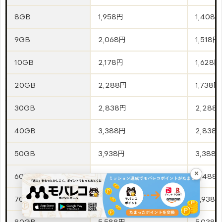
8GB
1,958円
1,408円
9GB
2,068円
1,518円
10GB
2,178円
1,628円
20GB
2,288円
1,738円
30GB
2,838円
2,288
40GB
3,388円
2,838
50GB
3,938円
3,388
×
60GB
4,488円
4,488
70GB
5,038円
3,938円
80GB
5,588円
5,038円