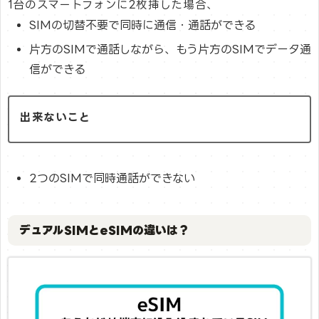
1台のスマートフォンに2枚挿した場合、
SIMの切替不要で同時に通信・通話ができる
片方のSIMで通話しながら、もう片方のSIMでデータ通
信ができる
出来ないこと
2つのSIMで同時通話ができない
デュアルSIMとeSIMの違いは？