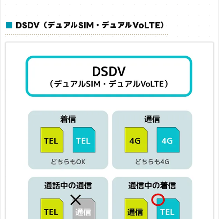
■
DSDV（デュアルSIM・デュアルVoLTE）