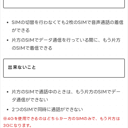
SIMの切替を行わなくても2枚のSIMで音声通話の着信
ができる
片方のSIMでデータ通信を行っている間に、もう片方
のSIMで着信できる
出来ないこと
片方のSIMで通話中のときは、もう片方のSIMでデー
タ通信ができない
2つのSIMで同時に通話ができない
※4Gを使用できるのはどちらか一方のSIMのみで、もう片方は
3Gになります。