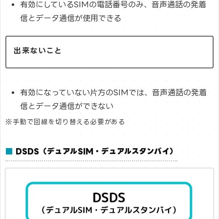
有効にしているSIMの電話番号のみ、音声通話の発着
信とデータ通信が使用できる
出来ないこと
有効になっていない片方のSIMでは、音声通話の発着
信とデータ通信ができない
※手動で回線を切り替える必要がある
■
DSDS（デュアルSIM・デュアルスタンバイ）