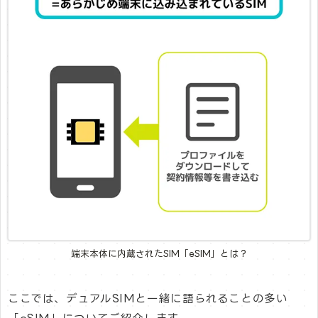
端末本体に内蔵されたSIM「eSIM」とは？
ここでは、デュアルSIMと一緒に語られることの多い