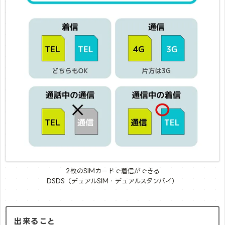
2枚のSIMカードで着信ができる
DSDS（デュアルSIM・デュアルスタンバイ）
出来ること