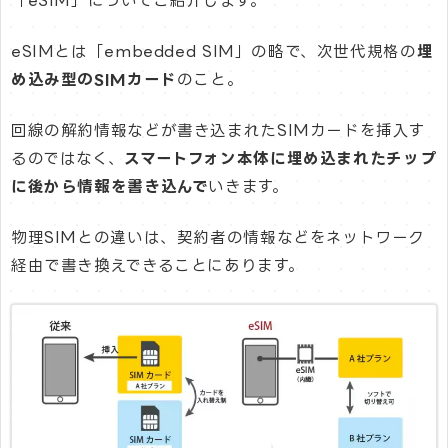
「eSIM」についてご紹介します。
eSIMとは「embedded SIM」の略で、次世代規格の
埋
め込み型のSIMカード
のこと。
回線の解約情報などが書き込まれたSIMカードを挿入す
るのではなく、
スマートフォン本体に埋め込まれたチップ
に後から情報を書き込んで
いきます。
物理SIMとの違いは、契約者の情報などをネットワーク
経由で書き換えできることにあります。