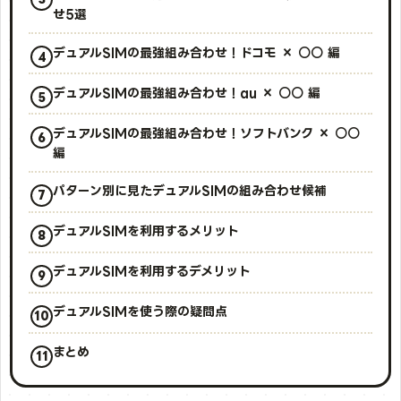
せ5選
デュアルSIMの最強組み合わせ！ドコモ × ○○ 編
デュアルSIMの最強組み合わせ！au × ○○ 編
デュアルSIMの最強組み合わせ！ソフトバンク × ○○
編
パターン別に見たデュアルSIMの組み合わせ候補
デュアルSIMを利用するメリット
デュアルSIMを利用するデメリット
デュアルSIMを使う際の疑問点
まとめ