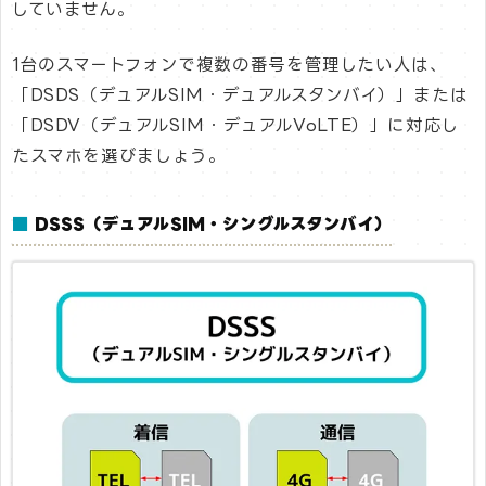
していません。
1台のスマートフォンで複数の番号を管理したい人は、
「DSDS（デュアルSIM・デュアルスタンバイ）」または
「DSDV（デュアルSIM・デュアルVoLTE）」に対応し
たスマホを選びましょう。
■
DSSS（デュアルSIM・シングルスタンバイ）