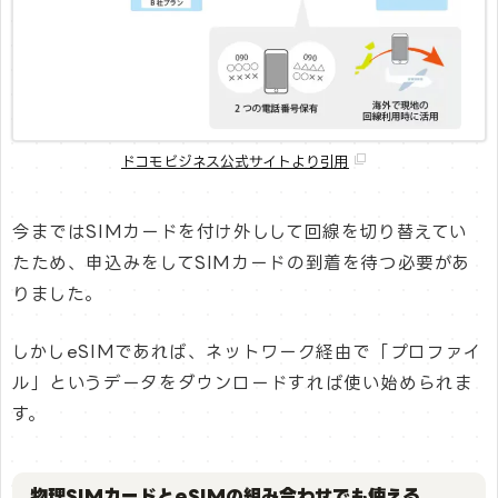
ドコモビジネス公式サイトより引用
今まではSIMカードを付け外しして回線を切り替えてい
たため、申込みをしてSIMカードの到着を待つ必要があ
りました。
しかしeSIMであれば、ネットワーク経由で「プロファイ
ル」というデータをダウンロードすれば使い始められま
す。
物理SIMカードとeSIMの組み合わせでも使える