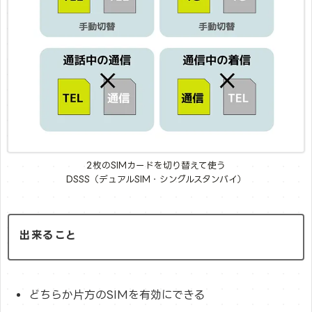
2枚のSIMカードを切り替えて使う
DSSS（デュアルSIM・シングルスタンバイ）
出来ること
どちらか片方のSIMを有効にできる