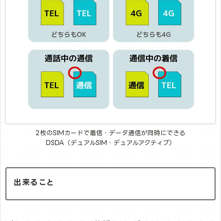
2枚のSIMカードで着信・データ通信が同時にできる
DSDA（デュアルSIM・デュアルアクティブ）
出来ること