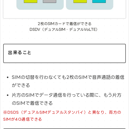
2枚のSIMカードで着信ができる
DSDV（デュアルSIM・デュアルVoLTE）
出来ること
SIMの切替を行わなくても2枚のSIMで音声通話の着信
ができる
片方のSIMでデータ通信を行っている間に、もう片方
のSIMで着信できる
※DSDS（デュアルSIMデュアルスタンバイ）と異なり、両方の
SIMが4G通信できる