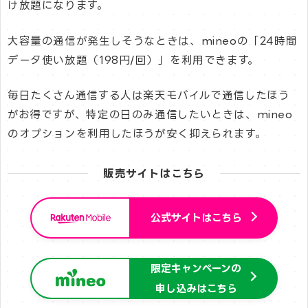
け放題になります。
大容量の通信が発生しそうなときは、mineoの「24時間
データ使い放題（198円/回）」を利用できます。
毎日たくさん通信する人は楽天モバイルで通信したほう
がお得ですが、特定の日のみ通信したいときは、mineo
のオプションを利用したほうが安く抑えられます。
販売サイトはこちら
公式サイトはこちら
限定キャンペーンの
申し込みはこちら