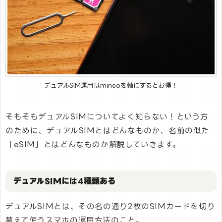
デュアルSIM運用はmineoを軸にするとお得！
そもそもデュアルSIMについてよく知らない！という方
のために、デュアルSIMとはどんなものか、名前の似た
「eSIM」とはどんなものか解説していきます。
デュアルSIMには4種類ある
デュアルSIMとは、その名の通り2枚のSIMカードを切り
替えて使うスマホの運用方法のこと。