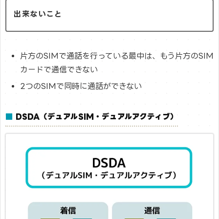
出来ないこと
片方のSIMで通話を行っている最中は、もう片方のSIM
カードで通信できない
2つのSIMで同時に通話ができない
■
DSDA（デュアルSIM・デュアルアクティブ）