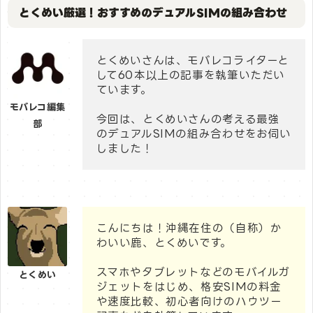
とくめい厳選！おすすめのデュアルSIMの組み合わせ
とくめいさんは、モバレコライターと
して60本以上の記事を執筆いただい
ています。
モバレコ編集
今回は、とくめいさんの考える最強
部
のデュアルSIMの組み合わせをお伺い
しました！
こんにちは！沖縄在住の（自称）か
わいい鹿、とくめいです。
スマホやタブレットなどのモバイルガ
とくめい
ジェットをはじめ、格安SIMの料金
や速度比較、初心者向けのハウツー