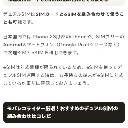
デュアルSIMは
SIMカードとeSIMを組み合わせて使うこ
とも可能
です。
日本国内ではiPhone XS以降のiPhoneや、SIMフリーの
Androidスマートフォン（Google Pixelシリーズなど）
で物理SIMとeSIMを利用できます。
eSIMは対応機種が限られているため、eSIMを使ってデ
ュアルSIM運用する時は、お手持ちの端末がeSIMに対応
しているか事前に確認しておきましょう。
モバレコライター厳選！おすすめのデュアルSIMの
組み合わせはコレだ