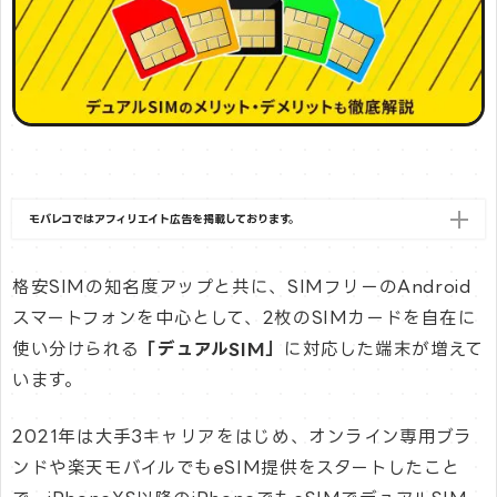
モバレコではアフィリエイト広告を掲載しております。
格安SIMの知名度アップと共に、SIMフリーのAndroid
スマートフォンを中心として、2枚のSIMカードを自在に
使い分けられる
「デュアルSIM」
に対応した端末が増えて
います。
2021年は大手3キャリアをはじめ、オンライン専用ブラ
ンドや楽天モバイルでもeSIM提供をスタートしたこと