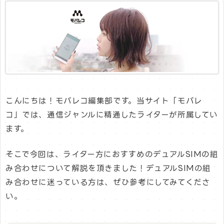
こんにちは！モバレコ編集部です。当サイト「モバレ
コ」では、通信ジャンルに精通したライターが所属してい
ます。
そこで今回は、ライター方におすすめのデュアルSIMの組
み合わせについて解説を頂きました！デュアルSIMの組
み合わせに迷っている方は、ぜひ参考にしてみてくださ
い。