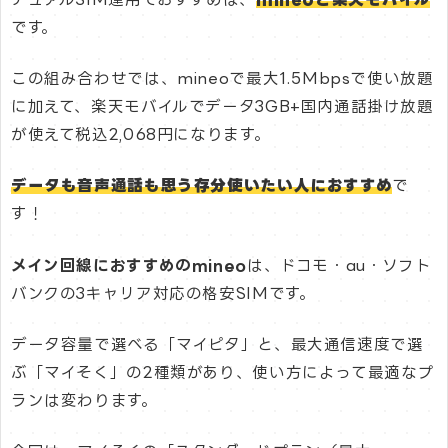
です。
この組み合わせでは、mineoで最大1.5Mbpsで使い放題
に加えて、楽天モバイルでデータ3GB+国内通話掛け放題
が使えて税込2,068円になります。
データも音声通話も思う存分使いたい人におすすめ
で
す！
メイン回線におすすめのmineo
は、ドコモ・au・ソフト
バンクの3キャリア対応の格安SIMです。
データ容量で選べる「マイピタ」と、最大通信速度で選
ぶ「マイそく」の2種類があり、使い方によって最適なプ
ランは変わります。