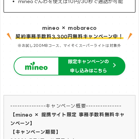
mineoでんわを使えば10円/30秒で通話が可能
mineo × mobareco
契約事務手数料3,300円無料キャンペーン中！
※お試し200MBコース、マイそくスーパーライトは対象外
限定キャンペーンの
申し込みはこちら
​---------------キャンペーン概要---------------
【mineo × 提携サイト限定 事務手数料無料キャ
ンペーン】
【キャンペーン期間】