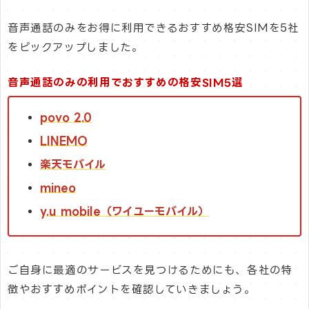
音声通話のみをお得に利用できるおすすめ格安SIMを5社
をピックアップしました。
音声通話のみの利用でおすすめの格安SIM5選
povo 2.0
LINEMO
楽天モバイル
mineo
y.u mobile（ワイユーモバイル）
ご自身に最適のサービスを見つけるためにも、各社の特
徴やおすすめポイントを確認していきましょう。