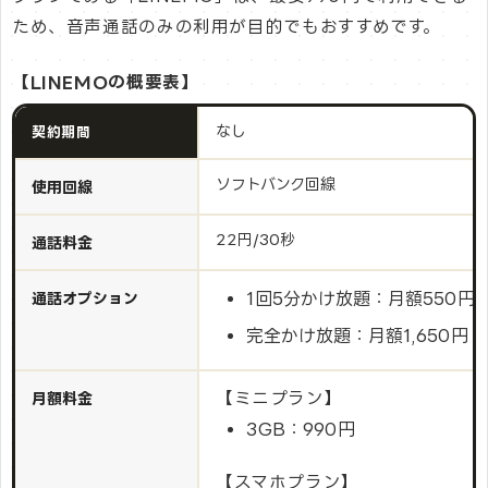
ため、音声通話のみの利用が目的でもおすすめです。
【LINEMOの概要表】
なし
契約期間
ソフトバンク回線
使用回線
22円/30秒
通話料金
1回5分かけ放題：月額550円
通話オプション
完全かけ放題：月額1,650円
【ミニプラン】
月額料金
3GB：990円
【スマホプラン】