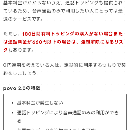
基本料金がかからないうえ、通話トッピングも提供され
ているため、音声通話のみで利用したい人にとっては最
適のサービスです。
ただし、
180日間有料トッピングの購入がない場合また
は通話料金が660円以下の場合は、強制解除になるリス
ク
もあります。
0円運用を考えている人は、定期的に利用するつもりで契
約をしましょう。
povo 2.0の特徴
基本料金が発生しない
通話トッピングにより音声通話のみの利用ができ
る