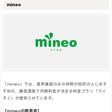
mineo
「mineo」では、音声通話のみの利用が目的の人におす
すめの、通信速度で月額料金が決まる料金プラン「マイ
そく」が提供されています。
【mineoの概要表】