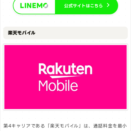
公式サイトはこちら
楽天モバイル
第4キャリアである「楽天モバイル」は、通話料金を最小