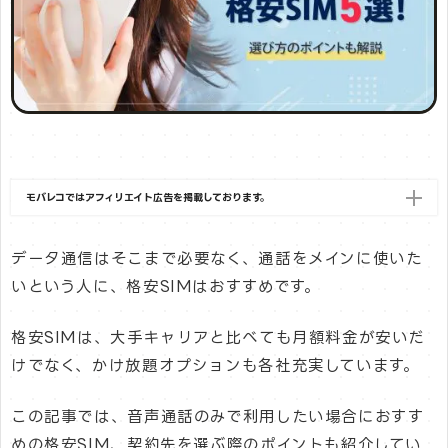
モバレコではアフィリエイト広告を掲載しております。
データ通信はそこまで必要なく、通話をメインに使いた
いという人に、格安SIMはおすすめです。
格安SIMは、大手キャリアと比べても月額料金が安いだ
けでなく、かけ放題オプションも各社充実しています。
この記事では、音声通話のみで利用したい場合におすす
めの格安SIM、契約先を選ぶ際のポイントも紹介してい