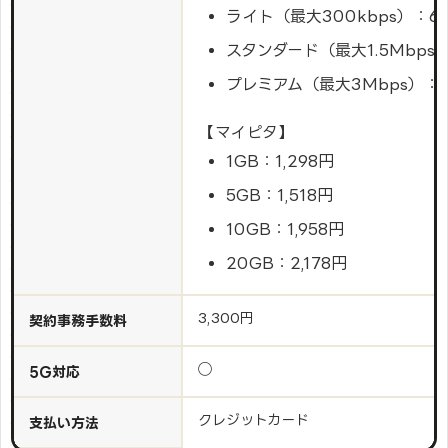
ライト（最大300kbps）：6
スタンダード（最大1.5Mbps
プレミアム（最大3Mbps）：2
【マイピタ】
1GB：1,298円
5GB：1,518円
10GB：1,958円
20GB：2,178円
3,300円
契約事務手数料
◯
5G対応
クレジットカード
支払い方法