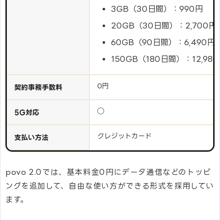
3GB（30日間）：990円
20GB（30日間）：2,700円
60GB（90日間）：6,490円
150GB（180日間）：12,98
0円
契約事務手数料
◯
5G対応
クレジットカード
支払い方法
povo 2.0では、基本料金0円にデータ通信などのトッピ
ングを追加して、自由な使い方ができる形式を採用してい
ます。