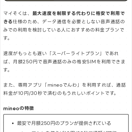
マイそくは、
最大速度を制限する代わりに格安で利用で
きる
仕様のため、データ通信を必要としない音声通話の
みでの利用を検討している人におすすめの料金プランで
す。
速度がもっとも遅い「スーパーライトプラン」であれ
ば、月額250円で音声通話のみの格安SIMを利用できま
す。
また、専用アプリ「mineoでんわ」を利用すれば、通話
料金が10円/30秒で済むのもうれしいポイントです。
mineoの特徴
最安で月額250円のプランが提供されている