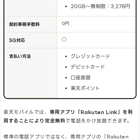
20GB〜無制限：3,278円
0円
契約事務手数料
◯
5G対応
クレジットカード
支払い方法
デビットカード
口座振替
楽天ポイント
楽天モバイルでは、
専用アプリ「Rakuten Link」を利
用することにより完全無料
で電話をかけ放題できます。
標準の電話アプリではなく、専用アプリの「Rakuten