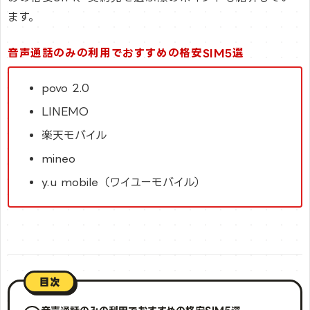
ます。
音声通話のみの利用でおすすめの格安SIM5選
povo 2.0
LINEMO
楽天モバイル
mineo
y.u mobile（ワイユーモバイル）
目次