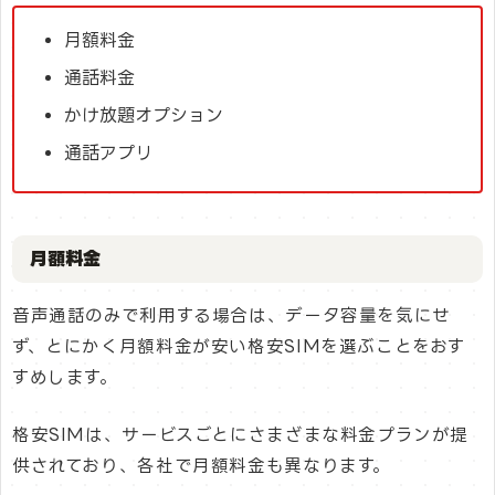
月額料金
通話料金
かけ放題オプション
通話アプリ
月額料金
音声通話のみで利用する場合は、データ容量を気にせ
ず、とにかく月額料金が安い格安SIMを選ぶことをおす
すめします。
格安SIMは、サービスごとにさまざまな料金プランが提
供されており、各社で月額料金も異なります。