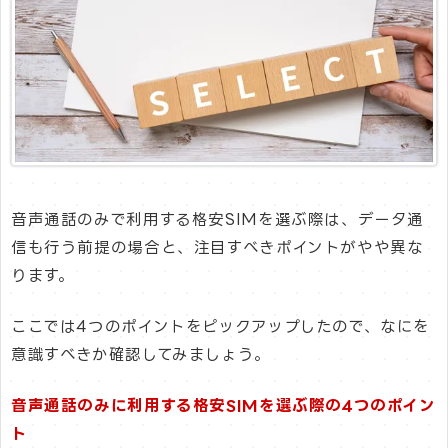
音声通話のみで利用する格安SIMを選ぶ際は、データ通
信も行う前提の場合と、注目すべきポイントがやや異な
ります。
ここでは4つのポイントをピックアップしたので、なにを
意識すべきか確認してみましょう。
音声通話のみに利用する格安SIMを選ぶ際の4つのポイン
ト