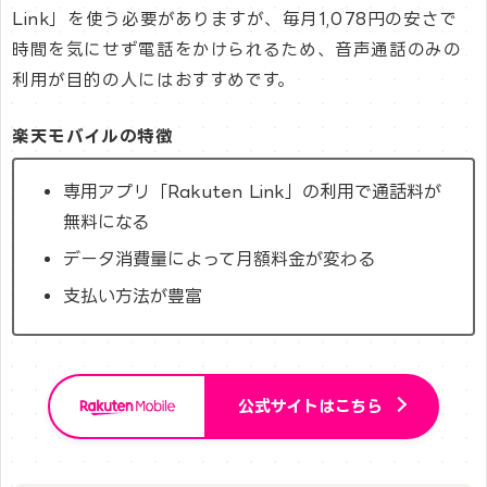
Link」を使う必要がありますが、毎月1,078円の安さで
時間を気にせず電話をかけられるため、音声通話のみの
利用が目的の人にはおすすめです。
楽天モバイルの特徴
専用アプリ「Rakuten Link」の利用で通話料が
無料になる
データ消費量によって月額料金が変わる
支払い方法が豊富
公式サイトはこちら