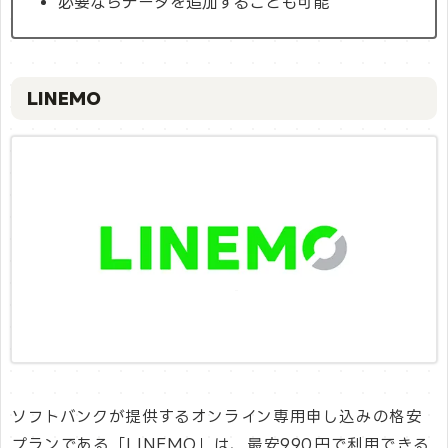
必要ならデータを追加することも可能
LINEMO
ソフトバンクが提供するオンライン専用申し込みの格安
プランである「LINEMO」は、最安990円で利用できる