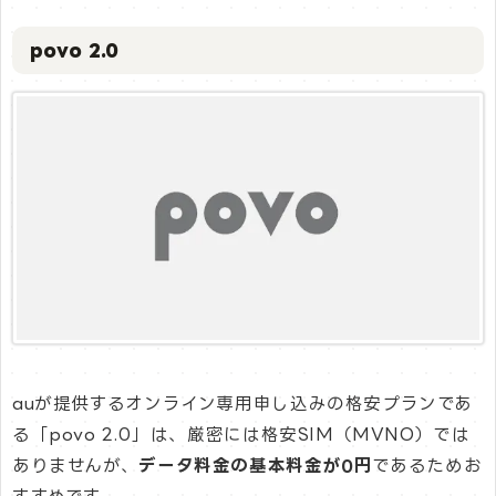
povo 2.0
auが提供するオンライン専用申し込みの格安プランであ
る「povo 2.0」は、厳密には格安SIM（MVNO）では
ありませんが、
データ料金の基本料金が0円
であるためお