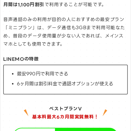
月間は1,100円割引
で利用することが可能です。
音声通話のみの利用が目的の人におすすめの最安プラン
「ミニプラン」は、データ通信も3GBまで利用可能なた
め、普段のデータ使用量が少ない人であれば、メインス
マホとしても使用できます。
LINEMOの特徴
最安990円で利用できる
6ヶ月間は割引料金で通話オプションが使える
ベストプランV
基本料最大6カ月間実質無料！