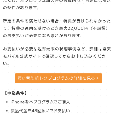
ただし、本プログラム加入時の機種回収・査定には所定
の条件があります。
所定の条件を満たせない場合、特典が受けられなかった
り、特典の適用を受けるとき最大22,000円（不課税）
のお支払いが必要になる場合があります。
お支払いが必要な返却端末の状態事例など、詳細は楽天
モバイル公式サイトで確認してからお申し込みくださ
い。
買い替え超トクプログラムの詳細を見る＞
【申込条件】
iPhoneを本プログラムでご購入
製品代金を48回払いでお支払い