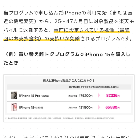
当プログラムで申し込んだiPhoneの利用開始（または直
近の機種変更）から、25～47カ月目に対象製品を楽天モ
バイルに返却すると、
事前に設定されている残価（最終
回のお支払金額）の支払いが免除
されるプログラムです。
（例）買い替え超トクプログラムでiPhone 15を購入し
たとき