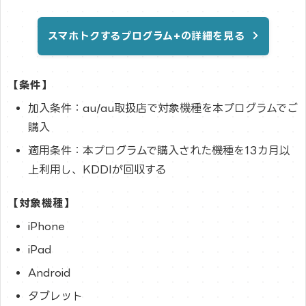
スマホトクするプログラム+の詳細を見る
【条件】
加入条件：au/au取扱店で対象機種を本プログラムでご
購入
適用条件：本プログラムで購入された機種を13カ月以
上利用し、KDDIが回収する
【対象機種】
iPhone
iPad
Android
タブレット