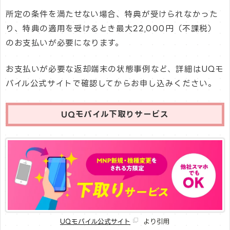
所定の条件を満たせない場合、特典が受けられなかった
り、特典の適用を受けるとき最大22,000円（不課税）
のお支払いが必要になります。
お支払いが必要な返却端末の状態事例など、詳細はUQモ
バイル公式サイトで確認してからお申し込みください。
UQモバイル下取りサービス
UQモバイル公式サイト
より引用