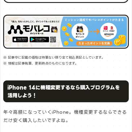
※ 記事中に記載の価格は特筆ない限り全て税込表記としています。
※ 情報は記事執筆、更新時点のものになります。
iPhone 14に機種変更するなら購入プログラムを
活用しよう！
年々高額になっていくiPhone。機種変更するならできる
だけ安く購入したいですよね。