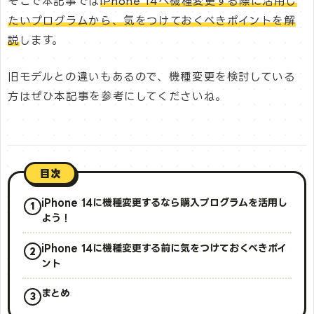
そこで本記事では
iPhone 14へ機種変更する際に活用し
たいプログラムから、気をつけておくべきポイントを解
説
します。
旧モデルとの違いもあるので、機種変更を検討している
方はぜひ本記事を参考にしてくださいね。
目次
iPhone 14に機種変更するなら購入プログラムを活用し
よう！
iPhone 14に機種変更する前に気をつけておくべきポイ
ント
まとめ