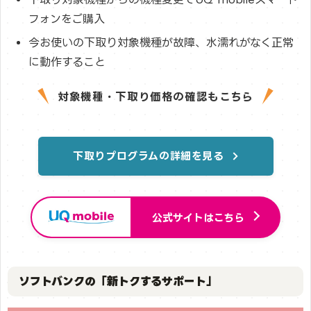
フォンをご購入
今お使いの下取り対象機種が故障、水濡れがなく正常
に動作すること
対象機種・下取り価格の確認もこちら
下取りプログラムの詳細を見る
公式サイトはこちら
ソフトバンクの「新トクするサポート」