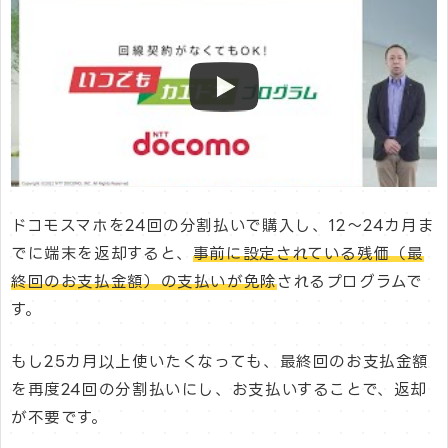
ドコモスマホを24回の分割払いで購入し、12～24カ月ま
でに端末を返却すると、
事前に設定されている残価（最
終回のお支払金額）の支払いが免除
されるプログラムで
す。
もし25カ月以上使いたくなっても、最終回のお支払金額
を再度24回の分割払いにし、お支払いすることで、返却
が不要です。