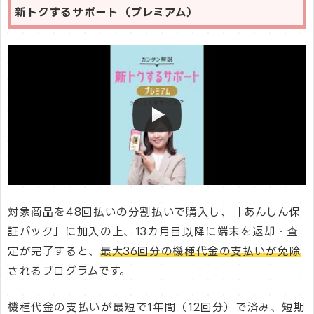
新トクするサポート（プレミアム）
対象商品を48回払いの分割払いで購入し、「あんしん保
証パック」に加入の上、13カ月目以降に端末を返却・査
定が完了すると、
最大36回分の機種代金の支払いが免除
されるプログラムです。
機種代金の支払いが最短で1年間（12回分）で済み、短期