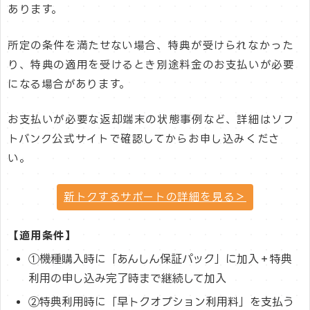
あります。
所定の条件を満たせない場合、特典が受けられなかった
り、特典の適用を受けるとき別途料金のお支払いが必要
になる場合があります。
お支払いが必要な返却端末の状態事例など、詳細はソフ
トバンク公式サイトで確認してからお申し込みくださ
い。
新トクするサポートの詳細を見る＞
【適用条件】
①機種購入時に「あんしん保証パック」に加入＋特典
利用の申し込み完了時まで継続して加入
②特典利用時に「早トクオプション利用料」を支払う