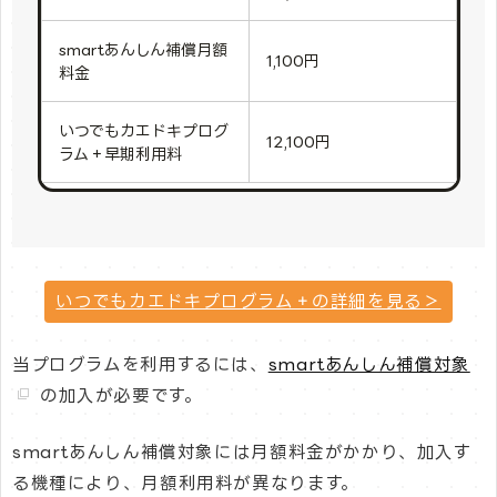
smartあんしん補償月額
1,100円
料金
いつでもカエドキプログ
12,100円
ラム＋早期利用料
いつでもカエドキプログラム＋の詳細を見る＞
当プログラムを利用するには、
smartあんしん補償対象
の加入が必要です。
smartあんしん補償対象には月額料金がかかり、加入す
る機種により、月額利用料が異なります。