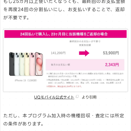
もし25カ月以上使いたくなっても、最終回のお支払金額
を再度24回の分割払いにし、お支払いすることで、返却
が不要です。
UQモバイル公式サイト
より引用
ただし、本プログラム加入時の機種回収・査定には所定
の条件があります。