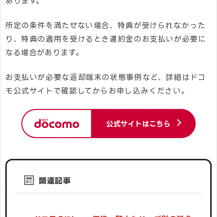
あります。
所定の条件を満たせない場合、特典が受けられなかった
り、特典の適用を受けるとき違約金のお支払いが必要に
なる場合があります。
お支払いが必要な返却端末の状態事例など、詳細はドコ
モ公式サイトで確認してからお申し込みください。
公式サイトはこちら
関連記事