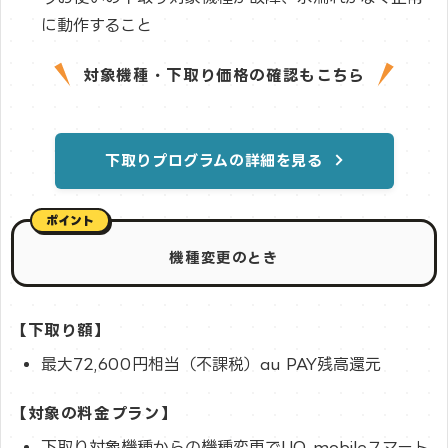
に動作すること
対象機種・下取り価格の確認もこちら
下取りプログラムの詳細を見る
機種変更のとき
【下取り額】
最大72,600円相当（不課税）au PAY残高還元
【対象の料金プラン】
下取り対象機種からの機種変更でUQ mobileスマート