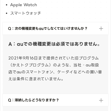
Apple Watch
スマートウォッチ
Q：次の機種変更もauでしなくてはいけませんか？
A：auでの機種変更は必須ではありません。
2021年9月16日まで提供されていた旧プログラム
（かえトクプログラム）のような、当社・au取扱
店でauのスマートフォン、ケータイなどへの買い替
えは条件に含まれていません。
Q：滞納したらどうなりますか？