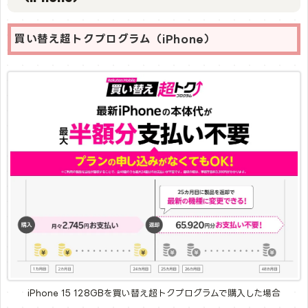
買い替え超トクプログラム（iPhone）
iPhone 15 128GBを買い替え超トクプログラムで購入した場合