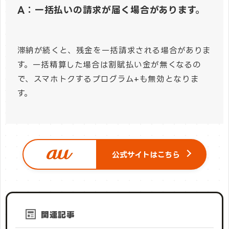
A：一括払いの請求が届く場合があります。
滞納が続くと、残金を一括請求される場合がありま
す。一括精算した場合は割賦払い金が無くなるの
で、スマホトクするプログラム+も無効となりま
す。
公式サイトはこちら
関連記事