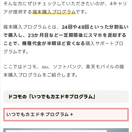
そんな方にぜひチェックしていただきたいのが、4キャリ
アが提供する
端末購入プログラム
です。
端末購入プログラムとは、
24回や48回といった分割払い
で購入し、23か月目など一定期間後にスマホを返却する
ことで、機種代金が半額ほど安くなる
購入サポートプロ
グラムです。
ここではドコモ、au、ソフトバンク、楽天モバイルの端
末購入プログラムをご紹介します。
ドコモの「いつでもカエドキプログラム」
いつでもカエドキプログラム＋