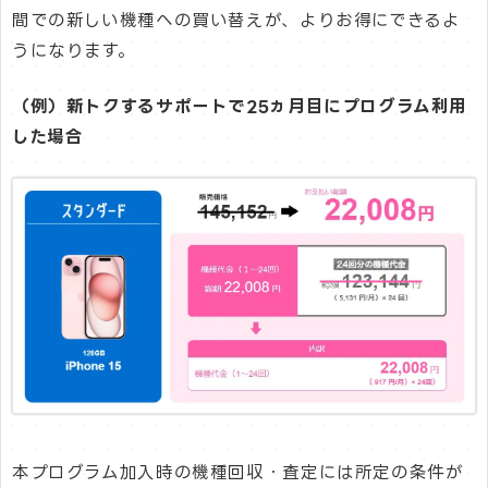
間での新しい機種への買い替えが、よりお得にできるよ
うになります。
（例）新トクするサポートで25ヵ月目にプログラム利用
した場合
本プログラム加入時の機種回収・査定には所定の条件が