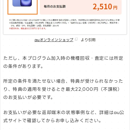
auオンラインショップ
より引用
ただし、本プログラム加入時の機種回収・査定には所定
の条件があります。
所定の条件を満たせない場合、特典が受けられなかった
り、特典の適用を受けるとき最大22,000円（不課税）
のお支払いが必要です。
お支払いが必要な返却端末の状態事例など、詳細はau公
式サイトで確認してからお申し込みください。