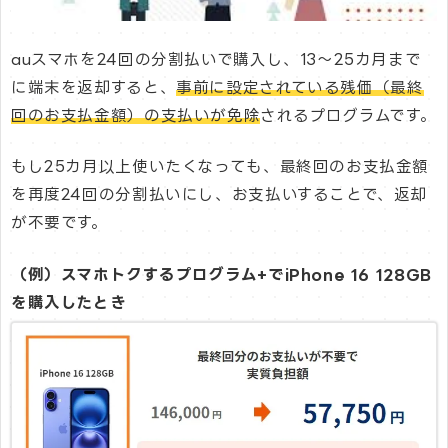
auスマホを24回の分割払いで購入し、13〜25カ月まで
に端末を返却すると、
事前に設定されている残価（最終
回のお支払金額）の支払いが免除
されるプログラムです。
もし25カ月以上使いたくなっても、最終回のお支払金額
を再度24回の分割払いにし、お支払いすることで、返却
が不要です。
（例）スマホトクするプログラム+でiPhone 16 128GB
を購入したとき