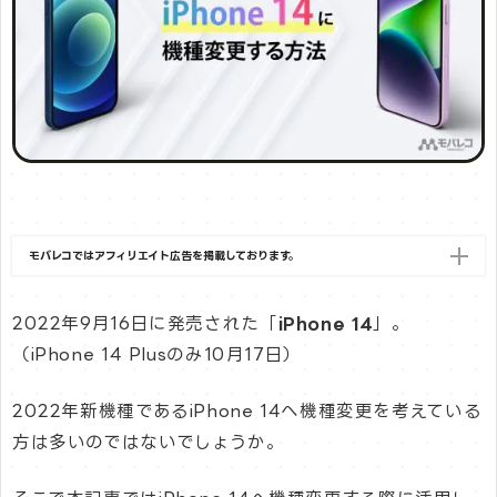
モバレコではアフィリエイト広告を掲載しております。
2022年9月16日に発売された「
iPhone 14
」。
（iPhone 14 Plusのみ10月17日）
2022年新機種であるiPhone 14へ機種変更を考えている
方は多いのではないでしょうか。