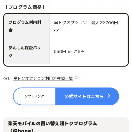
【プログラム価格】
プログラム利用料
早トクオプション：最大29,700円
金
※1
あんしん保証パッ
550円 or 715円
ク
※1．
早トクオプション利用料金額一覧
公式サイトはこちら
楽天モバイルの買い替え超トクプログラム
（iPhone）