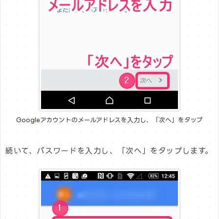
Googleアカウントのメールアドレスを入力し、「次へ」をタップ
続いて、パスワードを入力し、「次へ」をタップします。