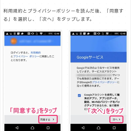
利用規約とプライバシーポリシーを読んだ後、「同意す
る」を選択し、「次へ」をタップします。