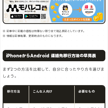
※ 記事中に記載の価格は特筆ない限り全て税込表記としています。
※ 情報は記事執筆、更新時点のものになります。
iPhoneからAndroid 連絡先移行方法の早見表
まず2つの方法を比較して、自分に合ったやり方を選びま
しょう。
移行方法
こんな人向け
必要なもの