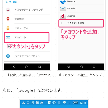
「設定」を選択後、「アカウント」 → 「アカウントを追加」とタップ
次に、「Google」を選択します。