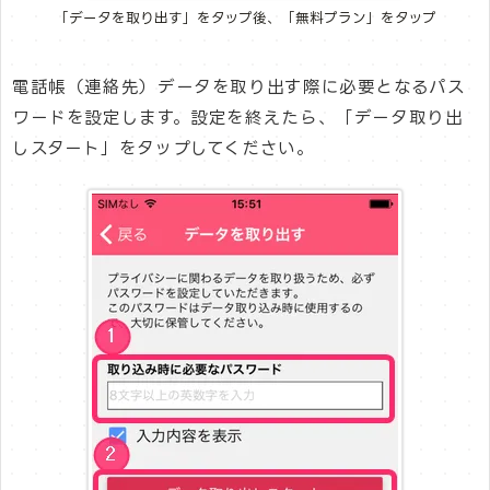
「データを取り出す」をタップ後、「無料プラン」をタップ
電話帳（連絡先）データを取り出す際に必要となるパス
ワードを設定します。設定を終えたら、「データ取り出
しスタート」をタップしてください。