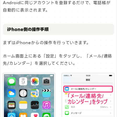
Androidに同じアカウントを登録するだけで、電話帳が
自動的に表示されます。
iPhone側の操作手順
まずはiPhoneからの操作を行っていきます。
ホーム画面上にある「設定」をタップし、「メール/連絡
先/カレンダー」を選択してください。