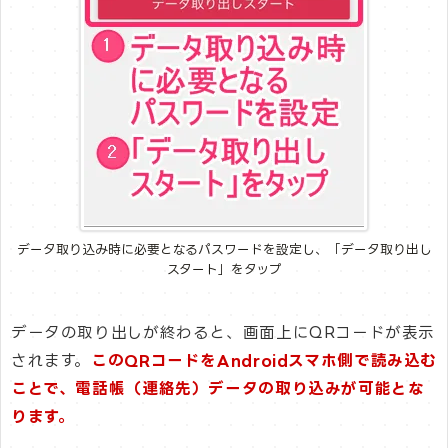
データ取り込み時に必要となるパスワードを設定し、「データ取り出し
スタート」をタップ
データの取り出しが終わると、画面上にQRコードが表示
されます。
このQRコードをAndroidスマホ側で読み込む
ことで、電話帳（連絡先）データの取り込みが可能とな
ります。