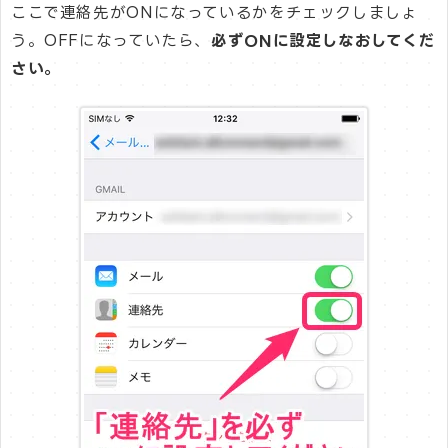
ここで連絡先がONになっているかをチェックしましょ
う。OFFになっていたら、
必ずONに設定しなおしてくだ
さい。