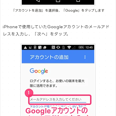
「アカウントを追加」を選択後、「Google」をタップします
iPhoneで使用していたGoogleアカウントのメールアド
レスを入力し、「次へ」をタップ。