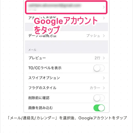
「メール/連絡先/カレンダー」を選択後、Googleアカウントをタップ