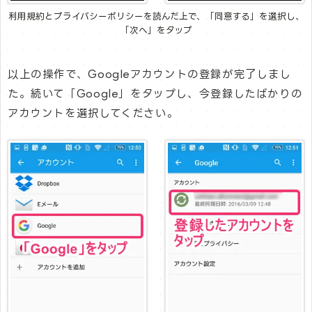
利用規約とプライバシーポリシーを読んだ上で、「同意する」を選択し、
「次へ」をタップ
以上の操作で、Googleアカウントの登録が完了しまし
た。続いて「Google」をタップし、今登録したばかりの
アカウントを選択してください。