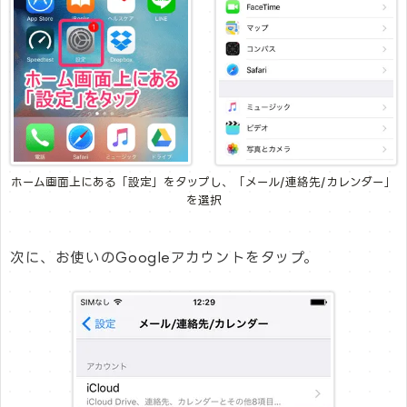
ホーム画面上にある「設定」をタップし、「メール/連絡先/カレンダー」
を選択
次に、お使いのGoogleアカウントをタップ。