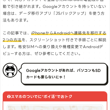
動で引き継がれます。Googleアカウントを持っていない
場合は、データ移行アプリ「JSバックアップ」を使う方
法もあります。
この記事では、
iPhoneからAndroidへ連絡先を移行する
2つの方法
を、スクリーンショット付きで手順ごとに解説
します。格安SIMへの乗り換えや機種変更でAndroidデ
ビューする方は、ぜひ参考にしてください。
Googleアカウントがあれば、パソコンもSD
カードも要らないにゃ！
スマホのついでに“ポイ活”でおトク