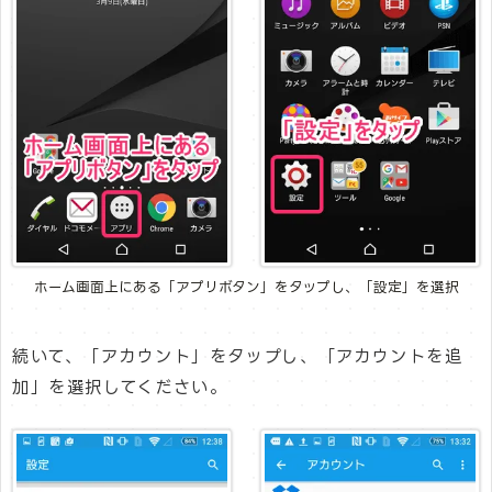
ホーム画面上にある「アプリボタン」をタップし、「設定」を選択
続いて、「アカウント」をタップし、「アカウントを追
加」を選択してください。