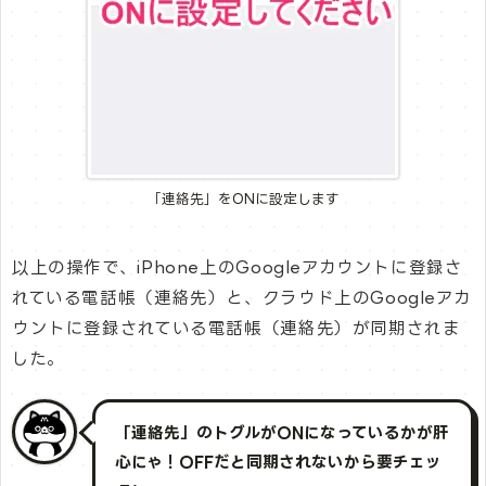
「連絡先」をONに設定します
以上の操作で、iPhone上のGoogleアカウントに登録さ
れている電話帳（連絡先）と、クラウド上のGoogleアカ
ウントに登録されている電話帳（連絡先）が同期されま
した。
「連絡先」のトグルがONになっているかが肝
心にゃ！OFFだと同期されないから要チェッ