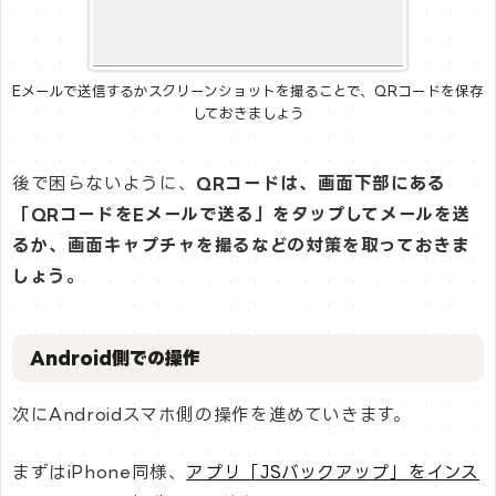
Eメールで送信するかスクリーンショットを撮ることで、QRコードを保存
しておきましょう
後で困らないように、
QRコードは、画面下部にある
「QRコードをEメールで送る」をタップしてメールを送
るか、画面キャプチャを撮るなどの対策を取っておきま
しょう。
Android側での操作
次にAndroidスマホ側の操作を進めていきます。
まずはiPhone同様、
アプリ「JSバックアップ」をインス