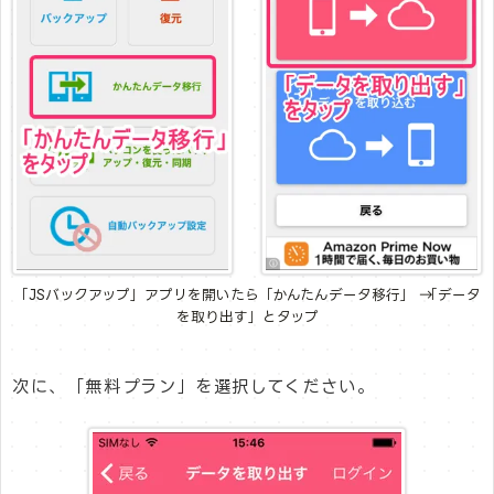
「JSバックアップ」アプリを開いたら「かんたんデータ移行」 → 「データ
を取り出す」とタップ
次に、「無料プラン」を選択してください。