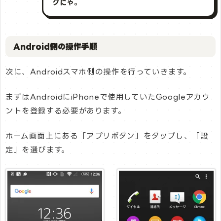
クにゃ。
Android側の操作手順
次に、Androidスマホ側の操作を行っていきます。
まずはAndroidにiPhoneで使用していたGoogleアカウ
ントを登録する必要があります。
ホーム画面上にある「アプリボタン」をタップし、「設
定」を選びます。