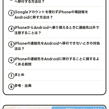
へ移行する方法は？
Googleアカウントを使わずiPhoneの電話帳を
Androidに移す方法は？
iPhoneからAndroidへ乗り換えるときに連絡先以外で
注意することは？
iPhoneの連絡先をAndroidへ移行できないときの対処
法は？
iPhoneの連絡先をAndroidに移行することに関するよ
くある質問
まとめ
参考・出典