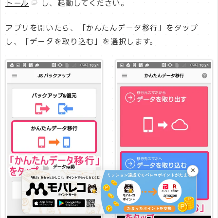
トール
し、起動してください。
アプリを開いたら、「かんたんデータ移行」をタップ
し、「データを取り込む」を選択します。
×