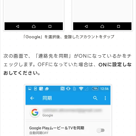
「Google」を選択後、登録したアカウントをタップ
次の画面で、「連絡先を同期」がONになっているかをチ
ェックします。OFFになっていた場合は、
ONに設定しな
おしてください。