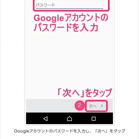
Googleアカウントのパスワードを入力し、「次へ」をタップ