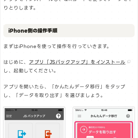
りとりします。
iPhone側の操作手順
まずはiPhoneを使って操作を行っていきます。
はじめに、
アプリ「JSバックアップ」をインストール
し、起動してください。
アプリを開いたら、「かんたんデータ移行」をタップ
し、「データを取り出す」を選びましょう。