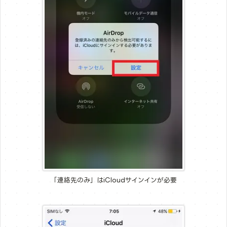
「連絡先のみ」はiCloudサインインが必要