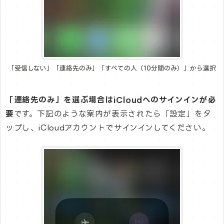
「受信しない」「連絡先のみ」「すべての人（10分間のみ）」から選択
「連絡先のみ」を選ぶ場合はiCloudへのサインインが必
要
です。下記のような案内が表示されたら「設定」をタ
ップし、iCloudアカウントでサインインしてください。