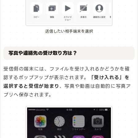
送信したい相手端末を選択
写真や連絡先の受け取り方は？
受信側の端末には、ファイルを受け入れるかどうかを確
認するポップアップが表示されます。
「受け入れる」を
選択すると受信が始まり
、写真や動画は自動的に写真ア
プリへ保存されます。