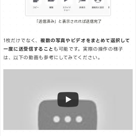
「送信済み」と表示されれば送信完了
1枚だけでなく、
複数の写真やビデオをまとめて選択して
一度に送受信すること
も可能です。実際の操作の様子
は、以下の動画も参考にしてみてください。