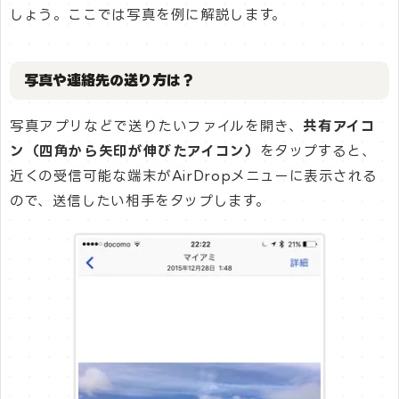
しょう。ここでは写真を例に解説します。
写真や連絡先の送り方は？
写真アプリなどで送りたいファイルを開き、
共有アイコ
ン（四角から矢印が伸びたアイコン）
をタップすると、
近くの受信可能な端末がAirDropメニューに表示される
ので、送信したい相手をタップします。