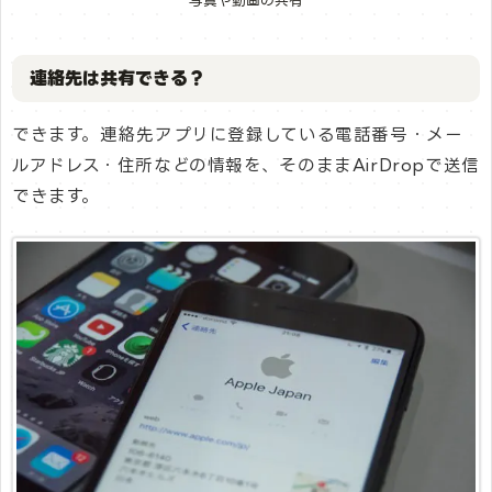
連絡先は共有できる？
できます。連絡先アプリに登録している電話番号・メー
ルアドレス・住所などの情報を、そのままAirDropで送信
できます。