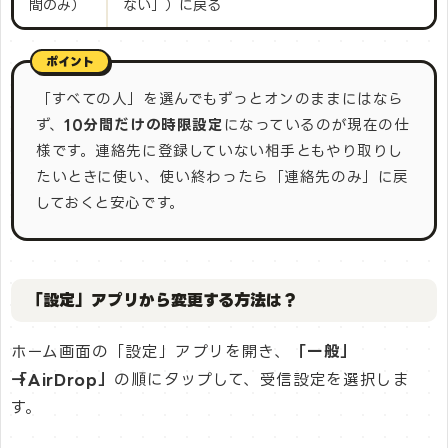
間のみ）
ない」）に戻る
「すべての人」を選んでもずっとオンのままにはなら
ず、
10分間だけの時限設定
になっているのが現在の仕
様です。連絡先に登録していない相手ともやり取りし
たいときに使い、使い終わったら「連絡先のみ」に戻
しておくと安心です。
「設定」アプリから変更する方法は？
ホーム画面の「設定」アプリを開き、
「一般」
→「AirDrop」
の順にタップして、受信設定を選択しま
す。