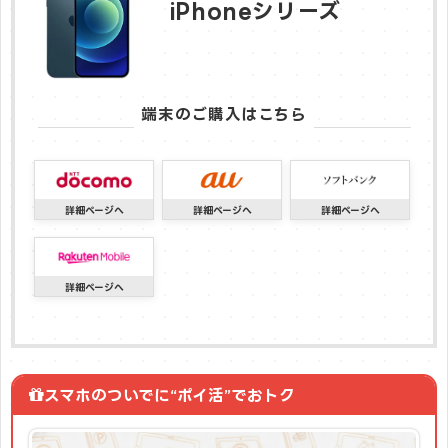
iPhoneシリーズ
端末のご購入はこちら
スマホのついでに“ポイ活”でおトク