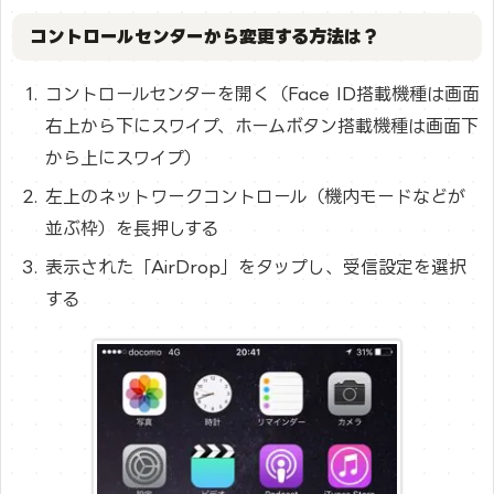
コントロールセンターから変更する方法は？
コントロールセンターを開く（Face ID搭載機種は画面
右上から下にスワイプ、ホームボタン搭載機種は画面下
から上にスワイプ）
左上のネットワークコントロール（機内モードなどが
並ぶ枠）を長押しする
表示された「AirDrop」をタップし、受信設定を選択
する