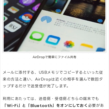
AirDropで簡単にファイル共有
メールに添付する、USBメモリでコピーするといった従
来の方法と違い、AirDropは近くの相手を選んで数回タ
ップするだけで送受信が完了します。
利用にあたっては、送信側・受信側どちらの端末でも
「Wi-Fi」と「Bluetooth」をオンにしておく
必要があ