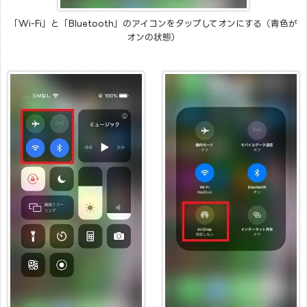
「Wi-Fi」と「Bluetooth」のアイコンをタップしてオンにする（青色が
オンの状態）