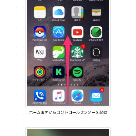
ホーム画面からコントロールセンターを起動