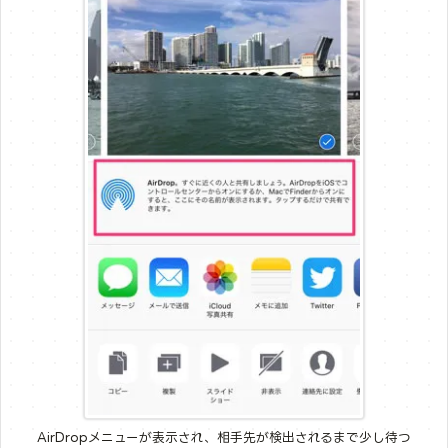
AirDropメニューが表示され、相手先が検出されるまで少し待つ