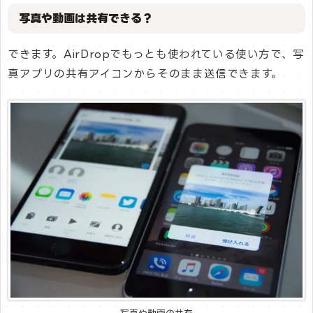
写真や動画は共有できる？
できます。AirDropでもっとも使われている使い方で、写
真アプリの共有アイコンからそのまま送信できます。
写真や動画の共有