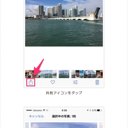
共有アイコンをタップ