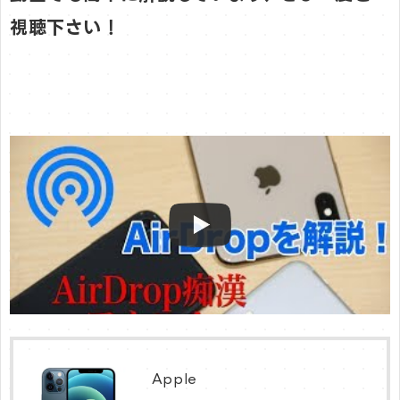
視聴下さい！
Apple