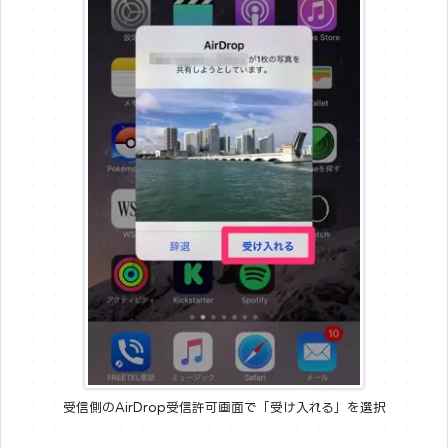
受信側のAirDrop受信許可画面で「受け入れる」を選択