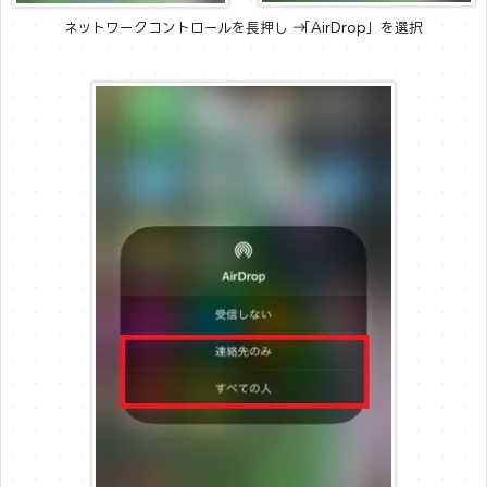
ネットワークコントロールを長押し → 「AirDrop」を選択