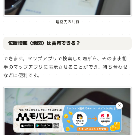
連絡先の共有
位置情報（地図）は共有できる？
できます。マップアプリで検索した場所を、そのまま相
手のマップアプリに表示させることができ、待ち合わせ
などに便利です。
×