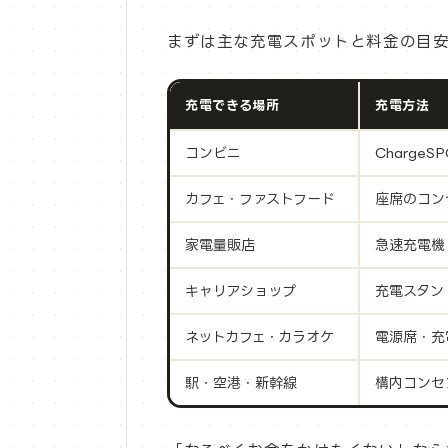
まずは主な充電スポットと料金の目安
充電できる場所
充電方法
コンビニ
Charge
カフェ・ファストフード
座席のコン
家電量販店
急速充電機
キャリアショップ
充電スタン
ネットカフェ・カラオケ
電源席・充
駅・空港・新幹線
構内コンセン