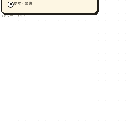
参考・出典
スポンサーリンク