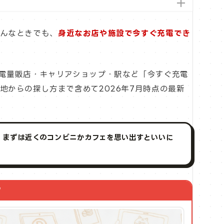
そんなときでも、
身近なお店や施設で今すぐ充電でき
電量販店・キャリアショップ・駅など「今すぐ充電
地からの探し方まで含めて2026年7月時点の最新
！まずは近くのコンビニかカフェを思い出すといいに
ク