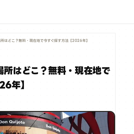
所はどこ？無料・現在地で今すぐ探す方法【2026年】
場所はどこ？無料・現在地で
26年】