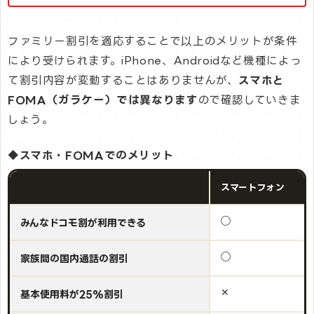
ファミリー割引を適応することで以上のメリットが条件
により受けられます。iPhone、Androidなど機種によっ
て割引内容が変動することはありませんが、
スマホと
FOMA（ガラケー）では異なります
ので確認していきま
しょう。
◆スマホ・FOMAでのメリット
スマートフォン
◯
みんなドコモ割が利用できる
◯
家族間の国内通話の割引
✕
基本使用料が25%割引