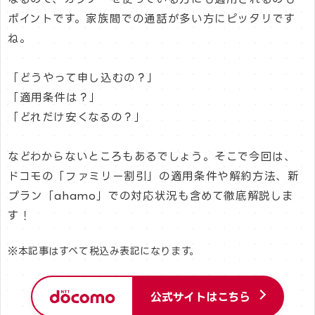
ポイントです。家族間での通話が多い方にピッタリです
ね。
「どうやって申し込むの？」
「適用条件は？」
「どれだけ安くなるの？」
などわからないところもあるでしょう。そこで今回は、
ドコモの「ファミリー割引」の適用条件や解約方法、新
プラン「ahamo」での対応状況も含めて徹底解説しま
す！
※本記事はすべて税込み表記になります。
公式サイトはこちら