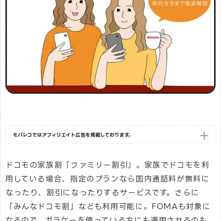
モバレコではアフィリエイト広告を掲載しております。
ドコモの家族割「ファミリー割引」。家族でドコモを利
用している場合、指定のプランなら国内通話料が無料に
なったり、割引になったりするサービスです。さらに
「みんなドコモ割」なども利用可能に。FOMAも対象に
なるので、ガラケーを使っている方にも適用されるのも