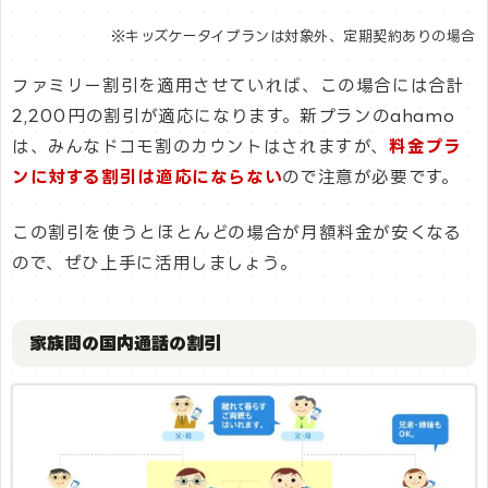
※キッズケータイプランは対象外、定期契約ありの場合
ファミリー割引を適用させていれば、この場合には合計
2,200円の割引が適応になります。新プランのahamo
は、みんなドコモ割のカウントはされますが、
料金プラ
ンに対する割引は適応にならない
ので注意が必要です。
この割引を使うとほとんどの場合が月額料金が安くなる
ので、ぜひ上手に活用しましょう。
家族間の国内通話の割引