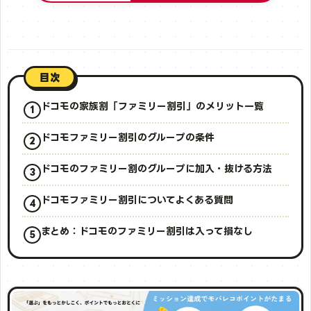
目次
ドコモの家族割「ファミリー割引」のメリット一覧
ドコモファミリー割引のグループの条件
ドコモのファミリー割のグループに加入・抜ける方法
ドコモファミリー割引についてよくある質問
まとめ：ドコモのファミリー割引は入って損なし