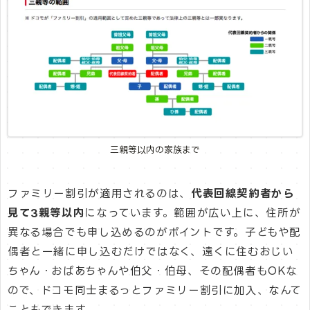
三親等以内の家族まで
ファミリー割引が適用されるのは、
代表回線契約者から
見て3親等以内
になっています。範囲が広い上に、住所が
異なる場合でも申し込めるのがポイントです。子どもや配
偶者と一緒に申し込むだけではなく、遠くに住むおじい
ちゃん・おばあちゃんや伯父・伯母、その配偶者もOKな
ので、ドコモ同士まるっとファミリー割引に加入、なんて
こともできます。