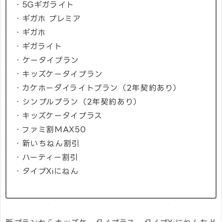
・5Gギガライト
・ギガホ プレミア
・ギガホ
・ギガライト
・ケータイプラン
・キッズケータイプラン
・カケホーダイライトプラン（2年契約あり）
・シンプルプラン（2年契約あり）
・キッズケータイプラス
・ファミ割MAX50
・新いちねん割引
・ハーティー割引
・タイプXiにねん