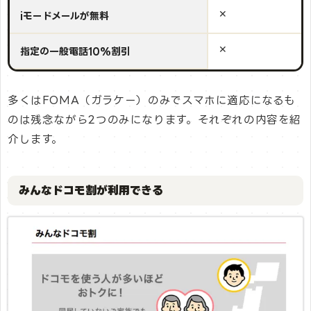
✕
iモードメールが無料
✕
指定の一般電話10%割引
多くはFOMA（ガラケー）のみでスマホに適応になるも
のは残念ながら2つのみになります。それぞれの内容を紹
介します。
みんなドコモ割が利用できる