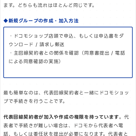
ます。どちらも流れはほとんど同じです。
◆新規グループの作成・加入方法
・ドコモショップ店頭で申込、もしくは申込書をダ
ウンロード / 請求し郵送
・主回線契約者との関係を確認（同意書提出 / 電話
による同意確認の実施）
最も簡単なのは、代表回線契約者と一緒にドコモショッ
プで手続きを行うことです。
代表回線契約者が加入や作成の権限を持っています
。代
表者で手続きが難しい場合は、ドコモから代表者へ電
話、もしくは委任状を提出が必要になります。代表者と