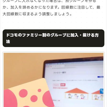
グループに入れなくなった場合は、別グループを作る
か、加入を諦めるかになります。回線数に注目して、最
大回線数に収まるよう調整しましょう。
ドコモのファミリー割のグループに加入・抜ける方
法