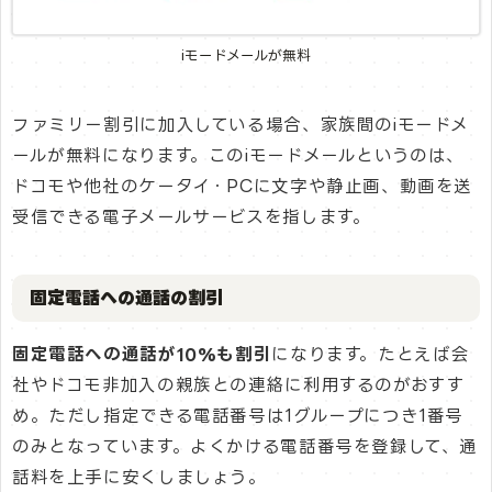
iモードメールが無料
ファミリー割引に加入している場合、家族間のiモードメ
ールが無料になります。このiモードメールというのは、
ドコモや他社のケータイ・PCに文字や静止画、動画を送
受信できる電子メールサービスを指します。
固定電話への通話の割引
固定電話への通話が10%も割引
になります。たとえば会
社やドコモ非加入の親族との連絡に利用するのがおすす
め。ただし指定できる電話番号は1グループにつき1番号
のみとなっています。よくかける電話番号を登録して、通
話料を上手に安くしましょう。