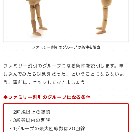
ファミリー割引のグループの条件を解説
ファミリー割引のグループになる条件を説明します。申
し込んでみたら対象外だった、ということにならないよ
う、事前にチェックしておきましょう。
◆ファミリー割引のグループになる条件
・2回線以上の契約
・3親等以内の家族
・1グループの最大回線数は20回線