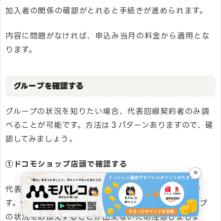
加入者の関係の確認がとれると手続きが進められます。
内容に問題がなければ、申込み当月の料金から適用とな
ります。
グループを確認する
グループの状況を知りたい場合、代表回線契約者のみ調
べることが可能です。方法は３パターンありますので、確
認してみましょう。
①ドコモショップ店頭で確認する
×
代表回線契約者であれば店頭で確認することが可能で
す。個人情報の観点から代表回線契約者しか、グループ
の状況をお伝えすることが出来ないため注意しましょ