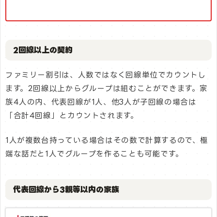
2回線以上の契約
ファミリー割引は、人数ではなく回線単位でカウントし
ます。2回線以上からグループは組むことができます。家
族4人の内、代表回線が1人、他3人が子回線の場合は
「合計4回線」とカウントされます。
1人が複数台持っている場合はその数で計算するので、極
端な話だと1人でグループを作ることも可能です。
代表回線から3親等以内の家族