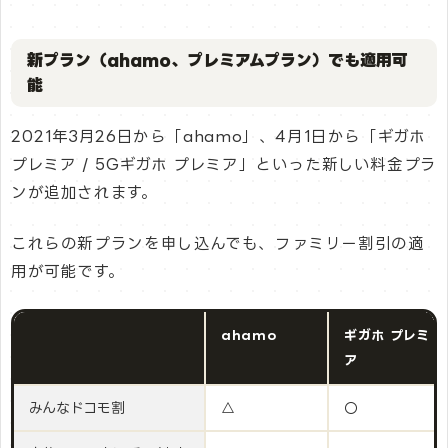
新プラン（ahamo、プレミアムプラン）でも適用可
能
2021年3月26日から「ahamo」、4月1日から「ギガホ
プレミア / 5Gギガホ プレミア」といった新しい料金プラ
ンが追加されます。
これらの新プランを申し込んでも、ファミリー割引の適
用が可能です。
ahamo
ギガホ プレミ
ア
みんなドコモ割
△
〇