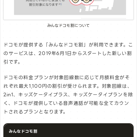
みんなドコモ割について
ドコモが提供する「みんなドコモ割」が利用できます。こ
のサービスは、2019年6月1日からスタートした新しい割
引です。
ドコモの料金プランが対象回線数に応じて月額料金がそ
れぞれ最大1,100円の割引が受けられます。対象回線は、
2in1、キッズケータイプラス、キッズケータイプランを除
く、ドコモが提供している音声通話が可能な全てカウン
トされるプランとなります。
みんなドコモ割