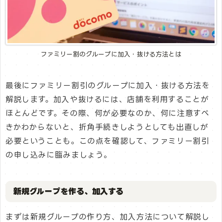
ファミリー割のグループに加入・抜ける方法とは
最後にファミリー割引のグループに加入・抜ける方法を
解説します。加入や抜けるには、店舗を利用することが
ほとんどです。その際、何が必要なのか、何に注意すべ
きかわからないと、折角手続きしようとしても出直しが
必要ということも。この点を確認して、ファミリー割引
の申し込みに臨みましょう。
新規グループを作る、加入する
まずは新規グループの作り方、加入方法について解説し