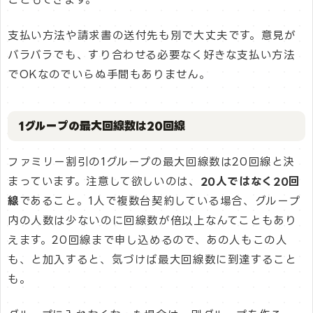
支払い方法や請求書の送付先も別で大丈夫です。意見が
バラバラでも、すり合わせる必要なく好きな支払い方法
でOKなのでいらぬ手間もありません。
1グループの最大回線数は20回線
ファミリー割引の1グループの最大回線数は20回線と決
まっています。注意して欲しいのは、
20人ではなく20回
線
であること。1人で複数台契約している場合、グループ
内の人数は少ないのに回線数が倍以上なんてこともあり
えます。20回線まで申し込めるので、あの人もこの人
も、と加入すると、気づけば最大回線数に到達すること
も。