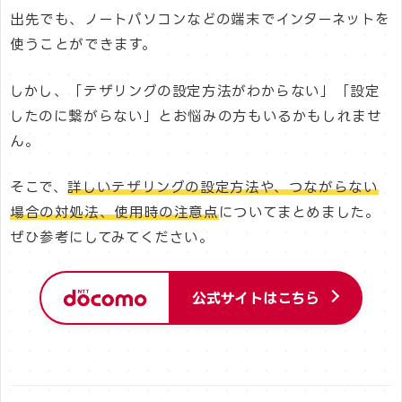
出先でも、ノートパソコンなどの端末でインターネットを
使うことができます。
しかし、「テザリングの設定方法がわからない」「設定
したのに繋がらない」とお悩みの方もいるかもしれませ
ん。
そこで、
詳しいテザリングの設定方法や、つながらない
場合の対処法、使用時の注意点
についてまとめました。
ぜひ参考にしてみてください。
公式サイトはこちら