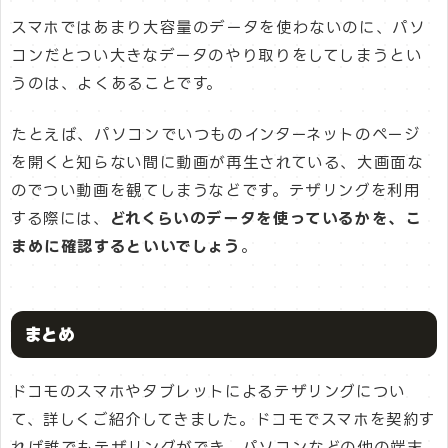
スマホではあまり大容量のデータを使わないのに、パソ
コンだとつい大きなデータのやり取りをしてしまうとい
うのは、よくあることです。
たとえば、パソコンでいつものインターネットのページ
を開くと知らない間に動画が再生されている、大画面な
のでつい動画を観てしまうなどです。テザリングを利用
する際には、
どれくらいのデータを使っているかを、こ
まめに確認するといいでしょう
。
まとめ
ドコモのスマホやタブレットによるテザリングについ
て、詳しくご紹介してきました。ドコモでスマホを契約す
れば誰でもテザリングができ、パソコンなどの他の端末