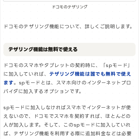
ドコモのテザリング
ドコモのテザリング機能について、詳しくご説明します。
テザリング機能は無料で使える
ドコモのスマホやタブレットの契約時に、「spモード」
に加入していれば、
テザリング機能は誰でも無料で使え
ます
。spモードとは、スマホ向けのインターネットプロ
バイダに加入するオプションです。
spモードに加入しなければスマホでインターネットが使
えないので、ドコモでスマホを契約すれば、ほとんどの
人が加入します。そして、このspモードに加入していれ
ば、テザリング機能を利用する際に追加料金などは必要