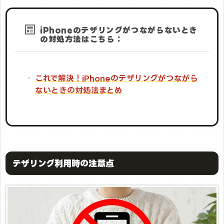
iPhoneのテザリングがつながらないとき
の対処方法はこちら：
これで解決！iPhoneのテザリングがつながら
ないときの対処法まとめ
テザリング利用時の注意点