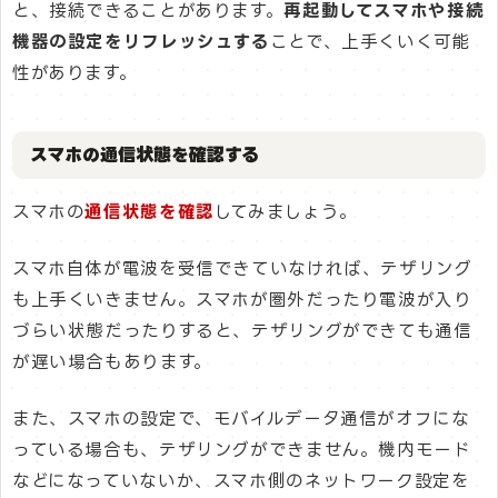
と、接続できることがあります。
再起動してスマホや接続
機器の設定をリフレッシュする
ことで、上手くいく可能
性があります。
スマホの通信状態を確認する
スマホの
通信状態を確認
してみましょう。
スマホ自体が電波を受信できていなければ、テザリング
も上手くいきません。スマホが圏外だったり電波が入り
づらい状態だったりすると、テザリングができても通信
が遅い場合もあります。
また、スマホの設定で、モバイルデータ通信がオフにな
っている場合も、テザリングができません。機内モード
などになっていないか、スマホ側のネットワーク設定を