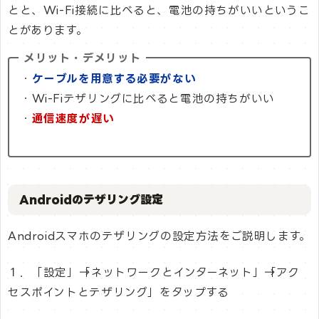
とと、Wi-Fi接続に比べると、電池の持ちがいいというこ
とがあります。
メリット・デメリット
・
ケーブルを用意する必要がない
・Wi-Fiテザリングに比べると電池の持ちがいい
・
通信速度が遅い
Androidのテザリング設定
Androidスマホのテザリングの設定方法をご説明します。
１．「設定」→「ネットワークとインターネット」→「アク
セスポイントとテザリング」をタップする