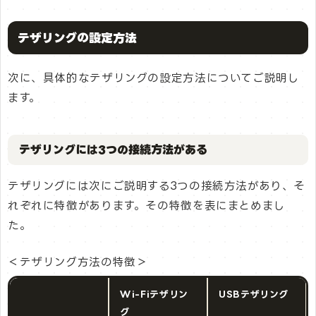
テザリングの設定方法
次に、具体的なテザリングの設定方法についてご説明し
ます。
テザリングには3つの接続方法がある
テザリングには次にご説明する3つの接続方法があり、そ
れぞれに特徴があります。その特徴を表にまとめまし
た。
＜テザリング方法の特徴＞
Wi-Fiテザリン
USBテザリング
グ