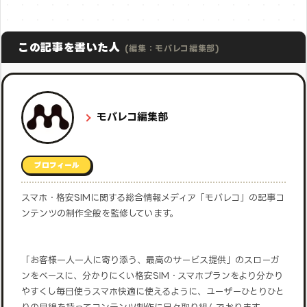
この記事を書いた人
(編集：モバレコ編集部)
モバレコ編集部
プロフィール
スマホ・格安SIMに関する総合情報メディア「モバレコ」の記事コ
ンテンツの制作全般を監修しています。
「お客様一人一人に寄り添う、最高のサービス提供」のスローガ
ンをベースに、分かりにくい格安SIM・スマホプランをより分かり
やすくし毎日使うスマホ快適に使えるように、ユーザーひとりひと
りの目線を持ってコンテンツ制作に日々取り組んでおります。