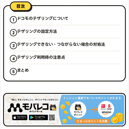
目次
ドコモのテザリングについて
テザリングの設定方法
テザリングできない・つながらない場合の対処法
テザリング利用時の注意点
まとめ