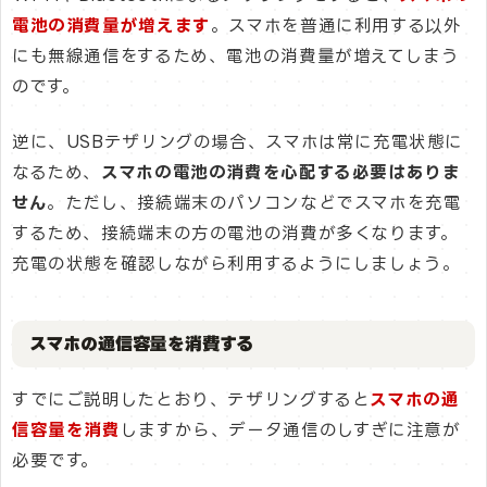
電池の消費量が増えます
。スマホを普通に利用する以外
にも無線通信をするため、電池の消費量が増えてしまう
のです。
逆に、USBテザリングの場合、スマホは常に充電状態に
なるため、
スマホの電池の消費を心配する必要はありま
せん
。ただし、接続端末のパソコンなどでスマホを充電
するため、接続端末の方の電池の消費が多くなります。
充電の状態を確認しながら利用するようにしましょう。
スマホの通信容量を消費する
すでにご説明したとおり、テザリングすると
スマホの通
信容量を消費
しますから、データ通信のしすぎに注意が
必要です。