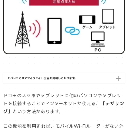
モバレコではアフィリエイト広告を掲載しております。
ドコモのスマホやタブレットに他のパソコンやタブレッ
トを接続することでインターネットが使える、
「テザリン
グ」
という方法があります。
この機能を利用すれば、モバイルWi-Fiルーターがない外