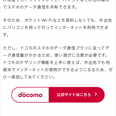
でスマホのデータ通信を共有できます。
そのため、ポケットWi-Fiなどを契約しなくても、外出先
にパソコンを持って行ってインターネットを利用できま
す。
ただし、ドコモのスマホのデータ通信プランに従ってデ
ータ通信量がかかるため、使い過ぎに注意が必要です。
ドコモのテザリング機能を上手に使えば、外出先でも他
端末でインターネットの使用ができるようになるため、ぜ
ひ一度試してみてください。
公式サイトはこちら