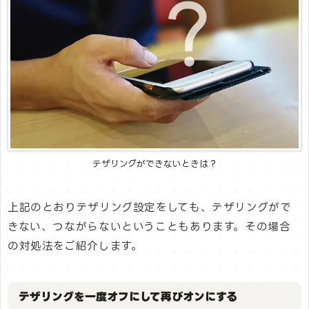
テザリングができないときは？
上記のとおりテザリング設定をしても、テザリングがで
きない、つながらないということもあります。その場合
の対処法をご紹介します。
テザリングを一度オフにして再びオンにする