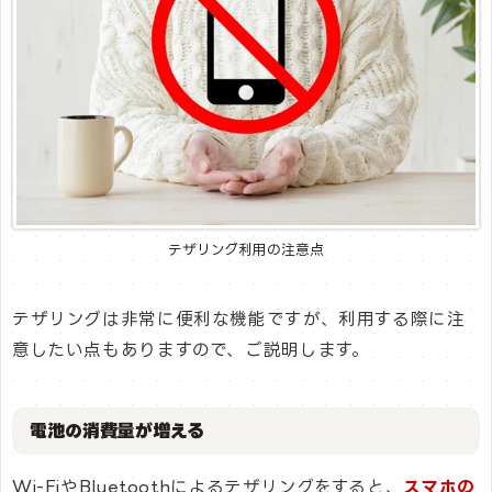
テザリング利用の注意点
テザリングは非常に便利な機能ですが、利用する際に注
意したい点もありますので、ご説明します。
電池の消費量が増える
Wi-FiやBluetoothによるテザリングをすると、
スマホの