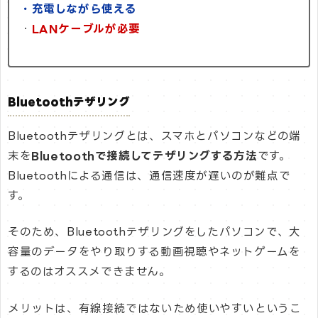
・充電しながら使える
・
LANケーブルが必要
Bluetoothテザリング
Bluetoothテザリングとは、スマホとパソコンなどの端
末を
Bluetoothで接続してテザリングする方法
です。
Bluetoothによる通信は、通信速度が遅いのが難点で
す。
そのため、Bluetoothテザリングをしたパソコンで、大
容量のデータをやり取りする動画視聴やネットゲームを
するのはオススメできません。
メリットは、有線接続ではないため使いやすいというこ