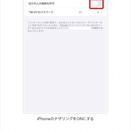
iPhoneのテザリングをONにする