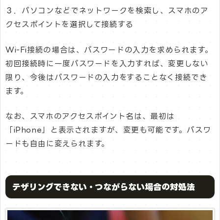
３．パソコンなどでネットワークを検索し、スマホのア
クセスポイントを選択して接続する
Wi-Fi接続の場合は、パスワードの入力を求められます。
初回接続時に一度パスワードを入力すれば、変更しない
限り、今後はパスワードの入力をすることなく接続でき
ます。
なお、スマホのアクセスポイント名は、最初は
「iPhone」と表示されますが、変更も可能です。パスワ
ードも自由に変えられます。
テザリングできない・つながらない場合の対処法