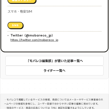
スマホ・格安SIM
SNS
Twitter（@mobareco_jp）
https://twitter.com/mobareco_jp
「モバレコ編集部」が書いた記事一覧へ
ライター一覧へ
・モバレコで掲載しているサービスの情報、商品についてはメーカーやサービス事業者のホ
ームページの情報を参考にし、ユーザー目線で分かりやすい記事の編集に努めています。
・特定のサービス・商品の広告については「PR」表記を記載するようにしています。