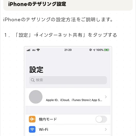
iPhoneのテザリング設定
iPhoneのテザリングの設定方法をご説明します。
１．「設定」→「インターネット共有」をタップする