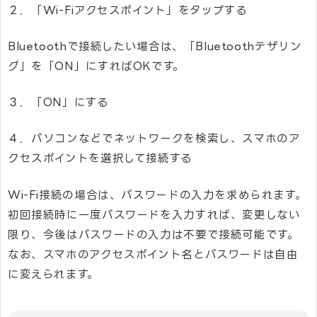
２．「Wi-Fiアクセスポイント」をタップする
Bluetoothで接続したい場合は、「Bluetoothテザリン
グ」を「ON」にすればOKです。
３．「ON」にする
４．パソコンなどでネットワークを検索し、スマホのア
クセスポイントを選択して接続する
Wi-Fi接続の場合は、パスワードの入力を求められます。
初回接続時に一度パスワードを入力すれば、変更しない
限り、今後はパスワードの入力は不要で接続可能です。
なお、スマホのアクセスポイント名とパスワードは自由
に変えられます。