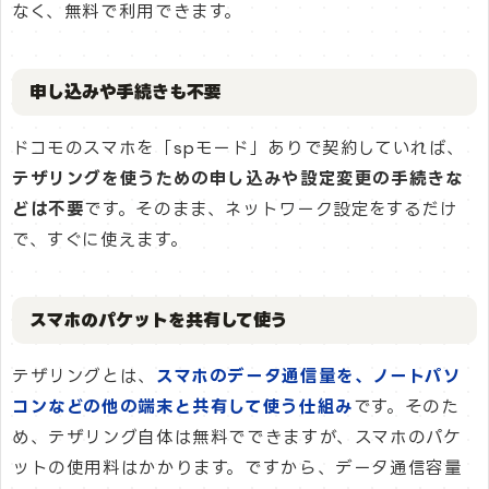
なく、無料で利用できます。
申し込みや手続きも不要
ドコモのスマホを「spモード」ありで契約していれば、
テザリングを使うための申し込みや設定変更の手続きな
どは不要
です。そのまま、ネットワーク設定をするだけ
で、すぐに使えます。
スマホのパケットを共有して使う
テザリングとは、
スマホのデータ通信量を、ノートパソ
コンなどの他の端末と共有して使う仕組み
です。そのた
め、テザリング自体は無料でできますが、スマホのパケ
ットの使用料はかかります。ですから、データ通信容量