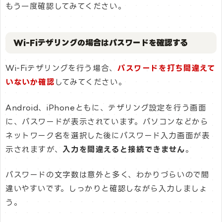
もう一度確認してみてください。
Wi-Fiテザリングの場合はパスワードを確認する
Wi-Fiテザリングを行う場合、
パスワードを打ち間違えて
いないか確認
してみてください。
Android、iPhoneともに、テザリング設定を行う画面
に、パスワードが表示されています。パソコンなどから
ネットワーク名を選択した後にパスワード入力画面が表
示されますが、
入力を間違えると接続できません
。
パスワードの文字数は意外と多く、わかりづらいので間
違いやすいです。しっかりと確認しながら入力しましょ
う。