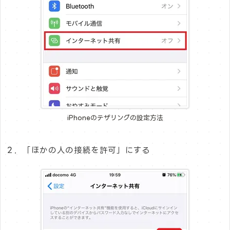
iPhoneのテザリングの設定方法
２．「ほかの人の接続を許可」にする