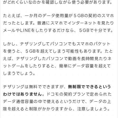
がどれくらいなのかを確認しながら使う必要があります。
たとえば、一か月のデータ使用量が５GBの契約のスマホ
だったとします。普通にスマホでインターネットを見たり
メールやLINEをしたりするだけなら、５GBで十分です。
しかし、テザリングしてパソコンでもスマホのパケット
を使うと、５GBを超えてしまう可能性もあります。たと
えば、テザリングしたパソコンで動画を長時間見たりネ
ットゲームをしたりすると、簡単にデータ容量を超えて
しまうでしょう。
テザリングは無料でできますが、
無制限でできるという
わけではありません
。ドコモの契約プランで定められた
データ通信容量の中で使えるというだけで、データの上
限を超えると制限がかかりますから、注意しましょう。