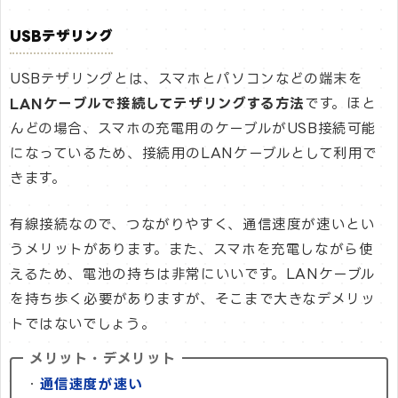
USBテザリング
USBテザリングとは、スマホとパソコンなどの端末を
LANケーブルで接続してテザリングする方法
です。ほと
んどの場合、スマホの充電用のケーブルがUSB接続可能
になっているため、接続用のLANケーブルとして利用で
きます。
有線接続なので、つながりやすく、通信速度が速いとい
うメリットがあります。また、スマホを充電しながら使
えるため、電池の持ちは非常にいいです。LANケーブル
を持ち歩く必要がありますが、そこまで大きなデメリッ
トではないでしょう。
メリット・デメリット
・
通信速度が速い