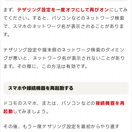
まず、
テザリング設定を一度オフにして再びオン
にしてみ
てください。すると、パソコンなどのネットワーク検索
で、スマホのネットワーク名が表示されることがありま
す。
テザリング設定や端末側のネットワーク検索のタイミン
グが悪いと、ネットワーク名が表示されないことがあり
ます。その際に、この方法は有効です。
スマホや接続機器を再起動する
ドコモのスマホ、または、パソコンなどの
接続機器を再
起動
してみましょう。
その後、もう一度テザリング設定を最初からやり直す