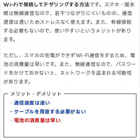
Wi-Fiで接続してテザリングする方法
です。スマホ・端末
間は無線通信なので、若干つながりにくいものの、通信
速度は速いためストレスなく使えます。また、有線接続
する必要もないので、使いやすいというメリットがあり
ます。
ただし、スマホの充電ができずWi-Fi通信をするため、電
池の消費量は早いです。また、無線通信なので、パスワー
ドをかけておかないと、ネットワークを盗まれる可能性
があります。
メリット・デメリット
・
通信速度は速い
・ケーブルを用意する必要がない
・
電池の消費量は早い