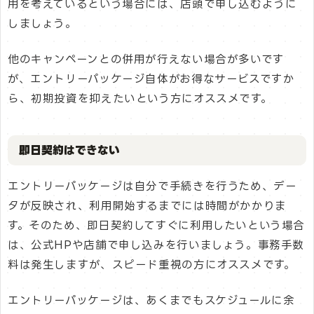
用を考えているという場合には、店頭で申し込むように
しましょう。
他のキャンペーンとの併用が行えない場合が多いです
が、エントリーパッケージ自体がお得なサービスですか
ら、初期投資を抑えたいという方にオススメです。
即日契約はできない
エントリーパッケージは自分で手続きを行うため、デー
タが反映され、利用開始するまでには時間がかかりま
す。そのため、即日契約してすぐに利用したいという場合
は、公式HPや店舗で申し込みを行いましょう。事務手数
料は発生しますが、スピード重視の方にオススメです。
エントリーパッケージは、あくまでもスケジュールに余