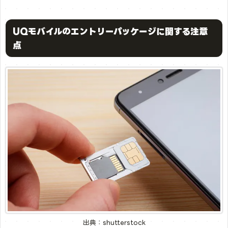
UQモバイルのエントリーパッケージに関する注意
点
出典：shutterstock