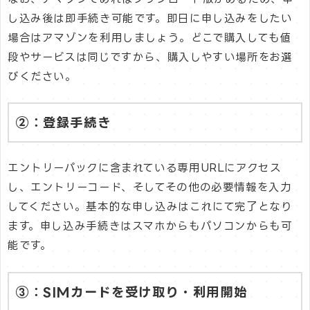
し込み後は即手続き可能です。即日に申し込みをしたい
場合はアマゾンを利用しましょう。どこで購入しても値
段やサービスは同じですから、購入しやすい場所をお選
びください。
②：登録手続き
エントリーパックに含まれている専用URLにアクセス
し、エントリーコード、そしてその他の必要情報を入力
してください。基本的な申し込みはこれにて完了となり
ます。申し込み手続きはスマホからもパソコンからも可
能です。
③：SIMカードを受け取り・利用開始