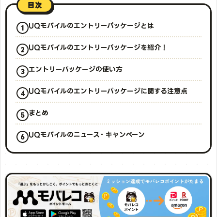
目次
UQモバイルのエントリーパッケージとは
UQモバイルのエントリーパッケージを紹介！
エントリーパッケージの使い方
UQモバイルのエントリーパッケージに関する注意点
まとめ
UQモバイルのニュース・キャンペーン