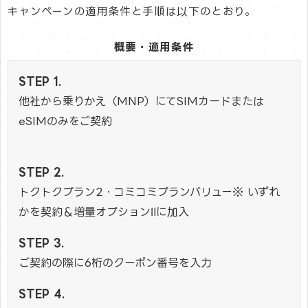
キャンペーンの適用条件と手順は以下のとおり。
概要・適用条件
他社から乗りかえ（MNP）にてSIMカードまたは
eSIMのみをご契約
トクトクプラン2・コミコミプランバリュー※ いずれ
かを契約＆増量オプションⅡに加入
ご契約の際に6桁のクーポン番号を入力