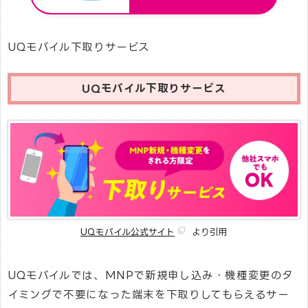
UQモバイル下取りサービス
UQモバイル下取りサービス
UQモバイル公式サイト
より引用
UQモバイルでは、MNPで新規申し込み・機種変更のタ
イミングで不要になった端末を下取りしてもらえるサー