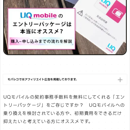
モバレコではアフィリエイト広告を掲載しております。
UQモバイルの契約事務手数料を無料にしてくれる「エン
トリーパッケージ」をご存じですか？ UQモバイルへの
乗り換えを検討されている方や、初期費用をできるだけ
抑えたいと考えている方にオススメです。