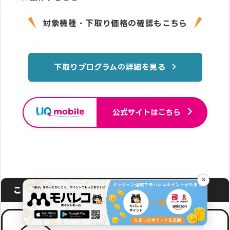
対象機種・下取り価格の確認もこちら
下取りプログラムの詳細を見る
公式サイトはこちら
×
この記事を書いた人
(編集：モバレコ編集部)