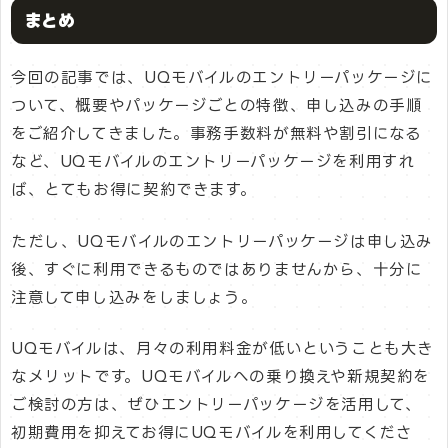
まとめ
今回の記事では、UQモバイルのエントリーパッケージに
ついて、概要やパッケージごとの特徴、申し込みの手順
をご紹介してきました。事務手数料が無料や割引になる
など、UQモバイルのエントリーパッケージを利用すれ
ば、とてもお得に契約できます。
ただし、UQモバイルのエントリーパッケージは申し込み
後、すぐに利用できるものではありませんから、十分に
注意して申し込みをしましょう。
UQモバイルは、月々の利用料金が低いということも大き
なメリットです。UQモバイルへの乗り換えや新規契約を
ご検討の方は、ぜひエントリーパッケージを活用して、
初期費用を抑えてお得にUQモバイルを利用してくださ