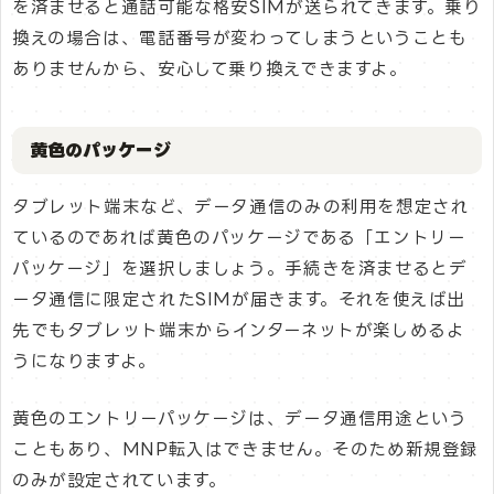
を済ませると通話可能な格安SIMが送られてきます。乗り
換えの場合は、電話番号が変わってしまうということも
ありませんから、安心して乗り換えできますよ。
黄色のパッケージ
タブレット端末など、データ通信のみの利用を想定され
ているのであれば黄色のパッケージである「エントリー
パッケージ」を選択しましょう。手続きを済ませるとデ
ータ通信に限定されたSIMが届きます。それを使えば出
先でもタブレット端末からインターネットが楽しめるよ
うになりますよ。
黄色のエントリーパッケージは、データ通信用途という
こともあり、MNP転入はできません。そのため新規登録
のみが設定されています。