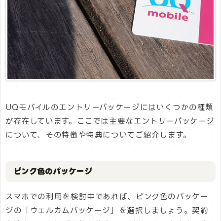
UQモバイルのエントリーパッケージにはいくつかの種類
が存在しています。ここでは主要なエントリーパッケージ
について、その特徴や特典についてご紹介します。
ピンク色のパッケージ
スマホでの利用を検討中であれば、ピンク色のパッケー
ジの「ウェルカムパッケージ」を選択しましょう。契約