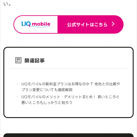
い。
公式サイトはこちら
関連記事
UQモバイルの新料金プランはお得なのか？ 他社との比較や
プラン変更についても徹底解説
UQモバイルのメリット・デメリットまとめ！ 良いところと
悪いところもしっかりと知ろう