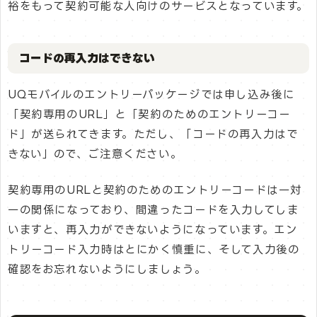
裕をもって契約可能な人向けのサービスとなっています。
コードの再入力はできない
UQモバイルのエントリーパッケージでは申し込み後に
「契約専用のURL」と「契約のためのエントリーコー
ド」が送られてきます。ただし、「コードの再入力はで
きない」ので、ご注意ください。
契約専用のURLと契約のためのエントリーコードは一対
一の関係になっており、間違ったコードを入力してしま
いますと、再入力ができないようになっています。エン
トリーコード入力時はとにかく慎重に、そして入力後の
確認をお忘れないようにしましょう。