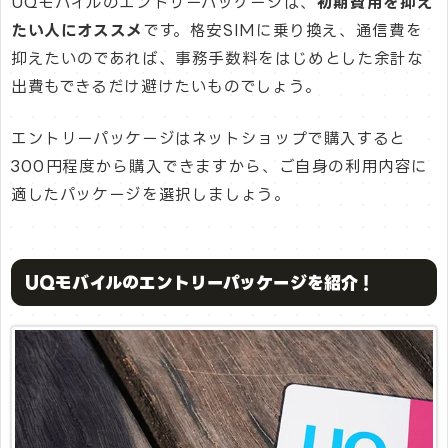
UQモバイルのエントリーパッケージは、
初期費用を抑え
たい人にオススメ
です。格安SIMに乗り換え、通信費を
抑えたいのであれば、事務手数料をはじめとした余計な
出費もできるだけ避けたいものでしょう。
エントリーパッケージはネットショップで購入すると
300円程度から購入できますから、ご自身の利用内容に
適したパッケージを選択しましょう。
UQモバイルのエントリーパッケージを紹介！