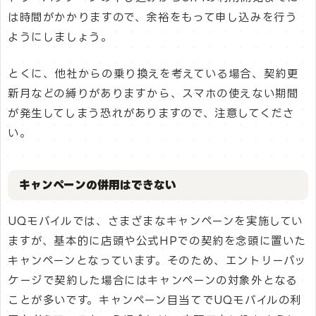
は時間がかかりますので、余裕をもって申し込みを行う
ようにしましょう。
とくに、他社からの乗り換えを考えている場合、契約更
新月などの縛りがありますから、スマホの使えない期間
が発生してしまう恐れがありますので、注意してくださ
い。
キャンペーンの併用はできない
UQモバイルでは、さまざまなキャンペーンを実施してい
ますが、基本的に店頭や公式HPでの契約を念頭に置いた
キャンペーンとなっています。そのため、エントリーパッ
ケージで契約した場合にはキャンペーンの対象外となる
ことが多いです。キャンペーン目当てでUQモバイルの利