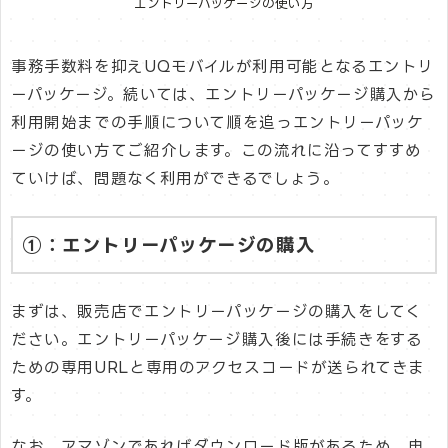
エントリーパッケージの使い方
事務手数料を抑えUQモバイルが利用可能となるエントリ
ーパッケージ。続いては、エントリーパッケージ購入から
利用開始までの手順について順を追っエントリーパッケ
ージの使い方てご紹介します。この流れに沿ってすすめ
ていけば、問題なく利用ができるでしょう。
①：エントリーパッケージの購入
まずは、販売店でエントリーパッケージの購入をしてく
ださい。エントリーパッケージ購入後には手続きをする
ための専用URLと専用のアクセスコードが送られてきま
す。
なお、アマゾンであればダウンロード版があるため、申