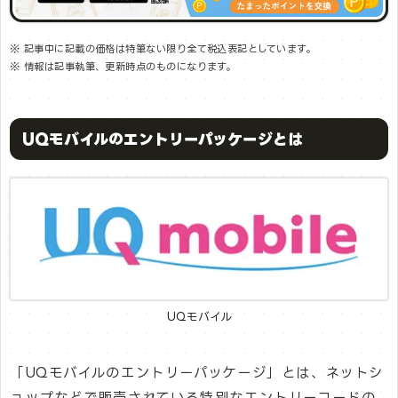
※ 記事中に記載の価格は特筆ない限り全て税込表記としています。
※ 情報は記事執筆、更新時点のものになります。
UQモバイルのエントリーパッケージとは
UQモバイル
「UQモバイルのエントリーパッケージ」とは、ネットシ
ョップなどで販売されている特別なエントリーコードの