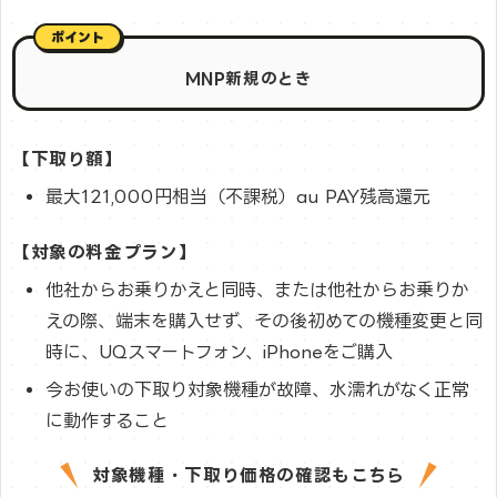
MNP新規のとき
【下取り額】
最大121,000円相当（不課税）au PAY残高還元
【対象の料金プラン】
他社からお乗りかえと同時、または他社からお乗りか
えの際、端末を購入せず、その後初めての機種変更と同
時に、UQスマートフォン、iPhoneをご購入
今お使いの下取り対象機種が故障、水濡れがなく正常
に動作すること
対象機種・下取り価格の確認もこちら