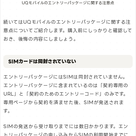
UQモバイルのエントリーパッケージに関する注意点
続いてはUQモバイルのエントリーパッケージに関する注
意点についてご紹介します。購入前にしっかりと確認して
おき、後悔の内容にしましょう。
SIMカードは同封されていない
エントリーパッケージにはSIMは同封されていません。
エントリーパッケージに含まれているのは「契約専用の
URL」と「契約のためのエントリーコード」のみです。
専用ページから契約を済ませた後、SIMが発送されま
す。
SIMの発送から受け取りまでには数日かかります。エン
トリーパッケージの申し込みからSIMの利用開始までに