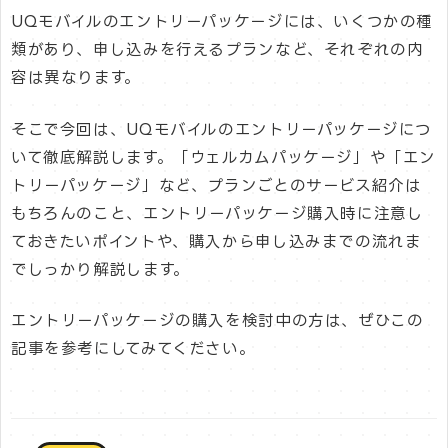
UQモバイルのエントリーパッケージには、いくつかの種
類があり、申し込みを行えるプランなど、それぞれの内
容は異なります。
そこで今回は、UQモバイルのエントリーパッケージにつ
いて徹底解説します。「ウェルカムパッケージ」や「エン
トリーパッケージ」など、プランごとのサービス紹介は
もちろんのこと、エントリーパッケージ購入時に注意し
ておきたいポイントや、購入から申し込みまでの流れま
でしっかり解説します。
エントリーパッケージの購入を検討中の方は、ぜひこの
記事を参考にしてみてください。