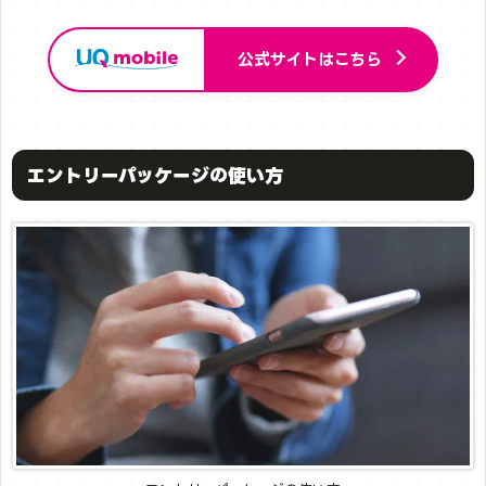
公式サイトはこちら
エントリーパッケージの使い方