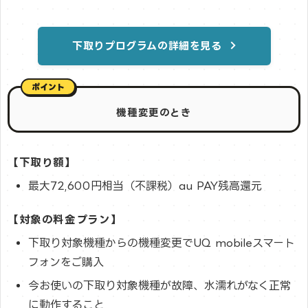
下取りプログラムの詳細を見る
機種変更のとき
【下取り額】
最大72,600円相当（不課税）au PAY残高還元
【対象の料金プラン】
下取り対象機種からの機種変更でUQ mobileスマート
フォンをご購入
今お使いの下取り対象機種が故障、水濡れがなく正常
に動作すること