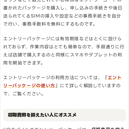
書かれたパッケージを購入し、申し込みの手続きや後日
送られてくるSIMの挿入や設定などの事務手続きを自分
で行い、事務手数料を無料にするものです。
エントリーパッケージには有効期限などはとくに設けら
れておらず、作業内容はとても簡単なので、手順通りに行
えば店舗で購入するのと同様にスマホやタブレットの利
用を開始できます。
エントリーパッケージの利用方法については、『
エント
リーパッケージの使い方
』にて詳しく解説していますの
で、ご覧ください。
初期費用を抑えたい人にオススメ