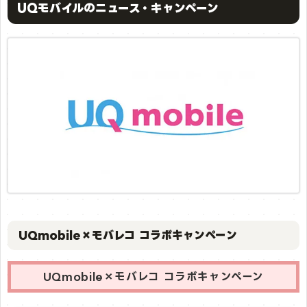
UQモバイルのニュース・キャンペーン
UQmobile×モバレコ コラボキャンペーン
UQmobile×モバレコ コラボキャンペーン