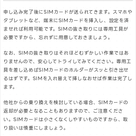
申し込み完了後にSIMカードが送られてきます。スマホや
タブレットなど、端末にSIMカードを挿入し、設定を済
ませれば利用可能です。SIMの抜き取りには専用工具が
必要ですから、忘れずに用意しておきましょう。
なお、SIMの抜き取りはそれほどむずかしい作業ではあ
りませんので、安心してトライしてみてください。専用工
具を差し込めばSIMカードのホルダーがスッと引き出せ
るはずです。SIMを入れ替えて挿しなおせば作業は完了し
ます。
他社からの乗り換えを検討している場合、SIMカードの
返却が必要となることもありますので、ご注意くださ
い。SIMカードは小さくなくしやすいものですから、取
り扱いは慎重にしましょう。