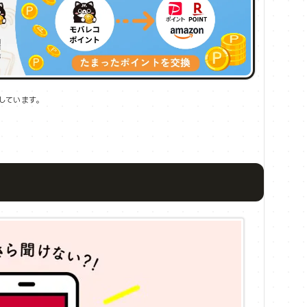
しています。