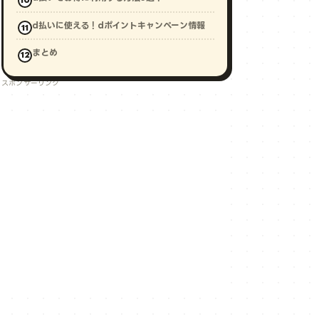
d払いに使える！dポイントキャンペーン情報
まとめ
スポンサーリンク