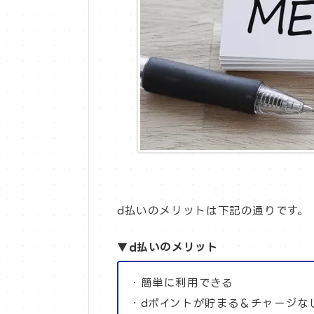
d払いのメリットは下記の通りです。
▼d払いのメリット
・簡単に利用できる
・dポイントが貯まる＆チャージな