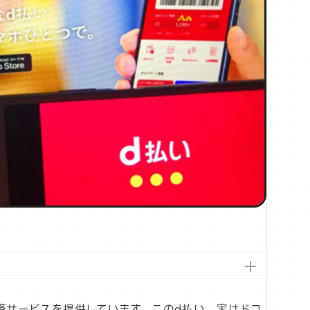
済サービスを提供しています。このd払い、実はドコ