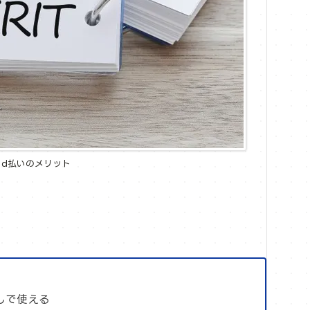
d払いのメリット
しで使える