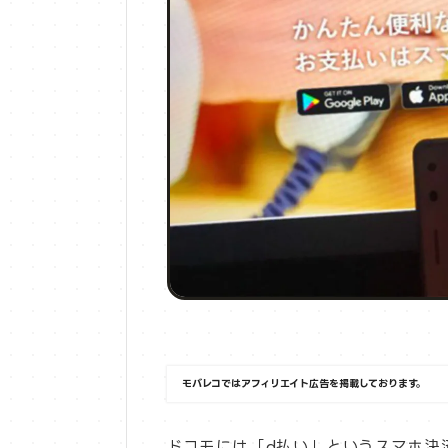
モバレコではアフィリエイト広告を掲載しております。
ドコモには「d払い」というスマホ決