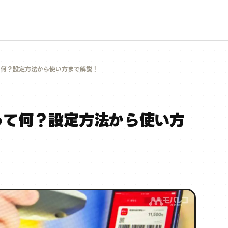
て何？設定方法から使い方まで解説！
って何？設定方法から使い方