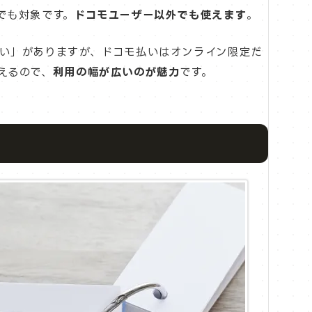
でも対象です。
ドコモユーザー以外でも使えます
。
い」がありますが、ドコモ払いはオンライン限定だ
えるので、
利用の幅が広いのが魅力
です。