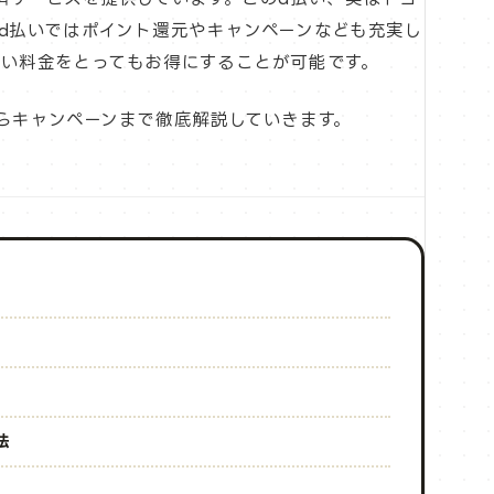
d払いではポイント還元やキャンペーンなども充実し
い料金をとってもお得にすることが可能です。
らキャンペーンまで徹底解説していきます。
法