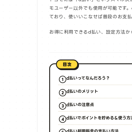
モユーザー以外でも使用が可能です。
ており、使いいこなせば普段のお支払
お得に利用できるd払い、設定方法か
目次
d払いってなんだろう？
d払いのメリット
d払いの注意点
d払いでポイントを貯める＆使う方
d払い利用料金の支払い方法