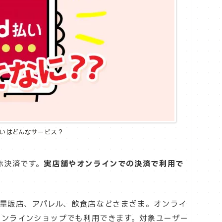
払いはどんなサービス？
ホ決済です。
実店舗やオンラインでの決済で利用で
量販店、アパレル、飲食店などさまざま。オンライ
手オンラインショップでも利用できます。対象ユーザー