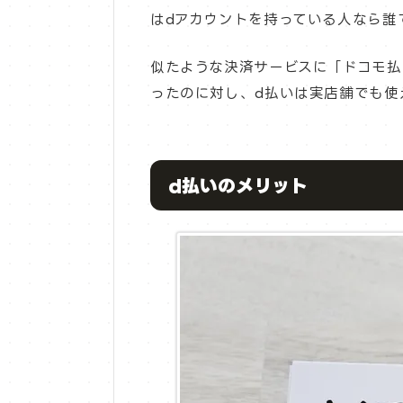
はdアカウントを持っている人なら誰
似たような決済サービスに「ドコモ払
ったのに対し、d払いは実店舗でも使
d払いのメリット