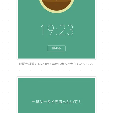
時間が経過するにつれて苗から木へと大きくなっていく