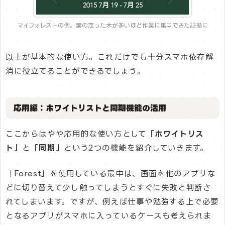
マイフォレストの例。葉の茂った木が多いほど作業に集中できた証拠に
以上が基本的な使い方。これだけでも十分スマホ依存解
消に役立てることができるでしょう。
応用編：ホワイトリストと同期機能の活用
ここからはやや応用的な使い方として
「ホワイトリス
ト」
と
「同期」
という2つの機能を紹介していきます。
「Forest」を使用している最中は、画面を他のアプリな
どに切り替えて少し触ってしまうとすぐに失敗と判断さ
れてしまいます。ですが、例えば仕事や勉強する上で必要
となるアプリがスマホに入っているケースも考えられま