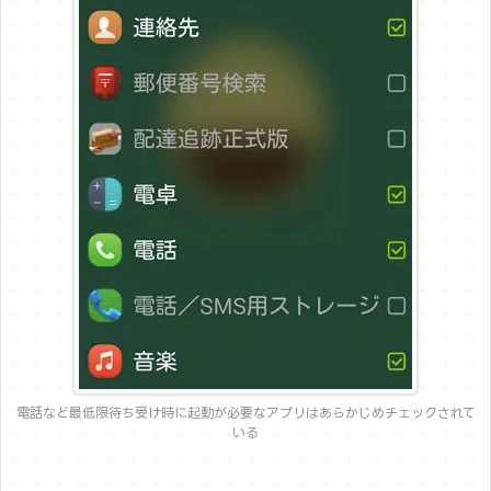
電話など最低限待ち受け時に起動が必要なアプリはあらかじめチェックされて
いる