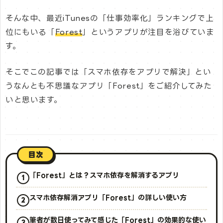
そんな中、最近iTunesの「仕事効率化」ランキングで上
位にもいる「
Forest
」というアプリが注目を浴びていま
す。
そこでこの記事では「スマホ依存をアプリで解決」とい
うなんとも不思議なアプリ「Forest」をご紹介してみた
いと思います。
目次
「Forest」とは？スマホ依存を解消するアプリ
スマホ依存解消アプリ「Forest」の詳しい使い方
筆者が数日使ってみて感じた「Forest」の効果的な使い