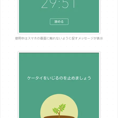
使用中はスマホの画面に触れないように促すメッセージが表示