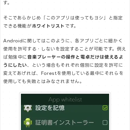
す。
そこであらかじめ「このアプリは使ってもヨシ」と指定
できる機能が
ホワイトリスト
です。
Androidに関してはこのように、各アプリごとに細かく
使用を許可する・しないを設定することが可能です。例え
ば勉強中に
音楽プレーヤーの操作と電卓だけは使えるよ
うにしたい
、という場合もそれぞれ個別に設定を許可に
変えてあげれば、Forestを使用している最中にそれらを
使用しても失敗とはみなされません。