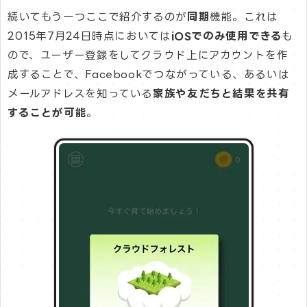
続いてもう一つここで紹介するのが
同期
機能。これは
2015年7月24日時点においては
iOSでのみ使用できる
も
ので、ユーザー登録をしてクラウド上にアカウントを作
成することで、Facebookでつながっている、あるいは
メールアドレスを知っている
家族や友だちと結果を共有
することが可能
。