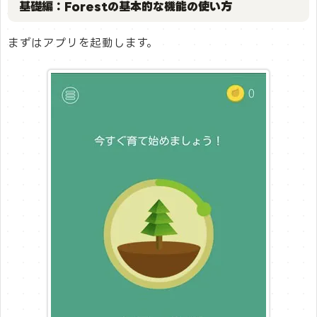
基礎編：Forestの基本的な機能の使い方
まずはアプリを起動します。