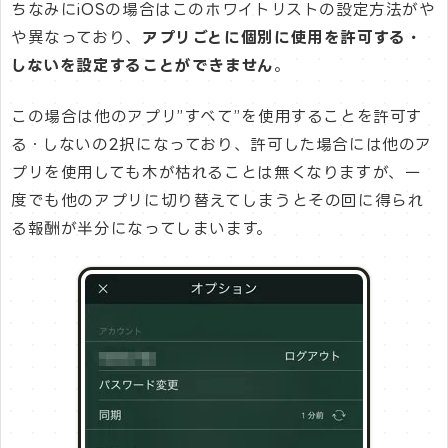
ちなみにiOSの場合はこのホワイトリストの設定方法がや
や異なっており、
アプリごとに個別に使用を許可する・
しないを設定することができません
。
この場合は他のアプリ”すべて”を使用することを許可す
る・しないの2択になっており、許可した場合には他のア
プリを使用しても木が枯れることは無くなりますが、一
度でも他のアプリに切り替えてしまうとその回に得られ
る報酬が半分になってしまいます。