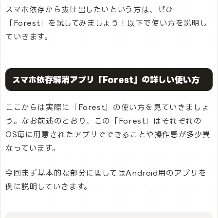
スマホ依存から抜け出したいという方は、ぜひ
「Forest」を試してみましょう！以下で使い方を説明し
ていきます。
スマホ依存解消アプリ「Forest」の詳しい使い方
ここからは実際に「Forest」の使い方を見ていきましょ
う。なお前述のとおり、この「Forest」はそれぞれの
OS毎に用意されたアプリでできることや操作感が多少異
なっています。
今回まず基本的な部分に関してはAndroid用のアプリを
例に説明していきます。