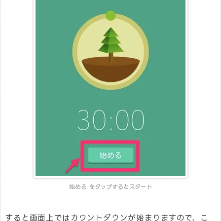
始める をタップするとスタート
すると画面上ではカウントダウンが始まりますので、こ