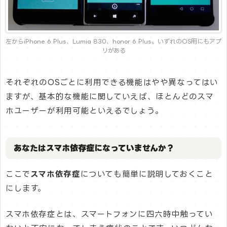
左からiPhone 6 Plus、Lumia 830、honor 6 Plus。いずれのOS用にもアプ
リがある
それぞれのOSごとに利用できる機能はやや異なってはい
ますが、基本的な機能に関していえば、ほとんどのスマ
ホユーザーが利用可能といえるでしょう。
あなたはスマホ依存症になっていませんか？
ここで
スマホ依存症
についても簡単に説明しておくこと
にします。
スマホ依存症とは、スマートフォンに四六時中触ってい