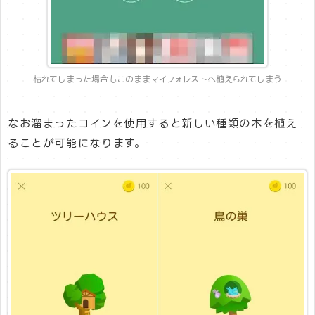
枯れてしまった場合もこのままマイフォレストへ植えられてしまう
なお溜まったコインを使用すると新しい種類の木を植え
ることが可能になります。