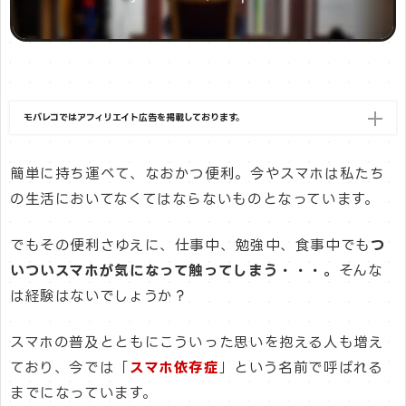
モバレコではアフィリエイト広告を掲載しております。
簡単に持ち運べて、なおかつ便利。今やスマホは私たち
の生活においてなくてはならないものとなっています。
でもその便利さゆえに、仕事中、勉強中、食事中でも
つ
いついスマホが気になって触ってしまう・・・。
そんな
は経験はないでしょうか？
スマホの普及とともにこういった思いを抱える人も増え
ており、今では「
スマホ依存症
」という名前で呼ばれる
までになっています。