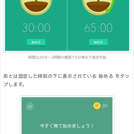
時間は30分〜2時間の範囲で5分単位で指定可能
あとは設定した時刻の下に表示されている 始める をタッ
プします。