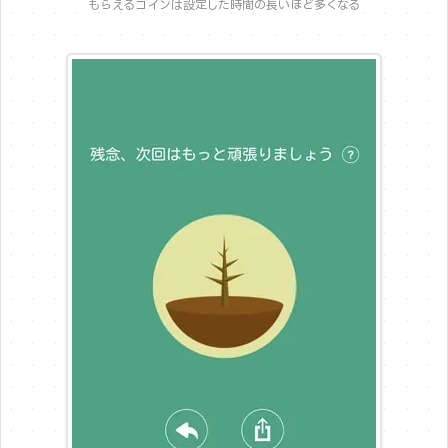
もらえるコインは設定した時間の長いほど多くなる