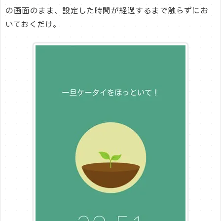
の画面のまま、設定した時間が経過するまで触らずにお
いておくだけ。