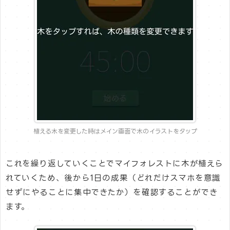
植える木を変更した時はメイン画面で木のイラストをタップ
これを繰り返していくことでマイフォレストに木が植えら
れていくため、後から1日の成果（どれだけスマホを意識
せずにやることに集中できたか）を確認することができ
ます。