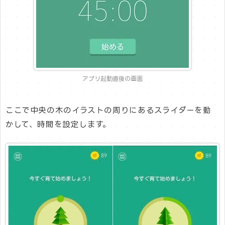
アプリ起動直後の画面
ここで中央の木のイラストの周りにあるスライダーを動
かして、時間を設定します。