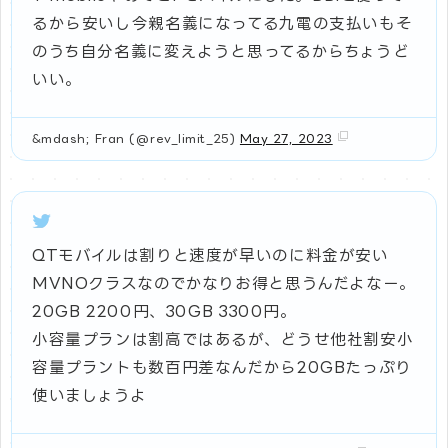
るから安いし今親名義になってる九電の支払いもそ
のうち自分名義に変えようと思ってるからちょうど
いい。
&mdash; Fran (@rev_limit_25)
May 27, 2023
QTモバイルは割りと速度が早いのに料金が安い
MVNOクラスなのでかなりお得と思うんだよなー。
20GB 2200円、30GB 3300円。
小容量プランは割高ではあるが、どうせ他社割安小
容量プラントも数百円差なんだから20GBたっぷり
使いましょうよ