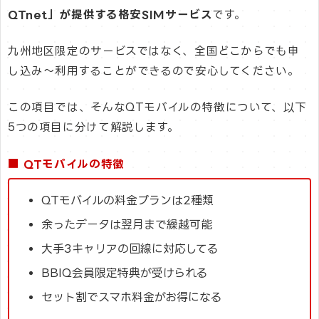
QTnet」が提供する格安SIMサービス
です。
九州地区限定のサービスではなく、全国どこからでも申
し込み〜利用することができるので安心してください。
この項目では、そんなQTモバイルの特徴について、以下
5つの項目に分けて解説します。
■ QTモバイルの特徴
QTモバイルの料金プランは2種類
余ったデータは翌月まで繰越可能
大手3キャリアの回線に対応してる
BBIQ会員限定特典が受けられる
セット割でスマホ料金がお得になる