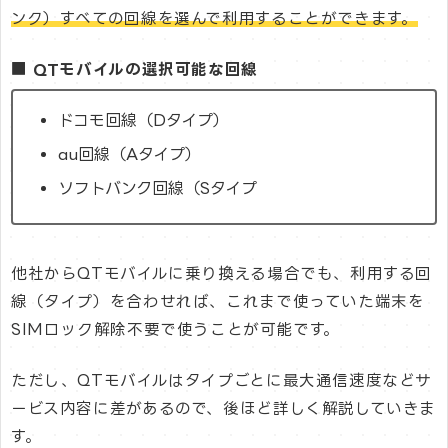
ンク）すべての回線を選んで利用することができます。
■ QTモバイルの選択可能な回線
ドコモ回線（Dタイプ）
au回線（Aタイプ）
ソフトバンク回線（Sタイプ
他社からQTモバイルに乗り換える場合でも、利用する回
線（タイプ）を合わせれば、これまで使っていた端末を
SIMロック解除不要で使うことが可能です。
ただし、QTモバイルはタイプごとに最大通信速度などサ
ービス内容に差があるので、後ほど詳しく解説していきま
す。