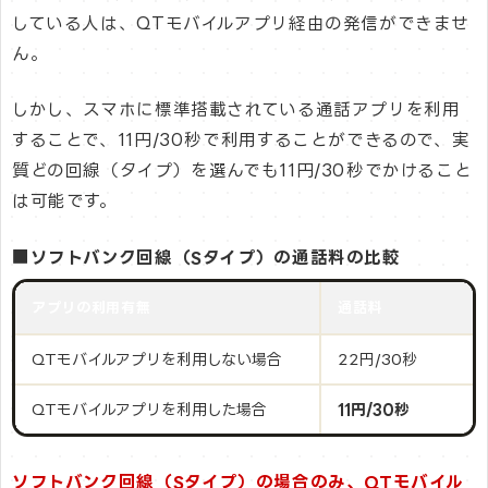
している人は、QTモバイルアプリ経由の発信ができませ
ん。
しかし、スマホに標準搭載されている通話アプリを利用
することで、11円/30秒で利用することができるので、実
質どの回線（タイプ）を選んでも11円/30秒でかけること
は可能です。
■ソフトバンク回線（Sタイプ）の通話料の比較
アプリの利用有無
通話料
QTモバイルアプリを利用しない場合
22円/30秒
QTモバイルアプリを利用した場合
11円/30秒
ソフトバンク回線（Sタイプ）の場合のみ、QTモバイル