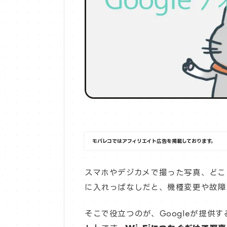
モバレコではアフィリエイト広告を掲載しております。
スマホやデジカメで撮った写真、どこに
に入れっぱなしだと、機種変更や故障
そこで役立つのが、Googleが提供