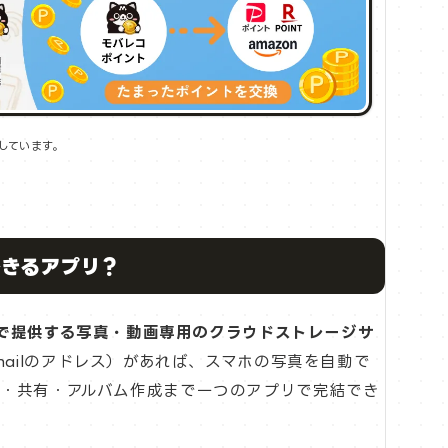
しています。
できるアプリ？
無料で提供する写真・動画専用のクラウドストレージサ
Gmailのアドレス）があれば、スマホの写真を自動で
集・共有・アルバム作成まで一つのアプリで完結でき