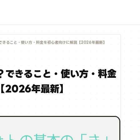
？できること・使い方・料金を初心者向けに解説【2026年最新】
は？できること・使い方・料金
2026年最新】