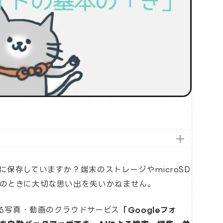
保存していますか？端末のストレージやmicroSD
のときに大切な思い出を失いかねません。
する写真・動画のクラウドサービス
「Googleフォ