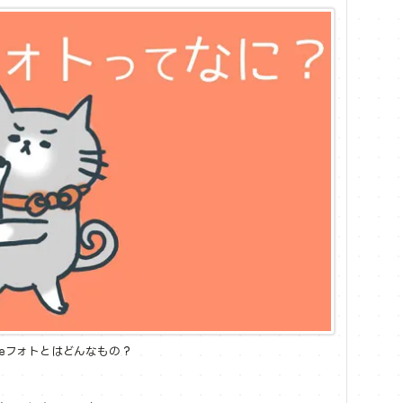
gleフォトとはどんなもの？