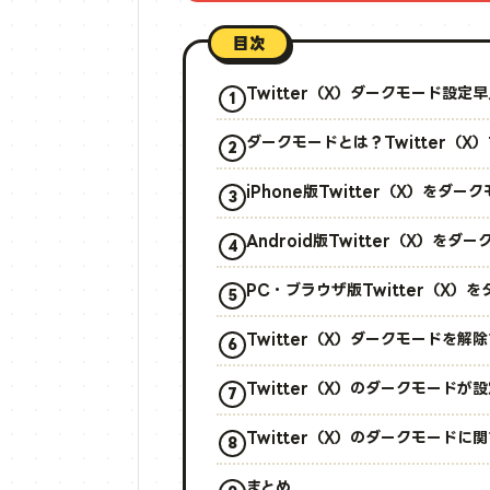
目次
Twitter（X）ダークモード設定
ダークモードとは？Twitter（
iPhone版Twitter（X）をダ
Android版Twitter（X）を
PC・ブラウザ版Twitter（X
Twitter（X）ダークモードを解
Twitter（X）のダークモード
Twitter（X）のダークモードに
まとめ