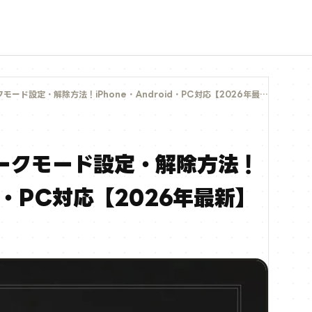
クモード設定・解除方法！iPhone・Android・PC対応【2026年最新】
のダークモード設定・解除方法！
id・PC対応【2026年最新】