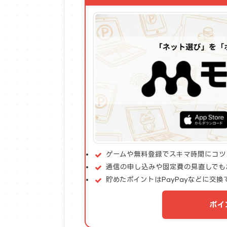
ゲームや無料登録でスキマ時間にコツ
通信の申し込みや固定費の見直しでも
貯めたポイントはPayPayなどに交換
ポイ