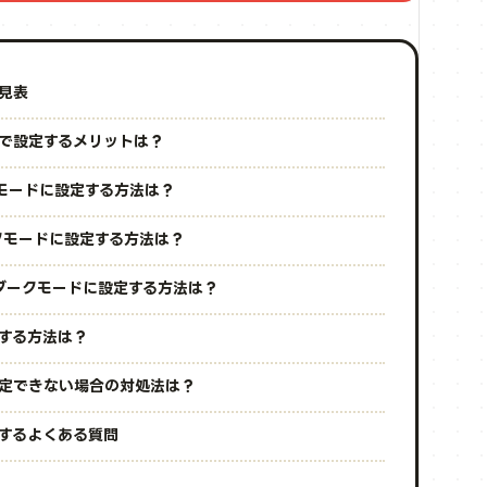
早見表
X）で設定するメリットは？
ークモードに設定する方法は？
ダークモードに設定する方法は？
）をダークモードに設定する方法は？
除する方法は？
が設定できない場合の対処法は？
関するよくある質問