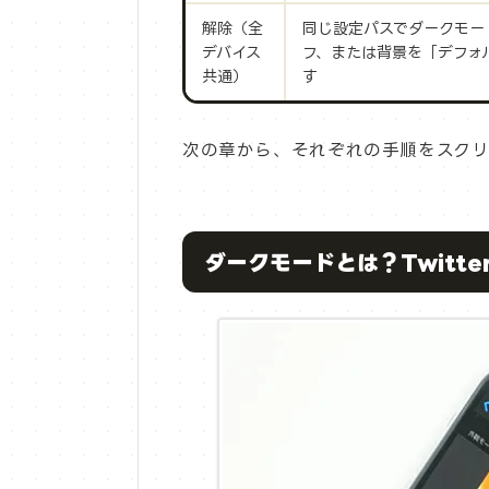
解除（全
同じ設定パスでダークモー
デバイス
フ、または背景を「デフォ
共通）
す
次の章から、それぞれの手順をスクリ
ダークモードとは？Twitt