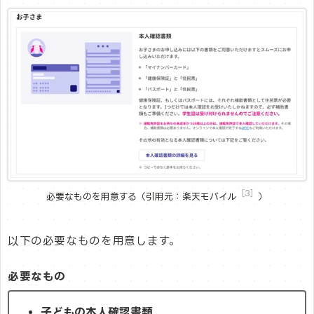
［3］
必要なものを用意する（引用元：楽天モバイル
）
以下の必要なものを用意します。
必要なもの
子どもの本人確認書類