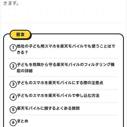
きます。
目次
他社の子ども用スマホを楽天モバイルでも使うことはで
きる？
子どもを危険から守る楽天モバイルのフィルタリング機
能の詳細
子どものスマホを楽天モバイルにする際の注意点
子どものスマホを楽天モバイルで申し込む方法
楽天モバイルに関するよくある質問
まとめ