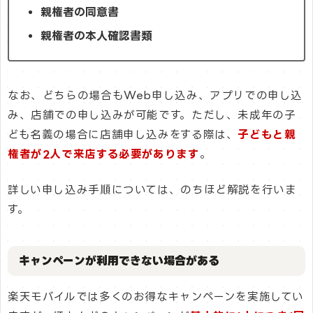
親権者の同意書
親権者の本人確認書類
なお、どちらの場合もWeb申し込み、アプリでの申し込
み、店舗での申し込みが可能です。ただし、未成年の子
ども名義の場合に店舗申し込みをする際は、
子どもと親
権者が2人で来店する必要があります
。
詳しい申し込み手順については、のちほど解説を行いま
す。
キャンペーンが利用できない場合がある
楽天モバイルでは多くのお得なキャンペーンを実施してい