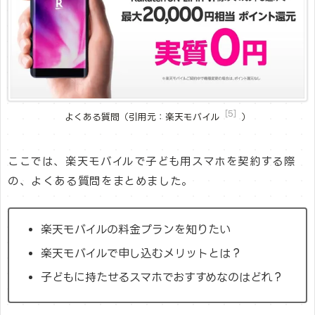
［5］
よくある質問（引用元：楽天モバイル
）
ここでは、楽天モバイルで子ども用スマホを契約する際
の、よくある質問をまとめました。
楽天モバイルの料金プランを知りたい
楽天モバイルで申し込むメリットとは？
子どもに持たせるスマホでおすすめなのはどれ？