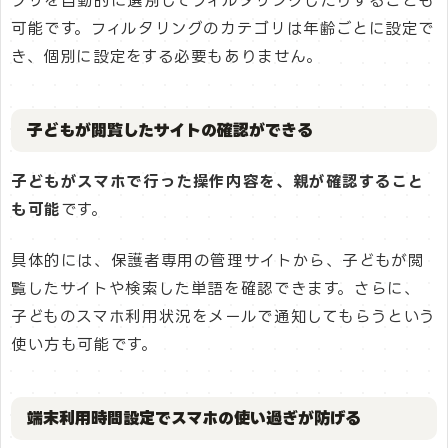
プリを自動的に選別してフィルタリングしたりすることも
可能です。フィルタリングのカテゴリは年齢ごとに設定で
き、個別に設定をする必要もありません。
子どもが閲覧したサイトの確認ができる
子どもがスマホで行った操作内容を、親が確認すること
も可能
です。
具体的には、保護者専用の管理サイトから、子どもが閲
覧したサイトや検索した単語を確認できます。さらに、
子どものスマホ利用状況をメールで通知してもらうという
使い方も可能です。
端末利用時間設定でスマホの使い過ぎが防げる