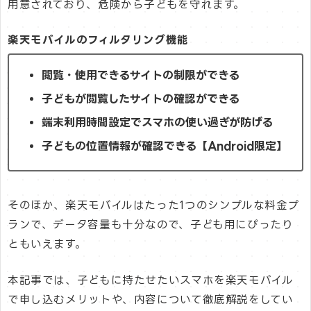
用意されており、危険から子どもを守れます。
楽天モバイルのフィルタリング機能
閲覧・使用できるサイトの制限ができる
子どもが閲覧したサイトの確認ができる
端末利用時間設定でスマホの使い過ぎが防げる
子どもの位置情報が確認できる【Android限定】
そのほか、楽天モバイルはたった1つのシンプルな料金プ
ランで、データ容量も十分なので、子ども用にぴったり
ともいえます。
本記事では、子どもに持たせたいスマホを楽天モバイル
で申し込むメリットや、内容について徹底解説をしてい