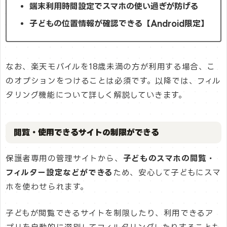
端末利用時間設定でスマホの使い過ぎが防げる
子どもの位置情報が確認できる【Android限定】
なお、楽天モバイルを18歳未満の方が利用する場合、こ
のオプションをつけることは必須です。以降では、フィル
タリング機能について詳しく解説していきます。
閲覧・使用できるサイトの制限ができる
保護者専用の管理サイトから、
子どものスマホの閲覧・
フィルター設定などができる
ため、安心して子どもにスマ
ホを使わせられます。
子どもが閲覧できるサイトを制限したり、利用できるア