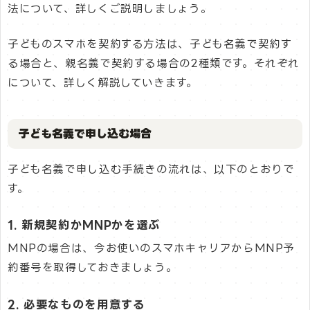
法について、詳しくご説明しましょう。
子どものスマホを契約する方法は、子ども名義で契約す
る場合と、親名義で契約する場合の2種類です。それぞれ
について、詳しく解説していきます。
子ども名義で申し込む場合
子ども名義で申し込む手続きの流れは、以下のとおりで
す。
1. 新規契約かMNPかを選ぶ
MNPの場合は、今お使いのスマホキャリアからMNP予
約番号を取得しておきましょう。
2. 必要なものを用意する