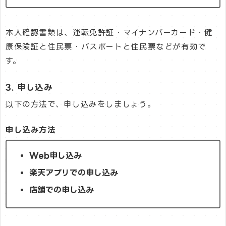
本人確認書類は、運転免許証・マイナンバーカード・健
康保険証と住民票・パスポートと住民票などが有効で
す。
3. 申し込み
以下の方法で、申し込みをしましょう。
申し込み方法
Web申し込み
楽天アプリでの申し込み
店舗での申し込み