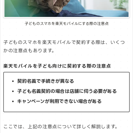
子どものスマホを楽天モバイルにする際の注意点
子どものスマホを楽天モバイルで契約する際は、いくつ
かの注意点もあります。
楽天モバイルを子ども向けに契約する際の注意点
契約名義で手続きが異なる
子ども名義契約の場合は店舗に伺う必要がある
キャンペーンが利用できない場合がある
ここでは、上記の注意点について詳しく解説します。