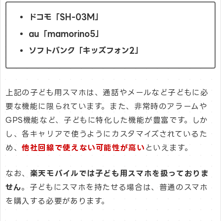
ドコモ「SH-03M」
au「mamorino5」
ソフトバンク「キッズフォン2」
上記の子ども用スマホは、通話やメールなど子どもに必
要な機能に限られています。また、非常時のアラームや
GPS機能など、子どもに特化した機能が豊富です。しか
し、各キャリアで使うようにカスタマイズされているた
め、
他社回線で使えない可能性が高い
といえます。
なお、
楽天モバイルでは子ども用スマホを扱っておりま
せん
。子どもにスマホを持たせる場合は、普通のスマホ
を購入する必要があります。