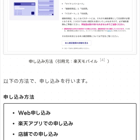
［4］
申し込み方法（引用元：楽天モバイル
）
以下の方法で、申し込みを行います。
申し込み方法
Web申し込み
楽天アプリでの申し込み
店舗での申し込み