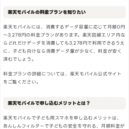
楽天モバイルの料金プランを知りたい
楽天モバイルには、消費するデータ容量に応じて月額0円
～3,278円の料金プランがあります。楽天回線エリア内な
らどれだけデータを消費しても3,278円で利用できるうえ
に、子ども向けなら消費データ量が少なく、料金が安く
済むでしょう。
料金プランの詳細については、楽天モバイル公式サイト
をご覧ください。
楽天モバイルで申し込むメリットとは？
楽天モバイルで子ども用スマホを申し込むメリットは、
あんしんフィルターで子どもの安全を守れる、月額料金が