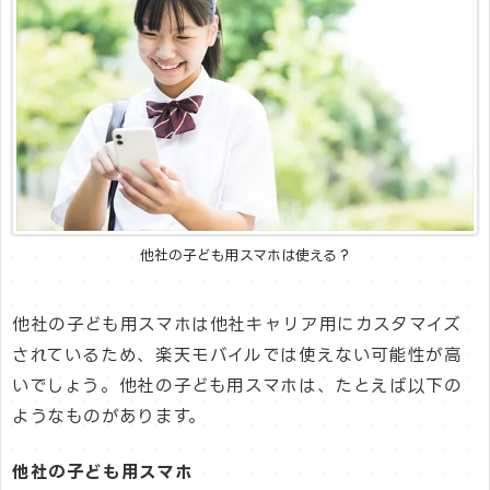
他社の子ども用スマホは使える？
他社の子ども用スマホは他社キャリア用にカスタマイズ
されているため、楽天モバイルでは使えない可能性が高
いでしょう。他社の子ども用スマホは、たとえば以下の
ようなものがあります。
他社の子ども用スマホ