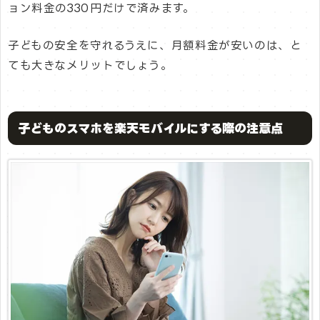
ョン料金の330円だけで済みます。
子どもの安全を守れるうえに、月額料金が安いのは、と
ても大きなメリットでしょう。
子どものスマホを楽天モバイルにする際の注意点