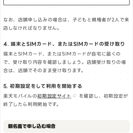
なお、店舗申し込みの場合は、子どもと親権者が2人で来
店しなければなりません。
4. 端末とSIMカード、またはSIMカードの受け取り
端末とSIMカード、またはSIMカードが自宅に届くの
で、受け取り内容を確認しましょう。店舗受け取りの場
合は、店舗でそのまま受け取ります。
5. 初期設定をして利用を開始する
楽天モバイルの
初期設定サイト
を確認し、初期設定が
終了したら利用開始です。
親名義で申し込む場合