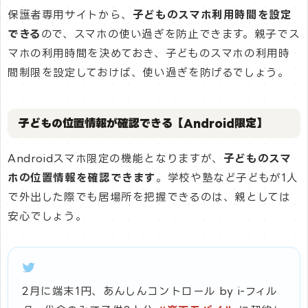
保護者専用サイトから、
子どものスマホ利用時間を設定
できる
ので、スマホの使い過ぎを防止できます。親子でス
マホの利用時間を決めておき、子どものスマホの利用時
間制限を設定しておけば、使い過ぎを防げるでしょう。
子どもの位置情報が確認できる【Android限定】
Androidスマホ限定の機能となりますが、
子どものスマ
ホの位置情報を確認できます
。学校や塾など子どもが1人
で外出した際でも居場所を把握できるのは、親としては
安心でしょう。
2月に端末1円、あんしんコントロール by i-フィル