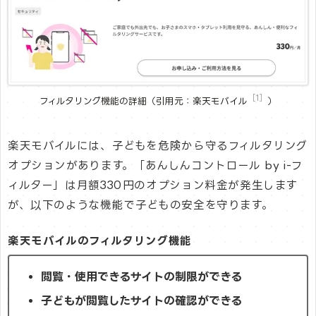
［1］
フィルタリング機能の詳細（引用元：楽天モバイル
）
楽天モバイルには、子どもを危険から守るフィルタリング
オプションがあります。「あんしんコントロール by i-フ
ィルター」は月額330円のオプション料金が発生します
が、以下のような機能で子どもの安全を守ります。
楽天モバイルのフィルタリング機能
閲覧・使用できるサイトの制限ができる
子どもが閲覧したサイトの確認ができる