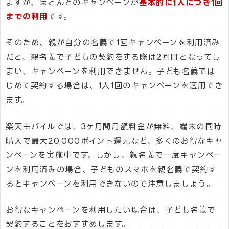
ますが、ほとんどのキャンペーンが
基本的に1人につき1回
までの利用
です。
そのため、親が自分の名義で1回キャンペーンを利用済み
だと、親名義で子どもの契約をする際は2回目となってし
まい、キャンペーンを利用できません。子ども名義では
じめて契約する場合は、1人1回のキャンペーンを適用でき
ます。
楽天モバイルでは、3ヶ月間月額料金が無料、端末の同時
購入で最大20,000ポイント還元など、多くのお得なキャ
ンペーンを実施中です。しかし、親名義で一度キャンペー
ンを利用済みの場合、子どものスマホを親名義で契約す
るとキャンペーンを利用できないので注意しましょう。
お得なキャンペーンを利用したい場合は、子ども名義で
契約することをおすすめします。