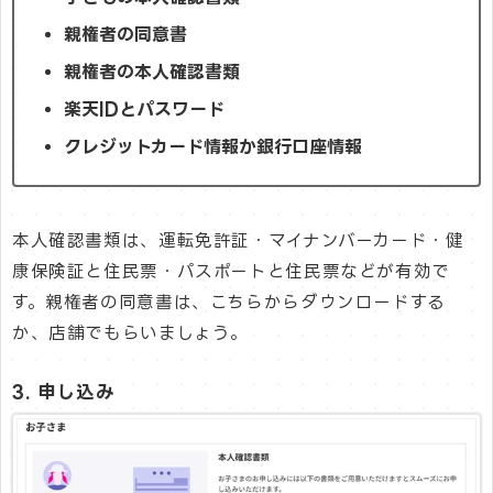
親権者の同意書
親権者の本人確認書類
楽天IDとパスワード
クレジットカード情報か銀行口座情報
本人確認書類は、運転免許証・マイナンバーカード・健
康保険証と住民票・パスポートと住民票などが有効で
す。親権者の同意書は、こちらからダウンロードする
か、店舗でもらいましょう。
3. 申し込み