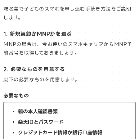
親名義で子どものスマホを申し込む手続き方法をご説明
します。
1. 新規契約かMNPかを選ぶ
MNPの場合は、今お使いのスマホキャリアからMNP予
約番号を取得しておきましょう。
2. 必要なものを用意する
以下の必要なものを用意します。
必要なもの
親の本人確認書類
楽天IDとパスワード
クレジットカード情報か銀行口座情報