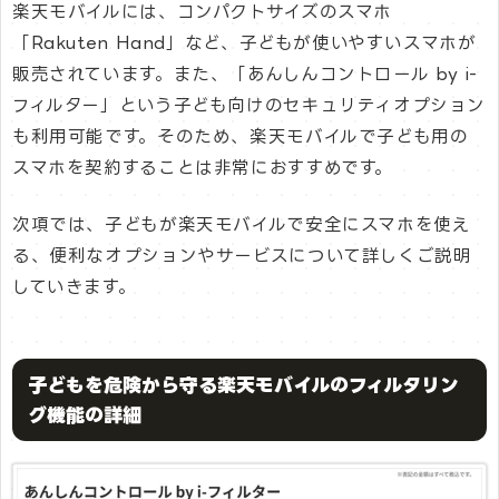
楽天モバイルには、コンパクトサイズのスマホ
「Rakuten Hand」など、子どもが使いやすいスマホが
販売されています。また、「あんしんコントロール by i-
フィルター」という子ども向けのセキュリティオプション
も利用可能です。そのため、楽天モバイルで子ども用の
スマホを契約することは非常におすすめです。
次項では、子どもが楽天モバイルで安全にスマホを使え
る、便利なオプションやサービスについて詳しくご説明
していきます。
子どもを危険から守る楽天モバイルのフィルタリン
グ機能の詳細