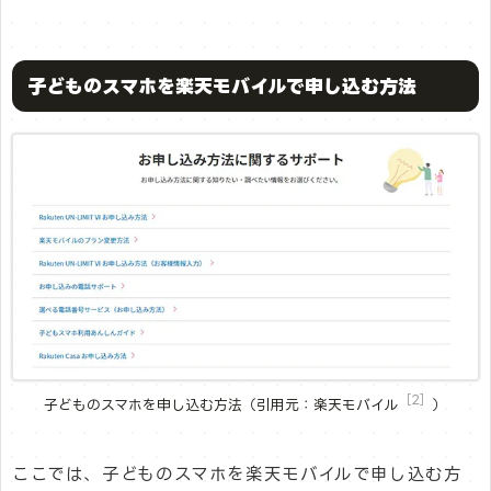
子どものスマホを楽天モバイルで申し込む方法
［2］
子どものスマホを申し込む方法（引用元：楽天モバイル
）
ここでは、子どものスマホを楽天モバイルで申し込む方