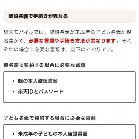
契約名義で手続きが異なる
楽天モバイルでは、契約名義が未成年の子ども名義か親
名義かで、
必要な書類や手続き方法が異なります
。それ
ぞれの場合に必要な書類は、以下のとおりです。
親名義で契約する場合に必要な書類
親の本人確認書類
楽天IDとパスワード
子ども名義で契約する場合に必要な書類
未成年の子どもの本人確認書類