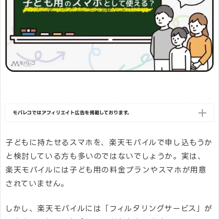
モバレコではアフィリエイト広告を掲載しております。
子どもに持たせるスマホを、楽天モバイルで申し込もうか
と検討している方も多いのではないでしょうか。実は、
楽天モバイルには子ども用の料金プランやスマホが用意
されていません。
しかし、楽天モバイルには「フィルタリングサービス」が