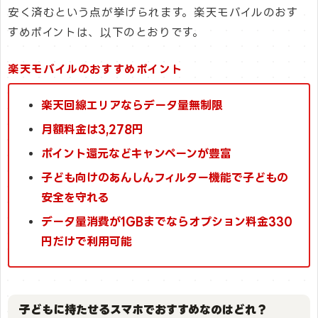
安く済むという点が挙げられます。楽天モバイルのおす
すめポイントは、以下のとおりです。
楽天モバイルのおすすめポイント
楽天回線エリアならデータ量無制限
月額料金は3,278円
ポイント還元などキャンペーンが豊富
子ども向けのあんしんフィルター機能で子どもの
安全を守れる
データ量消費が1GBまでならオプション料金330
円だけで利用可能
子どもに持たせるスマホでおすすめなのはどれ？