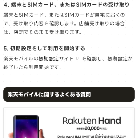
4. 端末とSIMカード、またはSIMカードの受け取り
端末とSIMカード、またはSIMカードが自宅に届くの
で、受け取り内容を確認します。店舗受け取りの場合
は、店舗でそのまま受け取ります。
5. 初期設定をして利用を開始する
楽天モバイルの
初期設定サイト
を確認し、初期設定が
終了したら利用開始です。
楽天モバイルに関するよくある質問