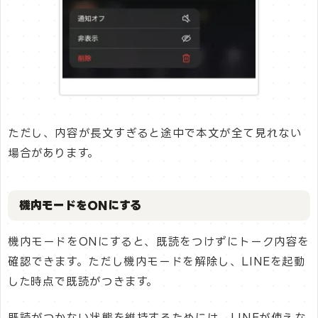
ただし、内容が長文すぎると途中で本文が全て見れない
場合があります。
機内モードをONにする
機内モードをONにすると、既読をつけずにトーク内容を
確認できます。ただし機内モードを解除し、LINEを起動
した時点で既読がつきます。
既読がつかない状態を維持するためには、LINEが使えな