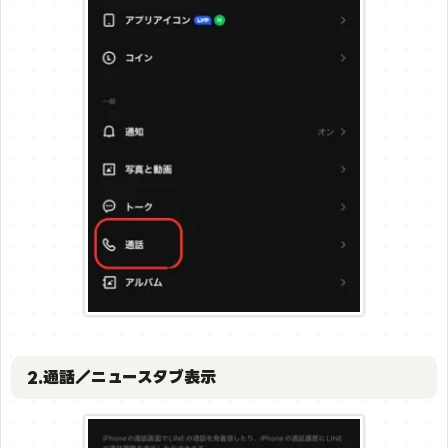
2.通話／ニュースタブ表示