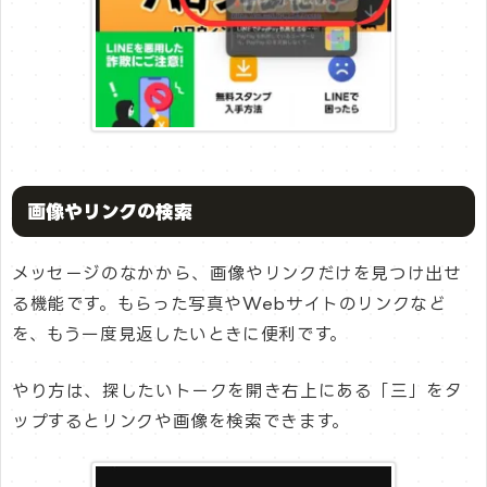
画像やリンクの検索
メッセージのなかから、画像やリンクだけを見つけ出せ
る機能です。もらった写真やWebサイトのリンクなど
を、もう一度見返したいときに便利です。
やり方は、探したいトークを開き右上にある「三」をタ
ップするとリンクや画像を検索できます。