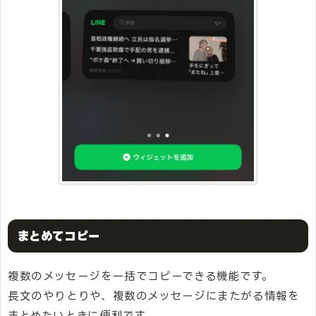
まとめてコピー
複数のメッセージを一括でコピーできる機能です。
長文のやりとりや、複数のメッセージにまたがる情報を
まとめたいときに便利です。