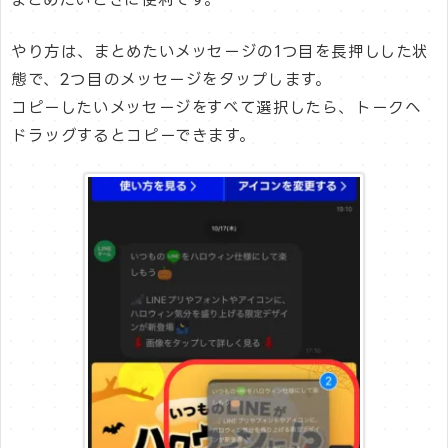
やり方は、まとめたいメッセージの1つ目を長押しした状
態で、2つ目のメッセージをタップします。
コピーしたいメッセージをすべて選択したら、トークへ
ドラッグするとコピーできます。