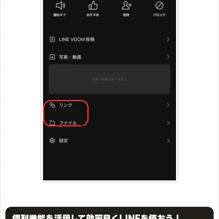
便利機能を活用して効率良くLINEを使おう！