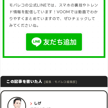
モバレコの公式LINEでは、スマホの裏技やトレン
ド情報を配信しています！VOOMでは動画でわか
りやすくまとめていますので、ぜひチェックして
みてくださいね。
この記事を書いた人
(編集：モバレコ編集部)
しげ