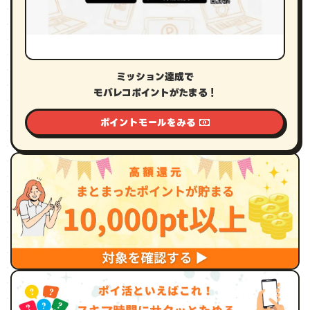
ミッション達成で
モバレコポイントがたまる！
ポイントモールをみる