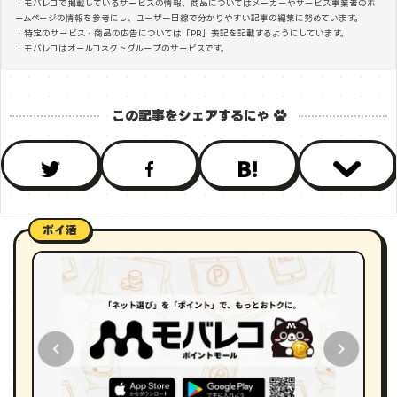
・モバレコで掲載しているサービスの情報、商品についてはメーカーやサービス事業者のホ
ームページの情報を参考にし、ユーザー目線で分かりやすい記事の編集に努めています。
・特定のサービス・商品の広告については「PR」表記を記載するようにしています。
・モバレコはオールコネクトグループのサービスです。
ポイ活