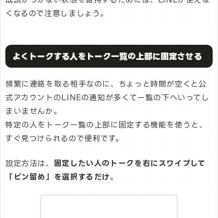
くなるので注意しましょう。
よくトークする人をトーク一覧の上部に固定させる
頻繁に連絡を取る相手なのに、ちょっと時間が空くと公
式アカウントのLINEの通知が多くて一覧の下へいってし
まいませんか。
特定の人をトーク一覧の上部に固定する機能を使うと、
すぐ見つけられるので便利です。
設定方法は、
固定したい人のトークを右にスワイプして
「ピン留め」を選択するだけ
。