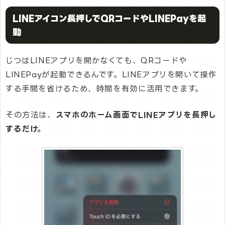
LINEアイコン長押しでQRコードやLINEPayを起
動
じつはLINEアプリを開かなくても、QRコードや
LINEPayが起動できるんです。LINEアプリを開いて操作
する手間を省けるため、時間を有効に活用できます。
その方法は、
スマホのホーム画面でLINEアプリを長押し
するだけ。