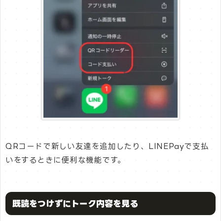
QRコードで新しい友達を追加したり、LINEPayで支払
いをするときに便利な機能です。
既読をつけずにトーク内容を見る