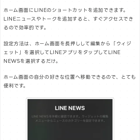
ホーム画面にLINEのショートカットを追加できます。
LINEニュースやトークを追加すると、すぐアクセスでき
るので効率的です。
設定方法は、ホーム画面を長押しして編集から「ウィジ
ェット」を選択してLINEアプリをタップしてLINE
NEWSを選択するだけ。
ホーム画面の自分の好きな位置へ移動できるので、とても
便利です。