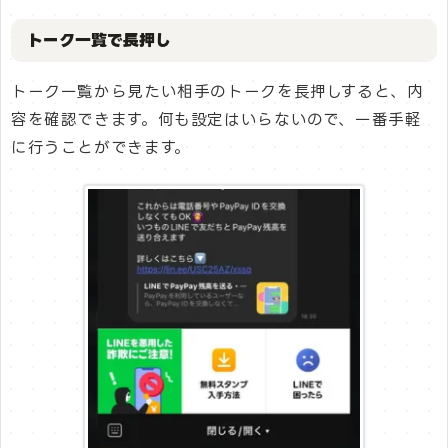
トーク一覧で長押し
トーク一覧から見たい相手のトークを長押しすると、内
容を確認できます。何も設定はいらないので、一番手軽
に行うことができます。