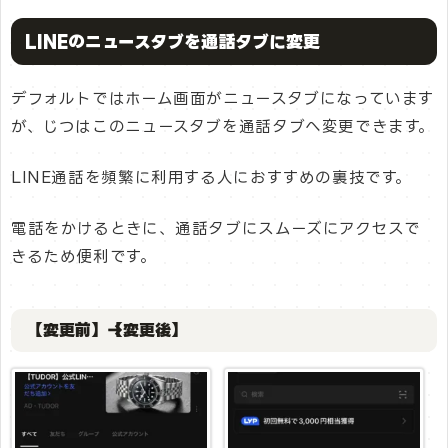
LINEのニュースタブを通話タブに変更
デフォルトではホーム画面がニュースタブになっています
が、じつはこのニュースタブを通話タブへ変更できます。
LINE通話を頻繁に利用する人におすすめの裏技です。
電話をかけるときに、通話タブにスムーズにアクセスで
きるため便利です。
【変更前】→【変更後】