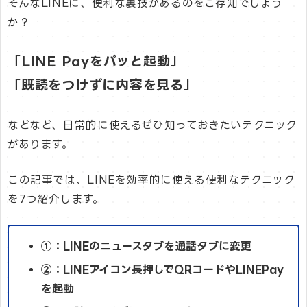
そんなLINEに、便利な裏技があるのをご存知でしょう
か？
「LINE Payをパッと起動」
「既読をつけずに内容を見る」
などなど、日常的に使えるぜひ知っておきたいテクニック
があります。
この記事では、LINEを効率的に使える便利なテクニック
を7つ紹介します。
①：LINEのニュースタブを通話タブに変更
②：LINEアイコン長押しでQRコードやLINEPay
を起動