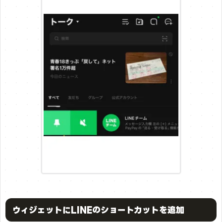
ウィジェットにLINEのショートカットを追加