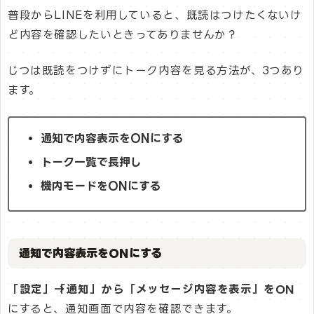
普段からLINEを利用していると、既読はつけたくないけ
ど内容を確認したいときってありませんか？
じつは既読をつけずにトーク内容を見る方法が、3つあり
ます。
通知で内容表示をONにする
トーク一覧で長押し
機内モードをONにする
通知で内容表示をONにする
「設定」→「通知」から「メッセージ内容を表示」をON
にすると、通知画面で内容を確認できます。