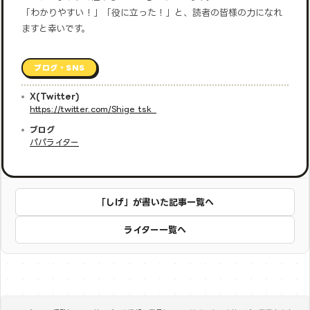
「わかりやすい！」「役に立った！」と、読者の皆様の力になれ
ますと幸いです。
ブログ・SNS
X(Twitter)
https://twitter.com/Shige_tsk_
ブログ
パパライター
「しげ」が書いた記事一覧へ
ライター一覧へ