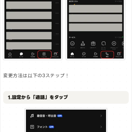
変更方法は以下の3ステップ！
1.設定から「通話」をタップ