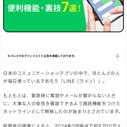
モバレコではアフィリエイト広告を掲載しております。
日本のコミュニケーションアプリの中で、ほとんどの人
が毎日使っているであろう「LINE（ライン）」。
もともとは、緊急時に電話やメールが繋がらないとき
に、大事な人の安否を確認できるよう既読機能をつけた
ホットラインとして開発したのが始まりとされています。
総務省の調査によると、2024年3月時点で約9,700万人