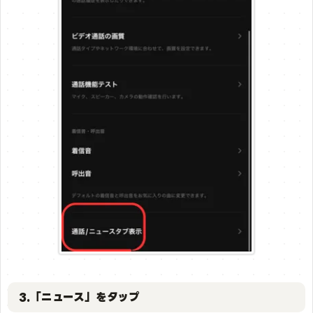
3.「ニュース」をタップ