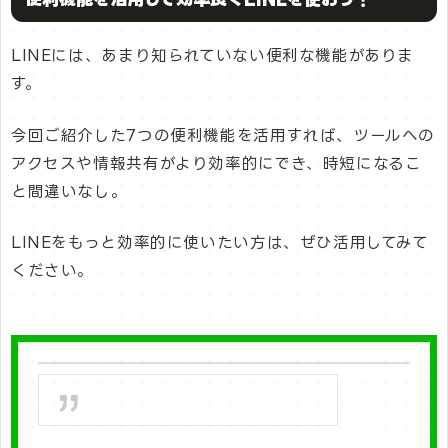
LINEには、あまり知られていない便利な機能がありま
す。
今回ご紹介した7つの便利機能を活用すれば、ツールへの
アクセスや情報共有がより効率的にでき、時短になるこ
と間違いなし。
LINEをもっと効率的に使いたい方は、ぜひ活用してみて
ください。