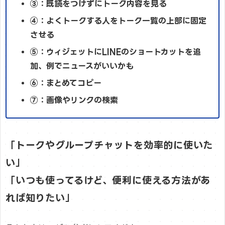
③：既読をつけずにトーク内容を見る
④：よくトークする人をトーク一覧の上部に固定
させる
⑤：ウィジェットにLINEのショートカットを追
加、例でニュースがいいかも
⑥：まとめてコピー
⑦：画像やリンクの検索
「トークやグループチャットを効率的に使いた
い」
「いつも使ってるけど、便利に使える方法があ
れば知りたい」